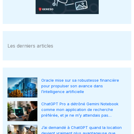
Les derniers articles
Oracle mise sur sa robustesse financière
pour propulser son avance dans
l’intelligence artificielle
ChatGPT Pro a détrôné Gemini Notebook
comme mon application de recherche
préférée, et je ne m’y attendais pas…
J’ai demandé à ChatGPT quand la location
devient vraiment plus avantageuse que