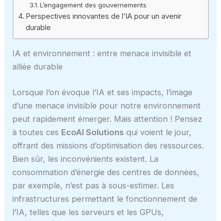
L’engagement des gouvernements
Perspectives innovantes de l’IA pour un avenir
durable
IA et environnement : entre menace invisible et
alliée durable
Lorsque l’on évoque l’IA et ses impacts, l’image
d’une menace invisible pour notre environnement
peut rapidement émerger. Mais attention ! Pensez
à toutes ces
EcoAI Solutions
qui voient le jour,
offrant des missions d’optimisation des ressources.
Bien sûr, les inconvénients existent. La
consommation d’énergie des centres de données,
par exemple, n’est pas à sous-estimer. Les
infrastructures permettant le fonctionnement de
l’IA, telles que les serveurs et les GPUs,