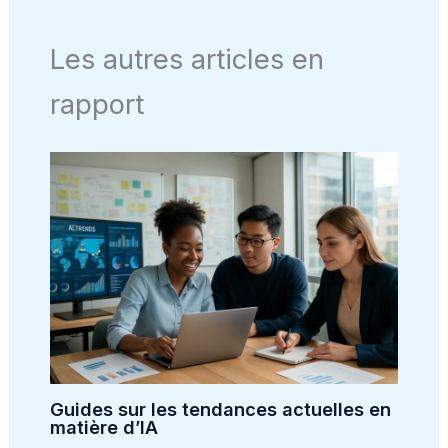
Les autres articles en
rapport
Guides sur les tendances actuelles en
matière d’IA