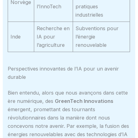
Norvège
l’InnoTech
pratiques
industrielles
Recherche en
Subventions pour
Inde
IA pour
l’énergie
l’agriculture
renouvelable
Perspectives innovantes de l’IA pour un avenir
durable
Bien entendu, alors que nous avançons dans cette
ère numérique, des
GreenTech Innovations
émergent, promettant des tournants
révolutionnaires dans la manière dont nous
concevons notre avenir. Par exemple, la fusion des
énergies renouvelables avec des technologies d’IA