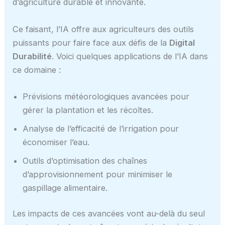
d’agriculture durable et innovante.
Ce faisant, l’IA offre aux agriculteurs des outils
puissants pour faire face aux défis de la
Digital
Durabilité
. Voici quelques applications de l’IA dans
ce domaine :
Prévisions météorologiques avancées pour
gérer la plantation et les récoltes.
Analyse de l’efficacité de l’irrigation pour
économiser l’eau.
Outils d’optimisation des chaînes
d’approvisionnement pour minimiser le
gaspillage alimentaire.
Les impacts de ces avancées vont au-delà du seul