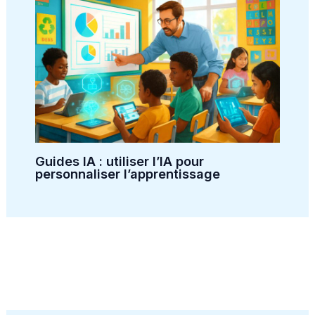
Guides IA : utiliser l’IA pour
personnaliser l’apprentissage