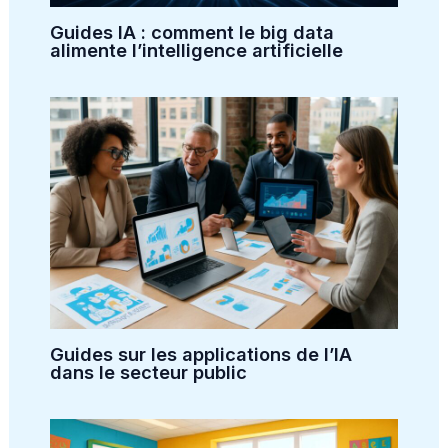
Guides IA : comment le big data
alimente l’intelligence artificielle
Guides sur les applications de l’IA
dans le secteur public