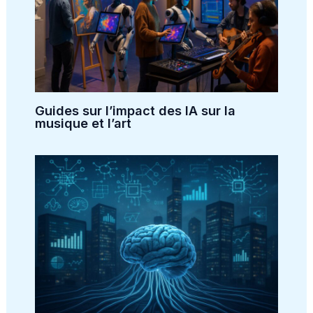
Guides sur l’impact des IA sur la
musique et l’art