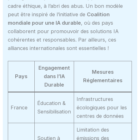
cadre éthique, à l’abri des abus. Un bon modèle
peut être inspiré de l’initiative de
Coalition
mondiale pour une IA durable
, où des pays
collaborent pour promouvoir des solutions IA
cohérentes et responsables. Par ailleurs, ces
alliances internationales sont essentielles !
Engagement
Mesures
Pays
dans l’IA
Réglementaires
Durable
Infrastructures
Éducation &
France
écologiques pour les
Sensibilisation
centres de données
Limitation des
Soutien à
émissions des