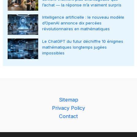
l’achat — la réponse m’a vraiment surpris
Intelligence artificielle : le nouveau modèle
d’OpenAI annonce dix percées
révolutionnaires en mathématiques
Le ChatGPT du futur déchiffre 10 énigmes
mathématiques longtemps jugées
impossibles
Sitemap
Privacy Policy
Contact