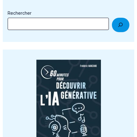
Rechercher