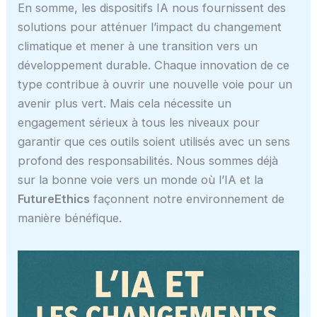
En somme, les dispositifs IA nous fournissent des
solutions pour atténuer l’impact du changement
climatique et mener à une transition vers un
développement durable. Chaque innovation de ce
type contribue à ouvrir une nouvelle voie pour un
avenir plus vert. Mais cela nécessite un
engagement sérieux à tous les niveaux pour
garantir que ces outils soient utilisés avec un sens
profond des responsabilités. Nous sommes déjà
sur la bonne voie vers un monde où l’IA et la
FutureEthics
façonnent notre environnement de
manière bénéfique.