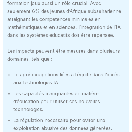
formation joue aussi un rôle crucial. Avec
seulement 6% des jeunes d’Afrique subsaharienne
atteignant les compétences minimales en
mathématiques et en sciences, l’intégration de l’IA
dans les systèmes éducatifs doit être repensée.
Les impacts peuvent être mesurés dans plusieurs
domaines, tels que :
Les préoccupations liées à l’équité dans l’accès
aux technologies IA.
Les capacités manquantes en matière
d’éducation pour utiliser ces nouvelles
technologies.
La régulation nécessaire pour éviter une
exploitation abusive des données générées.