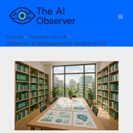
Aller
au
contenu
Accueil
Tutoriels sur l'IA
Guides sur le développement durable et l’IA