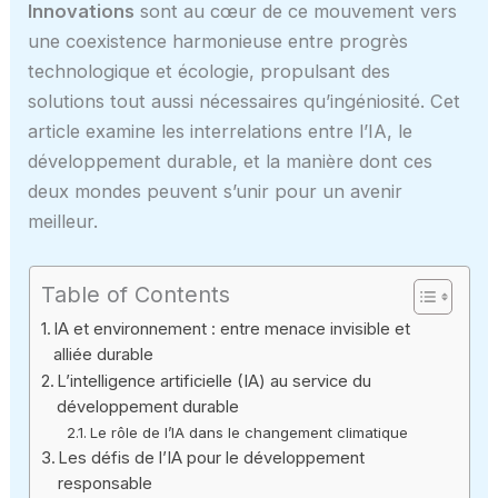
Innovations
sont au cœur de ce mouvement vers
une coexistence harmonieuse entre progrès
technologique et écologie, propulsant des
solutions tout aussi nécessaires qu’ingéniosité. Cet
article examine les interrelations entre l’IA, le
développement durable, et la manière dont ces
deux mondes peuvent s’unir pour un avenir
meilleur.
Table of Contents
IA et environnement : entre menace invisible et
alliée durable
L’intelligence artificielle (IA) au service du
développement durable
Le rôle de l’IA dans le changement climatique
Les défis de l’IA pour le développement
responsable