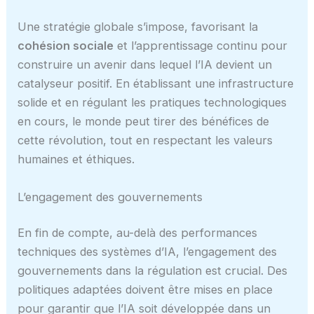
Une stratégie globale s’impose, favorisant la
cohésion sociale
et l’apprentissage continu pour
construire un avenir dans lequel l’IA devient un
catalyseur positif. En établissant une infrastructure
solide et en régulant les pratiques technologiques
en cours, le monde peut tirer des bénéfices de
cette révolution, tout en respectant les valeurs
humaines et éthiques.
L’engagement des gouvernements
En fin de compte, au-delà des performances
techniques des systèmes d’IA, l’engagement des
gouvernements dans la régulation est crucial. Des
politiques adaptées doivent être mises en place
pour garantir que l’IA soit développée dans un