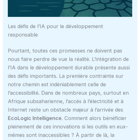
Les défis de l’IA pour le développement
responsable
Pourtant, toutes ces promesses ne doivent pas
nous faire perdre de vue la réalité. L’intégration de
l’IA dans le développement durable présente aussi
des défis importants. La première contrainte sur
notre chemin est indéniablement celle de
l’accessibilité. Dans de nombreux pays, surtout en
Afrique subsaharienne, l’accès à l’électricité et à
Internet reste un obstacle majeur à l’arrivée des
EcoLogic Intelligence
. Comment alors bénéficier
pleinement de ces innovations si les outils en eux-
mêmes sont inaccessibles ? À partir de là, la