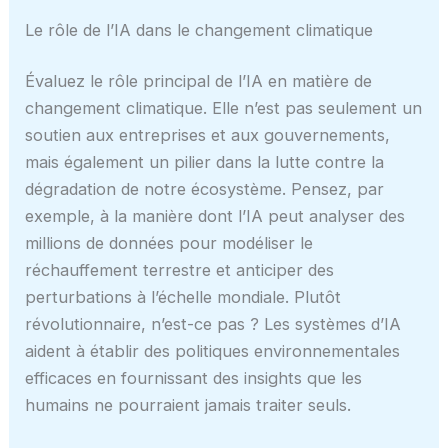
Le rôle de l’IA dans le changement climatique
Évaluez le rôle principal de l’IA en matière de
changement climatique. Elle n’est pas seulement un
soutien aux entreprises et aux gouvernements,
mais également un pilier dans la lutte contre la
dégradation de notre écosystème. Pensez, par
exemple, à la manière dont l’IA peut analyser des
millions de données pour modéliser le
réchauffement terrestre et anticiper des
perturbations à l’échelle mondiale. Plutôt
révolutionnaire, n’est-ce pas ? Les systèmes d’IA
aident à établir des politiques environnementales
efficaces en fournissant des insights que les
humains ne pourraient jamais traiter seuls.