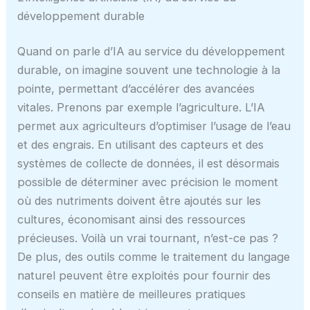
développement durable
Quand on parle d’IA au service du développement
durable, on imagine souvent une technologie à la
pointe, permettant d’accélérer des avancées
vitales. Prenons par exemple l’agriculture. L’IA
permet aux agriculteurs d’optimiser l’usage de l’eau
et des engrais. En utilisant des capteurs et des
systèmes de collecte de données, il est désormais
possible de déterminer avec précision le moment
où des nutriments doivent être ajoutés sur les
cultures, économisant ainsi des ressources
précieuses. Voilà un vrai tournant, n’est-ce pas ?
De plus, des outils comme le traitement du langage
naturel peuvent être exploités pour fournir des
conseils en matière de meilleures pratiques