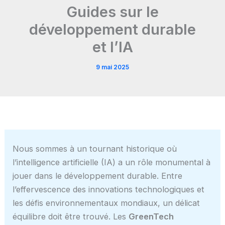
Guides sur le
développement durable
et l’IA
9 mai 2025
Nous sommes à un tournant historique où
l’intelligence artificielle (IA) a un rôle monumental à
jouer dans le développement durable. Entre
l’effervescence des innovations technologiques et
les défis environnementaux mondiaux, un délicat
équilibre doit être trouvé. Les
GreenTech