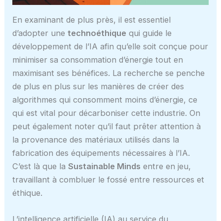
En examinant de plus près, il est essentiel
d’adopter une
technoéthique
qui guide le
développement de l’IA afin qu’elle soit conçue pour
minimiser sa consommation d’énergie tout en
maximisant ses bénéfices. La recherche se penche
de plus en plus sur les manières de créer des
algorithmes qui consomment moins d’énergie, ce
qui est vital pour décarboniser cette industrie. On
peut également noter qu’il faut prêter attention à
la provenance des matériaux utilisés dans la
fabrication des équipements nécessaires à l’IA.
C’est là que la
Sustainable Minds
entre en jeu,
travaillant à combluer le fossé entre ressources et
éthique.
L’intelligence artificielle (IA) au service du