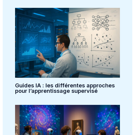
Guides IA : les différentes approches
pour l’apprentissage supervisé