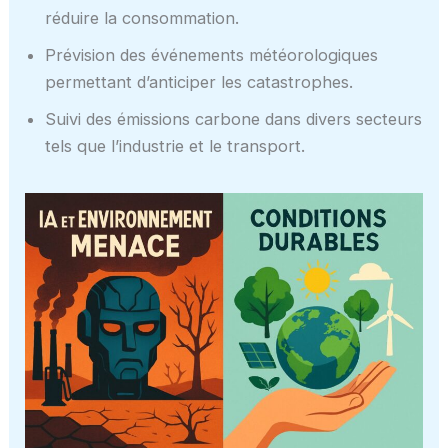
réduire la consommation.
Prévision des événements météorologiques
permettant d’anticiper les catastrophes.
Suivi des émissions carbone dans divers secteurs
tels que l’industrie et le transport.