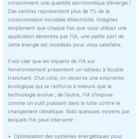
consomment une quantité astronomique d’énergie !
Ces centres représentent plus de 1% de la
consommation mondiale d’électricité. Imaginez
simplement que chaque fois que vous utilisez une
application alimentée par l’IA, une petite part de
cette énergie est mobilisée pour vous satisfaire.
Il est clair que les impacts de l’IA sur
l’environnement présentent un tableau à double
tranchant. D’un côté, on observe une empreinte
écologique qui se renforce à mesure que la
technologie évolue ; de l’autre, l’IA s’impose
comme un outil puissant dans la lutte contre le
changement climatique. Voici quelques moyens par
lesquels l’IA peut intervenir :
Optimisation des systèmes énergétiques pour