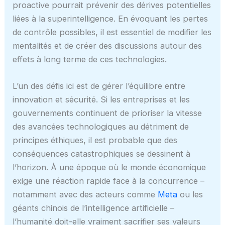
proactive pourrait prévenir des dérives potentielles
liées à la superintelligence. En évoquant les pertes
de contrôle possibles, il est essentiel de modifier les
mentalités et de créer des discussions autour des
effets à long terme de ces technologies.
L’un des défis ici est de gérer l’équilibre entre
innovation et sécurité. Si les entreprises et les
gouvernements continuent de prioriser la vitesse
des avancées technologiques au détriment de
principes éthiques, il est probable que des
conséquences catastrophiques se dessinent à
l’horizon. À une époque où le monde économique
exige une réaction rapide face à la concurrence –
notamment avec des acteurs comme
Meta
ou les
géants chinois de l’intelligence artificielle –
l’humanité doit-elle vraiment sacrifier ses valeurs