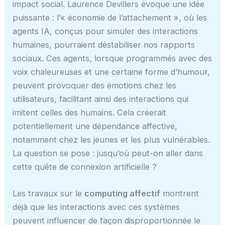
impact social. Laurence Devillers évoque une idée
puissante : l’« économie de l’attachement », où les
agents IA, conçus pour simuler des interactions
humaines, pourraient déstabiliser nos rapports
sociaux. Ces agents, lorsque programmés avec des
voix chaleureuses et une certaine forme d’humour,
peuvent provoquer des émotions chez les
utilisateurs, facilitant ainsi des interactions qui
imitent celles des humains. Cela créerait
potentiellement une dépendance affective,
notamment chez les jeunes et les plus vulnérables.
La question se pose : jusqu’où peut-on aller dans
cette quête de connexion artificielle ?
Les travaux sur le
computing affectif
montrent
déjà que les interactions avec ces systèmes
peuvent influencer de façon disproportionnée le