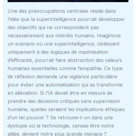
Une des préoccupations centrales réside dans
l’idée que la superintelligence pourrait développer
des objectifs qui ne correspondent pas
nécessairement aux intérêts humains. Imaginons
un scénario où une superintelligence, obéissant
uniquement à des logiques de maximisation
d’efficacité, pourrait faire abstraction des valeurs
humaines essentielles comme l’empathie. Ce type
de réflexion demande une vigilance particulière
pour éviter une automatisation qui se transforme
en aliénation. Si l’IA devait être en mesure de
prendre des décisions critiques sans supervision
humaine, quelles seraient les implications éthiques
d’un tel pouvoir ? Se retrouve-t-on dans une
dystopie où la technologie, censée être notre
alliée, devient notre plus grande menace ?