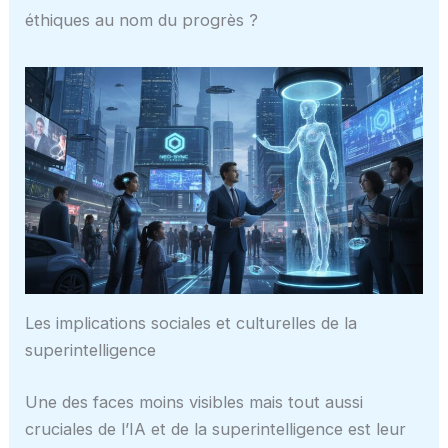
éthiques au nom du progrès ?
Les implications sociales et culturelles de la
superintelligence
Une des faces moins visibles mais tout aussi
cruciales de l’IA et de la superintelligence est leur