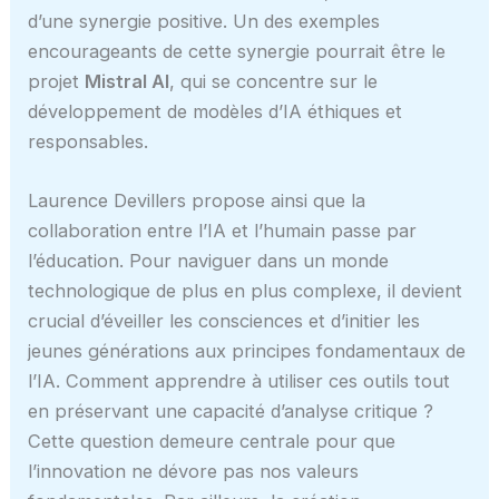
d’une synergie positive. Un des exemples
encourageants de cette synergie pourrait être le
projet
Mistral AI
, qui se concentre sur le
développement de modèles d’IA éthiques et
responsables.
Laurence Devillers propose ainsi que la
collaboration entre l’IA et l’humain passe par
l’éducation. Pour naviguer dans un monde
technologique de plus en plus complexe, il devient
crucial d’éveiller les consciences et d’initier les
jeunes générations aux principes fondamentaux de
l’IA. Comment apprendre à utiliser ces outils tout
en préservant une capacité d’analyse critique ?
Cette question demeure centrale pour que
l’innovation ne dévore pas nos valeurs