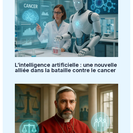
L’intelligence artificielle : une nouvelle
alliée dans la bataille contre le cancer