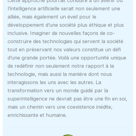
Cette approche pourrait conduire à un avenir où
l’intelligence artificielle serait non seulement une
alliée, mais également un éveil pour le
développement d’une société plus éthique et plus
inclusive. Imaginer de nouvelles façons de co-
construire des technologies qui servent la société
tout en préservant nos valeurs constitue un défi
d’une grande portée. Voilà une opportunité unique
de redéfinir non seulement notre rapport à la
technologie, mais aussi la manière dont nous
interagissons les uns avec les autres. La
transformation vers un monde guidé par la
superintelligence ne devrait pas être une fin en soi,
mais un chemin vers une coexistence inédite,
enrichissante et humaine.