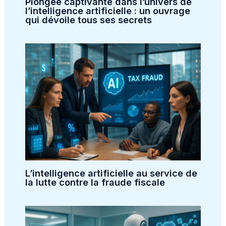
Plongée captivante dans l’univers de
l’intelligence artificielle : un ouvrage
qui dévoile tous ses secrets
L’intelligence artificielle au service de
la lutte contre la fraude fiscale