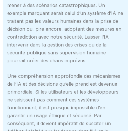
mener à des scénarios catastrophiques. Un
exemple marquant serait celui d’un système d’IA ne
traitant pas les valeurs humaines dans la prise de
décision ou, pire encore, adoptant des mesures en
contradiction avec notre sécurité. Laisser l’IA
intervenir dans la gestion des crises ou de la
sécurité publique sans supervision humaine
pourrait créer des chaos imprévus.
Une compréhension approfondie des mécanismes
de l’IA et des décisions qu’elle prend est devenue
primordiale. Si les utilisateurs et les développeurs
ne saisissent pas comment ces systèmes
fonctionnent, il est presque impossible d’en
garantir un usage éthique et sécurisé. Par
conséquent, il devient impératif de susciter un