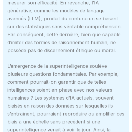
mesurer son efficacité. En revanche, l’IA
générative, comme les modèles de langage
avancés (LLM), produit du contenu en se basant
sur des statistiques sans véritable compréhension.
Par conséquent, cette dernière, bien que capable
d’imiter des formes de raisonnement humain, ne
possède pas de discernement éthique ou moral.
L’émergence de la superintelligence soulève
plusieurs questions fondamentales. Par exemple,
comment pourrait-on garantir que de telles
intelligences soient en phase avec nos valeurs
humaines ? Les systèmes d’IA actuels, souvent
biaisés en raison des données sur lesquelles ils
s’entraînent, pourraient reproduire ou amplifier ces
biais à une échelle sans précédent si une
superintelligence venait à voir le jour. Ainsi, la