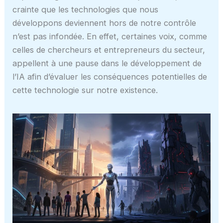
crainte que les technologies que nous
développons deviennent hors de notre contrôle
n’est pas infondée. En effet, certaines voix, comme
celles de chercheurs et entrepreneurs du secteur,
appellent à une pause dans le développement de
l’IA afin d’évaluer les conséquences potentielles de
cette technologie sur notre existence.