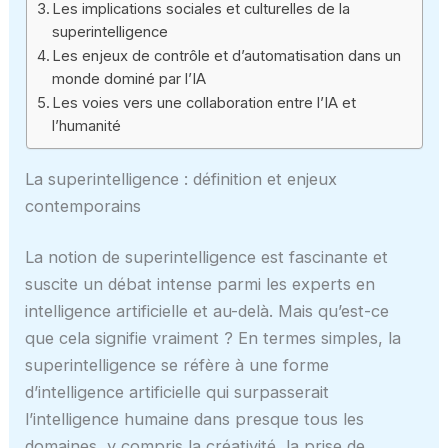
Les implications sociales et culturelles de la
superintelligence
Les enjeux de contrôle et d’automatisation dans un
monde dominé par l’IA
Les voies vers une collaboration entre l’IA et
l’humanité
La superintelligence : définition et enjeux
contemporains
La notion de superintelligence est fascinante et
suscite un débat intense parmi les experts en
intelligence artificielle et au-delà. Mais qu’est-ce
que cela signifie vraiment ? En termes simples, la
superintelligence se réfère à une forme
d’intelligence artificielle qui surpasserait
l’intelligence humaine dans presque tous les
domaines, y compris la créativité, la prise de