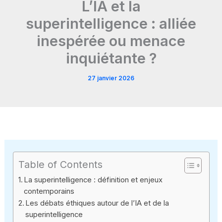
L’IA et la
superintelligence : alliée
inespérée ou menace
inquiétante ?
27 janvier 2026
Table of Contents
La superintelligence : définition et enjeux
contemporains
Les débats éthiques autour de l’IA et de la
superintelligence