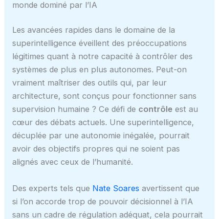
monde dominé par l’IA
Les avancées rapides dans le domaine de la
superintelligence éveillent des préoccupations
légitimes quant à notre capacité à contrôler des
systèmes de plus en plus autonomes. Peut-on
vraiment maîtriser des outils qui, par leur
architecture, sont conçus pour fonctionner sans
supervision humaine ? Ce défi de
contrôle
est au
cœur des débats actuels. Une superintelligence,
décuplée par une autonomie inégalée, pourrait
avoir des objectifs propres qui ne soient pas
alignés avec ceux de l’humanité.
Des experts tels que
Nate Soares
avertissent que
si l’on accorde trop de pouvoir décisionnel à l’IA
sans un cadre de régulation adéquat, cela pourrait