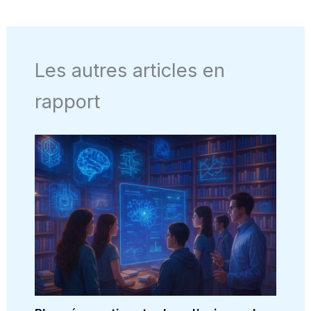
Les autres articles en
rapport