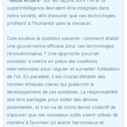
*débat éclairé
* sur les façons dont l’IA et la
superintelligence devraient être intégrées dans
notre société, afin d’assurer que ces technologies
profitent à l’humanité sans la menacer.
Cela soulève la question suivante : comment établir
une gouvernance efficace pour ces technologies
révolutionnaires ? Une approche pourrait
consister à mettre en place des coalitions
internationales pour réguler et surveiller l’utilisation
de l’IA. En parallèle, il est crucial d’établir des
normes éthiques claires qui guideront le
développement de ces systèmes. La responsabilité
doit être partagée pour éviter des dérives
potentielles, et il en va de notre devoir collectif de
s’assurer que ces nouveaux outils soient utilisés de
manière à favoriser un avenir harmonieux et