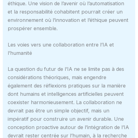
éthique. Une vision de l’avenir où l’automatisation
et la responsabilité cohabitent pourrait créer un
environnement où l’innovation et l’éthique peuvent
prospérer ensemble.
Les voies vers une collaboration entre l’IA et
l’humanité
La question du futur de l’IA ne se limite pas à des
considérations théoriques, mais engendre
également des réflexions pratiques sur la manière
dont humains et intelligences artificielles peuvent
coexister harmonieusement. La collaboration ne
devrait pas être un simple objectif, mais un
impératif pour construire un avenir durable. Une
conception proactive autour de l’intégration de l’IA
devrait rester centrée sur l’humain, à la recherche