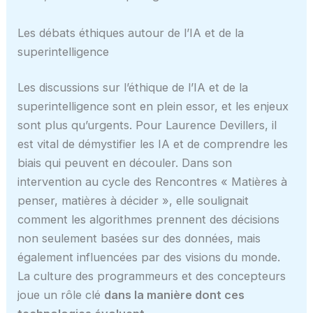
Les débats éthiques autour de l’IA et de la
superintelligence
Les discussions sur l’éthique de l’IA et de la
superintelligence sont en plein essor, et les enjeux
sont plus qu’urgents. Pour Laurence Devillers, il
est vital de démystifier les IA et de comprendre les
biais qui peuvent en découler. Dans son
intervention au cycle des Rencontres « Matières à
penser, matières à décider », elle soulignait
comment les algorithmes prennent des décisions
non seulement basées sur des données, mais
également influencées par des visions du monde.
La culture des programmeurs et des concepteurs
joue un rôle clé
dans la manière dont ces