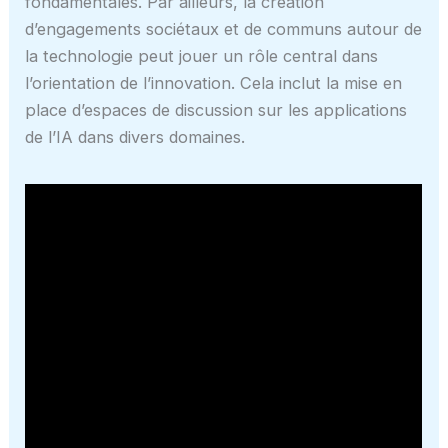
fondamentales. Par ailleurs, la création
d’engagements sociétaux et de communs autour de
la technologie peut jouer un rôle central dans
l’orientation de l’innovation. Cela inclut la mise en
place d’espaces de discussion sur les applications
de l’IA dans divers domaines.