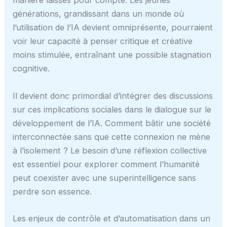
manière laissés pour compte. Les jeunes
générations, grandissant dans un monde où
l’utilisation de l’IA devient omniprésente, pourraient
voir leur capacité à penser critique et créative
moins stimulée, entraînant une possible stagnation
cognitive.
Il devient donc primordial d’intégrer des discussions
sur ces implications sociales dans le dialogue sur le
développement de l’IA. Comment bâtir une société
interconnectée sans que cette connexion ne mène
à l’isolement ? Le besoin d’une réflexion collective
est essentiel pour explorer comment l’humanité
peut coexister avec une superintelligence sans
perdre son essence.
Les enjeux de contrôle et d’automatisation dans un