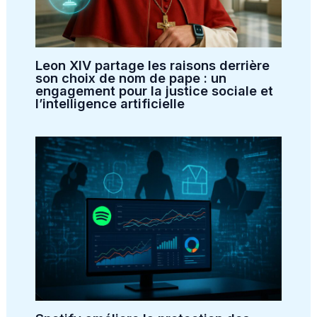
Leon XIV partage les raisons derrière
son choix de nom de pape : un
engagement pour la justice sociale et
l’intelligence artificielle