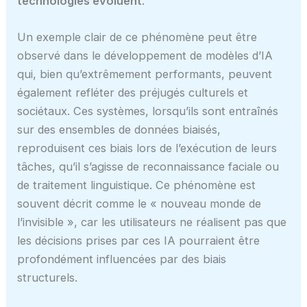
technologies évoluent
.
Un exemple clair de ce phénomène peut être
observé dans le développement de modèles d’IA
qui, bien qu’extrêmement performants, peuvent
également refléter des préjugés culturels et
sociétaux. Ces systèmes, lorsqu’ils sont entraînés
sur des ensembles de données biaisés,
reproduisent ces biais lors de l’exécution de leurs
tâches, qu’il s’agisse de reconnaissance faciale ou
de traitement linguistique. Ce phénomène est
souvent décrit comme le « nouveau monde de
l’invisible », car les utilisateurs ne réalisent pas que
les décisions prises par ces IA pourraient être
profondément influencées par des biais
structurels.