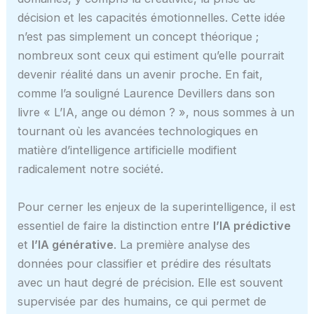
décision et les capacités émotionnelles. Cette idée
n’est pas simplement un concept théorique ;
nombreux sont ceux qui estiment qu’elle pourrait
devenir réalité dans un avenir proche. En fait,
comme l’a souligné Laurence Devillers dans son
livre « L’IA, ange ou démon ? », nous sommes à un
tournant où les avancées technologiques en
matière d’intelligence artificielle modifient
radicalement notre société.
Pour cerner les enjeux de la superintelligence, il est
essentiel de faire la distinction entre
l’IA prédictive
et
l’IA générative
. La première analyse des
données pour classifier et prédire des résultats
avec un haut degré de précision. Elle est souvent
supervisée par des humains, ce qui permet de