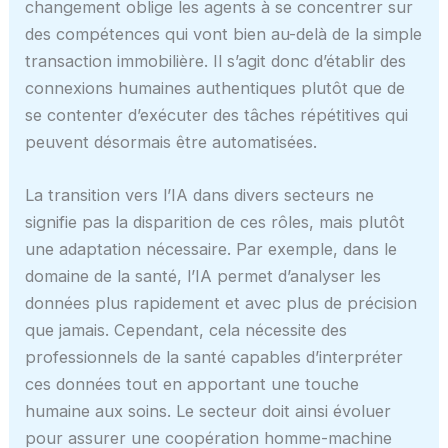
changement oblige les agents à se concentrer sur
des compétences qui vont bien au-delà de la simple
transaction immobilière. Il s’agit donc d’établir des
connexions humaines authentiques plutôt que de
se contenter d’exécuter des tâches répétitives qui
peuvent désormais être automatisées.
La transition vers l’IA dans divers secteurs ne
signifie pas la disparition de ces rôles, mais plutôt
une adaptation nécessaire. Par exemple, dans le
domaine de la santé, l’IA permet d’analyser les
données plus rapidement et avec plus de précision
que jamais. Cependant, cela nécessite des
professionnels de la santé capables d’interpréter
ces données tout en apportant une touche
humaine aux soins. Le secteur doit ainsi évoluer
pour assurer une coopération homme-machine