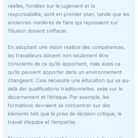
réelles, fondées sur le jugement et la
responsabilité, sont en premier plan, tandis que les
anciennes manières de faire qui reposaient sur
l’illusion doivent s’effacer.
En adoptant une vision réaliste des compétences,
les travailleurs doivent non seulement être
conscients de ce qu’ils apportent, mais aussi ce
qu’ils peuvent apporter dans un environnement
changeant. Cela nécessite une éducation qui va au-
delà des qualifications traditionnelles, axée sur le
discernement et l’éthique. Par exemple, les
formations devraient se concentrer sur des
éléments tels que la prise de décision critique, le
travail d’équipe et l’empathie.