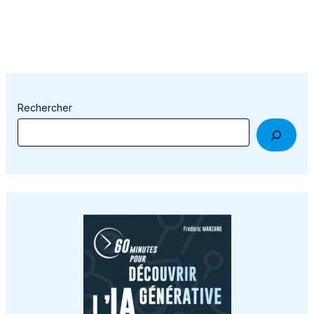
Rechercher