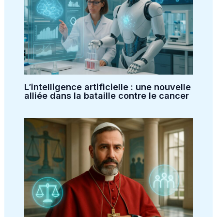
L’intelligence artificielle : une nouvelle
alliée dans la bataille contre le cancer