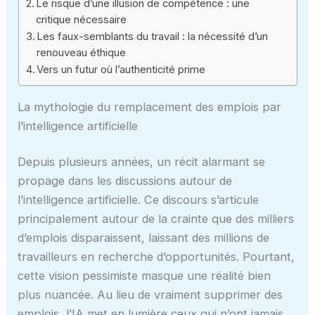
Le risque d’une illusion de compétence : une
critique nécessaire
Les faux-semblants du travail : la nécessité d’un
renouveau éthique
Vers un futur où l’authenticité prime
La mythologie du remplacement des emplois par
l’intelligence artificielle
Depuis plusieurs années, un récit alarmant se
propage dans les discussions autour de
l’intelligence artificielle. Ce discours s’articule
principalement autour de la crainte que des milliers
d’emplois disparaissent, laissant des millions de
travailleurs en recherche d’opportunités. Pourtant,
cette vision pessimiste masque une réalité bien
plus nuancée. Au lieu de vraiment supprimer des
emplois, l’IA met en lumière ceux qui n’ont jamais