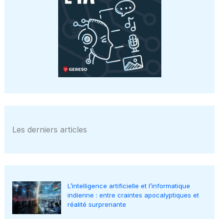
Les derniers articles
L’intelligence artificielle et l’informatique
indienne : entre craintes apocalyptiques et
réalité surprenante