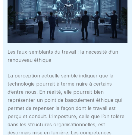
Les faux-semblants du travail : la nécessité d’un
renouveau éthique
La perception actuelle semble indiquer que la
technologie pourrait à terme nuire à certains
d’entre nous. En réalité, elle pourrait bien
représenter un point de basculement éthique qui
permet de repenser la façon dont le travail est
perçu et conduit. L’imposture, celle que l’on tolère
dans les structures organisationnelles, est
désormais mise en lumière. Les compétences