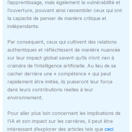
l’apprentissage, mais également la vulnérabilité et
l’ouverture, pouvant ainsi rassembler ceux qui ont
la capacité de penser de manière critique et
indépendante.
Par conséquent, ceux qui cultivent des relations
authentiques et réfléchissent de manière nuancée
sur leur impact global savent qu’ils n’ont rien à
craindre de l’intelligence artificielle. Au lieu de se
cacher derrière une « compétence » qui peut
rapidement être imitée, ils puiseront leur force
dans leurs contributions réelles à leur
environnement.
Pour aller plus loin concernant les implications de
l’IA et son impact sur les carrières, il peut être
intéressant d’explorer des articles tels que
ceci