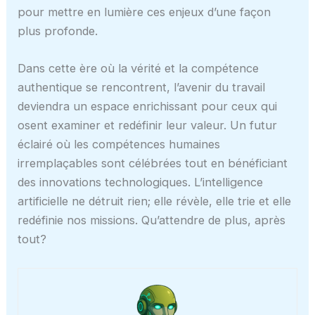
pour mettre en lumière ces enjeux d’une façon
plus profonde.
Dans cette ère où la vérité et la compétence
authentique se rencontrent, l’avenir du travail
deviendra un espace enrichissant pour ceux qui
osent examiner et redéfinir leur valeur. Un futur
éclairé où les compétences humaines
irremplaçables sont célébrées tout en bénéficiant
des innovations technologiques. L’intelligence
artificielle ne détruit rien; elle révèle, elle trie et elle
redéfinie nos missions. Qu’attendre de plus, après
tout?