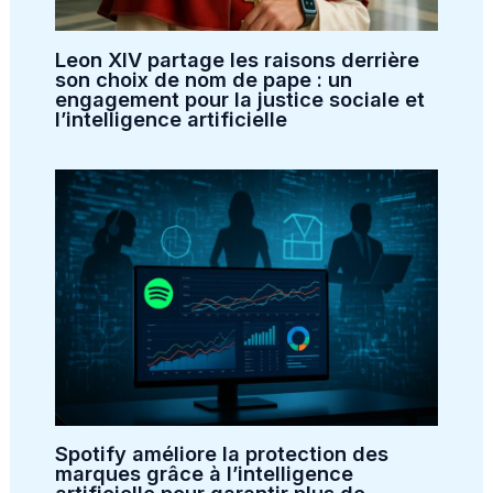
Leon XIV partage les raisons derrière
son choix de nom de pape : un
engagement pour la justice sociale et
l’intelligence artificielle
Spotify améliore la protection des
marques grâce à l’intelligence