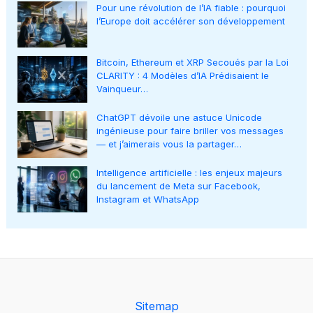
Pour une révolution de l’IA fiable : pourquoi
l’Europe doit accélérer son développement
Bitcoin, Ethereum et XRP Secoués par la Loi
CLARITY : 4 Modèles d’IA Prédisaient le
Vainqueur…
ChatGPT dévoile une astuce Unicode
ingénieuse pour faire briller vos messages
— et j’aimerais vous la partager…
Intelligence artificielle : les enjeux majeurs
du lancement de Meta sur Facebook,
Instagram et WhatsApp
Sitemap