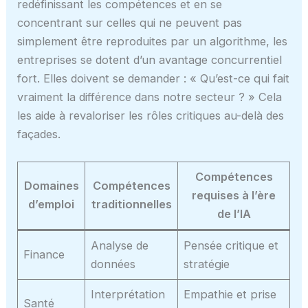
redéfinissant les compétences et en se
concentrant sur celles qui ne peuvent pas
simplement être reproduites par un algorithme, les
entreprises se dotent d’un avantage concurrentiel
fort. Elles doivent se demander : « Qu’est-ce qui fait
vraiment la différence dans notre secteur ? » Cela
les aide à revaloriser les rôles critiques au-delà des
façades.
Compétences
Domaines
Compétences
requises à l’ère
d’emploi
traditionnelles
de l’IA
Analyse de
Pensée critique et
Finance
données
stratégie
Interprétation
Empathie et prise
Santé