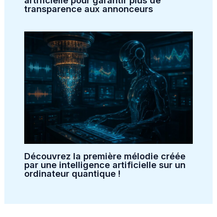
artificielle pour garantir plus de
transparence aux annonceurs
Découvrez la première mélodie créée
par une intelligence artificielle sur un
ordinateur quantique !