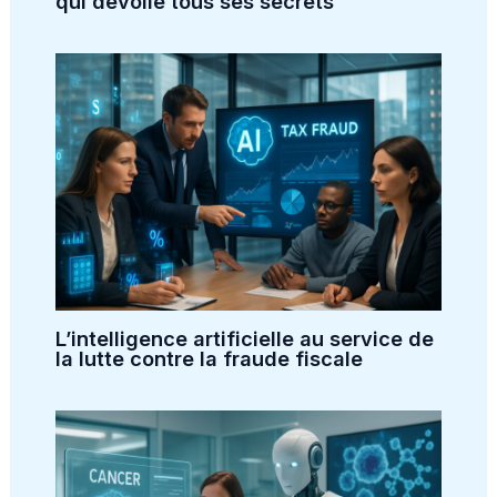
qui dévoile tous ses secrets
L’intelligence artificielle au service de
la lutte contre la fraude fiscale