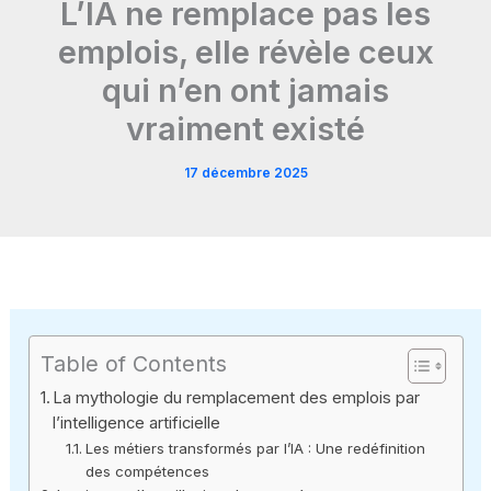
L’IA ne remplace pas les
emplois, elle révèle ceux
qui n’en ont jamais
vraiment existé
17 décembre 2025
Table of Contents
La mythologie du remplacement des emplois par
l’intelligence artificielle
Les métiers transformés par l’IA : Une redéfinition
des compétences