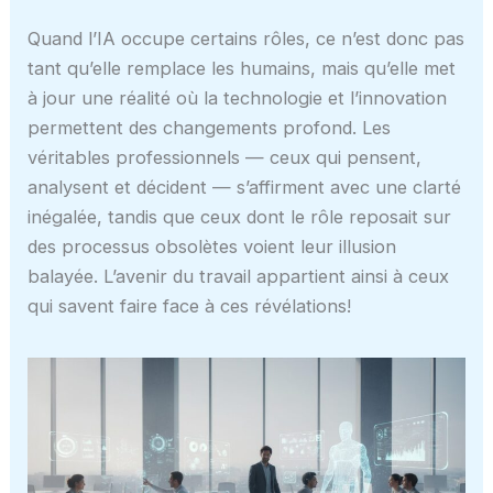
Quand l’IA occupe certains rôles, ce n’est donc pas
tant qu’elle remplace les humains, mais qu’elle met
à jour une réalité où la technologie et l’innovation
permettent des changements profond. Les
véritables professionnels — ceux qui pensent,
analysent et décident — s’affirment avec une clarté
inégalée, tandis que ceux dont le rôle reposait sur
des processus obsolètes voient leur illusion
balayée. L’avenir du travail appartient ainsi à ceux
qui savent faire face à ces révélations!