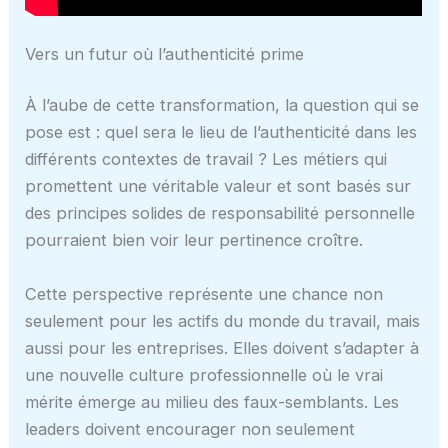
Vers un futur où l’authenticité prime
À l’aube de cette transformation, la question qui se
pose est : quel sera le lieu de l’authenticité dans les
différents contextes de travail ? Les métiers qui
promettent une véritable valeur et sont basés sur
des principes solides de responsabilité personnelle
pourraient bien voir leur pertinence croître.
Cette perspective représente une chance non
seulement pour les actifs du monde du travail, mais
aussi pour les entreprises. Elles doivent s’adapter à
une nouvelle culture professionnelle où le vrai
mérite émerge au milieu des faux-semblants. Les
leaders doivent encourager non seulement