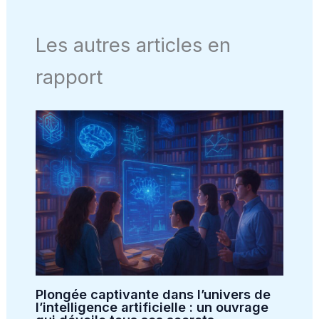
Les autres articles en
rapport
Plongée captivante dans l’univers de
l’intelligence artificielle : un ouvrage