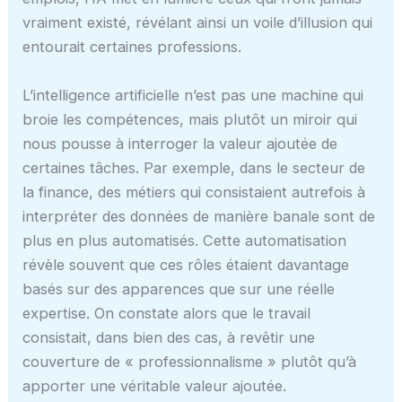
vraiment existé, révélant ainsi un voile d’illusion qui
entourait certaines professions.
L’intelligence artificielle n’est pas une machine qui
broie les compétences, mais plutôt un miroir qui
nous pousse à interroger la valeur ajoutée de
certaines tâches. Par exemple, dans le secteur de
la finance, des métiers qui consistaient autrefois à
interpréter des données de manière banale sont de
plus en plus automatisés. Cette automatisation
révèle souvent que ces rôles étaient davantage
basés sur des apparences que sur une réelle
expertise. On constate alors que le travail
consistait, dans bien des cas, à revêtir une
couverture de « professionnalisme » plutôt qu’à
apporter une véritable valeur ajoutée.