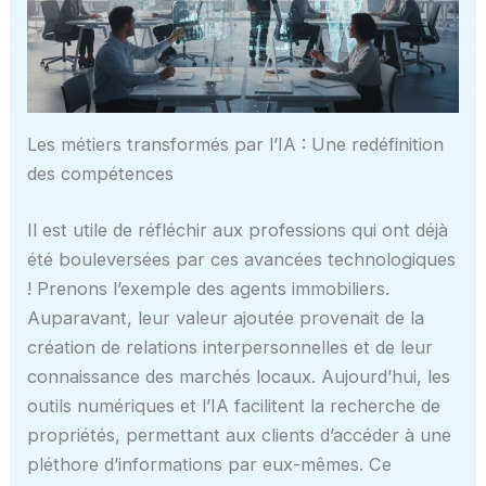
Les métiers transformés par l’IA : Une redéfinition
des compétences
Il est utile de réfléchir aux professions qui ont déjà
été bouleversées par ces avancées technologiques
! Prenons l’exemple des agents immobiliers.
Auparavant, leur valeur ajoutée provenait de la
création de relations interpersonnelles et de leur
connaissance des marchés locaux. Aujourd’hui, les
outils numériques et l’IA facilitent la recherche de
propriétés, permettant aux clients d’accéder à une
pléthore d’informations par eux-mêmes. Ce