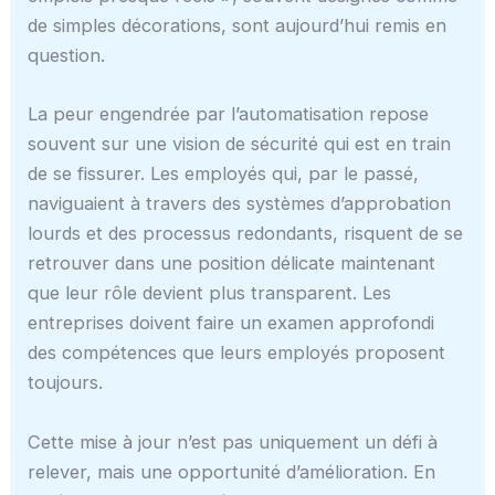
de simples décorations, sont aujourd’hui remis en
question.
La peur engendrée par l’automatisation repose
souvent sur une vision de sécurité qui est en train
de se fissurer. Les employés qui, par le passé,
naviguaient à travers des systèmes d’approbation
lourds et des processus redondants, risquent de se
retrouver dans une position délicate maintenant
que leur rôle devient plus transparent. Les
entreprises doivent faire un examen approfondi
des compétences que leurs employés proposent
toujours.
Cette mise à jour n’est pas uniquement un défi à
relever, mais une opportunité d’amélioration. En