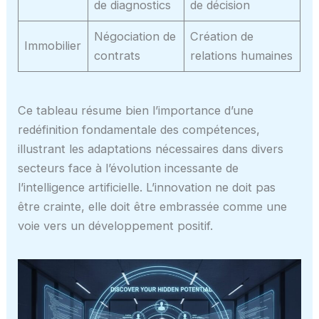
de diagnostics
de décision
Négociation de
Création de
Immobilier
contrats
relations humaines
Ce tableau résume bien l’importance d’une
redéfinition fondamentale des compétences,
illustrant les adaptations nécessaires dans divers
secteurs face à l’évolution incessante de
l’intelligence artificielle. L’innovation ne doit pas
être crainte, elle doit être embrassée comme une
voie vers un développement positif.