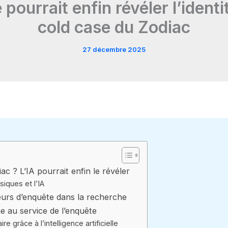
le pourrait enfin révéler l’ide
cold case du Zodiac
27 décembre 2025
ac ? L’IA pourrait enfin le révéler
iques et l’IA
eurs d’enquête dans la recherche
 au service de l’enquête
ire grâce à l’intelligence artificielle