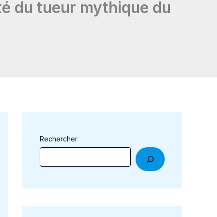
ntité du tueur mythique du
Rechercher