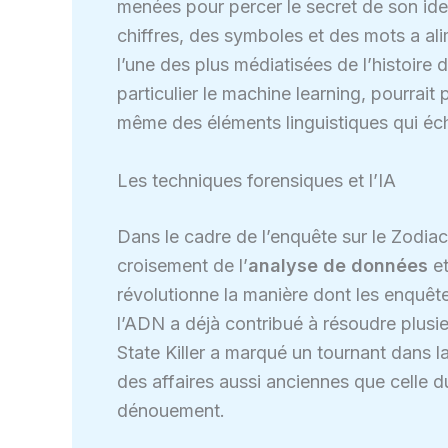
menées pour percer le secret de son iden
chiffres, des symboles et des mots a ali
l’une des plus médiatisées de l’histoire 
particulier le machine learning, pourrai
même des éléments linguistiques qui éc
Les techniques forensiques et l’IA
Dans le cadre de l’enquête sur le Zodiac
croisement de l’
analyse de données
et
révolutionne la manière dont les enquête
l’ADN a déjà contribué à résoudre plusie
State Killer a marqué un tournant dans l
des affaires aussi anciennes que celle du
dénouement.