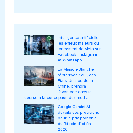
Intelligence artificielle :
les enjeux majeurs du
lancement de Meta sur
Facebook, Instagram
et WhatsApp
La Maison-Blanche
s’interroge : qui, des
États-Unis ou de la
Chine, prendra
l’avantage dans la
course à la conception des mod…
Google Gemini AI
dévoile ses prévisions
pour le prix probable
du Bitcoin d’ici fin
2026