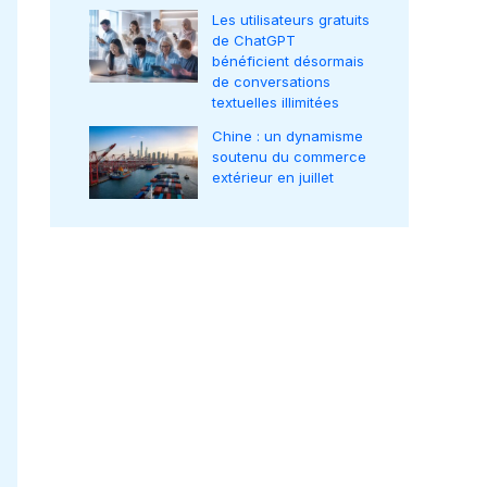
Les utilisateurs gratuits
de ChatGPT
bénéficient désormais
de conversations
textuelles illimitées
Chine : un dynamisme
soutenu du commerce
extérieur en juillet