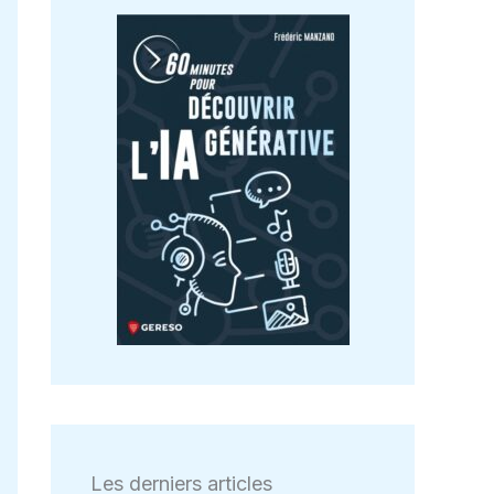
Les derniers articles