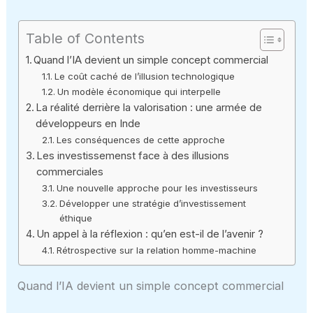
Table of Contents
Quand l’IA devient un simple concept commercial
Le coût caché de l’illusion technologique
Un modèle économique qui interpelle
La réalité derrière la valorisation : une armée de
développeurs en Inde
Les conséquences de cette approche
Les investissemenst face à des illusions
commerciales
Une nouvelle approche pour les investisseurs
Développer une stratégie d’investissement
éthique
Un appel à la réflexion : qu’en est-il de l’avenir ?
Rétrospective sur la relation homme-machine
Quand l’IA devient un simple concept commercial