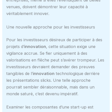
entreprises, même si elles revendiquent de belles
venues, doivent démontrer leur capacité à
véritablement innover.
Une nouvelle approche pour les investisseurs
Pour les investisseurs désireux de participer à des
projets d’
innovation
, cette situation exige une
vigilance accrue. Se fier uniquement à des
valorisations en flêche peut s’avérer trompeur. Les
investisseurs devraient demander des preuves
tangibles de l’
innovation
technologique derrière
les présentations slicks. Une telle approche
pourrait sembler déraisonnable, mais dans un
monde saturé, c’est devenu impératif.
Examiner les composantes d’une start-up est