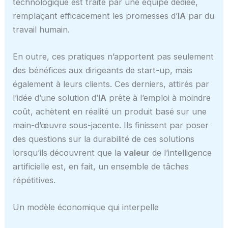
technologique est traité par une équipe dédiée,
remplaçant efficacement les promesses d’
IA
par du
travail humain.
En outre, ces pratiques n’apportent pas seulement
des bénéfices aux dirigeants de start-up, mais
également à leurs clients. Ces derniers, attirés par
l’idée d’une solution d’
IA
prête à l’emploi à moindre
coût, achètent en réalité un produit basé sur une
main-d’œuvre sous-jacente. Ils finissent par poser
des questions sur la durabilité de ces solutions
lorsqu’ils découvrent que la
valeur
de l’intelligence
artificielle est, en fait, un ensemble de tâches
répétitives.
Un modèle économique qui interpelle