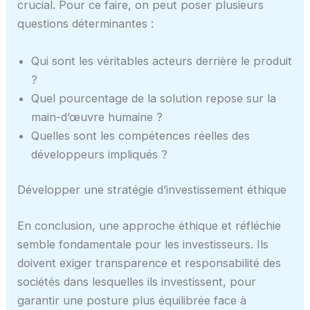
crucial. Pour ce faire, on peut poser plusieurs
questions déterminantes :
Qui sont les véritables acteurs derrière le produit
?
Quel pourcentage de la solution repose sur la
main-d’œuvre humaine ?
Quelles sont les compétences réelles des
développeurs impliqués ?
Développer une stratégie d’investissement éthique
En conclusion, une approche éthique et réfléchie
semble fondamentale pour les investisseurs. Ils
doivent exiger transparence et responsabilité des
sociétés dans lesquelles ils investissent, pour
garantir une posture plus équilibrée face à