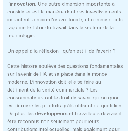
l’
innovation
. Une autre dimension importante à
considérer est la manière dont ces investissements
impactent la main-d’œuvre locale, et comment cela
façonne le futur du travail dans le secteur de la
technologie.
Un appel à la réflexion : qu’en est-il de l’avenir ?
Cette histoire soulève des questions fondamentales
sur l’avenir de l’
IA
et sa place dans le monde
moderne. L’innovation doit-elle se faire au
détriment de la vérité commerciale ? Les
consommateurs ont le droit de savoir qui ou quoi
est derrière les produits qu’ils utilisent au quotidien.
De plus, les
développeurs
et travailleurs devraient
être reconnus non seulement pour leurs
contributions intellectuelles, mais également pour