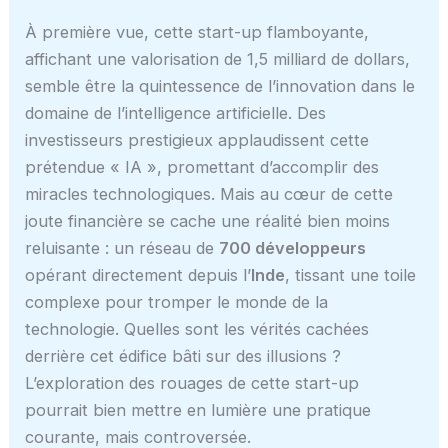
À première vue, cette start-up flamboyante,
affichant une valorisation de 1,5 milliard de dollars,
semble être la quintessence de l’innovation dans le
domaine de l’intelligence artificielle. Des
investisseurs prestigieux applaudissent cette
prétendue « IA », promettant d’accomplir des
miracles technologiques. Mais au cœur de cette
joute financière se cache une réalité bien moins
reluisante : un réseau de
700 développeurs
opérant directement depuis l’
Inde
, tissant une toile
complexe pour tromper le monde de la
technologie. Quelles sont les vérités cachées
derrière cet édifice bâti sur des illusions ?
L’exploration des rouages de cette start-up
pourrait bien mettre en lumière une pratique
courante, mais controversée.