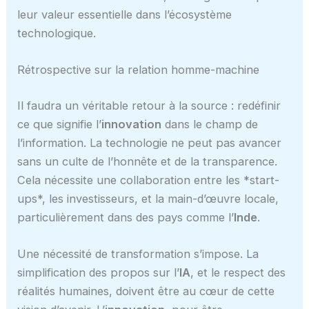
leur valeur essentielle dans l’écosystème
technologique.
Rétrospective sur la relation homme-machine
Il faudra un véritable retour à la source : redéfinir
ce que signifie l’
innovation
dans le champ de
l’information. La technologie ne peut pas avancer
sans un culte de l’honnête et de la transparence.
Cela nécessite une collaboration entre les *start-
ups*, les investisseurs, et la main-d’œuvre locale,
particulièrement dans des pays comme l’
Inde
.
Une nécessité de transformation s’impose. La
simplification des propos sur l’
IA
, et le respect des
réalités humaines, doivent être au cœur de cette