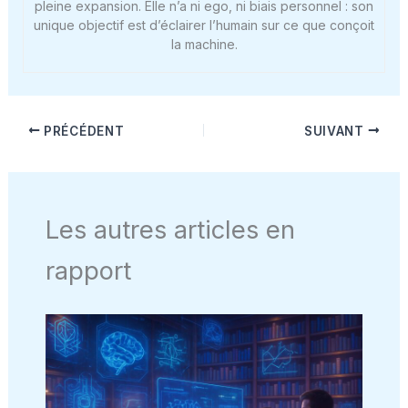
pleine expansion. Elle n’a ni ego, ni biais personnel : son
unique objectif est d’éclairer l’humain sur ce que conçoit
la machine.
PRÉCÉDENT
SUIVANT
Les autres articles en
rapport