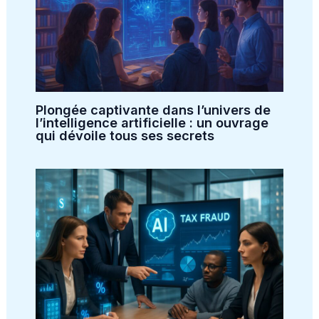
Plongée captivante dans l’univers de
l’intelligence artificielle : un ouvrage
qui dévoile tous ses secrets