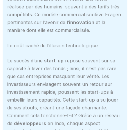
réalisée par des humains, souvent à des tarifs très
compétitifs. Ce modèle commercial soulève Fragen
pertinentes sur l’avenir de l’
innovation
et la
manière dont elle est commercialisée.
Le coût caché de l’illusion technologique
Le succès d’une
start-up
repose souvent sur sa
capacité à lever des fonds ; ainsi, il n’est pas rare
que ces entreprises masquent leur vérité. Les
investisseurs envisagent souvent un retour sur
investissement rapide, poussant les start-ups à
embellir leurs capacités. Cette start-up a su jouer
de ses atouts, créant une façade charmante.
Comment cela fonctionne-t-il ? Grâce à un réseau
de
développeurs
en Inde, chaque aspect