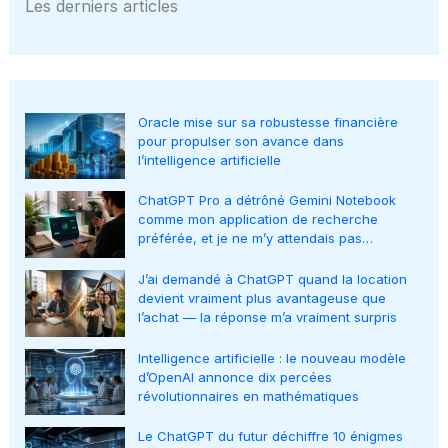
Les derniers articles
Oracle mise sur sa robustesse financière
pour propulser son avance dans
l’intelligence artificielle
ChatGPT Pro a détrôné Gemini Notebook
comme mon application de recherche
préférée, et je ne m’y attendais pas…
J’ai demandé à ChatGPT quand la location
devient vraiment plus avantageuse que
l’achat — la réponse m’a vraiment surpris
Intelligence artificielle : le nouveau modèle
d’OpenAI annonce dix percées
révolutionnaires en mathématiques
Le ChatGPT du futur déchiffre 10 énigmes