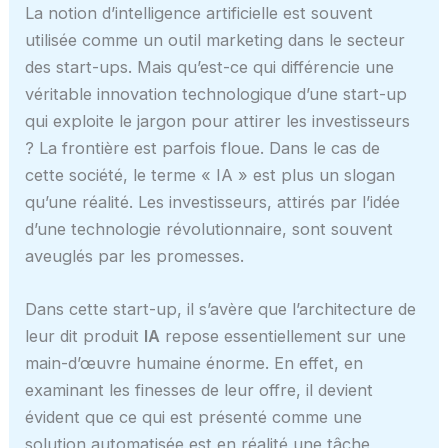
La notion d’intelligence artificielle est souvent
utilisée comme un outil marketing dans le secteur
des start-ups. Mais qu’est-ce qui différencie une
véritable innovation technologique d’une start-up
qui exploite le jargon pour attirer les investisseurs
? La frontière est parfois floue. Dans le cas de
cette société, le terme « IA » est plus un slogan
qu’une réalité. Les investisseurs, attirés par l’idée
d’une technologie révolutionnaire, sont souvent
aveuglés par les promesses.
Dans cette start-up, il s’avère que l’architecture de
leur dit produit
IA
repose essentiellement sur une
main-d’œuvre humaine énorme. En effet, en
examinant les finesses de leur offre, il devient
évident que ce qui est présenté comme une
solution automatisée est en réalité une tâche