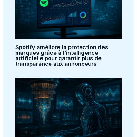
Spotify améliore la protection des
marques grâce à l’intelligence
artificielle pour garantir plus de
transparence aux annonceurs