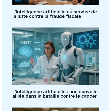
L’intelligence artificielle au service de
la lutte contre la fraude fiscale
L’intelligence artificielle : une nouvelle
alliée dans la bataille contre le cancer