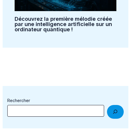
Découvrez la première mélodie créée
par une intelligence artificielle sur un
ordinateur quantique !
Rechercher