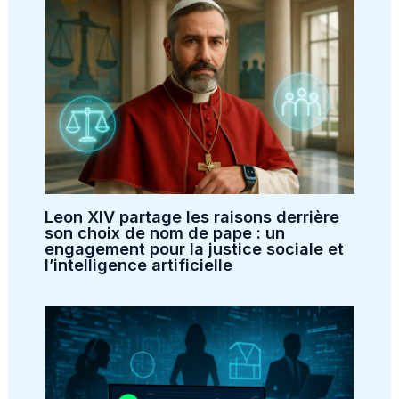
Leon XIV partage les raisons derrière
son choix de nom de pape : un
engagement pour la justice sociale et
l’intelligence artificielle