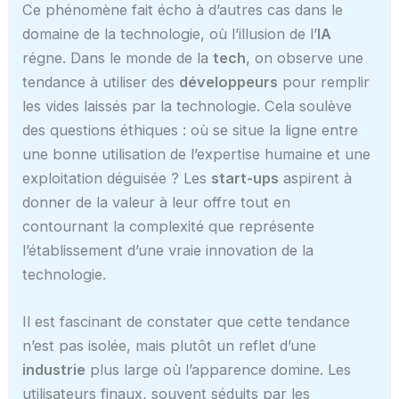
Ce phénomène fait écho à d’autres cas dans le
domaine de la technologie, où l’illusion de l’
IA
régne. Dans le monde de la
tech
, on observe une
tendance à utiliser des
développeurs
pour remplir
les vides laissés par la technologie. Cela soulève
des questions éthiques : où se situe la ligne entre
une bonne utilisation de l’expertise humaine et une
exploitation déguisée ? Les
start-ups
aspirent à
donner de la valeur à leur offre tout en
contournant la complexité que représente
l’établissement d’une vraie innovation de la
technologie.
Il est fascinant de constater que cette tendance
n’est pas isolée, mais plutôt un reflet d’une
industrie
plus large où l’apparence domine. Les
utilisateurs finaux, souvent séduits par les