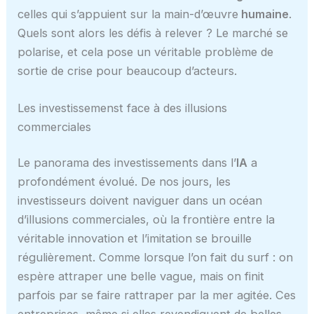
celles qui s’appuient sur la main-d’œuvre
humaine
.
Quels sont alors les défis à relever ? Le marché se
polarise, et cela pose un véritable problème de
sortie de crise pour beaucoup d’acteurs.
Les investissemenst face à des illusions
commerciales
Le panorama des investissements dans l’
IA
a
profondément évolué. De nos jours, les
investisseurs doivent naviguer dans un océan
d’illusions commerciales, où la frontière entre la
véritable innovation et l’imitation se brouille
régulièrement. Comme lorsque l’on fait du surf : on
espère attraper une belle vague, mais on finit
parfois par se faire rattraper par la mer agitée. Ces