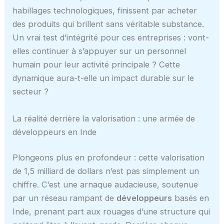
habillages technologiques, finissent par acheter
des produits qui brillent sans véritable substance.
Un vrai test d’intégrité pour ces entreprises : vont-
elles continuer à s’appuyer sur un personnel
humain pour leur activité principale ? Cette
dynamique aura-t-elle un impact durable sur le
secteur ?
La réalité derrière la valorisation : une armée de
développeurs en Inde
Plongeons plus en profondeur : cette valorisation
de 1,5 milliard de dollars n’est pas simplement un
chiffre. C’est une arnaque audacieuse, soutenue
par un réseau rampant de
développeurs
basés en
Inde, prenant part aux rouages d’une structure qui