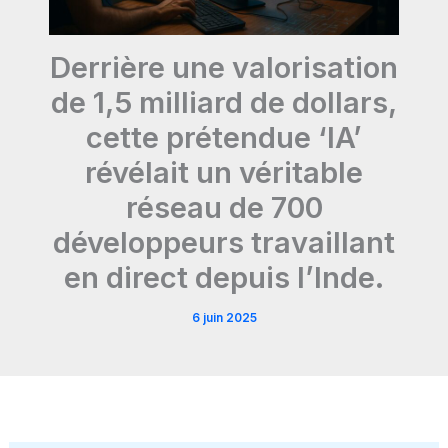
Derrière une valorisation
de 1,5 milliard de dollars,
cette prétendue ‘IA’
révélait un véritable
réseau de 700
développeurs travaillant
en direct depuis l’Inde.
6 juin 2025