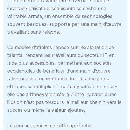
prétend être à l’avant-garde. Derrière chaque
interface utilisateur séduisante se cache une
véritable armée, un ensemble de
technologies
souvent basiques, supporté par une main-d’œuvre
travaillant sans relâche.
Ce modèle d’affaires repose sur l’exploitation de
talents, rendant les travailleurs du secteur IT en
Inde plus accessibles, permettant aux sociétés
occidentales de bénéficier d’une main-d’œuvre
talentueuse à un coût moindre. Les questions
éthiques se multiplient : cette dynamique ne nuit-
elle pas à l’innovation réelle ? Être l’ouvrier d’une
illusion n’est pas toujours le meilleur chemin vers le
succès ou même la
valeur
ajoutée.
Les conséquences de cette approche