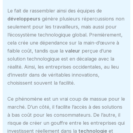
Le fait de rassembler ainsi des équipes de
développeurs
génère plusieurs répercussions non
seulement pour les travailleurs, mais aussi pour
l’écosystème technologique global. Premièrement,
cela crée une dépendance sur la main-d’œuvre à
faible coût, tandis que la
valeur
perçue d’une
solution technologique est en décalage avec la
réalité. Ainsi, les entreprises occidentales, au lieu
d’investir dans de véritables innovations,
choisissent souvent la facilité.
Ce phénomène est un vrai coup de massue pour le
marché. D’un côté, il facilite l’accès à des solutions
à bas coût pour les consommateurs. De l’autre, il
risque de créer un gouffre entre les entreprises qui
investissent réellement dans la
technologie
et