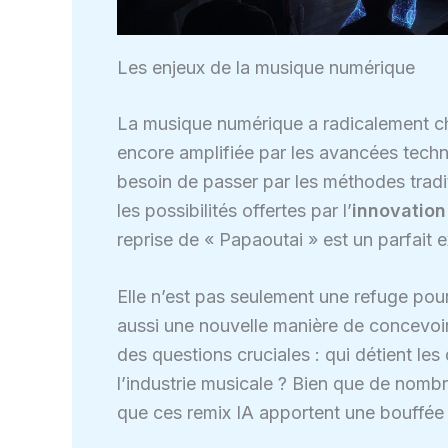
Les enjeux de la musique numérique
La musique numérique a radicalement ch
encore amplifiée par les avancées techn
besoin de passer par les méthodes traditi
les possibilités offertes par l’
innovation
reprise de « Papaoutai » est un parfai
Elle n’est pas seulement une refuge pou
aussi une nouvelle manière de concevoi
des questions cruciales : qui détient les 
l’industrie musicale ? Bien que de nombre
que ces remix IA apportent une bouffée d