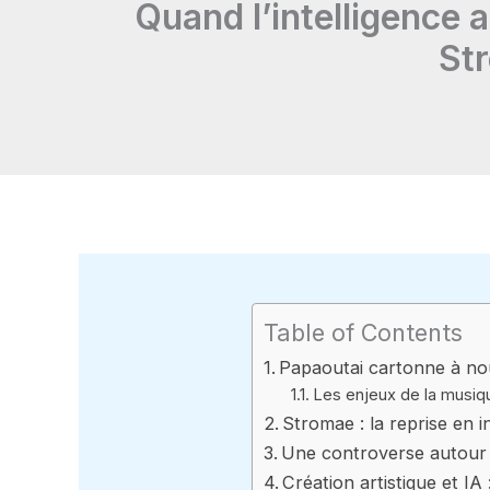
Quand l’intelligence a
Str
Table of Contents
Papaoutai cartonne à nou
Les enjeux de la musi
Stromae : la reprise en in
Une controverse autour 
Création artistique et IA