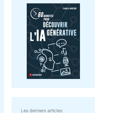
Les derniers articles