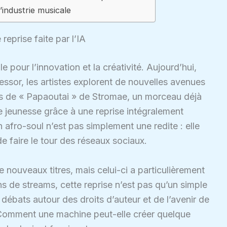
’industrie musicale
eprise faite par l’IA
le pour l’innovation et la créativité. Aujourd’hui,
essor, les artistes explorent de nouvelles avenues
s de « Papaoutai » de Stromae, un morceau déjà
 jeunesse grâce à une reprise intégralement
 afro-soul n’est pas simplement une redite : elle
de faire le tour des réseaux sociaux.
 nouveaux titres, mais celui-ci a particulièrement
ons de streams, cette reprise n’est pas qu’un simple
ébats autour des droits d’auteur et de l’avenir de
e. Comment une machine peut-elle créer quelque