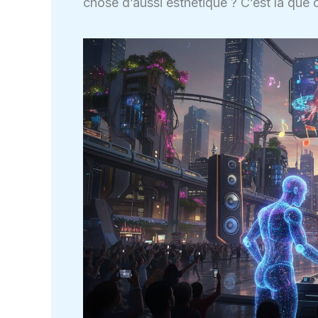
chose d’aussi esthétique ? C’est là que 