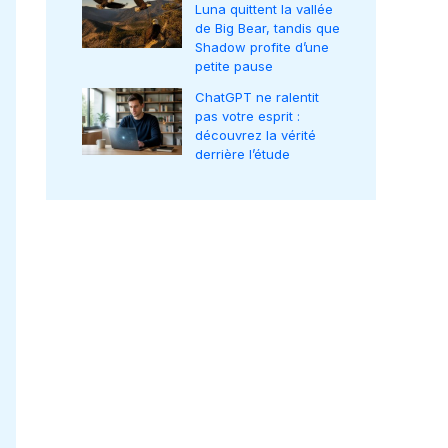
Luna quittent la vallée
de Big Bear, tandis que
Shadow profite d’une
petite pause
ChatGPT ne ralentit
pas votre esprit :
découvrez la vérité
derrière l’étude