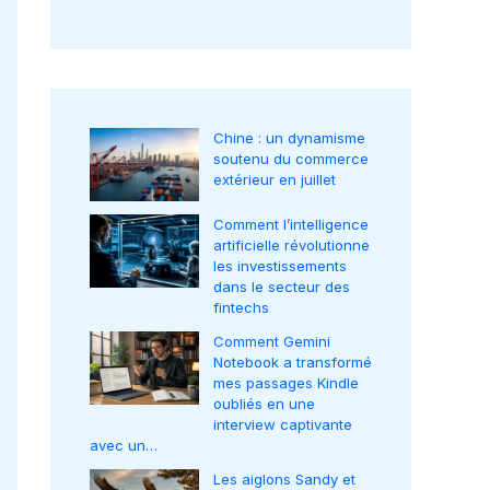
Chine : un dynamisme
soutenu du commerce
extérieur en juillet
Comment l’intelligence
artificielle révolutionne
les investissements
dans le secteur des
fintechs
Comment Gemini
Notebook a transformé
mes passages Kindle
oubliés en une
interview captivante
avec un…
Les aiglons Sandy et