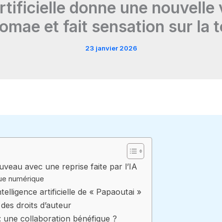
rtificielle donne une nouvelle
omae et fait sensation sur la t
23 janvier 2026
veau avec une reprise faite par l’IA
que numérique
telligence artificielle de « Papaoutai »
des droits d’auteur
 : une collaboration bénéfique ?