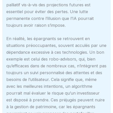
palliatif vis-à-vis des projections futures est
essentiel pour éviter des pertes. Une lutte
permanente contre l’illusion que l’IA pourrait
toujours avoir raison s’impose.
En réalité, les épargnants se retrouvent en
situations préoccupantes, souvent acculés par une
dépendance excessive à ces technologies. Un bon
exemple est celui des robo-advisors, qui, bien
qu’efficaces dans de nombreux cas, n’intègrent pas
toujours un suivi personnalisé des attentes et des
besoins de l’utilisateur. Cela signifie que, même
avec les meilleures intentions, un algorithme
pourrait mal évaluer le risque qu’un investisseur
est disposé à prendre. Ces préjugés peuvent nuire
à la gestion de patrimoine, car les épargnants