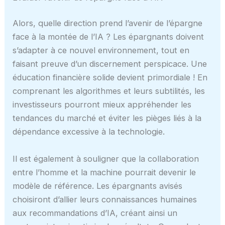
Alors, quelle direction prend l’avenir de l’épargne
face à la montée de l’IA ? Les épargnants doivent
s’adapter à ce nouvel environnement, tout en
faisant preuve d’un discernement perspicace. Une
éducation financière solide devient primordiale ! En
comprenant les algorithmes et leurs subtilités, les
investisseurs pourront mieux appréhender les
tendances du marché et éviter les pièges liés à la
dépendance excessive à la technologie.
Il est également à souligner que la collaboration
entre l’homme et la machine pourrait devenir le
modèle de référence. Les épargnants avisés
choisiront d’allier leurs connaissances humaines
aux recommandations d’IA, créant ainsi un