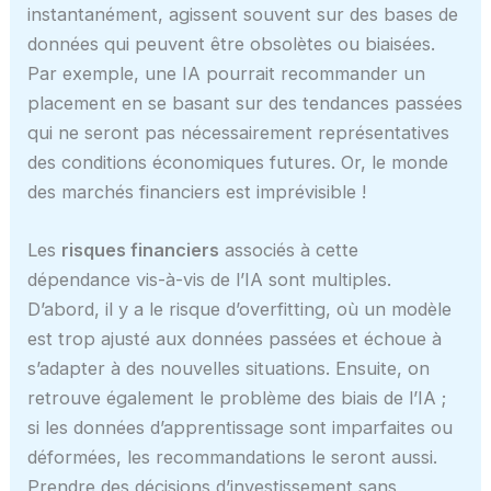
instantanément, agissent souvent sur des bases de
données qui peuvent être obsolètes ou biaisées.
Par exemple, une IA pourrait recommander un
placement en se basant sur des tendances passées
qui ne seront pas nécessairement représentatives
des conditions économiques futures. Or, le monde
des marchés financiers est imprévisible !
Les
risques financiers
associés à cette
dépendance vis-à-vis de l’IA sont multiples.
D’abord, il y a le risque d’overfitting, où un modèle
est trop ajusté aux données passées et échoue à
s’adapter à des nouvelles situations. Ensuite, on
retrouve également le problème des biais de l’IA ;
si les données d’apprentissage sont imparfaites ou
déformées, les recommandations le seront aussi.
Prendre des décisions d’investissement sans