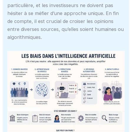
particulière, et les investisseurs ne doivent pas
hésiter à se méfier d’une approche unique. En fin
de compte, il est crucial de croiser les opinions
entre diverses sources, qu’elles soient humaines ou
algorithmiques.