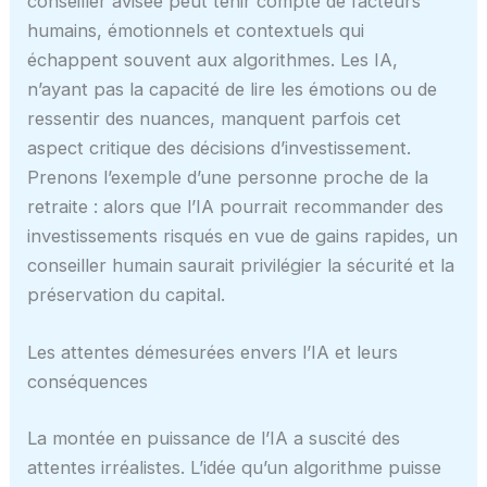
conseiller avisée peut tenir compte de facteurs
humains, émotionnels et contextuels qui
échappent souvent aux algorithmes. Les IA,
n’ayant pas la capacité de lire les émotions ou de
ressentir des nuances, manquent parfois cet
aspect critique des décisions d’investissement.
Prenons l’exemple d’une personne proche de la
retraite : alors que l’IA pourrait recommander des
investissements risqués en vue de gains rapides, un
conseiller humain saurait privilégier la sécurité et la
préservation du capital.
Les attentes démesurées envers l’IA et leurs
conséquences
La montée en puissance de l’IA a suscité des
attentes irréalistes. L’idée qu’un algorithme puisse