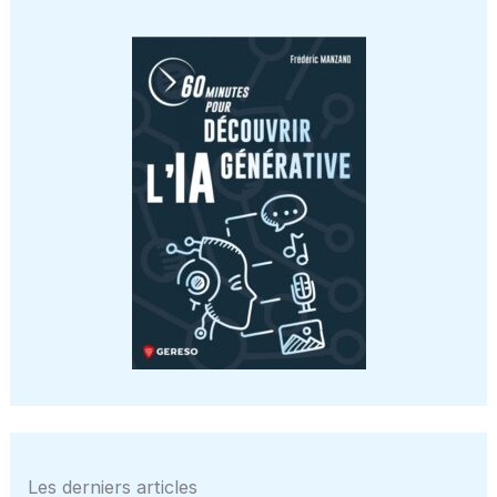
Les derniers articles