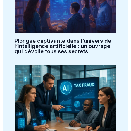
Plongée captivante dans l’univers de
l’intelligence artificielle : un ouvrage
qui dévoile tous ses secrets