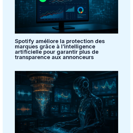
Spotify améliore la protection des
marques grâce à l’intelligence
artificielle pour garantir plus de
transparence aux annonceurs