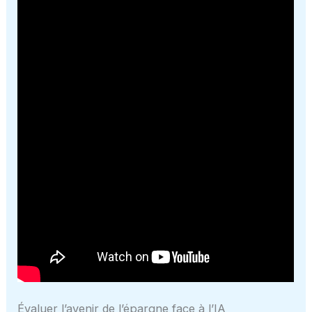
Évaluer l’avenir de l’épargne face à l’IA