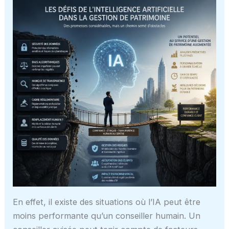
En effet, il existe des situations où l’IA peut être
moins performante qu’un conseiller humain. Un