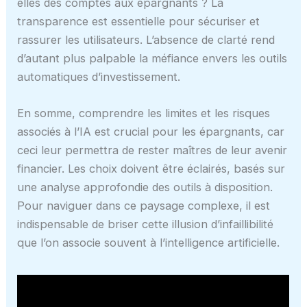
elles des comptes aux épargnants ? La
transparence est essentielle pour sécuriser et
rassurer les utilisateurs. L’absence de clarté rend
d’autant plus palpable la méfiance envers les outils
automatiques d’investissement.
En somme, comprendre les limites et les risques
associés à l’IA est crucial pour les épargnants, car
ceci leur permettra de rester maîtres de leur avenir
financier. Les choix doivent être éclairés, basés sur
une analyse approfondie des outils à disposition.
Pour naviguer dans ce paysage complexe, il est
indispensable de briser cette illusion d’infaillibilité
que l’on associe souvent à l’intelligence artificielle.