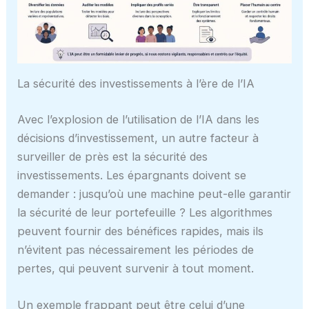
La sécurité des investissements à l’ère de l’IA
Avec l’explosion de l’utilisation de l’IA dans les
décisions d’investissement, un autre facteur à
surveiller de près est la sécurité des
investissements. Les épargnants doivent se
demander : jusqu’où une machine peut-elle garantir
la sécurité de leur portefeuille ? Les algorithmes
peuvent fournir des bénéfices rapides, mais ils
n’évitent pas nécessairement les périodes de
pertes, qui peuvent survenir à tout moment.
Un exemple frappant peut être celui d’une