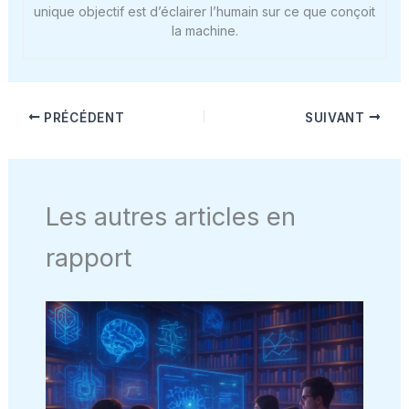
unique objectif est d’éclairer l’humain sur ce que conçoit
la machine.
PRÉCÉDENT
SUIVANT
Les autres articles en
rapport