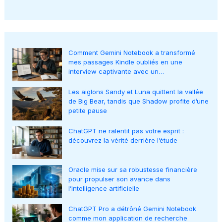
Comment Gemini Notebook a transformé
mes passages Kindle oubliés en une
interview captivante avec un…
Les aiglons Sandy et Luna quittent la vallée
de Big Bear, tandis que Shadow profite d’une
petite pause
ChatGPT ne ralentit pas votre esprit :
découvrez la vérité derrière l’étude
Oracle mise sur sa robustesse financière
pour propulser son avance dans
l’intelligence artificielle
ChatGPT Pro a détrôné Gemini Notebook
comme mon application de recherche