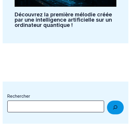
Découvrez la première mélodie créée
par une intelligence artificielle sur un
ordinateur quantique !
Rechercher