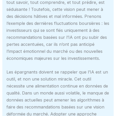
tout savoir, tout comprendre, et tout prédire, est
séduisante ! Toutefois, cette vision peut mener à
des décisions hâtives et mal informées. Prenons
l’exemple des dernières fluctuations boursières : les
investisseurs qui se sont fiés uniquement à des
recommandations basées sur l’IA ont pu subir des
pertes accentuées, car ils n’ont pas anticipé
l’impact émotionnel du marché ou des nouvelles
économiques majeures sur les investissements.
Les épargnants doivent se rappeler que l’IA est un
outil, et non une solution miracle. Cet outil
nécessite une alimentation continue en données de
qualité. Dans un monde aussi volatile, le manque de
données actuelles peut amener les algorithmes à
faire des recommandations basées sur une vision
déformée du marché. Adopter une approche