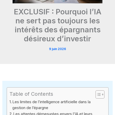
EXCLUSIF : Pourquoi l’IA
ne sert pas toujours les
intérêts des épargnants
désireux d’investir
9 juin 2026
Table of Contents
Les limites de l’intelligence artificielle dans la
gestion de l’épargne
Les attentes démesurées envers l’IA et leurs