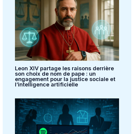
Leon XIV partage les raisons derrière
son choix de nom de pape : un
engagement pour la justice sociale et
l’intelligence artificielle