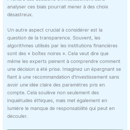
analyser ces biais pourrait mener à des choix
désastreux.
Un autre aspect crucial à considérer est la
question de la transparence. Souvent, les
algorithmes utilisés par les institutions financières
sont des « boîtes noires ». Cela veut dire que
même les experts peinent à comprendre comment
une décision a été prise. Imaginez un épargnant se
fiant à une recommandation d’investissement sans
avoir une idée claire des paramètres pris en
compte. Cela soulève non seulement des
inquiétudes éthiques, mais met également en
lumière le manque de responsabilité qui peut en
découler.