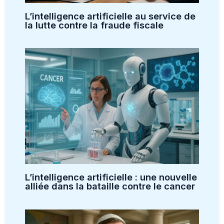
L’intelligence artificielle au service de
la lutte contre la fraude fiscale
L’intelligence artificielle : une nouvelle
alliée dans la bataille contre le cancer