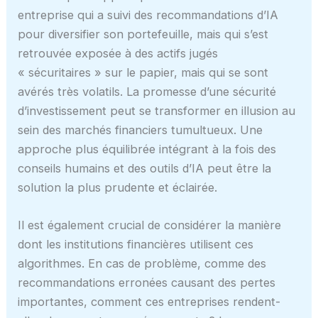
entreprise qui a suivi des recommandations d’IA
pour diversifier son portefeuille, mais qui s’est
retrouvée exposée à des actifs jugés
« sécuritaires » sur le papier, mais qui se sont
avérés très volatils. La promesse d’une sécurité
d’investissement peut se transformer en illusion au
sein des marchés financiers tumultueux. Une
approche plus équilibrée intégrant à la fois des
conseils humains et des outils d’IA peut être la
solution la plus prudente et éclairée.
Il est également crucial de considérer la manière
dont les institutions financières utilisent ces
algorithmes. En cas de problème, comme des
recommandations erronées causant des pertes
importantes, comment ces entreprises rendent-