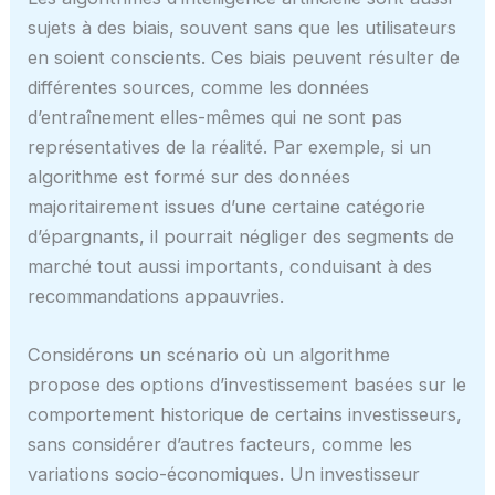
sujets à des biais, souvent sans que les utilisateurs
en soient conscients. Ces biais peuvent résulter de
différentes sources, comme les données
d’entraînement elles-mêmes qui ne sont pas
représentatives de la réalité. Par exemple, si un
algorithme est formé sur des données
majoritairement issues d’une certaine catégorie
d’épargnants, il pourrait négliger des segments de
marché tout aussi importants, conduisant à des
recommandations appauvries.
Considérons un scénario où un algorithme
propose des options d’investissement basées sur le
comportement historique de certains investisseurs,
sans considérer d’autres facteurs, comme les
variations socio-économiques. Un investisseur