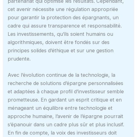
partenariat qui optimise les résultats. Cependant,
cet avenir nécessite une régulation appropriée
pour garantir la protection des épargnants, un
cadre qui assure transparence et responsabilité.
Les investissements, qu’ils soient humains ou
algorithmiques, doivent être fondés sur des
principes solides d’éthique et sur une gestion
prudente.
Avec l’évolution continue de la technologie, la
recherche de solutions d’épargne personnalisées
et adaptées à chaque profil d’investisseur semble
prometteuse. En gardant un esprit critique et en
ménageant un équilibre entre technologie et
approche humaine, l’avenir de l’épargne pourrait
s’épanouir dans un cadre plus sûr et plus inclusif.
En fin de compte, la voix des investisseurs doit