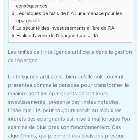
conséquences
Les risques de biais de l’IA : une menace pour les
épargnants
La sécurité des investissements à l’ère de l’IA
Évaluer l’avenir de l’épargne face à l’IA
Les limites de l’intelligence artificielle dans la gestion
de l’épargne
L’intelligence artificielle, bien qu’elle soit souvent
présentée comme la panacée pour transformer la
manière dont les épargnants gèrent leurs
investissements, présente des limites notables.
L’idée que l’IA peut toujours servir au mieux les
intérêts des épargnants est mise à mal lorsque l’on
examine de plus près son fonctionnement. Ces
algorithmes, qui prennent des décisions presque