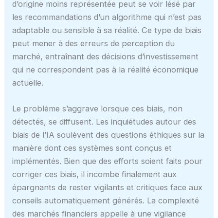
d’origine moins représentée peut se voir lésé par
les recommandations d’un algorithme qui n’est pas
adaptable ou sensible à sa réalité. Ce type de biais
peut mener à des erreurs de perception du
marché, entraînant des décisions d’investissement
qui ne correspondent pas à la réalité économique
actuelle.
Le problème s’aggrave lorsque ces biais, non
détectés, se diffusent. Les inquiétudes autour des
biais de l’IA soulèvent des questions éthiques sur la
manière dont ces systèmes sont conçus et
implémentés. Bien que des efforts soient faits pour
corriger ces biais, il incombe finalement aux
épargnants de rester vigilants et critiques face aux
conseils automatiquement générés. La complexité
des marchés financiers appelle à une vigilance