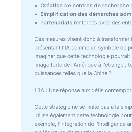
Création de centres de recherche
d
Simplification des démarches admi
Partenariats
renforcés avec des entre
Ces mesures visent donc à transformer 
présentant l’IA comme un symbole de puis
imaginer que cette technologie pourrait
image forte de l’Amérique à l’étranger, t
puissances telles que la Chine ?
L’IA : Une réponse aux défis contempor
Cette stratégie ne se limite pas à la si
utilise également cette technologie pou
exemple, l’intégration de l’intelligence ar