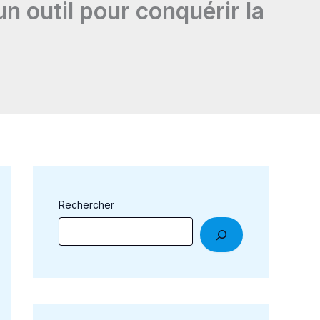
 un outil pour conquérir la
Rechercher