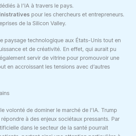
édiés à l’IA à travers le pays.
nistratives
pour les chercheurs et entrepreneurs.
prises de la Silicon Valley.
le paysage technologique aux États-Unis tout en
sance et de créativité. En effet, qui aurait pu
 également servir de vitrine pour promouvoir une
out en accroissant les tensions avec d’autres
ains
mple volonté de dominer le marché de l’IA. Trump
r répondre à des enjeux sociétaux pressants. Par
tificielle dans le secteur de la santé pourrait