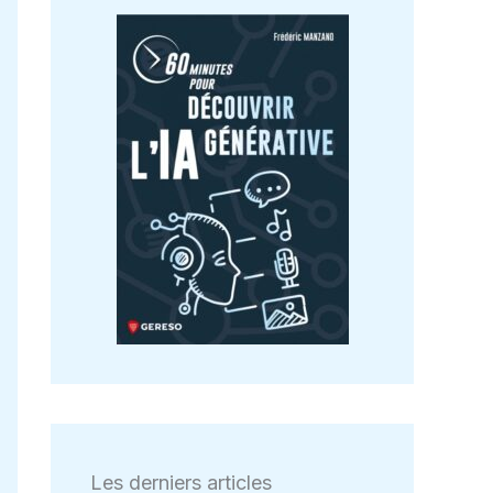
Les derniers articles