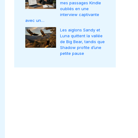
mes passages Kindle
oubliés en une
interview captivante
avec un…
Les aiglons Sandy et
Luna quittent la vallée
de Big Bear, tandis que
Shadow profite d’une
petite pause