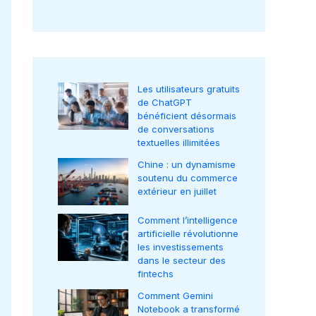
Les utilisateurs gratuits
de ChatGPT
bénéficient désormais
de conversations
textuelles illimitées
Chine : un dynamisme
soutenu du commerce
extérieur en juillet
Comment l’intelligence
artificielle révolutionne
les investissements
dans le secteur des
fintechs
Comment Gemini
Notebook a transformé