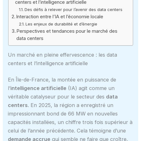
centers et l’intelligence artificielle
Des défis à relever pour l’avenir des data centers
Interaction entre l’IA et l’économie locale
Les enjeux de durabilité et d’énergie
Perspectives et tendances pour le marché des
data centers
Un marché en pleine effervescence : les data
centers et l’intelligence artificielle
En Île-de-France, la montée en puissance de
l’
intelligence artificielle
(IA) agit comme un
véritable catalyseur pour le secteur des
data
centers
. En 2025, la région a enregistré un
impressionnant bond de 66 MW en nouvelles
capacités installées, un chiffre trois fois supérieur à
celui de l’année précédente. Cela témoigne d’une
demande accrue
qui semble ne faire que croître.