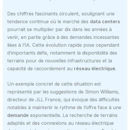
Des chiffres fascinants circulent, soulignant une
tendance continue où le marché des
data centers
pourrait se multiplier par dix dans les années à
venir, en partie grâce à des demandes incessantes
liées à l’IA. Cette évolution rapide pose cependant
d’importants défis, notamment la disponibilité des
terrains pour de nouvelles infrastructures et la
capacité de raccordement au
réseau électrique
.
Un exemple concret de cette situation est
représenté par les suggestions de Simon Williams,
directeur de JLL France, qui évoque des difficultés
notables à maintenir le rythme de l’offre face à une
demande
exponentielle. La recherche de terrains
adaptés et des connexions au réseau électrique