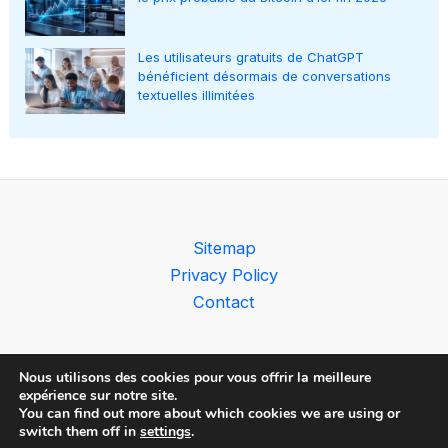
Les utilisateurs gratuits de ChatGPT
bénéficient désormais de conversations
textuelles illimitées
Sitemap
Privacy Policy
Contact
Nous utilisons des cookies pour vous offrir la meilleure
expérience sur notre site.
You can find out more about which cookies we are using or
Copyright © 2026 The AI Observer
switch them off in
settings
.