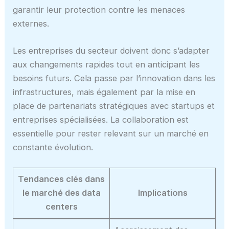
garantir leur protection contre les menaces
externes.
Les entreprises du secteur doivent donc s’adapter
aux changements rapides tout en anticipant les
besoins futurs. Cela passe par l’innovation dans les
infrastructures, mais également par la mise en
place de partenariats stratégiques avec startups et
entreprises spécialisées. La collaboration est
essentielle pour rester relevant sur un marché en
constante évolution.
Tendances clés dans
le marché des data
Implications
centers