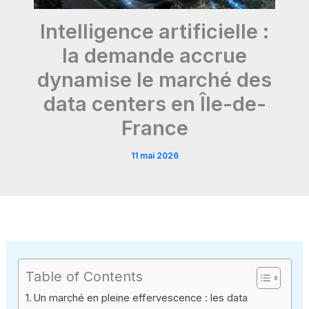
Intelligence artificielle :
la demande accrue
dynamise le marché des
data centers en Île-de-
France
11 mai 2026
Table of Contents
Un marché en pleine effervescence : les data