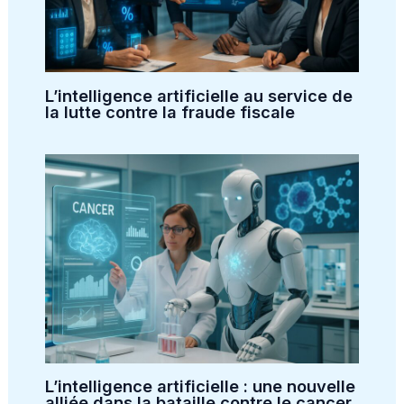
L’intelligence artificielle au service de
la lutte contre la fraude fiscale
L’intelligence artificielle : une nouvelle
alliée dans la bataille contre le cancer