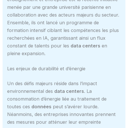
menée par une grande université parisienne en
collaboration avec des acteurs majeurs du secteur.
Ensemble, ils ont lancé un programme de
formation intensif ciblant les compétences les plus
recherchées en IA, garantissant ainsi un flux
constant de talents pour les
data centers
en
pleine expansion.
Les enjeux de durabilité et d’énergie
Un des défis majeurs réside dans l’impact
environnemental des
data centers
. La
consommation d’énergie liée au traitement de
toutes ces
données
peut s’avérer lourde.
Néanmoins, des entreprises innovantes prennent
des mesures pour atténuer leur empreinte