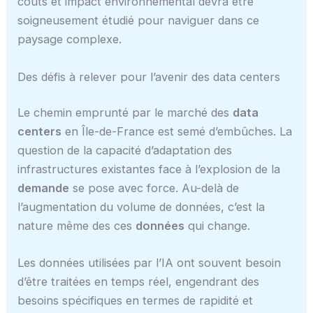
coûts et impact environnemental devra être
soigneusement étudié pour naviguer dans ce
paysage complexe.
Des défis à relever pour l’avenir des data centers
Le chemin emprunté par le marché des
data
centers
en Île-de-France est semé d’embûches. La
question de la capacité d’adaptation des
infrastructures existantes face à l’explosion de la
demande
se pose avec force. Au-delà de
l’augmentation du volume de données, c’est la
nature même des ces
données
qui change.
Les données utilisées par l’IA ont souvent besoin
d’être traitées en temps réel, engendrant des
besoins spécifiques en termes de rapidité et