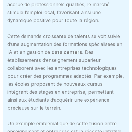
accrue de professionnels qualifiés, le marché
stimule l’emploi local, favorisant ainsi une
dynamique positive pour toute la région.
Cette demande croissante de talents se voit suivie
d’une augmentation des formations spécialisées en
IA et en gestion de
data centers
. Des
établissements d’enseignement supérieur
collaborent avec les entreprises technologiques
pour créer des programmes adaptés. Par exemple,
les écoles proposent de nouveaux cursus
intégrant des stages en entreprise, permettant
ainsi aux étudiants d’acquérir une expérience
précieuse sur le terrain.
Un exemple emblématique de cette fusion entre
enseignement et entreprise est la récente initiative