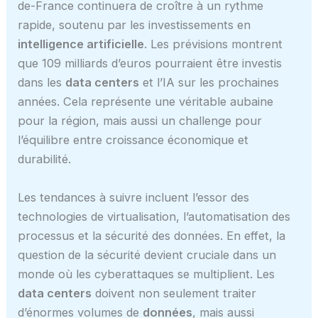
de-France continuera de croître à un rythme
rapide, soutenu par les investissements en
intelligence artificielle
. Les prévisions montrent
que 109 milliards d’euros pourraient être investis
dans les
data centers
et l’IA sur les prochaines
années. Cela représente une véritable aubaine
pour la région, mais aussi un challenge pour
l’équilibre entre croissance économique et
durabilité.
Les tendances à suivre incluent l’essor des
technologies de virtualisation, l’automatisation des
processus et la sécurité des données. En effet, la
question de la sécurité devient cruciale dans un
monde où les cyberattaques se multiplient. Les
data centers
doivent non seulement traiter
d’énormes volumes de
données
, mais aussi