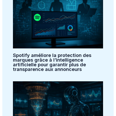
Spotify améliore la protection des
marques grâce à l’intelligence
artificielle pour garantir plus de
transparence aux annonceurs