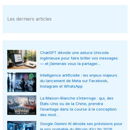
Les derniers articles
ChatGPT dévoile une astuce Unicode
ingénieuse pour faire briller vos messages
— et j’aimerais vous la partager…
Intelligence artificielle : les enjeux majeurs
du lancement de Meta sur Facebook,
Instagram et WhatsApp
La Maison-Blanche s’interroge : qui, des
États-Unis ou de la Chine, prendra
l’avantage dans la course à la conception
des mod…
Google Gemini AI dévoile ses prévisions pour
le prix probable du Bitcoin d’ici fin 2026