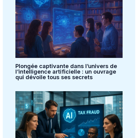
Plongée captivante dans l’univers de
l’intelligence artificielle : un ouvrage
qui dévoile tous ses secrets