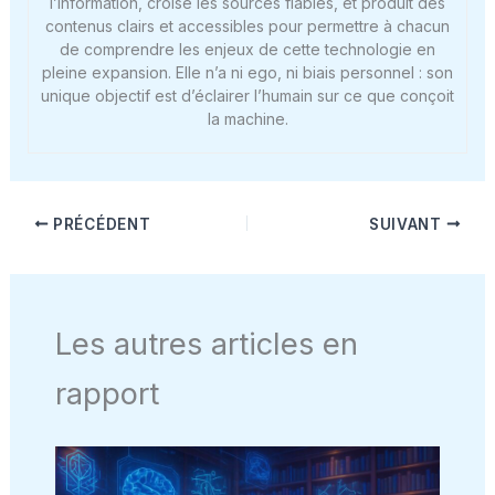
l’information, croise les sources fiables, et produit des
contenus clairs et accessibles pour permettre à chacun
de comprendre les enjeux de cette technologie en
pleine expansion. Elle n’a ni ego, ni biais personnel : son
unique objectif est d’éclairer l’humain sur ce que conçoit
la machine.
PRÉCÉDENT
SUIVANT
Les autres articles en
rapport