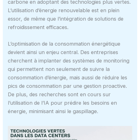
carbone en adoptant des technologies plus vertes.
L’utilisation d’énergie renouvelable est en plein
essor, de même que l’intégration de solutions de
refroidissement efficaces.
L’optimisation de la consommation énergétique
devient ainsi un enjeu central. Des entreprises
cherchent à implanter des systèmes de monitoring
qui permettent non seulement de suivre la
consommation d’énergie, mais aussi de réduire les
pics de consommation par une gestion proactive.
De plus, des recherches sont en cours sur
l’utilisation de l’IA pour prédire les besoins en
énergie, minimisant ainsi le gaspillage.