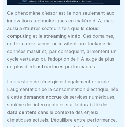
Ce phénomène d’essor est lié non seulement aux
innovations technologiques en matière d’IA, mais
aussi à d’autres secteurs tels que le
cloud
computing
et le
streaming vidéo
. Ces domaines,
en forte croissance, nécessitent un stockage de
données massif et, par conséquent, alimentent un
cycle vertueux où l’adoption de l’IA exige de plus
en plus d’
infrastructures
performantes.
La question de l’énergie est également cruciale.
L’augmentation de la consommation électrique, liée
à cette
demande accrue
de services numériques,
soulève des interrogations sur la durabilité des
data centers
dans le contexte des enjeux
climatiques actuels. L’équilibre entre performance,