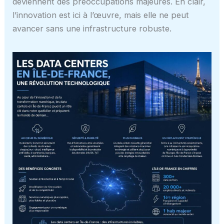
deviennent des préoccupations majeures. En clair,
l’innovation est ici à l’œuvre, mais elle ne peut
avancer sans une infrastructure robuste.