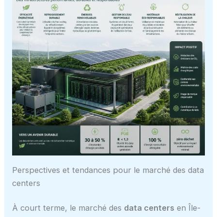
Perspectives et tendances pour le marché des data
centers
À court terme, le marché des
data centers
en Île-