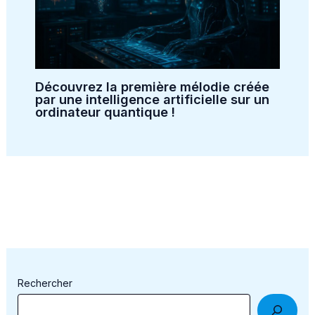
Découvrez la première mélodie créée
par une intelligence artificielle sur un
ordinateur quantique !
Rechercher