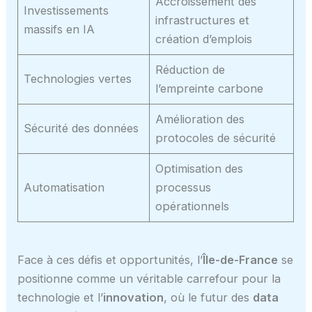
Accroissement des
Investissements
infrastructures et
massifs en IA
création d’emplois
Réduction de
Technologies vertes
l’empreinte carbone
Amélioration des
Sécurité des données
protocoles de sécurité
Optimisation des
Automatisation
processus
opérationnels
Face à ces défis et opportunités, l’
Île-de-France
se
positionne comme un véritable carrefour pour la
technologie et l’
innovation
, où le futur des
data