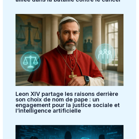
Leon XIV partage les raisons derrière
son choix de nom de pape : un
engagement pour la justice sociale et
l’intelligence artificielle