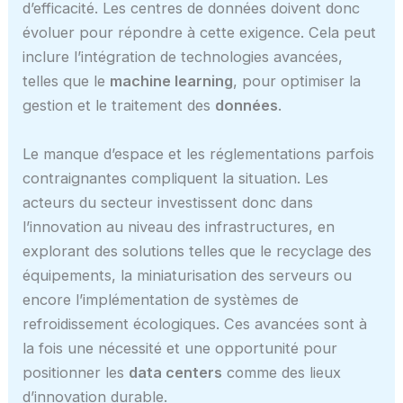
d’efficacité. Les centres de données doivent donc
évoluer pour répondre à cette exigence. Cela peut
inclure l’intégration de technologies avancées,
telles que le
machine learning
, pour optimiser la
gestion et le traitement des
données
.
Le manque d’espace et les réglementations parfois
contraignantes compliquent la situation. Les
acteurs du secteur investissent donc dans
l’innovation au niveau des infrastructures, en
explorant des solutions telles que le recyclage des
équipements, la miniaturisation des serveurs ou
encore l’implémentation de systèmes de
refroidissement écologiques. Ces avancées sont à
la fois une nécessité et une opportunité pour
positionner les
data centers
comme des lieux
d’innovation durable.