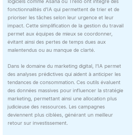
logiciels comme Asana ou Trello ont intégré des
fonctionnalités d’IA qui permettent de trier et de
prioriser les tâches selon leur urgence et leur
impact. Cette simplification de la gestion du travail
permet aux équipes de mieux se coordonner,
évitant ainsi des pertes de temps dues aux
malentendus ou au manque de clarté.
Dans le domaine du marketing digital, l’IA permet
des analyses prédictives qui aident à anticiper les
tendances de consommation. Ces outils évaluent
des données massives pour influencer la stratégie
marketing, permettant ainsi une allocation plus
judicieuse des ressources. Les campagnes
deviennent plus ciblées, générant un meilleur
retour sur investissement.