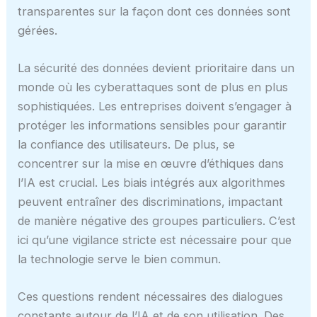
transparentes sur la façon dont ces données sont
gérées.
La sécurité des données devient prioritaire dans un
monde où les cyberattaques sont de plus en plus
sophistiquées. Les entreprises doivent s’engager à
protéger les informations sensibles pour garantir
la confiance des utilisateurs. De plus, se
concentrer sur la mise en œuvre d’éthiques dans
l’IA est crucial. Les biais intégrés aux algorithmes
peuvent entraîner des discriminations, impactant
de manière négative des groupes particuliers. C’est
ici qu’une vigilance stricte est nécessaire pour que
la technologie serve le bien commun.
Ces questions rendent nécessaires des dialogues
constants autour de l’IA et de son utilisation. Des