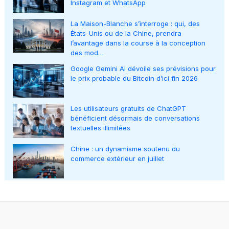
Instagram et WhatsApp
La Maison-Blanche s’interroge : qui, des
États-Unis ou de la Chine, prendra
l’avantage dans la course à la conception
des mod…
Google Gemini AI dévoile ses prévisions pour
le prix probable du Bitcoin d’ici fin 2026
Les utilisateurs gratuits de ChatGPT
bénéficient désormais de conversations
textuelles illimitées
Chine : un dynamisme soutenu du
commerce extérieur en juillet