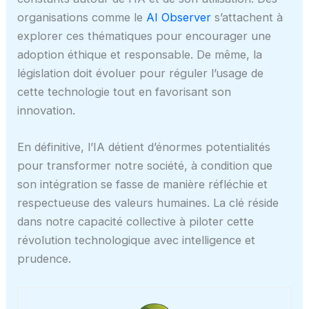
organisations comme le
AI Observer
s’attachent à
explorer ces thématiques pour encourager une
adoption éthique et responsable. De même, la
législation doit évoluer pour réguler l’usage de
cette technologie tout en favorisant son
innovation.
En définitive, l’IA détient d’énormes potentialités
pour transformer notre société, à condition que
son intégration se fasse de manière réfléchie et
respectueuse des valeurs humaines. La clé réside
dans notre capacité collective à piloter cette
révolution technologique avec intelligence et
prudence.