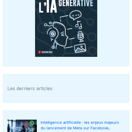
Les derniers articles
Intelligence artificielle : les enjeux majeurs
du lancement de Meta sur Facebook,