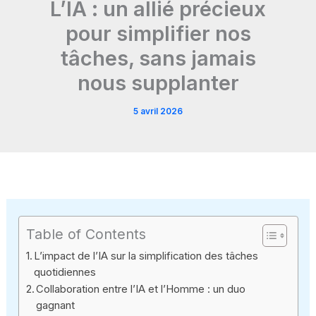
L’IA : un allié précieux
pour simplifier nos
tâches, sans jamais
nous supplanter
5 avril 2026
Table of Contents
L’impact de l’IA sur la simplification des tâches
quotidiennes
Collaboration entre l’IA et l’Homme : un duo
gagnant