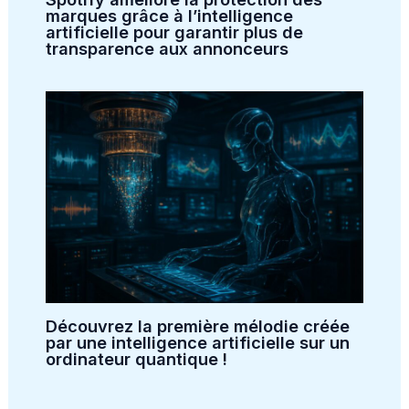
marques grâce à l’intelligence
artificielle pour garantir plus de
transparence aux annonceurs
Découvrez la première mélodie créée
par une intelligence artificielle sur un
ordinateur quantique !