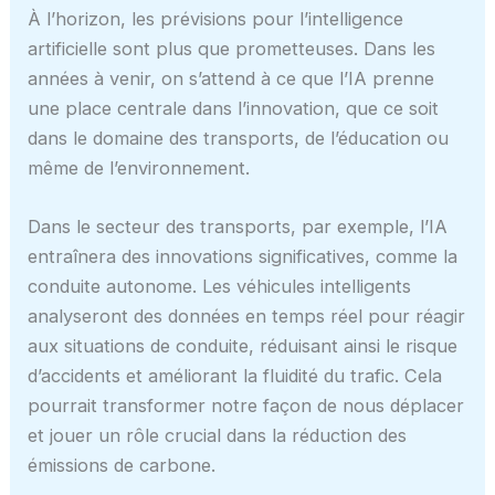
À l’horizon, les prévisions pour l’intelligence
artificielle sont plus que prometteuses. Dans les
années à venir, on s’attend à ce que l’IA prenne
une place centrale dans l’innovation, que ce soit
dans le domaine des transports, de l’éducation ou
même de l’environnement.
Dans le secteur des transports, par exemple, l’IA
entraînera des innovations significatives, comme la
conduite autonome. Les véhicules intelligents
analyseront des données en temps réel pour réagir
aux situations de conduite, réduisant ainsi le risque
d’accidents et améliorant la fluidité du trafic. Cela
pourrait transformer notre façon de nous déplacer
et jouer un rôle crucial dans la réduction des
émissions de carbone.