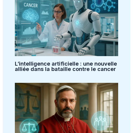
L’intelligence artificielle : une nouvelle
alliée dans la bataille contre le cancer