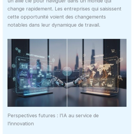
un allié clé pour naviguer dans un monde qui
change rapidement. Les entreprises qui saisissent
cette opportunité voient des changements
notables dans leur dynamique de travail.
Perspectives futures : l’IA au service de
l’innovation