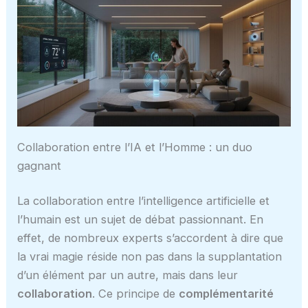
Collaboration entre l’IA et l’Homme : un duo
gagnant
La collaboration entre l’intelligence artificielle et
l’humain est un sujet de débat passionnant. En
effet, de nombreux experts s’accordent à dire que
la vrai magie réside non pas dans la supplantation
d’un élément par un autre, mais dans leur
collaboration
. Ce principe de
complémentarité