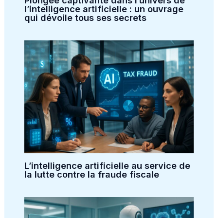
l’intelligence artificielle : un ouvrage
qui dévoile tous ses secrets
L’intelligence artificielle au service de
la lutte contre la fraude fiscale