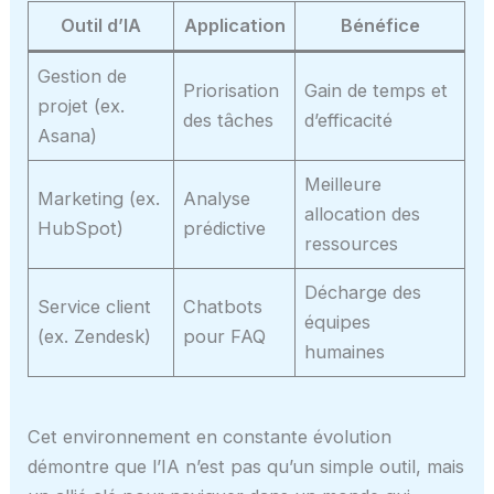
Outil d’IA
Application
Bénéfice
Gestion de
Priorisation
Gain de temps et
projet (ex.
des tâches
d’efficacité
Asana)
Meilleure
Marketing (ex.
Analyse
allocation des
HubSpot)
prédictive
ressources
Décharge des
Service client
Chatbots
équipes
(ex. Zendesk)
pour FAQ
humaines
Cet environnement en constante évolution
démontre que l’IA n’est pas qu’un simple outil, mais