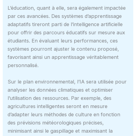
L’éducation, quant à elle, sera également impactée
par ces avancées. Des systèmes d’apprentissage
adaptatifs tireront parti de l’intelligence artificielle
pour offrir des parcours éducatifs sur mesure aux
étudiants. En évaluant leurs performances, ces
systèmes pourront ajuster le contenu proposé,
favorisant ainsi un apprentissage véritablement
personnalisé.
Sur le plan environnemental, l’IA sera utilisée pour
analyser les données climatiques et optimiser
l’utilisation des ressources. Par exemple, des
agricultures intelligentes seront en mesure
d’adapter leurs méthodes de culture en fonction
des prévisions météorologiques précises,
minimisant ainsi le gaspillage et maximisant la