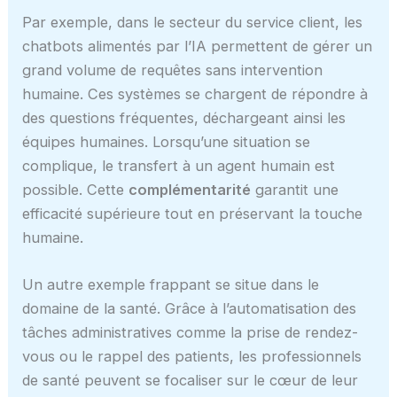
Par exemple, dans le secteur du service client, les
chatbots alimentés par l’IA permettent de gérer un
grand volume de requêtes sans intervention
humaine. Ces systèmes se chargent de répondre à
des questions fréquentes, déchargeant ainsi les
équipes humaines. Lorsqu’une situation se
complique, le transfert à un agent humain est
possible. Cette
complémentarité
garantit une
efficacité supérieure tout en préservant la touche
humaine.
Un autre exemple frappant se situe dans le
domaine de la santé. Grâce à l’automatisation des
tâches administratives comme la prise de rendez-
vous ou le rappel des patients, les professionnels
de santé peuvent se focaliser sur le cœur de leur