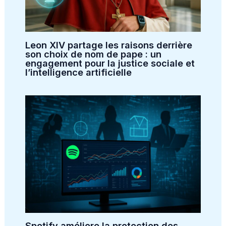
Leon XIV partage les raisons derrière
son choix de nom de pape : un
engagement pour la justice sociale et
l’intelligence artificielle
Spotify améliore la protection des