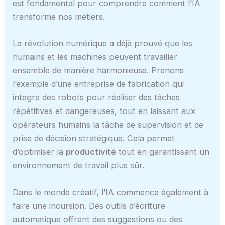
est fondamental pour comprendre comment l’IA
transforme nos métiers.
La révolution numérique a déjà prouvé que les
humains et les machines peuvent travailler
ensemble de manière harmonieuse. Prenons
l’exemple d’une entreprise de fabrication qui
intègre des robots pour réaliser des tâches
répétitives et dangereuses, tout en laissant aux
opérateurs humains la tâche de supervision et de
prise de décision stratégique. Cela permet
d’optimiser la
productivité
tout en garantissant un
environnement de travail plus sûr.
Dans le monde créatif, l’IA commence également à
faire une incursion. Des outils d’écriture
automatique offrent des suggestions ou des