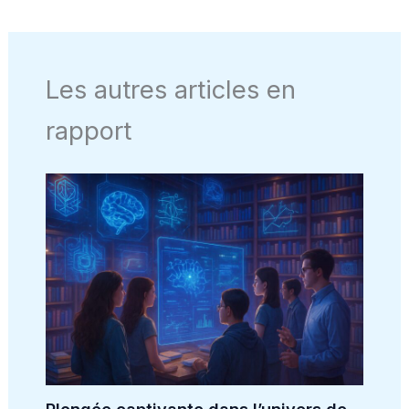
Les autres articles en
rapport
Plongée captivante dans l’univers de