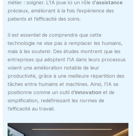
métier : soigner. L’IA joue ici un rôle d’
assistance
précieux, améliorant à la fois l’expérience des
patients et l’efficacité des soins.
Il est essentiel de comprendre que cette
technologie ne vise pas à remplacer les humains,
mais à les soutenir. Des études montrent que les
entreprises qui adoptent l’IA dans leurs processus
voient une amélioration notable de leur
productivité, grâce à une meilleure répartition des
tâches entre humains et machines. Ainsi, l’IA se
positionne comme un outil d’
innovation
et de
simplification, redéfinissant les normes de
l’efficacité au travail.