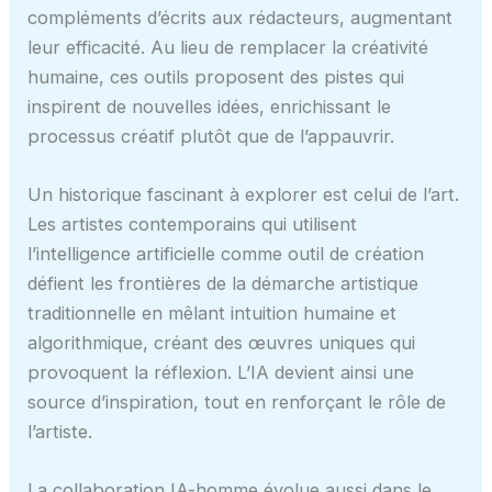
compléments d’écrits aux rédacteurs, augmentant
leur efficacité. Au lieu de remplacer la créativité
humaine, ces outils proposent des pistes qui
inspirent de nouvelles idées, enrichissant le
processus créatif plutôt que de l’appauvrir.
Un historique fascinant à explorer est celui de l’art.
Les artistes contemporains qui utilisent
l’intelligence artificielle comme outil de création
défient les frontières de la démarche artistique
traditionnelle en mêlant intuition humaine et
algorithmique, créant des œuvres uniques qui
provoquent la réflexion. L’IA devient ainsi une
source d’inspiration, tout en renforçant le rôle de
l’artiste.
La collaboration IA-homme évolue aussi dans le