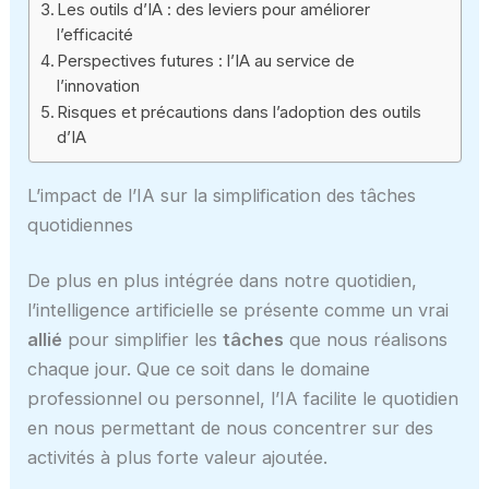
Les outils d’IA : des leviers pour améliorer
l’efficacité
Perspectives futures : l’IA au service de
l’innovation
Risques et précautions dans l’adoption des outils
d’IA
L’impact de l’IA sur la simplification des tâches
quotidiennes
De plus en plus intégrée dans notre quotidien,
l’intelligence artificielle se présente comme un vrai
allié
pour simplifier les
tâches
que nous réalisons
chaque jour. Que ce soit dans le domaine
professionnel ou personnel, l’IA facilite le quotidien
en nous permettant de nous concentrer sur des
activités à plus forte valeur ajoutée.