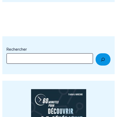
Rechercher