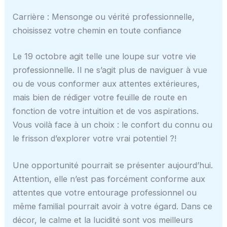
Carrière : Mensonge ou vérité professionnelle,
choisissez votre chemin en toute confiance
Le 19 octobre agit telle une loupe sur votre vie
professionnelle. Il ne s’agit plus de naviguer à vue
ou de vous conformer aux attentes extérieures,
mais bien de rédiger votre feuille de route en
fonction de votre intuition et de vos aspirations.
Vous voilà face à un choix : le confort du connu ou
le frisson d’explorer votre vrai potentiel ?!
Une opportunité pourrait se présenter aujourd’hui.
Attention, elle n’est pas forcément conforme aux
attentes que votre entourage professionnel ou
même familial pourrait avoir à votre égard. Dans ce
décor, le calme et la lucidité sont vos meilleurs