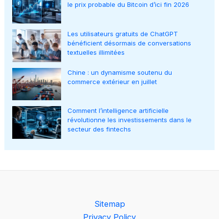
le prix probable du Bitcoin d’ici fin 2026
Les utilisateurs gratuits de ChatGPT
bénéficient désormais de conversations
textuelles illimitées
Chine : un dynamisme soutenu du
commerce extérieur en juillet
Comment l’intelligence artificielle
révolutionne les investissements dans le
secteur des fintechs
Sitemap
Privacy Policy