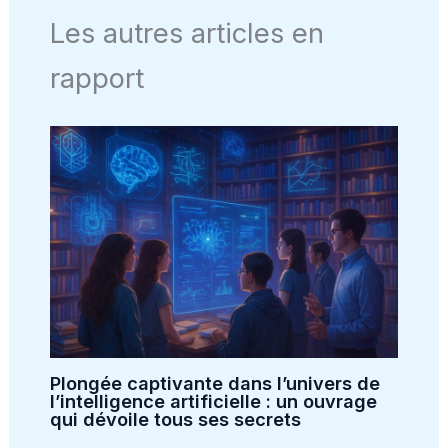
Les autres articles en
rapport
Plongée captivante dans l’univers de
l’intelligence artificielle : un ouvrage
qui dévoile tous ses secrets