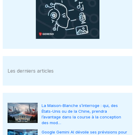
Les derniers articles
La Maison-Blanche s’interroge : qui, des
États-Unis ou de la Chine, prendra
l’avantage dans la course à la conception
des mod…
Google Gemini AI dévoile ses prévisions pour