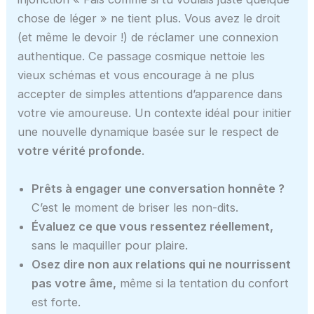
chose de léger » ne tient plus. Vous avez le droit
(et même le devoir !) de réclamer une connexion
authentique. Ce passage cosmique nettoie les
vieux schémas et vous encourage à ne plus
accepter de simples attentions d’apparence dans
votre vie amoureuse. Un contexte idéal pour initier
une nouvelle dynamique basée sur le respect de
votre vérité profonde
.
Prêts à engager une conversation honnête ?
C’est le moment de briser les non-dits.
Évaluez ce que vous ressentez réellement,
sans le maquiller pour plaire.
Osez dire non aux relations qui ne nourrissent
pas votre âme,
même si la tentation du confort
est forte.