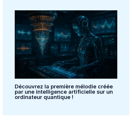
Découvrez la première mélodie créée
par une intelligence artificielle sur un
ordinateur quantique !