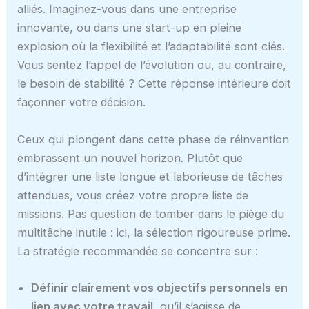
alliés. Imaginez-vous dans une entreprise
innovante, ou dans une start-up en pleine
explosion où la flexibilité et l’adaptabilité sont clés.
Vous sentez l’appel de l’évolution ou, au contraire,
le besoin de stabilité ? Cette réponse intérieure doit
façonner votre décision.
Ceux qui plongent dans cette phase de réinvention
embrassent un nouvel horizon. Plutôt que
d’intégrer une liste longue et laborieuse de tâches
attendues, vous créez votre propre liste de
missions. Pas question de tomber dans le piège du
multitâche inutile : ici, la sélection rigoureuse prime.
La stratégie recommandée se concentre sur :
Définir clairement vos objectifs personnels en
lien avec votre travail,
qu’il s’agisse de