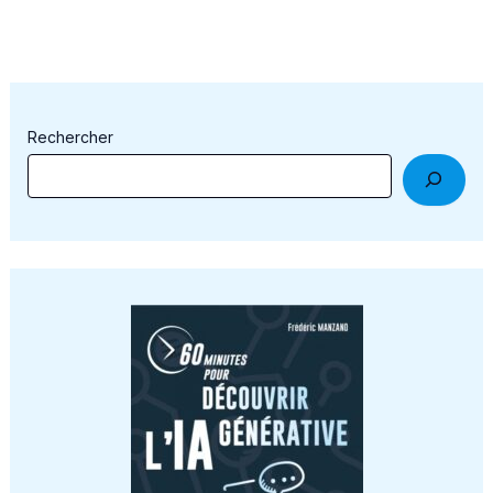
Rechercher