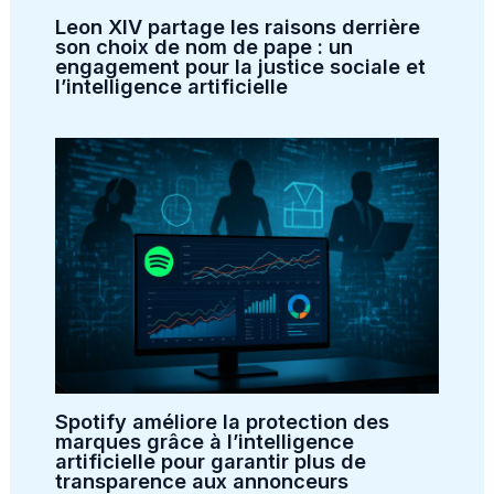
Leon XIV partage les raisons derrière
son choix de nom de pape : un
engagement pour la justice sociale et
l’intelligence artificielle
Spotify améliore la protection des
marques grâce à l’intelligence
artificielle pour garantir plus de
transparence aux annonceurs