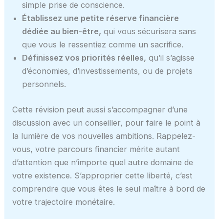
simple prise de conscience.
Établissez une petite réserve financière
dédiée au bien-être,
qui vous sécurisera sans
que vous le ressentiez comme un sacrifice.
Définissez vos priorités réelles,
qu’il s’agisse
d’économies, d’investissements, ou de projets
personnels.
Cette révision peut aussi s’accompagner d’une
discussion avec un conseiller, pour faire le point à
la lumière de vos nouvelles ambitions. Rappelez-
vous, votre parcours financier mérite autant
d’attention que n’importe quel autre domaine de
votre existence. S’approprier cette liberté, c’est
comprendre que vous êtes le seul maître à bord de
votre trajectoire monétaire.