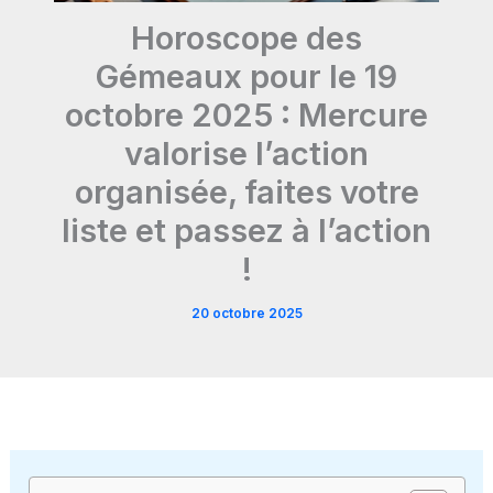
Horoscope des
Gémeaux pour le 19
octobre 2025 : Mercure
valorise l’action
organisée, faites votre
liste et passez à l’action
!
20 octobre 2025