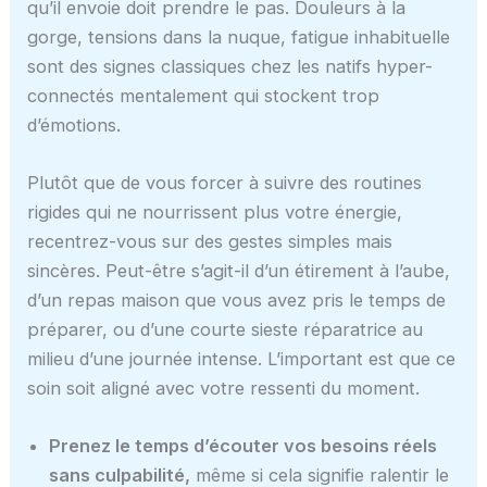
qu’il envoie doit prendre le pas. Douleurs à la
gorge, tensions dans la nuque, fatigue inhabituelle
sont des signes classiques chez les natifs hyper-
connectés mentalement qui stockent trop
d’émotions.
Plutôt que de vous forcer à suivre des routines
rigides qui ne nourrissent plus votre énergie,
recentrez-vous sur des gestes simples mais
sincères. Peut-être s’agit-il d’un étirement à l’aube,
d’un repas maison que vous avez pris le temps de
préparer, ou d’une courte sieste réparatrice au
milieu d’une journée intense. L’important est que ce
soin soit aligné avec votre ressenti du moment.
Prenez le temps d’écouter vos besoins réels
sans culpabilité,
même si cela signifie ralentir le