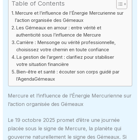
Table of Contents
Mercure et l’influence de l’Énergie Mercurienne sur
l’action organisée des Gémeaux
Les Gémeaux en amour : entre vérité et
authenticité sous l’influence de Mercure
Carrière : Mensonge ou vérité professionnelle,
choisissez votre chemin en toute confiance
La gestion de l’argent : clarifiez pour stabiliser
votre situation financière
Bien-être et santé : écouter son corps guidé par
l’AgendaGémeaux
Mercure et l’influence de l’Énergie Mercurienne sur
l’action organisée des Gémeaux
Le 19 octobre 2025 promet d’être une journée
placée sous le signe de Mercure, la planète qui
gouverne naturellement le signe des Gémeaux. Si