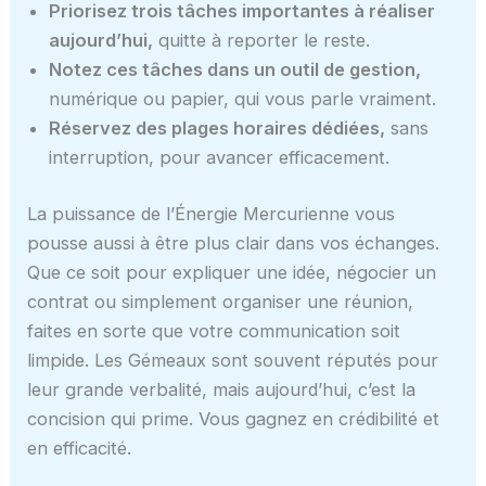
Priorisez trois tâches importantes à réaliser
aujourd’hui,
quitte à reporter le reste.
Notez ces tâches dans un outil de gestion,
numérique ou papier, qui vous parle vraiment.
Réservez des plages horaires dédiées,
sans
interruption, pour avancer efficacement.
La puissance de l’Énergie Mercurienne vous
pousse aussi à être plus clair dans vos échanges.
Que ce soit pour expliquer une idée, négocier un
contrat ou simplement organiser une réunion,
faites en sorte que votre communication soit
limpide. Les Gémeaux sont souvent réputés pour
leur grande verbalité, mais aujourd’hui, c’est la
concision qui prime. Vous gagnez en crédibilité et
en efficacité.