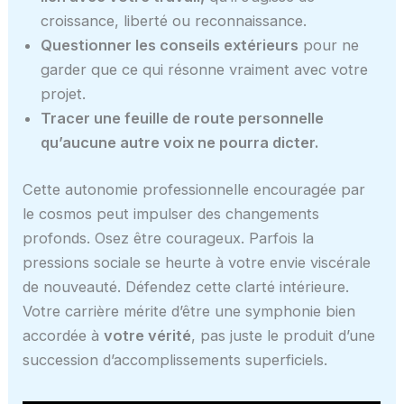
croissance, liberté ou reconnaissance.
Questionner les conseils extérieurs
pour ne
garder que ce qui résonne vraiment avec votre
projet.
Tracer une feuille de route personnelle
qu’aucune autre voix ne pourra dicter.
Cette autonomie professionnelle encouragée par
le cosmos peut impulser des changements
profonds. Osez être courageux. Parfois la
pressions sociale se heurte à votre envie viscérale
de nouveauté. Défendez cette clarté intérieure.
Votre carrière mérite d’être une symphonie bien
accordée à
votre vérité
, pas juste le produit d’une
succession d’accomplissements superficiels.