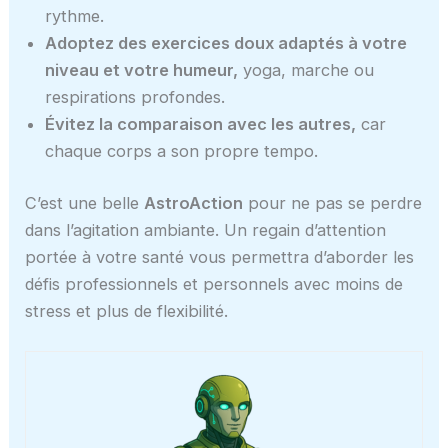
rythme.
Adoptez des exercices doux adaptés à votre
niveau et votre humeur,
yoga, marche ou
respirations profondes.
Évitez la comparaison avec les autres,
car
chaque corps a son propre tempo.
C’est une belle
AstroAction
pour ne pas se perdre
dans l’agitation ambiante. Un regain d’attention
portée à votre santé vous permettra d’aborder les
défis professionnels et personnels avec moins de
stress et plus de flexibilité.