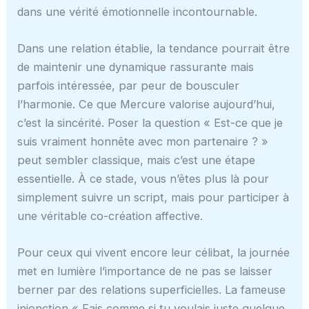
dans une vérité émotionnelle incontournable.
Dans une relation établie, la tendance pourrait être
de maintenir une dynamique rassurante mais
parfois intéressée, par peur de bousculer
l’harmonie. Ce que Mercure valorise aujourd’hui,
c’est la sincérité. Poser la question « Est-ce que je
suis vraiment honnête avec mon partenaire ? »
peut sembler classique, mais c’est une étape
essentielle. À ce stade, vous n’êtes plus là pour
simplement suivre un script, mais pour participer à
une véritable co-création affective.
Pour ceux qui vivent encore leur célibat, la journée
met en lumière l’importance de ne pas se laisser
berner par des relations superficielles. La fameuse
injonction « Fais comme si tu voulais juste quelque