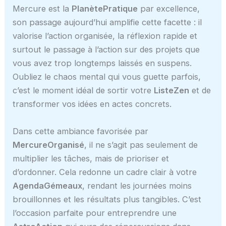
Mercure est la
PlanètePratique
par excellence,
son passage aujourd’hui amplifie cette facette : il
valorise l’action organisée, la réflexion rapide et
surtout le passage à l’action sur des projets que
vous avez trop longtemps laissés en suspens.
Oubliez le chaos mental qui vous guette parfois,
c’est le moment idéal de sortir votre
ListeZen
et de
transformer vos idées en actes concrets.
Dans cette ambiance favorisée par
MercureOrganisé
, il ne s’agit pas seulement de
multiplier les tâches, mais de prioriser et
d’ordonner. Cela redonne un cadre clair à votre
AgendaGémeaux
, rendant les journées moins
brouillonnes et les résultats plus tangibles. C’est
l’occasion parfaite pour entreprendre une