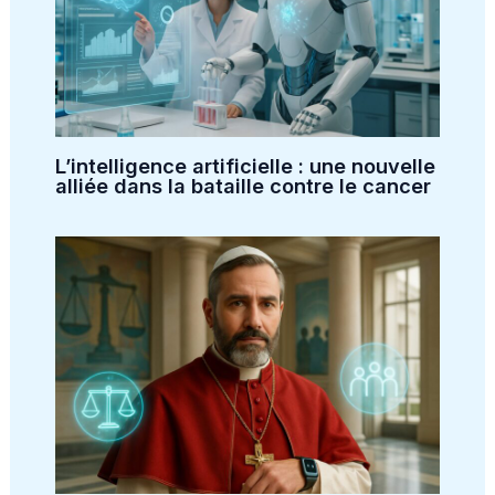
L’intelligence artificielle : une nouvelle
alliée dans la bataille contre le cancer