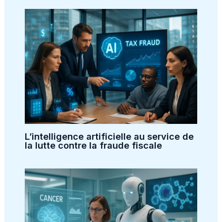
L’intelligence artificielle au service de
la lutte contre la fraude fiscale