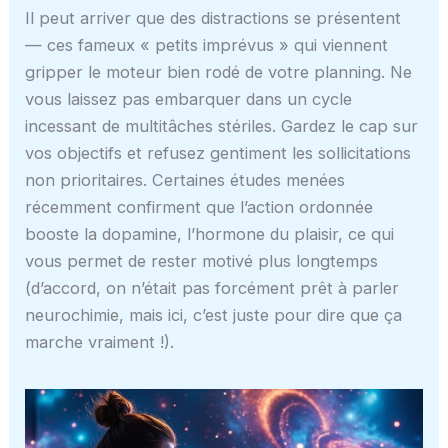
Il peut arriver que des distractions se présentent
— ces fameux « petits imprévus » qui viennent
gripper le moteur bien rodé de votre planning. Ne
vous laissez pas embarquer dans un cycle
incessant de multitâches stériles. Gardez le cap sur
vos objectifs et refusez gentiment les sollicitations
non prioritaires. Certaines études menées
récemment confirment que l’action ordonnée
booste la dopamine, l’hormone du plaisir, ce qui
vous permet de rester motivé plus longtemps
(d’accord, on n’était pas forcément prêt à parler
neurochimie, mais ici, c’est juste pour dire que ça
marche vraiment !).