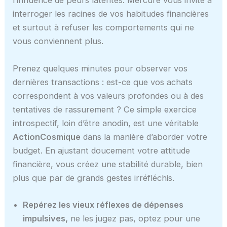
l’influence de peurs latentes. Mercure vous invite à
interroger les racines de vos habitudes financières
et surtout à refuser les comportements qui ne
vous conviennent plus.
Prenez quelques minutes pour observer vos
dernières transactions : est-ce que vos achats
correspondent à vos valeurs profondes ou à des
tentatives de rassurement ? Ce simple exercice
introspectif, loin d’être anodin, est une véritable
ActionCosmique
dans la manière d’aborder votre
budget. En ajustant doucement votre attitude
financière, vous créez une stabilité durable, bien
plus que par de grands gestes irréfléchis.
Repérez les vieux réflexes de dépenses
impulsives,
ne les jugez pas, optez pour une