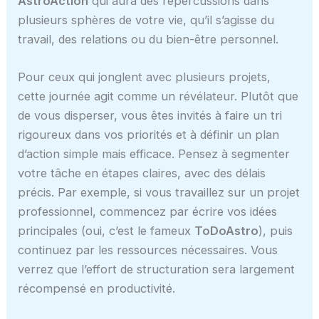
AstroAction
qui aura des répercussions dans
plusieurs sphères de votre vie, qu’il s’agisse du
travail, des relations ou du bien-être personnel.
Pour ceux qui jonglent avec plusieurs projets,
cette journée agit comme un révélateur. Plutôt que
de vous disperser, vous êtes invités à faire un tri
rigoureux dans vos priorités et à définir un plan
d’action simple mais efficace. Pensez à segmenter
votre tâche en étapes claires, avec des délais
précis. Par exemple, si vous travaillez sur un projet
professionnel, commencez par écrire vos idées
principales (oui, c’est le fameux
ToDoAstro
), puis
continuez par les ressources nécessaires. Vous
verrez que l’effort de structuration sera largement
récompensé en productivité.