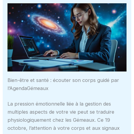
Bien-être et santé : écouter son corps guidé par
l’AgendaGémeaux
La pression émotionnelle liée à la gestion des
multiples aspects de votre vie peut se traduire
physiologiquement chez les Gémeaux. Ce 19
octobre, l’attention à votre corps et aux signaux