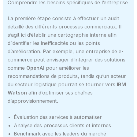
Comprendre les besoins spécifiques de l’entreprise
La première étape consiste à effectuer un audit
détaillé des différents processus commerciaux. Il
s’agit ici d’établir une cartographie interne afin
d’identifier les inefficacités ou les points
d’amélioration. Par exemple, une entreprise de e-
commerce peut envisager d’intégrer des solutions
comme
OpenAI
pour améliorer les
recommandations de produits, tandis qu’un acteur
du secteur logistique pourrait se tourner vers
IBM
Watson
afin d’optimiser ses chaînes
d’approvisionnement.
Évaluation des services à automatiser
Analyse des processus clients et internes
Benchmark avec les leaders du marché