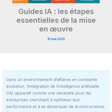
Guides IA : les étapes
essentielles de la mise
en œuvre
15 mai 2025
Dans un environnement d’affaires en constante
évolution, l’intégration de l’intelligence artificielle
(IA) apparaît comme une nécessité pour les
entreprises cherchant à optimiser leur
performance et à se démarquer de la concurrence.