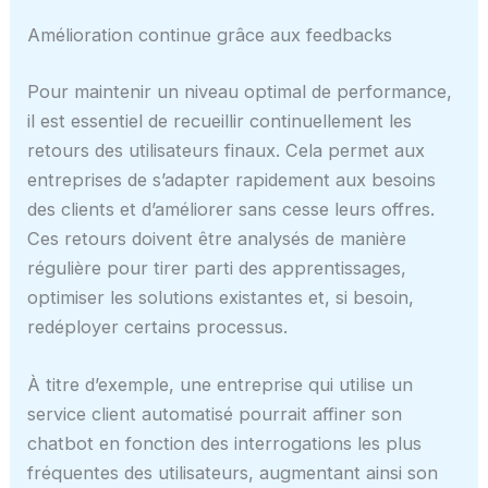
Amélioration continue grâce aux feedbacks
Pour maintenir un niveau optimal de performance,
il est essentiel de recueillir continuellement les
retours des utilisateurs finaux. Cela permet aux
entreprises de s’adapter rapidement aux besoins
des clients et d’améliorer sans cesse leurs offres.
Ces retours doivent être analysés de manière
régulière pour tirer parti des apprentissages,
optimiser les solutions existantes et, si besoin,
redéployer certains processus.
À titre d’exemple, une entreprise qui utilise un
service client automatisé pourrait affiner son
chatbot en fonction des interrogations les plus
fréquentes des utilisateurs, augmentant ainsi son