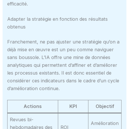
efficacité.
Adapter la stratégie en fonction des résultats
obtenus
Franchement, ne pas ajuster une stratégie qu’on a
déjà mise en œuvre est un peu comme naviguer
sans boussole. L’IA offre une mine de données
analytiques qui permettent d’affiner et d’améliorer
les processus existants. Il est donc essentiel de
considérer ces indicateurs dans le cadre d’un cycle
d’amélioration continue.
Actions
KPI
Objectif
Revues bi-
Amélioration
hebdomadaires des
ROI