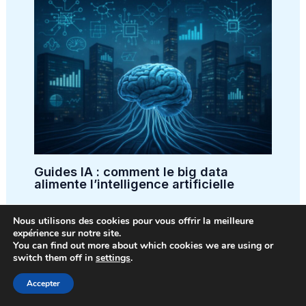
Guides IA : comment le big data
alimente l’intelligence artificielle
Nous utilisons des cookies pour vous offrir la meilleure
expérience sur notre site.
You can find out more about which cookies we are using or
switch them off in
settings
.
Accepter