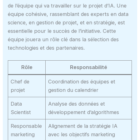
de l’équipe qui va travailler sur le projet d’IA. Une
équipe cohésive, rassemblant des experts en data
science, en gestion de projet, et en stratégie, est
essentielle pour le succès de l’initiative. Cette
équipe jouera un rôle clé dans la sélection des
technologies et des partenaires.
Rôle
Responsabilité
Chef de
Coordination des équipes et
projet
gestion du calendrier
Data
Analyse des données et
Scientist
développement d’algorithmes
Responsable
Alignement de la stratégie IA
marketing
avec les objectifs marketing