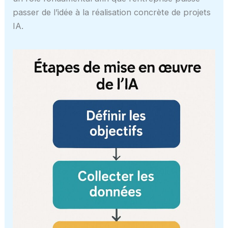
passer de l’idée à la réalisation concrète de projets
IA.