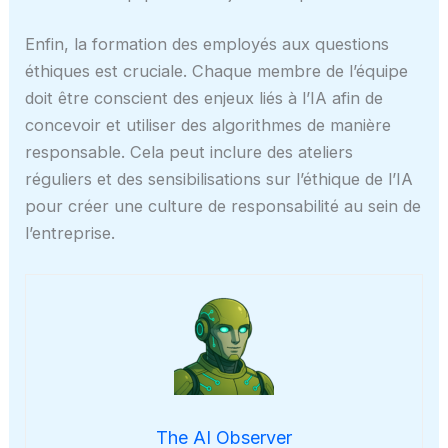
Enfin, la formation des employés aux questions
éthiques est cruciale. Chaque membre de l’équipe
doit être conscient des enjeux liés à l’IA afin de
concevoir et utiliser des algorithmes de manière
responsable. Cela peut inclure des ateliers
réguliers et des sensibilisations sur l’éthique de l’IA
pour créer une culture de responsabilité au sein de
l’entreprise.
The AI Observer