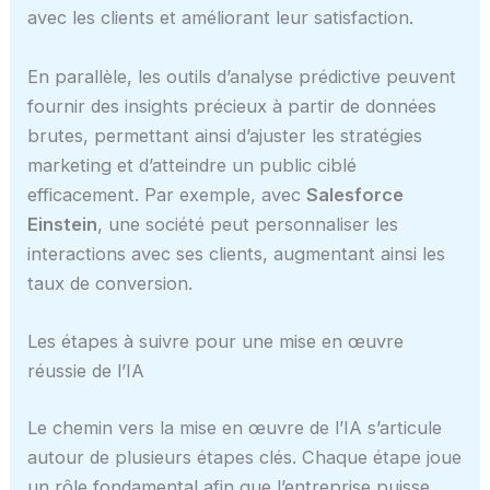
avec les clients et améliorant leur satisfaction.
En parallèle, les outils d’analyse prédictive peuvent
fournir des insights précieux à partir de données
brutes, permettant ainsi d’ajuster les stratégies
marketing et d’atteindre un public ciblé
efficacement. Par exemple, avec
Salesforce
Einstein
, une société peut personnaliser les
interactions avec ses clients, augmentant ainsi les
taux de conversion.
Les étapes à suivre pour une mise en œuvre
réussie de l’IA
Le chemin vers la mise en œuvre de l’IA s’articule
autour de plusieurs étapes clés. Chaque étape joue
un rôle fondamental afin que l’entreprise puisse