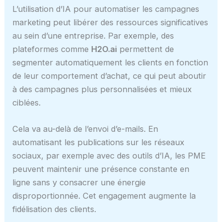
L’utilisation d’IA pour automatiser les campagnes
marketing peut libérer des ressources significatives
au sein d’une entreprise. Par exemple, des
plateformes comme
H2O.ai
permettent de
segmenter automatiquement les clients en fonction
de leur comportement d’achat, ce qui peut aboutir
à des campagnes plus personnalisées et mieux
ciblées.
Cela va au-delà de l’envoi d’e-mails. En
automatisant les publications sur les réseaux
sociaux, par exemple avec des outils d’IA, les PME
peuvent maintenir une présence constante en
ligne sans y consacrer une énergie
disproportionnée. Cet engagement augmente la
fidélisation des clients.