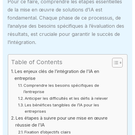
Pour ce faire, comprendre les étapes essentielles
de la mise en œuvre de solutions d’IA est
fondamental. Chaque phase de ce processus, de
l’analyse des besoins spécifiques à l’évaluation des
résultats, est cruciale pour garantir le succès de
l’intégration.
Table of Contents
Les enjeux clés de l’intégration de l’IA en
entreprise
Comprendre les besoins spécifiques de
l’entreprise
Anticiper les difficultés et les défis à relever
Les bénéfices tangibles de l’IA pour les
entreprises
Les étapes à suivre pour une mise en œuvre
réussie de l’IA
Fixation d’objectifs clairs