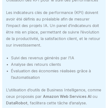
Utilisation des KPI pour le suivi des performances
Les indicateurs clés de performance (KPI) doivent
avoir été définis au préalable afin de mesurer
l’impact des projets IA. Un panel d’indicateurs doit
être mis en place, permettant de suivre l’évolution
de la productivité, la satisfaction client, et le retour
sur investissement.
Suivi des revenus générés par l’IA
Analyse des retours clients
Évaluation des économies réalisées grâce à
l’automatisation
L’utilisation d’outils de Business Intelligence, comme
ceux proposés par
Amazon Web Services AI
ou
DataRobot
, facilitera cette tâche d’analyse.