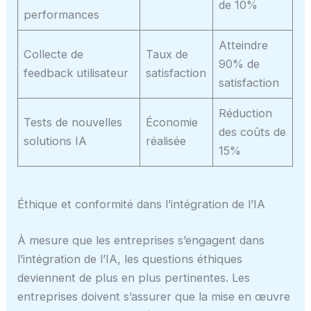
de 10%
performances
Atteindre
Collecte de
Taux de
90% de
feedback utilisateur
satisfaction
satisfaction
Réduction
Tests de nouvelles
Économie
des coûts de
solutions IA
réalisée
15%
Éthique et conformité dans l’intégration de l’IA
À mesure que les entreprises s’engagent dans
l’intégration de l’IA, les questions éthiques
deviennent de plus en plus pertinentes. Les
entreprises doivent s’assurer que la mise en œuvre