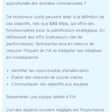
approfondie des données commerciales ?
De nombreux outils peuvent aider à la définition de
ces objectifs, tels que
SAS Viya
, qui offre des
fonctionnalités pour la planification stratégique. En
définissant des KPIs (indicateurs clés de
performance), l’entreprise sera en mesure de
mesurer l’impact de l’IA et d’adapter ses initiatives
en conséquence.
Identifier les opportunités d’amélioration
Établir des mesures de succès claires
Communiquer ces objectifs aux équipes
Rassembler une équipe dédiée à l’IA
L’un des aspects souvent négligés est l’importance