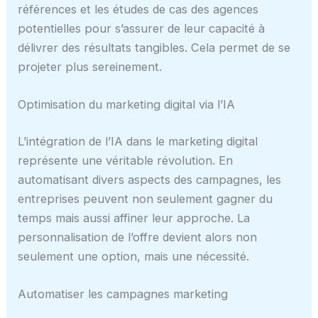
références et les études de cas des agences
potentielles pour s’assurer de leur capacité à
délivrer des résultats tangibles. Cela permet de se
projeter plus sereinement.
Optimisation du marketing digital via l’IA
L’intégration de l’IA dans le marketing digital
représente une véritable révolution. En
automatisant divers aspects des campagnes, les
entreprises peuvent non seulement gagner du
temps mais aussi affiner leur approche. La
personnalisation de l’offre devient alors non
seulement une option, mais une nécessité.
Automatiser les campagnes marketing