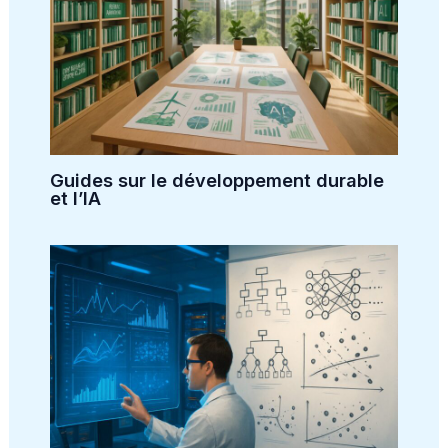
Guides sur le développement durable
et l’IA