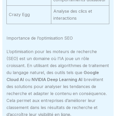
Analyse des clics et
Crazy Egg
interactions
Importance de l’optimisation SEO
L’optimisation pour les moteurs de recherche
(SEO) est un domaine où l’IA joue un rôle
croissant. En utilisant des algorithmes de traitement
du langage naturel, des outils tels que
Google
Cloud AI
ou
NVIDIA Deep Learning AI
brevêtent
des solutions pour analyser les tendances de
recherche et adapter le contenu en conséquence.
Cela permet aux entreprises d’améliorer leur
classement dans les résultats de recherche et
d’accroître leur visibilité en ligne.