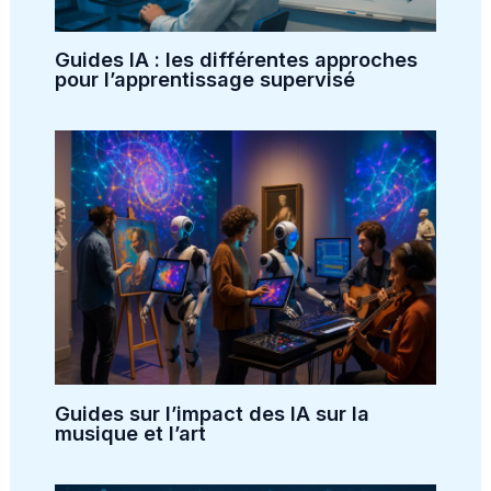
Guides IA : les différentes approches
pour l’apprentissage supervisé
Guides sur l’impact des IA sur la
musique et l’art