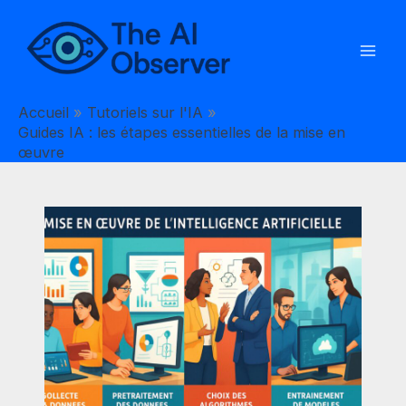
Aller
au
contenu
Accueil
Tutoriels sur l'IA
Guides IA : les étapes essentielles de la mise en
œuvre