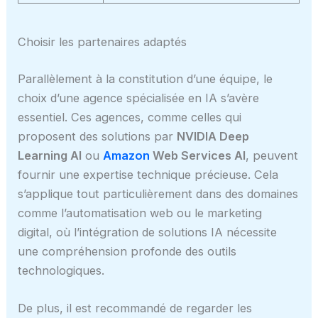
Choisir les partenaires adaptés
Parallèlement à la constitution d’une équipe, le
choix d’une agence spécialisée en IA s’avère
essentiel. Ces agences, comme celles qui
proposent des solutions par
NVIDIA Deep
Learning AI
ou
Amazon
Web Services AI
, peuvent
fournir une expertise technique précieuse. Cela
s’applique tout particulièrement dans des domaines
comme l’automatisation web ou le marketing
digital, où l’intégration de solutions IA nécessite
une compréhension profonde des outils
technologiques.
De plus, il est recommandé de regarder les