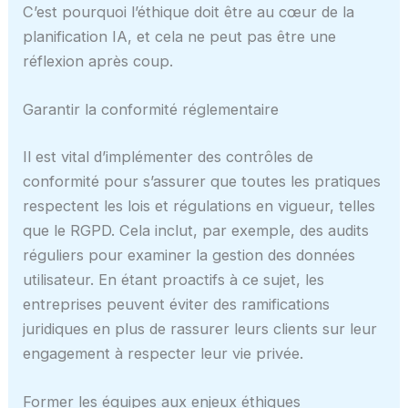
C’est pourquoi l’éthique doit être au cœur de la
planification IA, et cela ne peut pas être une
réflexion après coup.
Garantir la conformité réglementaire
Il est vital d’implémenter des contrôles de
conformité pour s’assurer que toutes les pratiques
respectent les lois et régulations en vigueur, telles
que le RGPD. Cela inclut, par exemple, des audits
réguliers pour examiner la gestion des données
utilisateur. En étant proactifs à ce sujet, les
entreprises peuvent éviter des ramifications
juridiques en plus de rassurer leurs clients sur leur
engagement à respecter leur vie privée.
Former les équipes aux enjeux éthiques