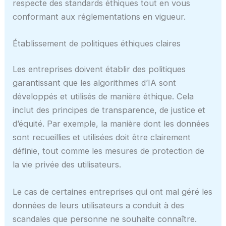
respecte des standards éthiques tout en vous
conformant aux réglementations en vigueur.
Établissement de politiques éthiques claires
Les entreprises doivent établir des politiques
garantissant que les algorithmes d’IA sont
développés et utilisés de manière éthique. Cela
inclut des principes de transparence, de justice et
d’équité. Par exemple, la manière dont les données
sont recueillies et utilisées doit être clairement
définie, tout comme les mesures de protection de
la vie privée des utilisateurs.
Le cas de certaines entreprises qui ont mal géré les
données de leurs utilisateurs a conduit à des
scandales que personne ne souhaite connaître.