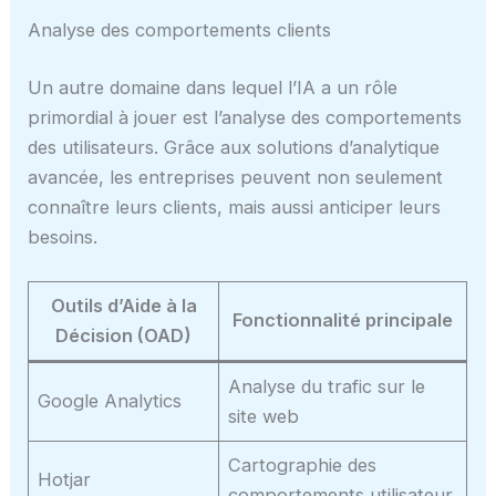
Analyse des comportements clients
Un autre domaine dans lequel l’IA a un rôle
primordial à jouer est l’analyse des comportements
des utilisateurs. Grâce aux solutions d’analytique
avancée, les entreprises peuvent non seulement
connaître leurs clients, mais aussi anticiper leurs
besoins.
Outils d’Aide à la
Fonctionnalité principale
Décision (OAD)
Analyse du trafic sur le
Google Analytics
site web
Cartographie des
Hotjar
comportements utilisateur