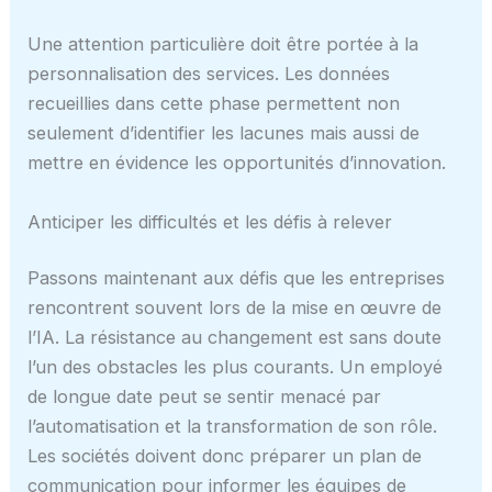
Une attention particulière doit être portée à la
personnalisation des services. Les données
recueillies dans cette phase permettent non
seulement d’identifier les lacunes mais aussi de
mettre en évidence les opportunités d’innovation.
Anticiper les difficultés et les défis à relever
Passons maintenant aux défis que les entreprises
rencontrent souvent lors de la mise en œuvre de
l’IA. La résistance au changement est sans doute
l’un des obstacles les plus courants. Un employé
de longue date peut se sentir menacé par
l’automatisation et la transformation de son rôle.
Les sociétés doivent donc préparer un plan de
communication pour informer les équipes de