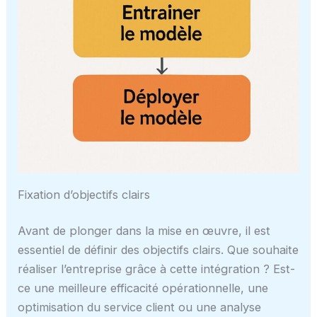
Fixation d’objectifs clairs
Avant de plonger dans la mise en œuvre, il est
essentiel de définir des objectifs clairs. Que souhaite
réaliser l’entreprise grâce à cette intégration ? Est-
ce une meilleure efficacité opérationnelle, une
optimisation du service client ou une analyse