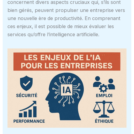
concernent divers aspects cruciaux qui, s’ils sont
bien gérés, peuvent propulser une entreprise vers
une nouvelle ère de productivité. En comprenant
ces enjeux, il est possible de mieux évaluer les
services qu’offre l’intelligence artificielle.