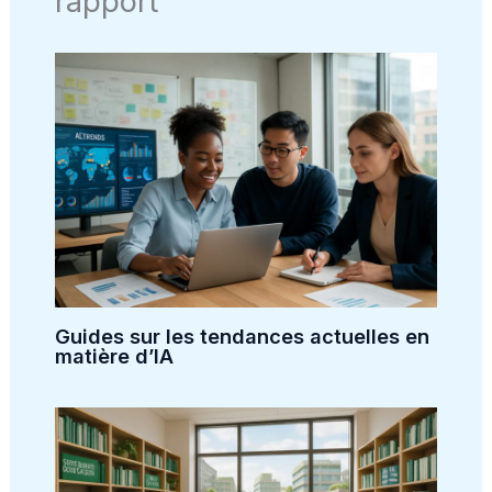
rapport
Guides sur les tendances actuelles en
matière d’IA