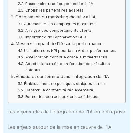
Rassembler une équipe dédiée à l’IA
Choisir les partenaires adaptés
Optimisation du marketing digital via l’IA
Automatiser les campagnes marketing
Analyse des comportements clients
Importance de l’optimisation SEO
Mesurer l’impact de l’IA sur la performance
Utilisation des KPI pour le suivi des performances
Amélioration continue grâce aux feedbacks
Adapter la stratégie en fonction des résultats
obtenus
Éthique et conformité dans l’intégration de l’IA
Établissement de politiques éthiques claires
Garantir la conformité réglementaire
Former les équipes aux enjeux éthiques
Les enjeux clés de l’intégration de l’IA en entreprise
Les enjeux autour de la mise en œuvre de l’IA