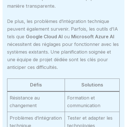
manière transparente.
De plus, les problèmes d’intégration technique
peuvent également survenir. Parfois, les outils d’IA
tels que
Google Cloud AI
ou
Microsoft Azure AI
nécessitent des réglages pour fonctionner avec les
systèmes existants. Une planification soignée et
une équipe de projet dédiée sont les clés pour
anticiper ces difficultés.
Défis
Solutions
Résistance au
Formation et
changement
communication
Problèmes d’intégration
Tester et adapter les
technique
technologies