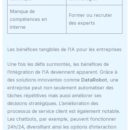
Manque de
Former ou recruter
compétences en
des experts
interne
Les bénéfices tangibles de l’IA pour les entreprises
Une fois les défis surmontés, les bénéfices de
l’intégration de l’IA deviennent apparent. Grâce à
des solutions innovantes comme
DataRobot
, une
entreprise peut non seulement automatiser des
tâches répétitives mais aussi améliorer ses
décisions stratégiques. L’amélioration des
processus de service client est également notable.
Les chatbots, par exemple, peuvent fonctionner
24h/24, diversifiant ainsi les options d’interaction