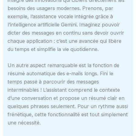
besoins des usagers modernes. Prenons, par
exemple, l’assistance vocale intégrée grâce à
l’intelligence artificielle Gemini. Imaginez pouvoir
dicter des messages en continu sans devoir ouvrir
chaque application : c’est une avancée qui libère
du temps et simplifie la vie quotidienne.
Un autre aspect remarquable est la fonction de
résumé automatique des e-mails longs. Fini le
temps passé à parcourir des messages
interminables ! L’assistant comprend le contexte
d’une conversation et propose un résumé clair en
quelques phrases seulement. Pour un rythme aussi
frénétique, cette fonctionnalité est tout simplement
une nécessité.