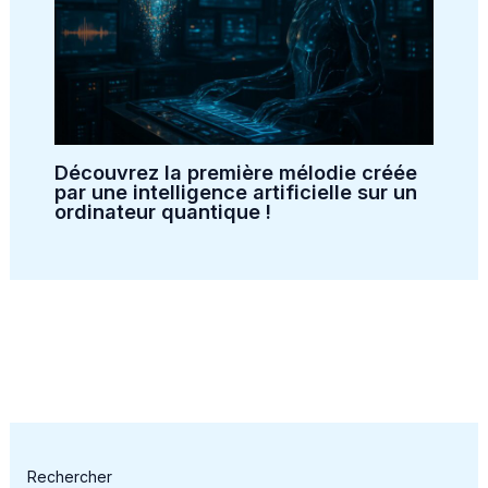
Découvrez la première mélodie créée
par une intelligence artificielle sur un
ordinateur quantique !
Rechercher