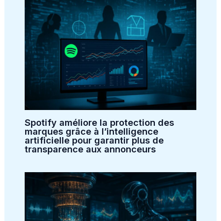
Spotify améliore la protection des
marques grâce à l’intelligence
artificielle pour garantir plus de
transparence aux annonceurs