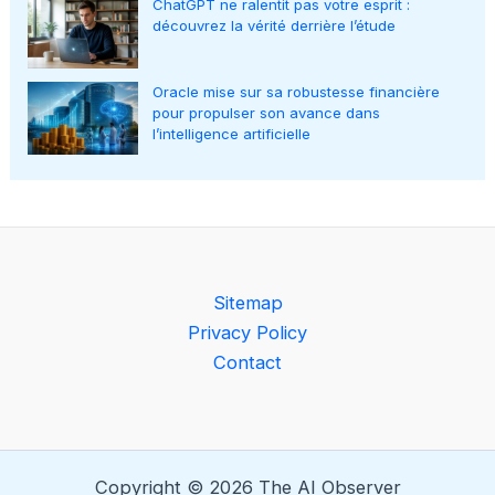
ChatGPT ne ralentit pas votre esprit :
découvrez la vérité derrière l’étude
Oracle mise sur sa robustesse financière
pour propulser son avance dans
l’intelligence artificielle
Sitemap
Privacy Policy
Contact
Copyright © 2026 The AI Observer