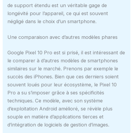
de support étendu est un véritable gage de
longévité pour l’appareil, ce qui est souvent
négligé dans le choix d’un smartphone.
Une comparaison avec d’autres modèles phares
Google Pixel 10 Pro est si prisé, il est intéressant de
le comparer à d’autres modèles de smartphones
similaires sur le marché. Prenons par exemple le
succès des iPhones. Bien que ces derniers soient
souvent loués pour leur écosystème, le Pixel 10
Pro a su s’imposer grâce à ses spécificités
techniques. Ce modèle, avec son système
d’exploitation Android amélioré, se révèle plus
souple en matière d’applications tierces et
d’intégration de logiciels de gestion d’images.