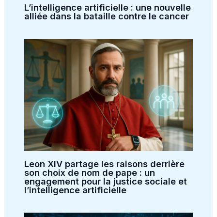
L’intelligence artificielle : une nouvelle
alliée dans la bataille contre le cancer
Leon XIV partage les raisons derrière
son choix de nom de pape : un
engagement pour la justice sociale et
l’intelligence artificielle