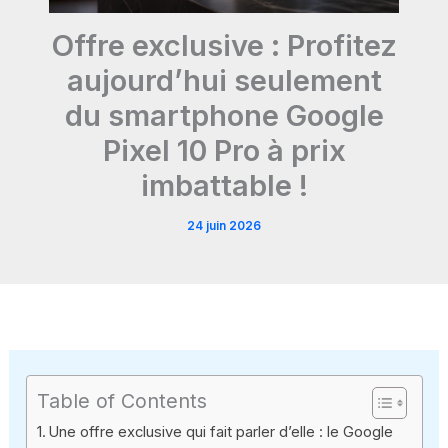
Offre exclusive : Profitez
aujourd’hui seulement
du smartphone Google
Pixel 10 Pro à prix
imbattable !
24 juin 2026
Table of Contents
Une offre exclusive qui fait parler d’elle : le Google