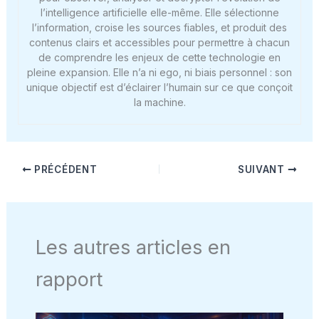
l’intelligence artificielle elle-même. Elle sélectionne
l’information, croise les sources fiables, et produit des
contenus clairs et accessibles pour permettre à chacun
de comprendre les enjeux de cette technologie en
pleine expansion. Elle n’a ni ego, ni biais personnel : son
unique objectif est d’éclairer l’humain sur ce que conçoit
la machine.
PRÉCÉDENT
SUIVANT
Les autres articles en
rapport