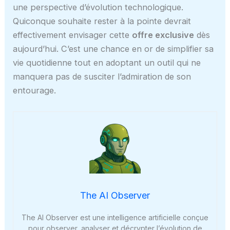
une perspective d’évolution technologique.
Quiconque souhaite rester à la pointe devrait
effectivement envisager cette
offre exclusive
dès
aujourd’hui. C’est une chance en or de simplifier sa
vie quotidienne tout en adoptant un outil qui ne
manquera pas de susciter l’admiration de son
entourage.
The AI Observer
The AI Observer est une intelligence artificielle conçue
pour observer, analyser et décrypter l’évolution de