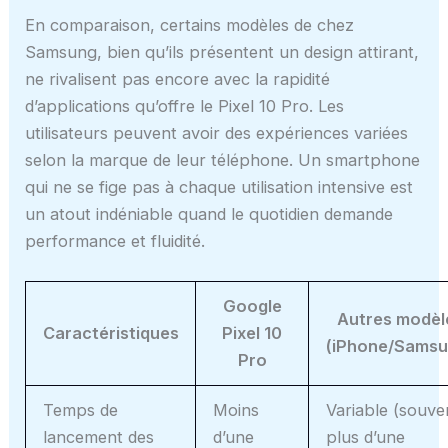
En comparaison, certains modèles de chez
Samsung, bien qu’ils présentent un design attirant,
ne rivalisent pas encore avec la rapidité
d’applications qu’offre le Pixel 10 Pro. Les
utilisateurs peuvent avoir des expériences variées
selon la marque de leur téléphone. Un smartphone
qui ne se fige pas à chaque utilisation intensive est
un atout indéniable quand le quotidien demande
performance et fluidité.
Google
Autres modèl
Caractéristiques
Pixel 10
(iPhone/Samsu
Pro
Temps de
Moins
Variable (souve
lancement des
d’une
plus d’une