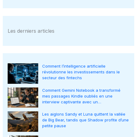
Les derniers articles
Comment l’intelligence artificielle
révolutionne les investissements dans le
secteur des fintechs
Comment Gemini Notebook a transformé
mes passages Kindle oubliés en une
interview captivante avec un…
Les aiglons Sandy et Luna quittent la vallée
de Big Bear, tandis que Shadow profite d’une
petite pause