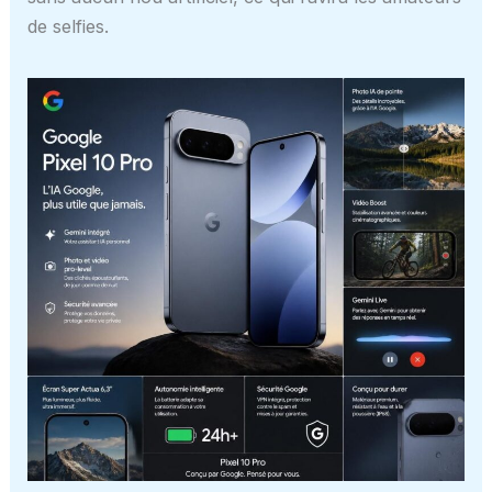
de selfies.