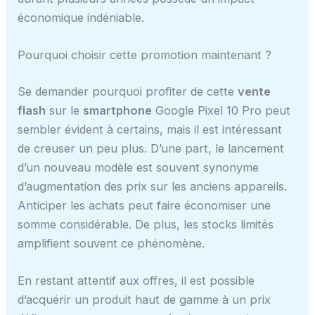
économique indéniable.
Pourquoi choisir cette promotion maintenant ?
Se demander pourquoi profiter de cette
vente
flash
sur le
smartphone
Google Pixel 10 Pro peut
sembler évident à certains, mais il est intéressant
de creuser un peu plus. D’une part, le lancement
d’un nouveau modèle est souvent synonyme
d’augmentation des prix sur les anciens appareils.
Anticiper les achats peut faire économiser une
somme considérable. De plus, les stocks limités
amplifient souvent ce phénomène.
En restant attentif aux offres, il est possible
d’acquérir un produit haut de gamme à un prix