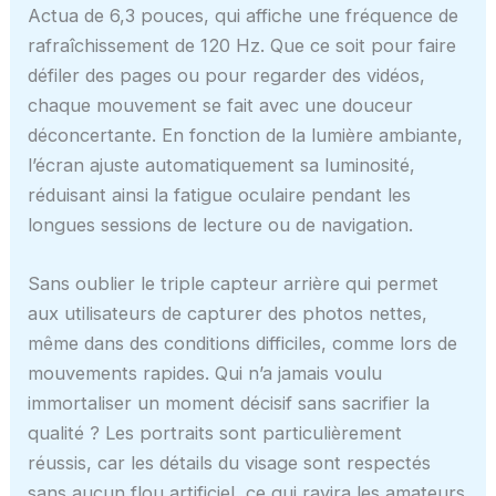
Actua de 6,3 pouces, qui affiche une fréquence de
rafraîchissement de 120 Hz. Que ce soit pour faire
défiler des pages ou pour regarder des vidéos,
chaque mouvement se fait avec une douceur
déconcertante. En fonction de la lumière ambiante,
l’écran ajuste automatiquement sa luminosité,
réduisant ainsi la fatigue oculaire pendant les
longues sessions de lecture ou de navigation.
Sans oublier le triple capteur arrière qui permet
aux utilisateurs de capturer des photos nettes,
même dans des conditions difficiles, comme lors de
mouvements rapides. Qui n’a jamais voulu
immortaliser un moment décisif sans sacrifier la
qualité ? Les portraits sont particulièrement
réussis, car les détails du visage sont respectés
sans aucun flou artificiel, ce qui ravira les amateurs