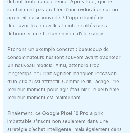
défiant toute concurrence. Après tout, qui ne
souhaiterait pas profiter d’une
réduction
sur un
appareil aussi convoité ? L’opportunité de
découvrir les nouvelles fonctionnalités sans
débourser une fortune mérite d’être saisie.
Prenons un exemple concret : beaucoup de
consommateurs hésitent souvent avant d’acheter
un nouveau modèle. Ainsi, attendre trop
longtemps pourrait signifier manquer l’occasion
d’un prix aussi attractif. Comme le dit l’adage : “le
meilleur moment pour agir était hier, le deuxième
meilleur moment est maintenant !”
Finalement, ce
Google Pixel 10 Pro
à prix
imbattable s’inscrit non seulement dans une
stratégie d’achat intelligente, mais également dans