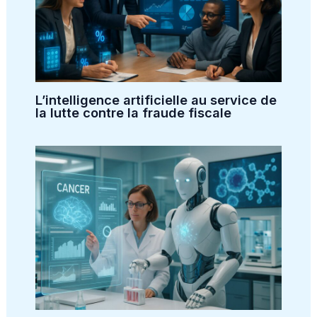
L’intelligence artificielle au service de
la lutte contre la fraude fiscale