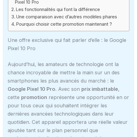
Pixel 10 Pro
Les fonctionnalités qui font la différence
Une comparaison avec d’autres modèles phares
Pourquoi choisir cette promotion maintenant ?
Une offre exclusive qui fait parler d’elle : le Google
Pixel 10 Pro
Aujourd’hui, les amateurs de technologie ont la
chance incroyable de mettre la main sur un des
smartphones les plus avancés du marché : le
Google Pixel 10 Pro
. Avec son
prix imbattable
,
cette
promotion
représente une opportunité en or
pour tous ceux qui souhaitent intégrer les
dernières avancées technologiques dans leur
quotidien. Cet appareil apportera une réelle valeur
ajoutée tant sur le plan personnel que