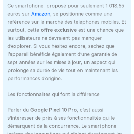
Ce smartphone, proposé pour seulement 1 018,55
euros sur
Amazon
, se positionne comme une
référence sur le marché des téléphones mobiles. Et
surtout, cette
offre exclusive
est une chance que
les utilisateurs ne devraient pas manquer
d’explorer. Si vous hésitez encore, sachez que
l’appareil bénéficie également d’une garantie de
sept années sur les mises à jour, un aspect qui
prolonge sa durée de vie tout en maintenant les
performances d’origine.
Les fonctionnalités qui font la différence
Parler du
Google Pixel 10 Pro
, c’est aussi
s’intéresser de près à ses fonctionnalités qui le
démarquent de la concurrence. Le smartphone
intègre des innovations qui ciblent directement les