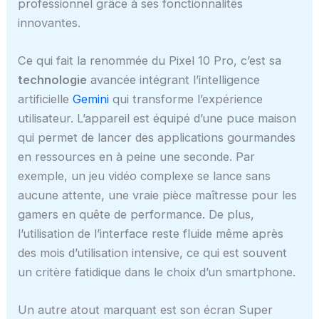
professionnel grâce à ses fonctionnalités
innovantes.
Ce qui fait la renommée du Pixel 10 Pro, c’est sa
technologie
avancée intégrant l’intelligence
artificielle
Gemini
qui transforme l’expérience
utilisateur. L’appareil est équipé d’une puce maison
qui permet de lancer des applications gourmandes
en ressources en à peine une seconde. Par
exemple, un jeu vidéo complexe se lance sans
aucune attente, une vraie pièce maîtresse pour les
gamers en quête de performance. De plus,
l’utilisation de l’interface reste fluide même après
des mois d’utilisation intensive, ce qui est souvent
un critère fatidique dans le choix d’un smartphone.
Un autre atout marquant est son écran Super