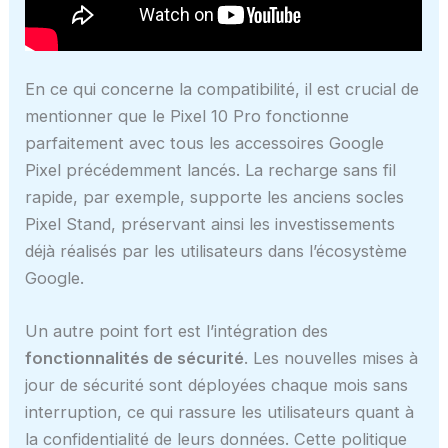
En ce qui concerne la compatibilité, il est crucial de
mentionner que le Pixel 10 Pro fonctionne
parfaitement avec tous les accessoires Google
Pixel précédemment lancés. La recharge sans fil
rapide, par exemple, supporte les anciens socles
Pixel Stand, préservant ainsi les investissements
déjà réalisés par les utilisateurs dans l’écosystème
Google.
Un autre point fort est l’intégration des
fonctionnalités de sécurité
. Les nouvelles mises à
jour de sécurité sont déployées chaque mois sans
interruption, ce qui rassure les utilisateurs quant à
la confidentialité de leurs données. Cette politique