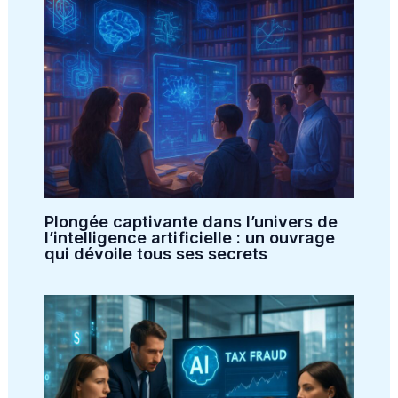
Plongée captivante dans l’univers de
l’intelligence artificielle : un ouvrage
qui dévoile tous ses secrets