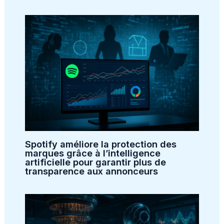
Spotify améliore la protection des
marques grâce à l’intelligence
artificielle pour garantir plus de
transparence aux annonceurs