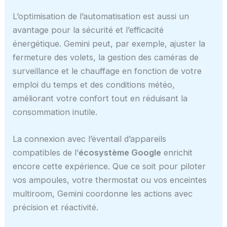
L’optimisation de l’automatisation est aussi un
avantage pour la sécurité et l’efficacité
énergétique. Gemini peut, par exemple, ajuster la
fermeture des volets, la gestion des caméras de
surveillance et le chauffage en fonction de votre
emploi du temps et des conditions météo,
améliorant votre confort tout en réduisant la
consommation inutile.
La connexion avec l’éventail d’appareils
compatibles de l’
écosystème Google
enrichit
encore cette expérience. Que ce soit pour piloter
vos ampoules, votre thermostat ou vos enceintes
multiroom, Gemini coordonne les actions avec
précision et réactivité.