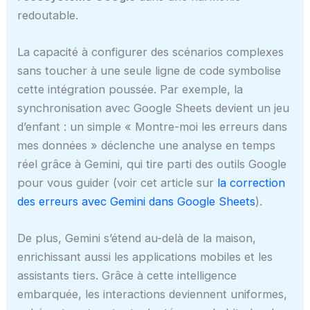
redoutable.
La capacité à configurer des scénarios complexes
sans toucher à une seule ligne de code symbolise
cette intégration poussée. Par exemple, la
synchronisation avec Google Sheets devient un jeu
d’enfant : un simple « Montre-moi les erreurs dans
mes données » déclenche une analyse en temps
réel grâce à Gemini, qui tire parti des outils Google
pour vous guider (voir cet article sur
la correction
des erreurs avec Gemini dans Google Sheets
).
De plus, Gemini s’étend au-delà de la maison,
enrichissant aussi les applications mobiles et les
assistants tiers. Grâce à cette intelligence
embarquée, les interactions deviennent uniformes,