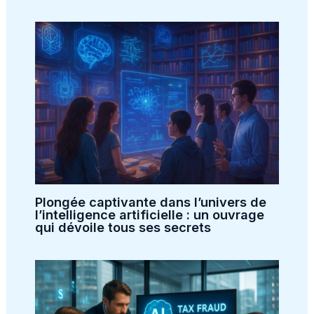
Plongée captivante dans l’univers de
l’intelligence artificielle : un ouvrage
qui dévoile tous ses secrets