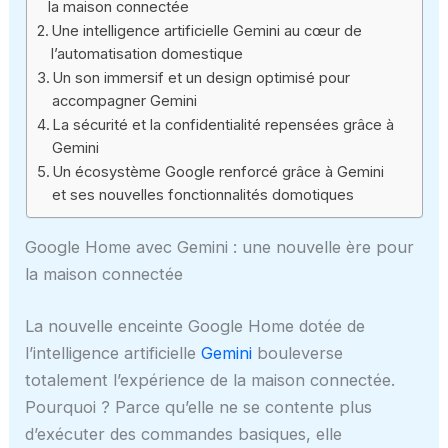
la maison connectée
Une intelligence artificielle Gemini au cœur de
l’automatisation domestique
Un son immersif et un design optimisé pour
accompagner Gemini
La sécurité et la confidentialité repensées grâce à
Gemini
Un écosystème Google renforcé grâce à Gemini
et ses nouvelles fonctionnalités domotiques
Google Home avec Gemini : une nouvelle ère pour
la maison connectée
La nouvelle enceinte Google Home dotée de
l’intelligence artificielle
Gemini
bouleverse
totalement l’expérience de la maison connectée.
Pourquoi ? Parce qu’elle ne se contente plus
d’exécuter des commandes basiques, elle