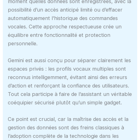
moment quelles données sont enregistrées, avec la
possibilité d’un accès anticipé limité ou d’effacer
automatiquement l’historique des commandes
vocales. Cette approche respectueuse crée un
équilibre entre fonctionnalité et protection
personnelle.
Gemini est aussi conçu pour séparer clairement les
espaces privés : les profils vocaux multiples sont
reconnus intelligemment, évitant ainsi des erreurs
d’action et renforçant la confiance des utilisateurs.
Tout cela participe à faire de l’assistant un véritable
coéquipier sécurisé plutôt qu’un simple gadget.
Ce point est crucial, car la maîtrise des accès et la
gestion des données sont des freins classiques à
l’adoption complète de la technologie dans les