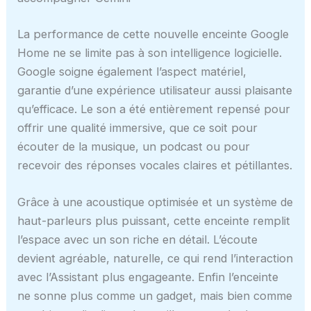
La performance de cette nouvelle enceinte Google
Home ne se limite pas à son intelligence logicielle.
Google soigne également l’aspect matériel,
garantie d’une expérience utilisateur aussi plaisante
qu’efficace. Le son a été entièrement repensé pour
offrir une qualité immersive, que ce soit pour
écouter de la musique, un podcast ou pour
recevoir des réponses vocales claires et pétillantes.
Grâce à une acoustique optimisée et un système de
haut-parleurs plus puissant, cette enceinte remplit
l’espace avec un son riche en détail. L’écoute
devient agréable, naturelle, ce qui rend l’interaction
avec l’Assistant plus engageante. Enfin l’enceinte
ne sonne plus comme un gadget, mais bien comme