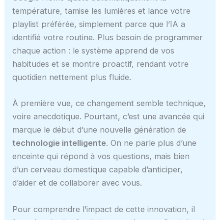
température, tamise les lumières et lance votre
playlist préférée, simplement parce que l’IA a
identifié votre routine. Plus besoin de programmer
chaque action : le système apprend de vos
habitudes et se montre proactif, rendant votre
quotidien nettement plus fluide.
À première vue, ce changement semble technique,
voire anecdotique. Pourtant, c’est une avancée qui
marque le début d’une nouvelle génération de
technologie intelligente
. On ne parle plus d’une
enceinte qui répond à vos questions, mais bien
d’un cerveau domestique capable d’anticiper,
d’aider et de collaborer avec vous.
Pour comprendre l’impact de cette innovation, il