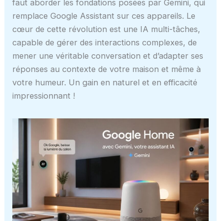
faut aborder les fondations posées par Gemini, qui
remplace Google Assistant sur ces appareils. Le
cœur de cette révolution est une IA multi-tâches,
capable de gérer des interactions complexes, de
mener une véritable conversation et d’adapter ses
réponses au contexte de votre maison et même à
votre humeur. Un gain en naturel et en efficacité
impressionnant !