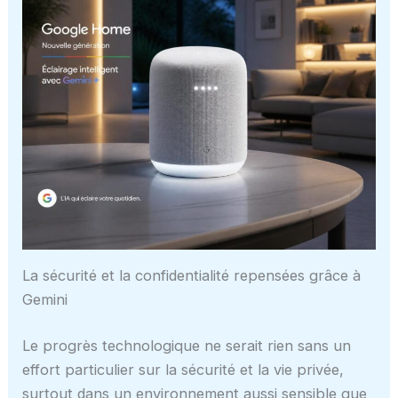
La sécurité et la confidentialité repensées grâce à
Gemini
Le progrès technologique ne serait rien sans un
effort particulier sur la sécurité et la vie privée,
surtout dans un environnement aussi sensible que