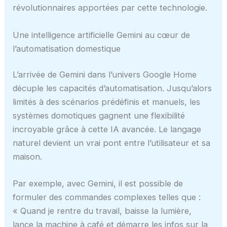
révolutionnaires apportées par cette technologie.
Une intelligence artificielle Gemini au cœur de
l’automatisation domestique
L’arrivée de Gemini dans l’univers Google Home
décuple les capacités d’automatisation. Jusqu’alors
limités à des scénarios prédéfinis et manuels, les
systèmes domotiques gagnent une flexibilité
incroyable grâce à cette IA avancée. Le langage
naturel devient un vrai pont entre l’utilisateur et sa
maison.
Par exemple, avec Gemini, il est possible de
formuler des commandes complexes telles que :
« Quand je rentre du travail, baisse la lumière,
lance la machine à café et démarre les infos sur la