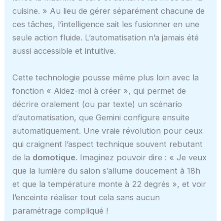
cuisine. » Au lieu de gérer séparément chacune de
ces tâches, l’intelligence sait les fusionner en une
seule action fluide. L’automatisation n’a jamais été
aussi accessible et intuitive.
Cette technologie pousse même plus loin avec la
fonction « Aidez-moi à créer », qui permet de
décrire oralement (ou par texte) un scénario
d’automatisation, que Gemini configure ensuite
automatiquement. Une vraie révolution pour ceux
qui craignent l’aspect technique souvent rebutant
de la
domotique
. Imaginez pouvoir dire : « Je veux
que la lumière du salon s’allume doucement à 18h
et que la température monte à 22 degrés », et voir
l’enceinte réaliser tout cela sans aucun
paramétrage compliqué !