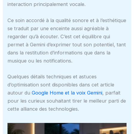
interaction principalement vocale.
Ce soin accordé à la qualité sonore et à l’esthétique
se traduit par une enceinte aussi agréable à
regarder qu’à écouter. C’est cet équilibre qui
permet à Gemini d’exprimer tout son potentiel, tant
dans la restitution d’informations que dans la
musique ou les notifications.
Quelques détails techniques et astuces
d’optimisation sont disponibles dans cet article
autour du
Google Home et la voix Gemini
, parfait
pour les curieux souhaitant tirer le meilleur parti de
cette alliance des technologies.