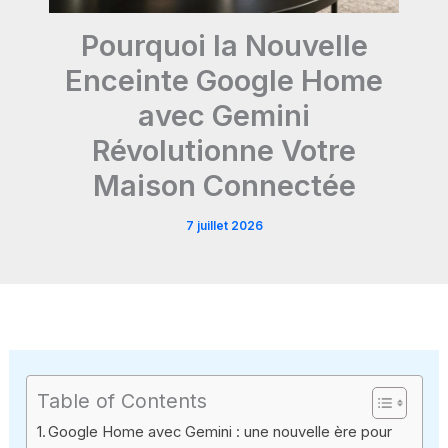
Pourquoi la Nouvelle
Enceinte Google Home
avec Gemini
Révolutionne Votre
Maison Connectée
7 juillet 2026
Table of Contents
Google Home avec Gemini : une nouvelle ère pour