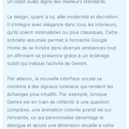
un objet audio digne des meilleurs standards.
Le design, quant à lui, allie modernité et discrétion.
Il s’intègre avec élégance dans tous les intérieurs,
qu’ils soient minimalistes ou plus classiques. Cette
sobriété assumée permet à l’enceinte Google
Home de se fondre dans diverses ambiances tout
en affirmant sa présence grâce à un éclairage
subtil qui indique l’activité de Gemini.
Par ailleurs, la nouvelle interface vocale se
combine à des signaux lumineux qui rendent les
échanges plus intuitifs. Par exemple, lorsque
Gemini est en train de réfléchir à une question
complexe, une animation colorée prend vie sur
l’enceinte, ce qui personnalise davantage le
dialogue et ajoute une dimension visuelle à cette