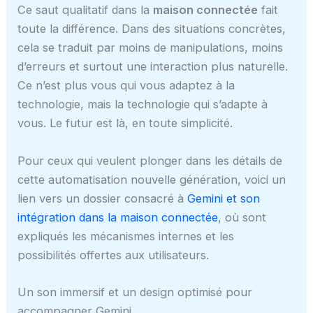
Ce saut qualitatif dans la
maison connectée
fait
toute la différence. Dans des situations concrètes,
cela se traduit par moins de manipulations, moins
d’erreurs et surtout une interaction plus naturelle.
Ce n’est plus vous qui vous adaptez à la
technologie, mais la technologie qui s’adapte à
vous. Le futur est là, en toute simplicité.
Pour ceux qui veulent plonger dans les détails de
cette automatisation nouvelle génération, voici un
lien vers un dossier consacré à
Gemini et son
intégration dans la maison connectée
, où sont
expliqués les mécanismes internes et les
possibilités offertes aux utilisateurs.
Un son immersif et un design optimisé pour
accompagner Gemini