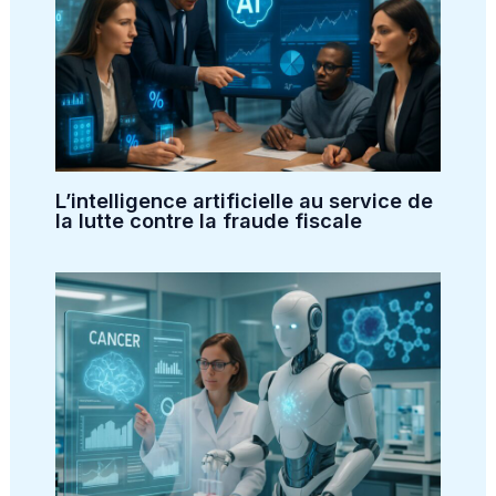
L’intelligence artificielle au service de
la lutte contre la fraude fiscale