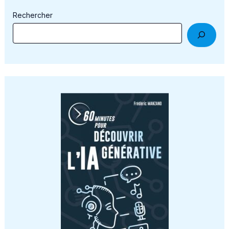
Rechercher