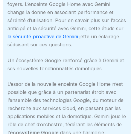
foyers. L’enceinte Google Home avec Gemini
change la donne en associant performance et
sérénité d’utilisation. Pour en savoir plus sur l’accès
anticipé et la sécurité avec Gemini, cette étude sur
la sécurité proactive de Gemini
jette un éclairage
séduisant sur ces questions.
Un écosystème Google renforcé grâce à Gemini et
ses nouvelles fonctionnalités domotiques
L’essor de la nouvelle enceinte Google Home n’est
possible que grâce à un partenariat étroit avec
l’ensemble des technologies Google, du moteur de
recherche aux services cloud, en passant par les
applications mobiles et la domotique. Gemini joue le
rôle de chef d’orchestre, fédérant les éléments de
l’
écosystème Google
dans une harmonie