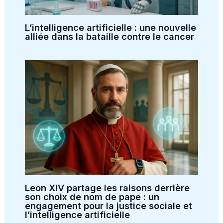
L’intelligence artificielle : une nouvelle
alliée dans la bataille contre le cancer
Leon XIV partage les raisons derrière
son choix de nom de pape : un
engagement pour la justice sociale et
l’intelligence artificielle