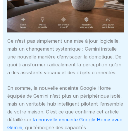
Ce n’est pas simplement une mise à jour logicielle,
mais un changement systémique : Gemini installe
une nouvelle manière d’envisager la domotique. De
quoi transformer radicalement la perception qu’on
a des assistants vocaux et des objets connectés.
En somme, la nouvelle enceinte Google Home
équipée de Gemini n’est plus un périphérique isolé,
mais un véritable hub intelligent pilotant l’ensemble
de votre maison. C’est ce que confirme cet article
détaillé sur
la nouvelle enceinte Google Home avec
Gemini
, qui témoigne des capacités