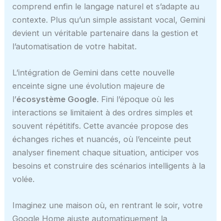
comprend enfin le langage naturel et s’adapte au
contexte. Plus qu’un simple assistant vocal, Gemini
devient un véritable partenaire dans la gestion et
l’automatisation de votre habitat.
L’intégration de Gemini dans cette nouvelle
enceinte signe une évolution majeure de
l’
écosystème Google
. Fini l’époque où les
interactions se limitaient à des ordres simples et
souvent répétitifs. Cette avancée propose des
échanges riches et nuancés, où l’enceinte peut
analyser finement chaque situation, anticiper vos
besoins et construire des scénarios intelligents à la
volée.
Imaginez une maison où, en rentrant le soir, votre
Google Home ajuste automatiquement la