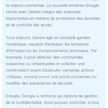
la maison connectée. La nouvelle enceinte Google
Home avec Gemini intègre des avancées
importantes en matière de protection des données
et de contrôle des accès.
Tout d’abord, Gemini agit en véritable gardien
numérique, capable d’anticiper les tentatives
d’intrusion ou les comportements anormaux. Par
exemple, il peut détecter des commandes
suspectes ou inhabituelles et solliciter une
confirmation avant d’exécuter certaines actions
critiques, comme ouvrir une porte connectée ou
modifier des paramètres de sécurité.
Ensuite, Google a renforcé les options de gestion
de la confidentialité. Vous pouvez contrôler à tout