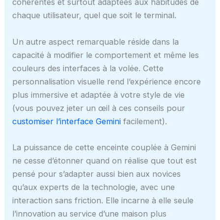
cohérentes et surtout adaptées aux habitudes de
chaque utilisateur, quel que soit le terminal.
Un autre aspect remarquable réside dans la
capacité à modifier le comportement et même les
couleurs des interfaces à la volée. Cette
personnalisation visuelle rend l’expérience encore
plus immersive et adaptée à votre style de vie
(vous pouvez jeter un œil à ces conseils pour
customiser l’interface Gemini
facilement).
La puissance de cette enceinte couplée à Gemini
ne cesse d’étonner quand on réalise que tout est
pensé pour s’adapter aussi bien aux novices
qu’aux experts de la technologie, avec une
interaction sans friction. Elle incarne à elle seule
l’innovation au service d’une maison plus