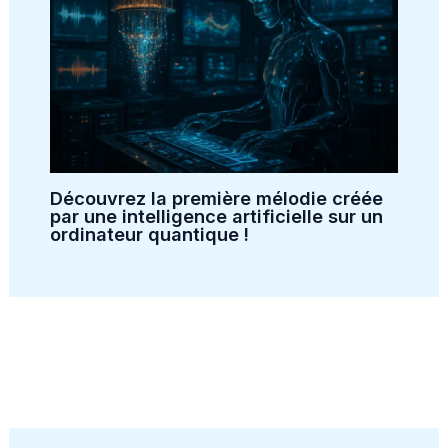
Découvrez la première mélodie créée
par une intelligence artificielle sur un
ordinateur quantique !