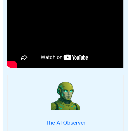
The AI Observer