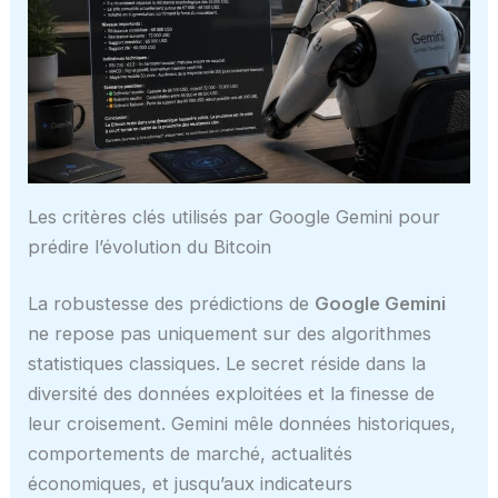
Les critères clés utilisés par Google Gemini pour
prédire l’évolution du Bitcoin
La robustesse des prédictions de
Google Gemini
ne repose pas uniquement sur des algorithmes
statistiques classiques. Le secret réside dans la
diversité des données exploitées et la finesse de
leur croisement. Gemini mêle données historiques,
comportements de marché, actualités
économiques, et jusqu’aux indicateurs