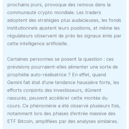
prochains jours, provoque des remous dans la
communauté crypto mondiale. Les traders
adoptent des stratégies plus audacieuses, les fonds
institutionnels ajustent leurs positions, et même les
régulateurs observent de près les signaux émis par
cette intelligence artificielle.
Certaines personnes se posent la question : ces
prévisions pourraient-elles alimenter une sorte de
prophétie auto-réalisatrice ? En effet, quand
Gemini fait état d’une tendance haussière forte, les
efforts conjoints des investisseurs, dûment
rassurés, peuvent accélérer cette montée du
cours. Ce phénomène a été observé plusieurs fois,
notamment lors des phases d’entrée massive des
ETF Bitcoin, amplifiées par des analyses similaires.