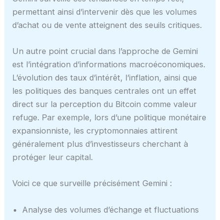
permettant ainsi d’intervenir dès que les volumes
d’achat ou de vente atteignent des seuils critiques.
Un autre point crucial dans l’approche de Gemini
est l’intégration d’informations macroéconomiques.
L’évolution des taux d’intérêt, l’inflation, ainsi que
les politiques des banques centrales ont un effet
direct sur la perception du Bitcoin comme valeur
refuge. Par exemple, lors d’une politique monétaire
expansionniste, les cryptomonnaies attirent
généralement plus d’investisseurs cherchant à
protéger leur capital.
Voici ce que surveille précisément Gemini :
Analyse des volumes d’échange et fluctuations