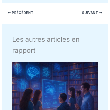
PRÉCÉDENT
SUIVANT
Les autres articles en
rapport