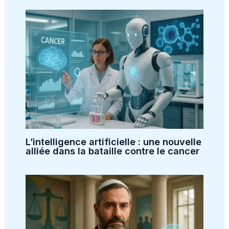
L’intelligence artificielle : une nouvelle
alliée dans la bataille contre le cancer