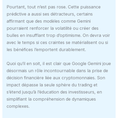
Pourtant, tout n’est pas rose. Cette puissance
prédictive a aussi ses détracteurs, certains
affirmant que des modèles comme Gemini
pourraient renforcer la volatilité ou créer des
bulles en insufflant trop d’optimisme. On devra voir
avec le temps si ces craintes se matérialisent ou si
les bénéfices l’emportent durablement.
Quoi qu’il en soit, il est clair que Google Gemini joue
désormais un rôle incontournable dans la prise de
décision financière liée aux cryptomonnaies. Son
impact dépasse la seule sphère du trading et
s’étend jusqu’à l’éducation des investisseurs, en
simplifiant la compréhension de dynamiques
complexes.