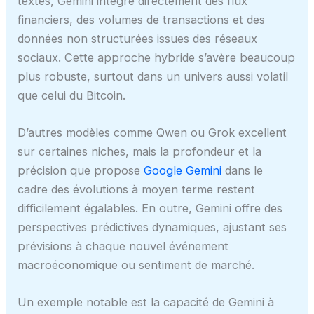
textes, Gemini intègre directement des flux
financiers, des volumes de transactions et des
données non structurées issues des réseaux
sociaux. Cette approche hybride s’avère beaucoup
plus robuste, surtout dans un univers aussi volatil
que celui du Bitcoin.
D’autres modèles comme Qwen ou Grok excellent
sur certaines niches, mais la profondeur et la
précision que propose
Google Gemini
dans le
cadre des évolutions à moyen terme restent
difficilement égalables. En outre, Gemini offre des
perspectives prédictives dynamiques, ajustant ses
prévisions à chaque nouvel événement
macroéconomique ou sentiment de marché.
Un exemple notable est la capacité de Gemini à