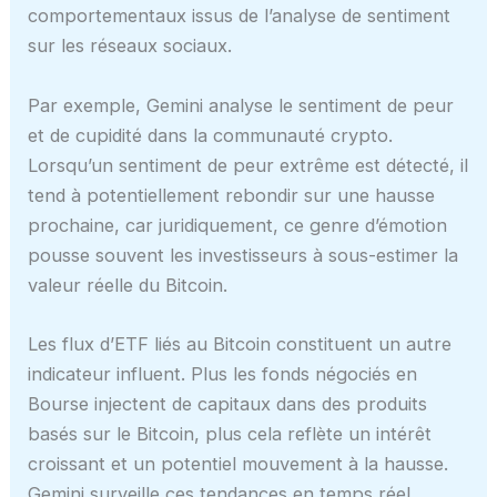
comportementaux issus de l’analyse de sentiment
sur les réseaux sociaux.
Par exemple, Gemini analyse le sentiment de peur
et de cupidité dans la communauté crypto.
Lorsqu’un sentiment de peur extrême est détecté, il
tend à potentiellement rebondir sur une hausse
prochaine, car juridiquement, ce genre d’émotion
pousse souvent les investisseurs à sous-estimer la
valeur réelle du Bitcoin.
Les flux d’ETF liés au Bitcoin constituent un autre
indicateur influent. Plus les fonds négociés en
Bourse injectent de capitaux dans des produits
basés sur le Bitcoin, plus cela reflète un intérêt
croissant et un potentiel mouvement à la hausse.
Gemini surveille ces tendances en temps réel,