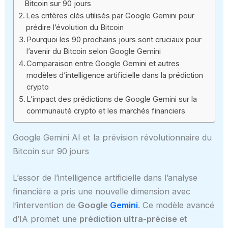
Bitcoin sur 90 jours
Les critères clés utilisés par Google Gemini pour
prédire l’évolution du Bitcoin
Pourquoi les 90 prochains jours sont cruciaux pour
l’avenir du Bitcoin selon Google Gemini
Comparaison entre Google Gemini et autres
modèles d’intelligence artificielle dans la prédiction
crypto
L’impact des prédictions de Google Gemini sur la
communauté crypto et les marchés financiers
Google Gemini AI et la prévision révolutionnaire du
Bitcoin sur 90 jours
L’essor de l’intelligence artificielle dans l’analyse
financière a pris une nouvelle dimension avec
l’intervention de
Google
Gemini
. Ce modèle avancé
d’IA promet une
prédiction ultra-précise
et