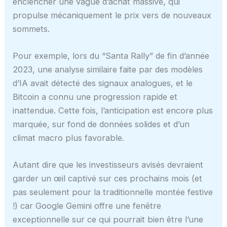
enclencher une vague d’achat massive, qui
propulse mécaniquement le prix vers de nouveaux
sommets.
Pour exemple, lors du “Santa Rally” de fin d’année
2023, une analyse similaire faite par des modèles
d’IA avait détecté des signaux analogues, et le
Bitcoin a connu une progression rapide et
inattendue. Cette fois, l’anticipation est encore plus
marquée, sur fond de données solides et d’un
climat macro plus favorable.
Autant dire que les investisseurs avisés devraient
garder un œil captivé sur ces prochains mois (et
pas seulement pour la traditionnelle montée festive
!) car Google Gemini offre une fenêtre
exceptionnelle sur ce qui pourrait bien être l’une