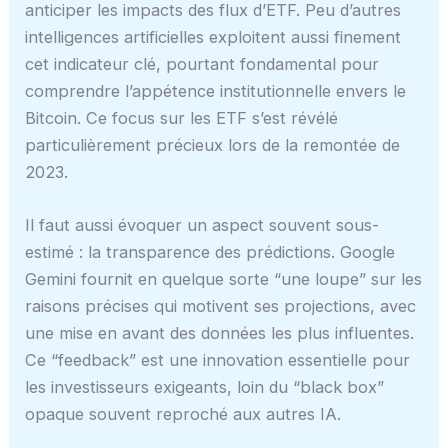
anticiper les impacts des flux d’ETF. Peu d’autres
intelligences artificielles exploitent aussi finement
cet indicateur clé, pourtant fondamental pour
comprendre l’appétence institutionnelle envers le
Bitcoin. Ce focus sur les ETF s’est révélé
particulièrement précieux lors de la remontée de
2023.
Il faut aussi évoquer un aspect souvent sous-
estimé : la transparence des prédictions. Google
Gemini fournit en quelque sorte “une loupe” sur les
raisons précises qui motivent ses projections, avec
une mise en avant des données les plus influentes.
Ce “feedback” est une innovation essentielle pour
les investisseurs exigeants, loin du “black box”
opaque souvent reproché aux autres IA.