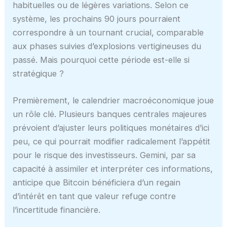
habituelles ou de légères variations. Selon ce
système, les prochains 90 jours pourraient
correspondre à un tournant crucial, comparable
aux phases suivies d’explosions vertigineuses du
passé. Mais pourquoi cette période est-elle si
stratégique ?
Premièrement, le calendrier macroéconomique joue
un rôle clé. Plusieurs banques centrales majeures
prévoient d’ajuster leurs politiques monétaires d’ici
peu, ce qui pourrait modifier radicalement l’appétit
pour le risque des investisseurs. Gemini, par sa
capacité à assimiler et interpréter ces informations,
anticipe que Bitcoin bénéficiera d’un regain
d’intérêt en tant que valeur refuge contre
l’incertitude financière.