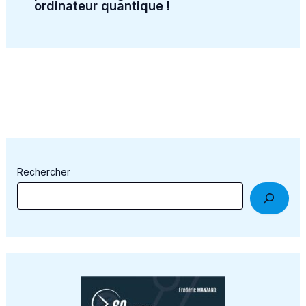
ordinateur quantique !
Rechercher