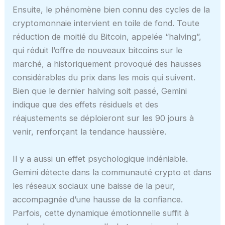
Ensuite, le phénomène bien connu des cycles de la
cryptomonnaie intervient en toile de fond. Toute
réduction de moitié du Bitcoin, appelée “halving”,
qui réduit l’offre de nouveaux bitcoins sur le
marché, a historiquement provoqué des hausses
considérables du prix dans les mois qui suivent.
Bien que le dernier halving soit passé, Gemini
indique que des effets résiduels et des
réajustements se déploieront sur les 90 jours à
venir, renforçant la tendance haussière.
Il y a aussi un effet psychologique indéniable.
Gemini détecte dans la communauté crypto et dans
les réseaux sociaux une baisse de la peur,
accompagnée d’une hausse de la confiance.
Parfois, cette dynamique émotionnelle suffit à