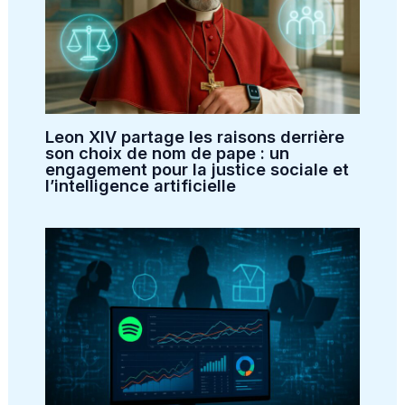
Leon XIV partage les raisons derrière
son choix de nom de pape : un
engagement pour la justice sociale et
l’intelligence artificielle