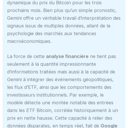
dynamique du prix du Bitcoin pour les trois
prochains mois. Bien plus qu’un simple pronostic,
Gemini offre un véritable travail d’interprétation des
signaux issus de multiples données, allant de la
psychologie des marchés aux tendances
macroéconomiques.
La force de cette
analyse financière
ne tient pas
seulement à la quantité impressionnante
d’informations traitées mais aussi à la capacité de
Gemini à intégrer des événements géopolitiques,
les flux d’ETF, ainsi que les comportements des
investisseurs institutionnels. Par exemple, le
modèle détecte une montée notable des entrées
dans les ETF Bitcoin, corrélée historiquement à un
prix en nette hausse. Cette capacité à relier des
données disparates, en temps réel, fait de
Google