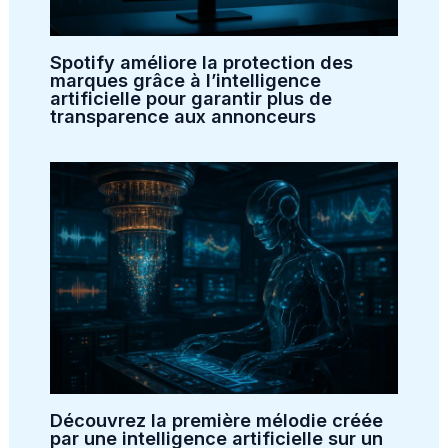
Spotify améliore la protection des
marques grâce à l’intelligence
artificielle pour garantir plus de
transparence aux annonceurs
Découvrez la première mélodie créée
par une intelligence artificielle sur un