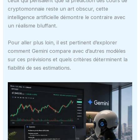
ceux qui pensaient que la prédiction des cours de
cryptomonnaie reste un art obscur, cette
intelligence artificielle démontre le contraire avec
un réalisme bluffant.
Pour aller plus loin, il est pertinent d’explorer
comment Gemini compare avec d’autres modèles
sur ces prévisions et quels critères déterminent la
fiabilité de ses estimations.