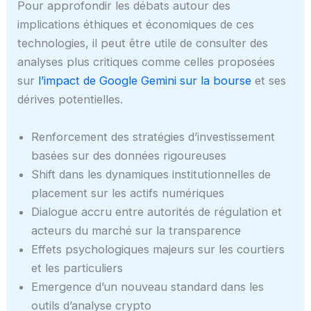
Pour approfondir les débats autour des
implications éthiques et économiques de ces
technologies, il peut être utile de consulter des
analyses plus critiques comme celles proposées
sur
l’impact de Google Gemini sur la bourse
et ses
dérives potentielles.
Renforcement des stratégies d’investissement
basées sur des données rigoureuses
Shift dans les dynamiques institutionnelles de
placement sur les actifs numériques
Dialogue accru entre autorités de régulation et
acteurs du marché sur la transparence
Effets psychologiques majeurs sur les courtiers
et les particuliers
Emergence d’un nouveau standard dans les
outils d’analyse crypto