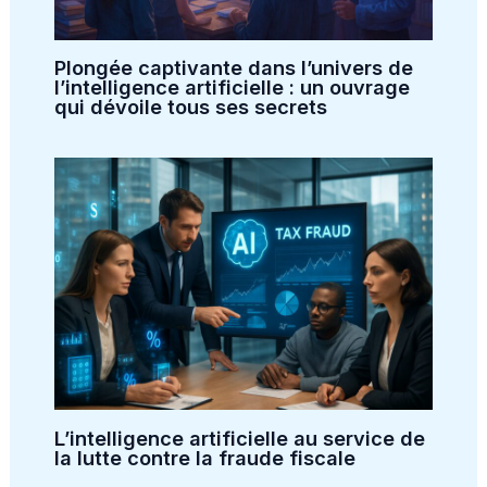
Plongée captivante dans l’univers de
l’intelligence artificielle : un ouvrage
qui dévoile tous ses secrets
L’intelligence artificielle au service de
la lutte contre la fraude fiscale