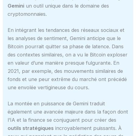
Gemini
un outil unique dans le domaine des
cryptomonnaies.
En intégrant les tendances des réseaux sociaux et
les analyses de sentiment, Gemini anticipe que le
Bitcoin pourrait quitter sa phase de latence. Dans
des contextes similaires, on a vu le Bitcoin exploser
en valeur d’une manière presque fulgurante. En
2021, par exemple, des mouvements similaires de
fonds et une peur extrême du marché ont précédé
une envolée vertigineuse du cours.
La montée en puissance de Gemini traduit
également une avancée majeure dans la façon dont
l’IA et la finance se conjuguent pour créer des
outils stratégiques
incroyablement puissants. À