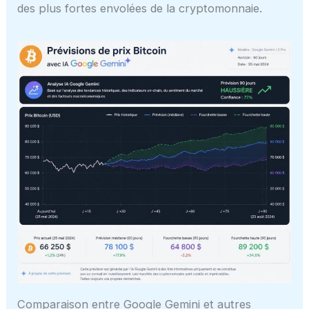
des plus fortes envolées de la cryptomonnaie.
Comparaison entre Google Gemini et autres