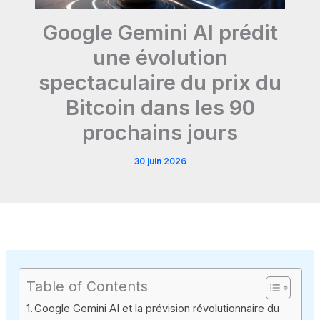
Google Gemini AI prédit
une évolution
spectaculaire du prix du
Bitcoin dans les 90
prochains jours
30 juin 2026
Table of Contents
Google Gemini AI et la prévision révolutionnaire du