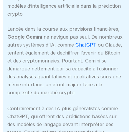
modèles d’intelligence artificielle dans la prédiction
crypto
Lancée dans la course aux prévisions financières,
Google Gemini
ne navigue pas seul. De nombreux
autres systèmes d’IA, comme
ChatGPT
ou Claude,
tentent également de déchiffrer l’avenir du Bitcoin
et des cryptomonnaies. Pourtant, Gemini se
démarque nettement par sa capacité à fusionner
des analyses quantitatives et qualitatives sous une
même interface, un atout majeur face à la
complexité du marché crypto.
Contrairement à des IA plus généralistes comme
ChatGPT, qui offrent des prédictions basées sur
des modèles de langage devant interpréter des