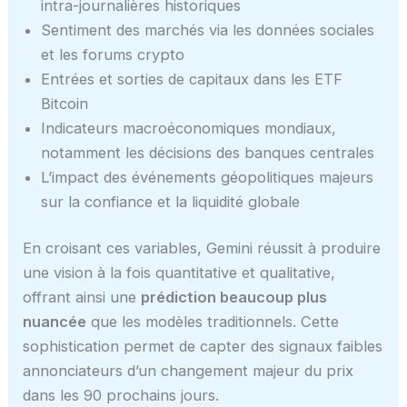
intra-journalières historiques
Sentiment des marchés via les données sociales
et les forums crypto
Entrées et sorties de capitaux dans les ETF
Bitcoin
Indicateurs macroéconomiques mondiaux,
notamment les décisions des banques centrales
L’impact des événements géopolitiques majeurs
sur la confiance et la liquidité globale
En croisant ces variables, Gemini réussit à produire
une vision à la fois quantitative et qualitative,
offrant ainsi une
prédiction beaucoup plus
nuancée
que les modèles traditionnels. Cette
sophistication permet de capter des signaux faibles
annonciateurs d’un changement majeur du prix
dans les 90 prochains jours.