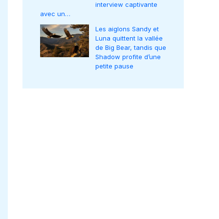
interview captivante
avec un…
Les aiglons Sandy et
Luna quittent la vallée
de Big Bear, tandis que
Shadow profite d’une
petite pause