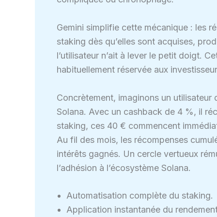
Gemini simplifie cette mécanique : les
staking dès qu’elles sont acquises, pro
l’utilisateur n’ait à lever le petit doig
habituellement réservée aux investisseur
Concrètement, imaginons un utilisateur
Solana. Avec un cashback de 4 %, il réc
staking, ces 40 € commencent immédiat
Au fil des mois, les récompenses cumulé
intérêts gagnés. Un cercle vertueux rému
l’adhésion à l’écosystème Solana.
Automatisation complète du staking.
Application instantanée du rendemen