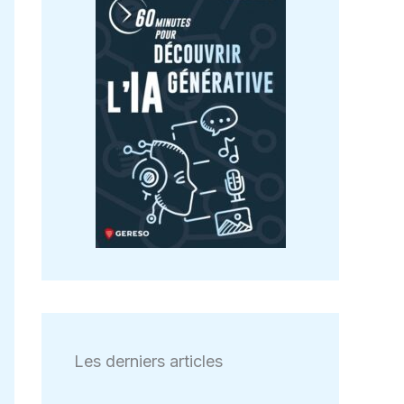
Les derniers articles