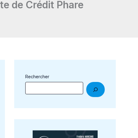
te de Crédit Phare
Rechercher