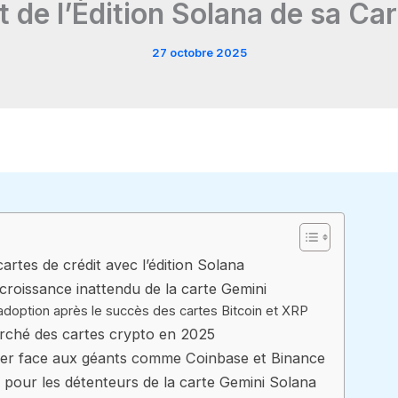
de l’Édition Solana de sa Car
27 octobre 2025
artes de crédit avec l’édition Solana
croissance inattendu de la carte Gemini
adoption après le succès des cartes Bitcoin et XRP
marché des cartes crypto en 2025
oser face aux géants comme Coinbase et Binance
s pour les détenteurs de la carte Gemini Solana