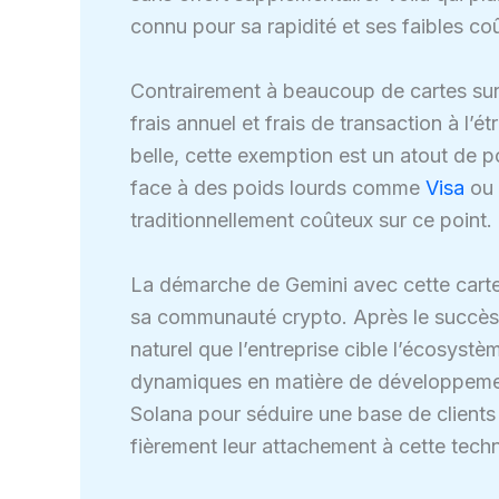
connu pour sa rapidité et ses faibles co
Contrairement à beaucoup de cartes sur 
frais annuel et frais de transaction à l’
belle, cette exemption est un atout de p
face à des poids lourds comme
Visa
ou
traditionnellement coûteux sur ce point.
La démarche de Gemini avec cette carte S
sa communauté crypto. Après le succès re
naturel que l’entreprise cible l’écosys
dynamiques en matière de développement
Solana pour séduire une base de clients 
fièrement leur attachement à cette techn