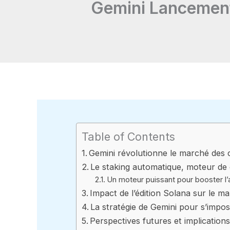
Gemini Lancement 
Table of Contents
Gemini révolutionne le marché des c
Le staking automatique, moteur de 
Un moteur puissant pour booster l’
Impact de l’édition Solana sur le 
La stratégie de Gemini pour s’imp
Perspectives futures et implication