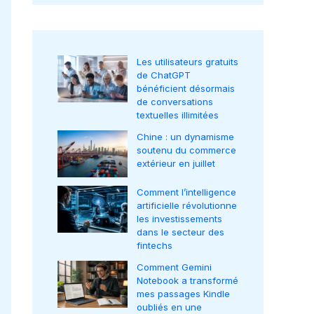
Les utilisateurs gratuits
de ChatGPT
bénéficient désormais
de conversations
textuelles illimitées
Chine : un dynamisme
soutenu du commerce
extérieur en juillet
Comment l’intelligence
artificielle révolutionne
les investissements
dans le secteur des
fintechs
Comment Gemini
Notebook a transformé
mes passages Kindle
oubliés en une