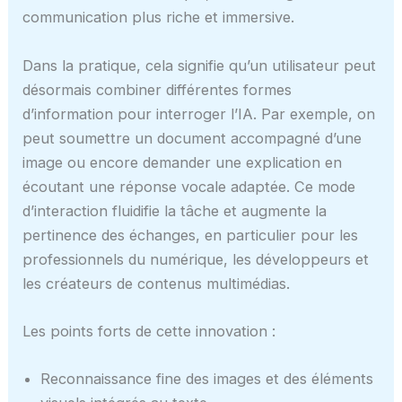
communication plus riche et immersive.
Dans la pratique, cela signifie qu’un utilisateur peut
désormais combiner différentes formes
d’information pour interroger l’IA. Par exemple, on
peut soumettre un document accompagné d’une
image ou encore demander une explication en
écoutant une réponse vocale adaptée. Ce mode
d’interaction fluidifie la tâche et augmente la
pertinence des échanges, en particulier pour les
professionnels du numérique, les développeurs et
les créateurs de contenus multimédias.
Les points forts de cette innovation :
Reconnaissance fine des images et des éléments