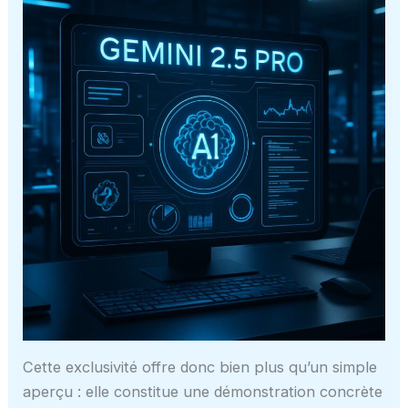
Cette exclusivité offre donc bien plus qu’un simple
aperçu : elle constitue une démonstration concrète