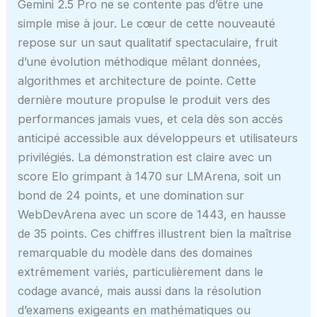
Gemini 2.5 Pro ne se contente pas d’être une
simple mise à jour. Le cœur de cette nouveauté
repose sur un saut qualitatif spectaculaire, fruit
d’une évolution méthodique mêlant données,
algorithmes et architecture de pointe. Cette
dernière mouture propulse le produit vers des
performances jamais vues, et cela dès son accès
anticipé accessible aux développeurs et utilisateurs
privilégiés. La démonstration est claire avec un
score Elo grimpant à 1470 sur LMArena, soit un
bond de 24 points, et une domination sur
WebDevArena avec un score de 1443, en hausse
de 35 points. Ces chiffres illustrent bien la maîtrise
remarquable du modèle dans des domaines
extrêmement variés, particulièrement dans le
codage avancé, mais aussi dans la résolution
d’examens exigeants en mathématiques ou