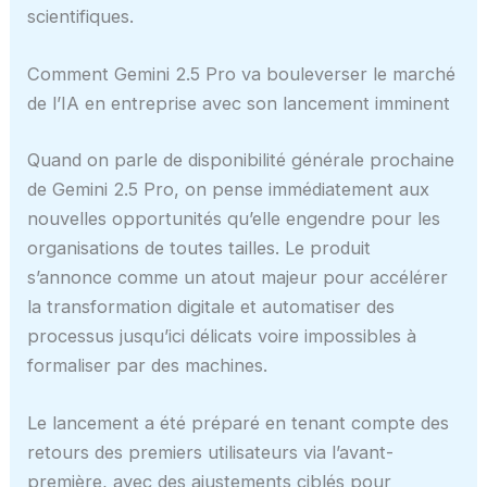
scientifiques.
Comment Gemini 2.5 Pro va bouleverser le marché
de l’IA en entreprise avec son lancement imminent
Quand on parle de disponibilité générale prochaine
de Gemini 2.5 Pro, on pense immédiatement aux
nouvelles opportunités qu’elle engendre pour les
organisations de toutes tailles. Le produit
s’annonce comme un atout majeur pour accélérer
la transformation digitale et automatiser des
processus jusqu’ici délicats voire impossibles à
formaliser par des machines.
Le lancement a été préparé en tenant compte des
retours des premiers utilisateurs via l’avant-
première, avec des ajustements ciblés pour