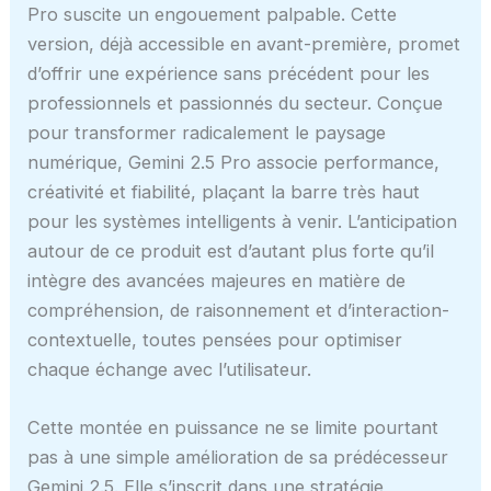
Pro suscite un engouement palpable. Cette
version, déjà accessible en avant-première, promet
d’offrir une expérience sans précédent pour les
professionnels et passionnés du secteur. Conçue
pour transformer radicalement le paysage
numérique, Gemini 2.5 Pro associe performance,
créativité et fiabilité, plaçant la barre très haut
pour les systèmes intelligents à venir. L’anticipation
autour de ce produit est d’autant plus forte qu’il
intègre des avancées majeures en matière de
compréhension, de raisonnement et d’interaction-
contextuelle, toutes pensées pour optimiser
chaque échange avec l’utilisateur.
Cette montée en puissance ne se limite pourtant
pas à une simple amélioration de sa prédécesseur
Gemini 2.5. Elle s’inscrit dans une stratégie