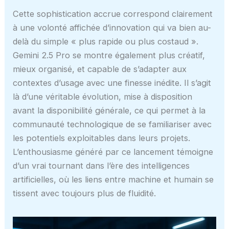
Cette sophistication accrue correspond clairement
à une volonté affichée d’innovation qui va bien au-
delà du simple « plus rapide ou plus costaud ».
Gemini 2.5 Pro se montre également plus créatif,
mieux organisé, et capable de s’adapter aux
contextes d’usage avec une finesse inédite. Il s’agit
là d’une véritable évolution, mise à disposition
avant la disponibilité générale, ce qui permet à la
communauté technologique de se familiariser avec
les potentiels exploitables dans leurs projets.
L’enthousiasme généré par ce lancement témoigne
d’un vrai tournant dans l’ère des intelligences
artificielles, où les liens entre machine et humain se
tissent avec toujours plus de fluidité.