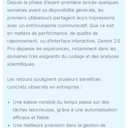
Depuis la phase d’avant-première lancée quelques
semaines avant sa disponibilité générale, les
premiers utilisateurs partagent leurs impressions
avec un enthousiasme communicatif. Que ce soit
en matière de performance, de qualité de
raisonnement, ou d’interface interactive, Gemini 2.5
Pro dépasse les espérances, notamment dans les
domaines très exigeants du codage et des analyses
scientifiques.
Les retours soulignent plusieurs bénéfices
concrets observés en entreprise :
Une baisse notable du temps passé sur des
tâches laborieuses, grâce à une automatisation
efficace et fiable.
Une meilleure précision dans la gestion de