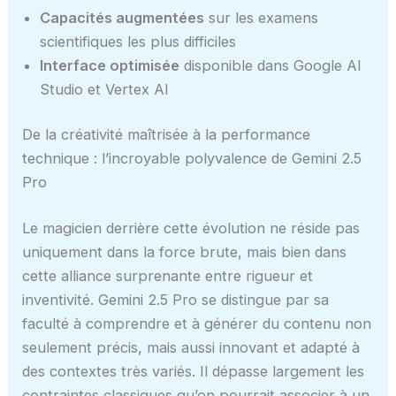
Capacités augmentées
sur les examens
scientifiques les plus difficiles
Interface optimisée
disponible dans Google AI
Studio et Vertex AI
De la créativité maîtrisée à la performance
technique : l’incroyable polyvalence de Gemini 2.5
Pro
Le magicien derrière cette évolution ne réside pas
uniquement dans la force brute, mais bien dans
cette alliance surprenante entre rigueur et
inventivité. Gemini 2.5 Pro se distingue par sa
faculté à comprendre et à générer du contenu non
seulement précis, mais aussi innovant et adapté à
des contextes très variés. Il dépasse largement les
contraintes classiques qu’on pourrait associer à un