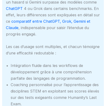
un hasard si Gemini surpasse des modèles comme
ChatGPT
4 ou Grok dans certains benchmarks. En
effet, leurs différences sont expliquées en détail sur
ce
comparatif entre ChatGPT, Grok, Gemini et
Claude
, indispensable pour saisir l’étendue du
progrès engagé.
Les cas d’usage sont multiples, et chacun témoigne
d’une efficacité redoutable :
Intégration fluide dans les workflows de
développement grâce à une compréhension
parfaite des langages de programmation.
Coaching personnalisé pour l’apprentissage des
disciplines STEM en exploitant ses scores élevés
sur des tests exigeants comme Humanity’s Last
Exam.