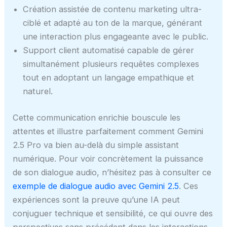
Création assistée de contenu marketing ultra-
ciblé et adapté au ton de la marque, générant
une interaction plus engageante avec le public.
Support client automatisé capable de gérer
simultanément plusieurs requêtes complexes
tout en adoptant un langage empathique et
naturel.
Cette communication enrichie bouscule les
attentes et illustre parfaitement comment Gemini
2.5 Pro va bien au-delà du simple assistant
numérique. Pour voir concrètement la puissance
de son dialogue audio, n’hésitez pas à consulter ce
exemple de dialogue audio avec Gemini 2.5
. Ces
expériences sont la preuve qu’une IA peut
conjuguer technique et sensibilité, ce qui ouvre des