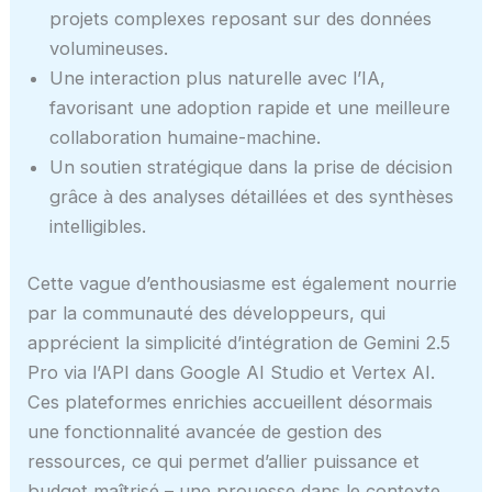
projets complexes reposant sur des données
volumineuses.
Une interaction plus naturelle avec l’IA,
favorisant une adoption rapide et une meilleure
collaboration humaine-machine.
Un soutien stratégique dans la prise de décision
grâce à des analyses détaillées et des synthèses
intelligibles.
Cette vague d’enthousiasme est également nourrie
par la communauté des développeurs, qui
apprécient la simplicité d’intégration de Gemini 2.5
Pro via l’API dans Google AI Studio et Vertex AI.
Ces plateformes enrichies accueillent désormais
une fonctionnalité avancée de gestion des
ressources, ce qui permet d’allier puissance et
budget maîtrisé – une prouesse dans le contexte