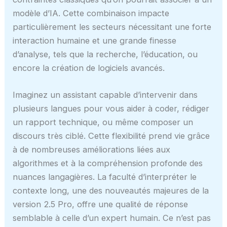
modèle d’IA. Cette combinaison impacte
particulièrement les secteurs nécessitant une forte
interaction humaine et une grande finesse
d’analyse, tels que la recherche, l’éducation, ou
encore la création de logiciels avancés.
Imaginez un assistant capable d’intervenir dans
plusieurs langues pour vous aider à coder, rédiger
un rapport technique, ou même composer un
discours très ciblé. Cette flexibilité prend vie grâce
à de nombreuses améliorations liées aux
algorithmes et à la compréhension profonde des
nuances langagières. La faculté d’interpréter le
contexte long, une des nouveautés majeures de la
version 2.5 Pro, offre une qualité de réponse
semblable à celle d’un expert humain. Ce n’est pas