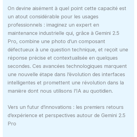
On devine aisément à quel point cette capacité est
un atout considérable pour les usages
professionnels : imaginez un expert en
maintenance industrielle qui, grâce à Gemini 2.5
Pro, combine une photo d’un composant
défectueux à une question technique, et reçoit une
réponse précise et contextualisée en quelques
secondes. Ces avancées technologiques marquent
une nouvelle étape dans l’évolution des interfaces
intelligentes et promettent une révolution dans la
manière dont nous utilisons l’IA au quotidien.
Vers un futur d’innovations : les premiers retours
d’expérience et perspectives autour de Gemini 2.5
Pro