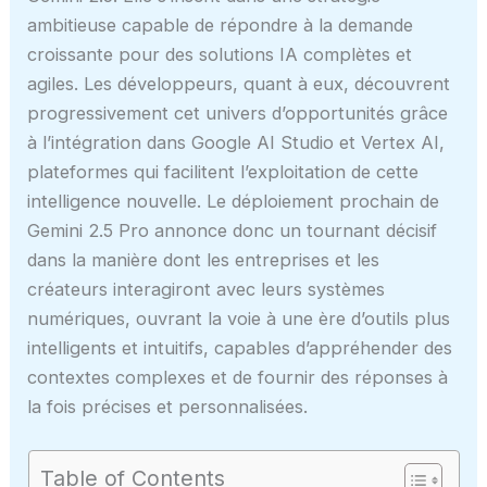
ambitieuse capable de répondre à la demande
croissante pour des solutions IA complètes et
agiles. Les développeurs, quant à eux, découvrent
progressivement cet univers d’opportunités grâce
à l’intégration dans Google AI Studio et Vertex AI,
plateformes qui facilitent l’exploitation de cette
intelligence nouvelle. Le déploiement prochain de
Gemini 2.5 Pro annonce donc un tournant décisif
dans la manière dont les entreprises et les
créateurs interagiront avec leurs systèmes
numériques, ouvrant la voie à une ère d’outils plus
intelligents et intuitifs, capables d’appréhender des
contextes complexes et de fournir des réponses à
la fois précises et personnalisées.
Table of Contents