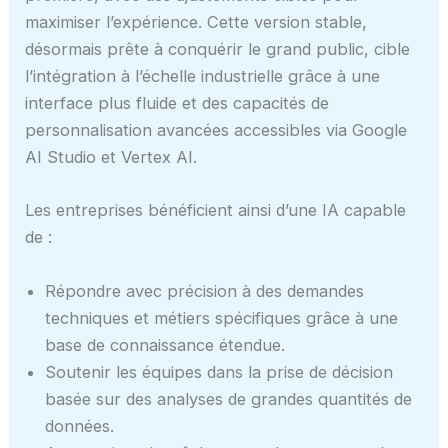
maximiser l’expérience. Cette version stable,
désormais prête à conquérir le grand public, cible
l’intégration à l’échelle industrielle grâce à une
interface plus fluide et des capacités de
personnalisation avancées accessibles via Google
AI Studio et Vertex AI.
Les entreprises bénéficient ainsi d’une IA capable
de :
Répondre avec précision à des demandes
techniques et métiers spécifiques grâce à une
base de connaissance étendue.
Soutenir les équipes dans la prise de décision
basée sur des analyses de grandes quantités de
données.