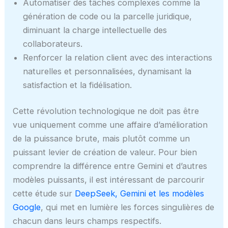
Automatiser des tâches complexes comme la
génération de code ou la parcelle juridique,
diminuant la charge intellectuelle des
collaborateurs.
Renforcer la relation client avec des interactions
naturelles et personnalisées, dynamisant la
satisfaction et la fidélisation.
Cette révolution technologique ne doit pas être
vue uniquement comme une affaire d’amélioration
de la puissance brute, mais plutôt comme un
puissant levier de création de valeur. Pour bien
comprendre la différence entre Gemini et d’autres
modèles puissants, il est intéressant de parcourir
cette étude sur
DeepSeek, Gemini et les modèles
Google
, qui met en lumière les forces singulières de
chacun dans leurs champs respectifs.