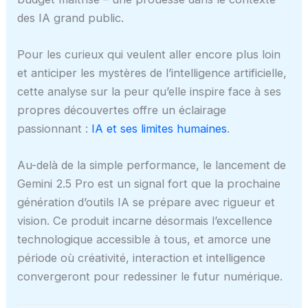
des IA grand public.
Pour les curieux qui veulent aller encore plus loin
et anticiper les mystères de l’intelligence artificielle,
cette analyse sur la peur qu’elle inspire face à ses
propres découvertes offre un éclairage
passionnant :
IA et ses limites humaines
.
Au-delà de la simple performance, le lancement de
Gemini 2.5 Pro est un signal fort que la prochaine
génération d’outils IA se prépare avec rigueur et
vision. Ce produit incarne désormais l’excellence
technologique accessible à tous, et amorce une
période où créativité, interaction et intelligence
convergeront pour redessiner le futur numérique.