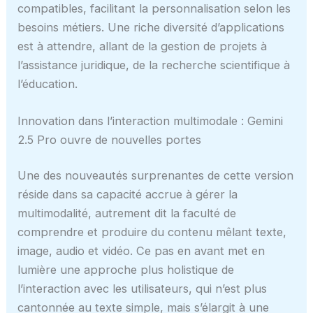
compatibles, facilitant la personnalisation selon les
besoins métiers. Une riche diversité d’applications
est à attendre, allant de la gestion de projets à
l’assistance juridique, de la recherche scientifique à
l’éducation.
Innovation dans l’interaction multimodale : Gemini
2.5 Pro ouvre de nouvelles portes
Une des nouveautés surprenantes de cette version
réside dans sa capacité accrue à gérer la
multimodalité, autrement dit la faculté de
comprendre et produire du contenu mêlant texte,
image, audio et vidéo. Ce pas en avant met en
lumière une approche plus holistique de
l’interaction avec les utilisateurs, qui n’est plus
cantonnée au texte simple, mais s’élargit à une