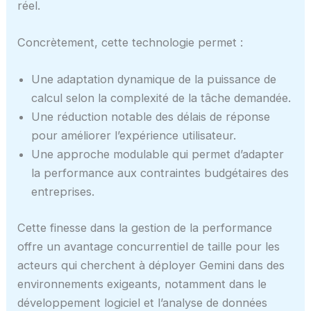
réel.
Concrètement, cette technologie permet :
Une adaptation dynamique de la puissance de
calcul selon la complexité de la tâche demandée.
Une réduction notable des délais de réponse
pour améliorer l’expérience utilisateur.
Une approche modulable qui permet d’adapter
la performance aux contraintes budgétaires des
entreprises.
Cette finesse dans la gestion de la performance
offre un avantage concurrentiel de taille pour les
acteurs qui cherchent à déployer Gemini dans des
environnements exigeants, notamment dans le
développement logiciel et l’analyse de données