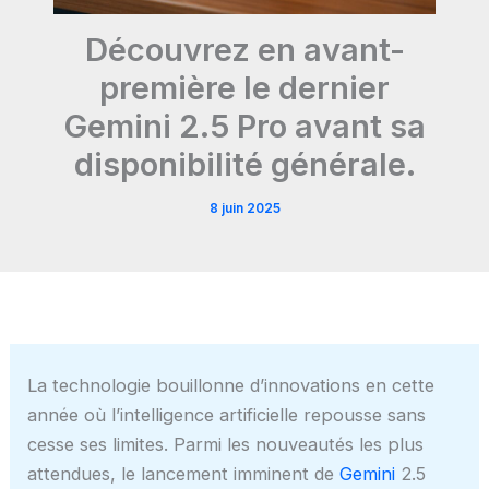
Découvrez en avant-
première le dernier
Gemini 2.5 Pro avant sa
disponibilité générale.
8 juin 2025
La technologie bouillonne d’innovations en cette
année où l’intelligence artificielle repousse sans
cesse ses limites. Parmi les nouveautés les plus
attendues, le lancement imminent de
Gemini
2.5