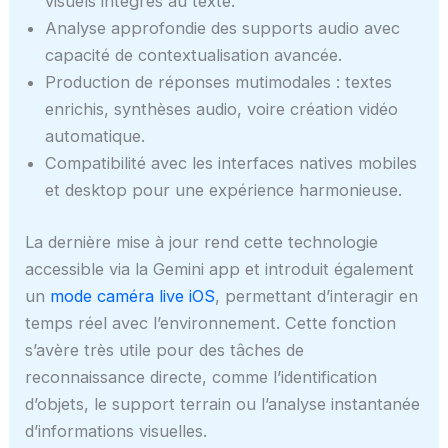
visuels intégrés au texte.
Analyse approfondie des supports audio avec
capacité de contextualisation avancée.
Production de réponses mutimodales : textes
enrichis, synthèses audio, voire création vidéo
automatique.
Compatibilité avec les interfaces natives mobiles
et desktop pour une expérience harmonieuse.
La dernière mise à jour rend cette technologie
accessible via la Gemini app et introduit également
un
mode caméra live iOS
, permettant d’interagir en
temps réel avec l’environnement. Cette fonction
s’avère très utile pour des tâches de
reconnaissance directe, comme l’identification
d’objets, le support terrain ou l’analyse instantanée
d’informations visuelles.