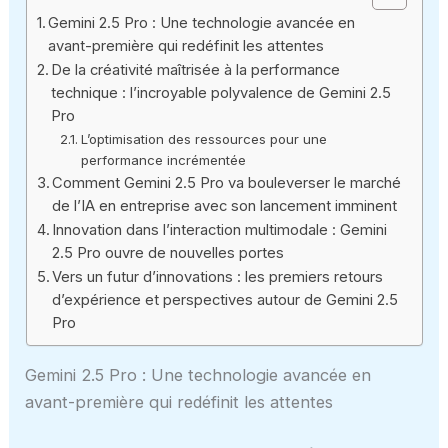
Gemini 2.5 Pro : Une technologie avancée en
avant-première qui redéfinit les attentes
De la créativité maîtrisée à la performance
technique : l’incroyable polyvalence de Gemini 2.5
Pro
L’optimisation des ressources pour une
performance incrémentée
Comment Gemini 2.5 Pro va bouleverser le marché
de l’IA en entreprise avec son lancement imminent
Innovation dans l’interaction multimodale : Gemini
2.5 Pro ouvre de nouvelles portes
Vers un futur d’innovations : les premiers retours
d’expérience et perspectives autour de Gemini 2.5
Pro
Gemini 2.5 Pro : Une technologie avancée en
avant-première qui redéfinit les attentes