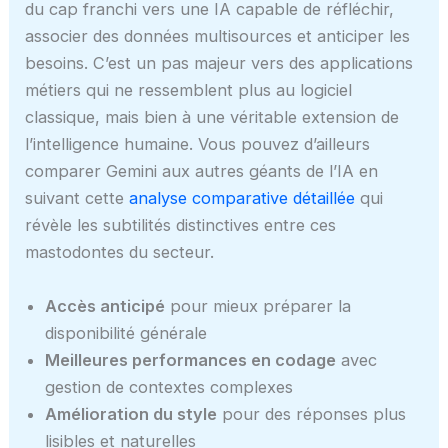
du cap franchi vers une IA capable de réfléchir,
associer des données multisources et anticiper les
besoins. C’est un pas majeur vers des applications
métiers qui ne ressemblent plus au logiciel
classique, mais bien à une véritable extension de
l’intelligence humaine. Vous pouvez d’ailleurs
comparer Gemini aux autres géants de l’IA en
suivant cette
analyse comparative détaillée
qui
révèle les subtilités distinctives entre ces
mastodontes du secteur.
Accès anticipé
pour mieux préparer la
disponibilité générale
Meilleures performances en codage
avec
gestion de contextes complexes
Amélioration du style
pour des réponses plus
lisibles et naturelles