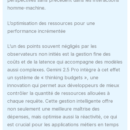
perspectives sans précédent dans les interactions
homme-machine.
L’optimisation des ressources pour une
performance incrémentée
L’un des points souvent négligés par les
observateurs non initiés est la gestion fine des
coûts et de la latence qui accompagne des modèles
aussi complexes. Gemini 2.5 Pro intègre à cet effet
un système de « thinking budgets », une
innovation qui permet aux développeurs de mieux
contrôler la quantité de ressources allouées à
chaque requête. Cette gestion intelligente offre
non seulement une meilleure maîtrise des
dépenses, mais optimise aussi la réactivité, ce qui
est crucial pour les applications métiers en temps