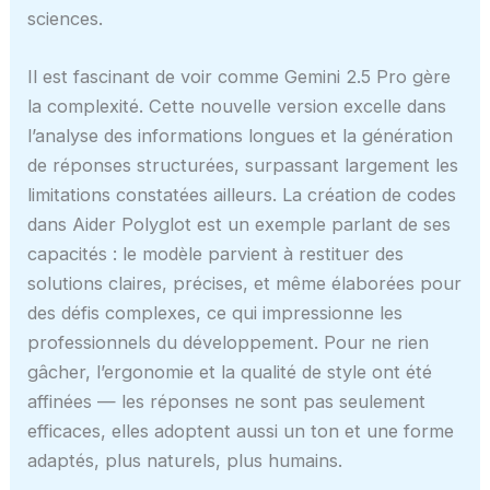
sciences.
Il est fascinant de voir comme Gemini 2.5 Pro gère
la complexité. Cette nouvelle version excelle dans
l’analyse des informations longues et la génération
de réponses structurées, surpassant largement les
limitations constatées ailleurs. La création de codes
dans Aider Polyglot est un exemple parlant de ses
capacités : le modèle parvient à restituer des
solutions claires, précises, et même élaborées pour
des défis complexes, ce qui impressionne les
professionnels du développement. Pour ne rien
gâcher, l’ergonomie et la qualité de style ont été
affinées — les réponses ne sont pas seulement
efficaces, elles adoptent aussi un ton et une forme
adaptés, plus naturels, plus humains.