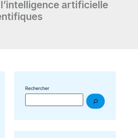
intelligence artificielle
entifiques
Rechercher