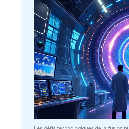
Les défis technologiques de la fusion nu