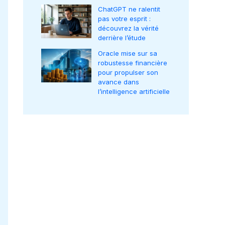
ChatGPT ne ralentit
pas votre esprit :
découvrez la vérité
derrière l’étude
Oracle mise sur sa
robustesse financière
pour propulser son
avance dans
l’intelligence artificielle