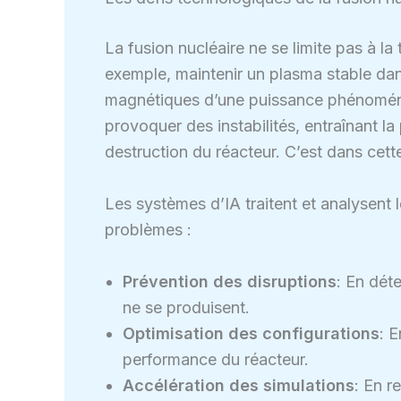
La fusion nucléaire ne se limite pas à l
exemple, maintenir un plasma stable dan
magnétiques d’une puissance phénoména
provoquer des instabilités, entraînant la
destruction du réacteur. C’est dans cette
Les systèmes d’IA traitent et analysent 
problèmes :
Prévention des disruptions
: En dét
ne se produisent.
Optimisation des configurations
: 
performance du réacteur.
Accélération des simulations
: En r