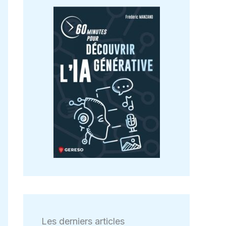
Les derniers articles