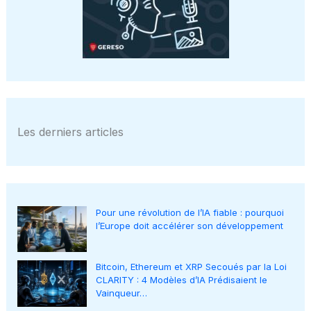
Les derniers articles
Pour une révolution de l’IA fiable : pourquoi
l’Europe doit accélérer son développement
Bitcoin, Ethereum et XRP Secoués par la Loi
CLARITY : 4 Modèles d’IA Prédisaient le
Vainqueur…