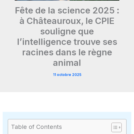
Fête de la science 2025 :
à Châteauroux, le CPIE
souligne que
l’intelligence trouve ses
racines dans le règne
animal
11 octobre 2025
Table of Contents