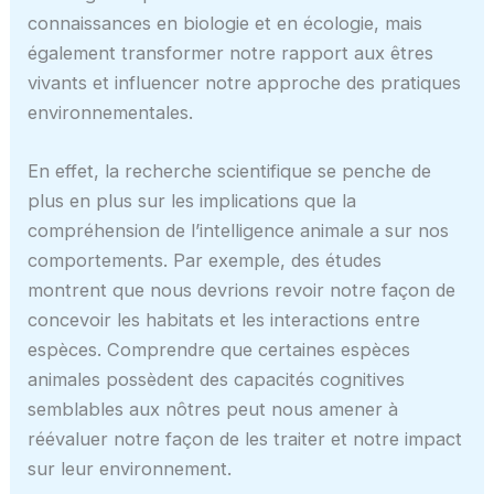
connaissances en biologie et en écologie, mais
également transformer notre rapport aux êtres
vivants et influencer notre approche des pratiques
environnementales.
En effet, la recherche scientifique se penche de
plus en plus sur les implications que la
compréhension de l’intelligence animale a sur nos
comportements. Par exemple, des études
montrent que nous devrions revoir notre façon de
concevoir les habitats et les interactions entre
espèces. Comprendre que certaines espèces
animales possèdent des capacités cognitives
semblables aux nôtres peut nous amener à
réévaluer notre façon de les traiter et notre impact
sur leur environnement.