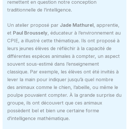
remettent en question notre conception
traditionnelle de l’intelligence.
Un atelier proposé par
Jade Mathurel
, apprentie,
et
Paul Broussely
, éducateur à l’environnement au
CPIE, a illustré cette thématique. Ils ont proposé à
leurs jeunes élèves de réfléchir à la capacité de
différentes espèces animales à compter, un aspect
souvent sous-estimé dans l’enseignement
classique. Par exemple, les élèves ont été invités à
lever la main pour indiquer jusqu’à quel nombre
des animaux comme le chien, l’abeille, ou même le
poulpe pouvaient compter. À la grande surprise du
groupe, ils ont découvert que ces animaux
possèdent bel et bien une certaine forme
d’intelligence mathématique.