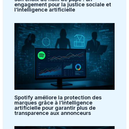
engagement pour la justice sociale et
l’intelligence artificielle
Spotify améliore la protection des
marques grâce à l’intelligence
artificielle pour garantir plus de
transparence aux annonceurs