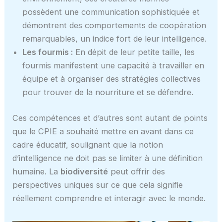
possèdent une communication sophistiquée et
démontrent des comportements de coopération
remarquables, un indice fort de leur intelligence.
Les fourmis :
En dépit de leur petite taille, les
fourmis manifestent une capacité à travailler en
équipe et à organiser des stratégies collectives
pour trouver de la nourriture et se défendre.
Ces compétences et d’autres sont autant de points
que le CPIE a souhaité mettre en avant dans ce
cadre éducatif, soulignant que la notion
d’intelligence ne doit pas se limiter à une définition
humaine. La
biodiversité
peut offrir des
perspectives uniques sur ce que cela signifie
réellement comprendre et interagir avec le monde.