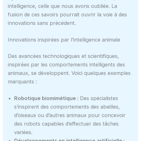
intelligence, celle que nous avons oubliée. La
fusion de ces savoirs pourrait ouvrir la voie à des
innovations sans précédent.
Innovations inspirées par l’intelligence animale
Des avancées technologiques et scientifiques,
inspirées par les comportements intelligents des
animaux, se développent. Voici quelques exemples
marquants :
Robotique biomimétique :
Des spécialistes
s’inspirent des comportements des abeilles,
d’oiseaux ou d’autres animaux pour concevoir
des robots capables d’effectuer des tâches
variées.
Développements en intelligence artificielle :