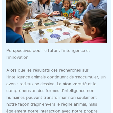
Perspectives pour le futur : l’intelligence et
l’innovation
Alors que les résultats des recherches sur
l’intelligence animale continuent de s’accumuler, un
avenir radieux se dessine. La
biodiversité
et la
compréhension des formes d’intelligence non
humaines peuvent transformer non seulement
notre façon d’agir envers le règne animal, mais
également notre interaction avec notre propre