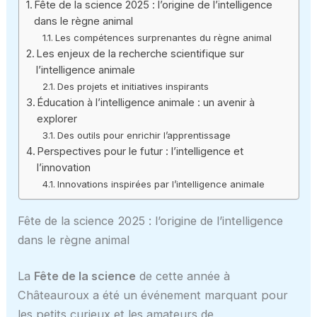
Fête de la science 2025 : l’origine de l’intelligence
dans le règne animal
Les compétences surprenantes du règne animal
Les enjeux de la recherche scientifique sur
l’intelligence animale
Des projets et initiatives inspirants
Éducation à l’intelligence animale : un avenir à
explorer
Des outils pour enrichir l’apprentissage
Perspectives pour le futur : l’intelligence et
l’innovation
Innovations inspirées par l’intelligence animale
Fête de la science 2025 : l’origine de l’intelligence
dans le règne animal
La
Fête de la science
de cette année à
Châteauroux a été un événement marquant pour
les petits curieux et les amateurs de