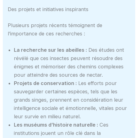
Des projets et initiatives inspirants
Plusieurs projets récents témoignent de
l’importance de ces recherches :
La recherche sur les abeilles :
Des études ont
révélé que ces insectes peuvent résoudre des
énigmes et mémoriser des chemins complexes
pour atteindre des sources de nectar.
Projets de conservation :
Les efforts pour
sauvegarder certaines espèces, tels que les
grands singes, prennent en considération leur
intelligence sociale et émotionnelle, vitales pour
leur survie en milieu naturel.
Les muséums d’histoire naturelle :
Ces
institutions jouent un rôle clé dans la