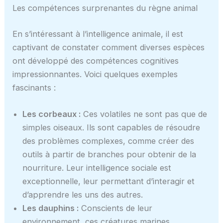
Les compétences surprenantes du règne animal
En s’intéressant à l’intelligence animale, il est
captivant de constater comment diverses espèces
ont développé des compétences cognitives
impressionnantes. Voici quelques exemples
fascinants :
Les corbeaux :
Ces volatiles ne sont pas que de
simples oiseaux. Ils sont capables de résoudre
des problèmes complexes, comme créer des
outils à partir de branches pour obtenir de la
nourriture. Leur intelligence sociale est
exceptionnelle, leur permettant d’interagir et
d’apprendre les uns des autres.
Les dauphins :
Conscients de leur
environnement, ces créatures marines