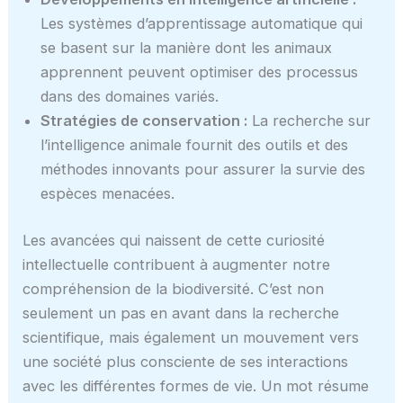
Les systèmes d’apprentissage automatique qui
se basent sur la manière dont les animaux
apprennent peuvent optimiser des processus
dans des domaines variés.
Stratégies de conservation :
La recherche sur
l’intelligence animale fournit des outils et des
méthodes innovants pour assurer la survie des
espèces menacées.
Les avancées qui naissent de cette curiosité
intellectuelle contribuent à augmenter notre
compréhension de la biodiversité. C’est non
seulement un pas en avant dans la recherche
scientifique, mais également un mouvement vers
une société plus consciente de ses interactions
avec les différentes formes de vie. Un mot résume