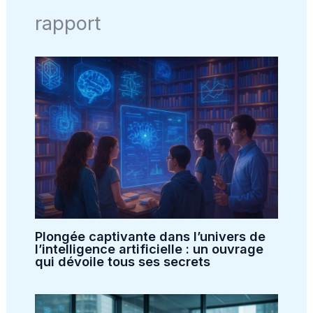
rapport
Plongée captivante dans l’univers de
l’intelligence artificielle : un ouvrage
qui dévoile tous ses secrets