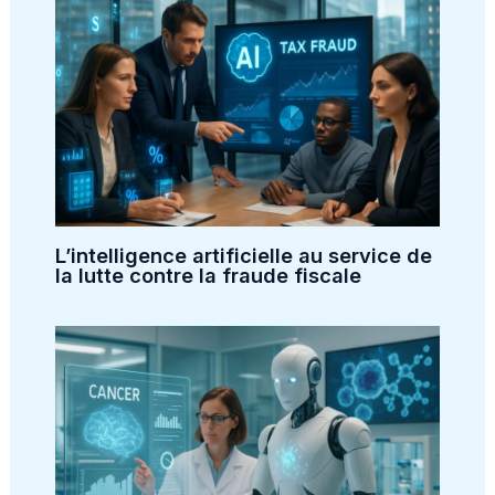
L’intelligence artificielle au service de
la lutte contre la fraude fiscale