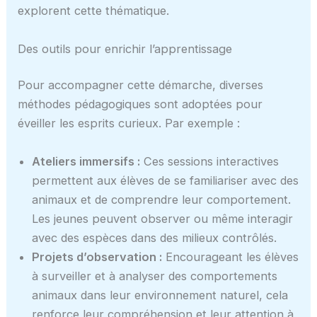
explorent cette thématique.
Des outils pour enrichir l’apprentissage
Pour accompagner cette démarche, diverses
méthodes pédagogiques sont adoptées pour
éveiller les esprits curieux. Par exemple :
Ateliers immersifs :
Ces sessions interactives
permettent aux élèves de se familiariser avec des
animaux et de comprendre leur comportement.
Les jeunes peuvent observer ou même interagir
avec des espèces dans des milieux contrôlés.
Projets d’observation :
Encourageant les élèves
à surveiller et à analyser des comportements
animaux dans leur environnement naturel, cela
renforce leur compréhension et leur attention à