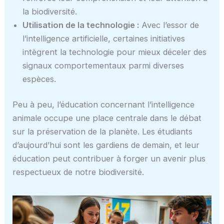
la biodiversité.
Utilisation de la technologie :
Avec l’essor de
l’intelligence artificielle, certaines initiatives
intègrent la technologie pour mieux déceler des
signaux comportementaux parmi diverses
espèces.
Peu à peu, l’éducation concernant l’intelligence
animale occupe une place centrale dans le débat
sur la préservation de la planète. Les étudiants
d’aujourd’hui sont les gardiens de demain, et leur
éducation peut contribuer à forger un avenir plus
respectueux de notre biodiversité.