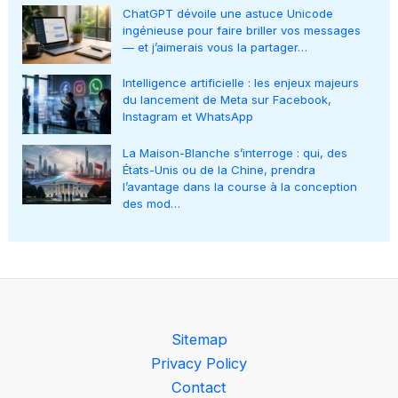
ChatGPT dévoile une astuce Unicode
ingénieuse pour faire briller vos messages
— et j’aimerais vous la partager…
Intelligence artificielle : les enjeux majeurs
du lancement de Meta sur Facebook,
Instagram et WhatsApp
La Maison-Blanche s’interroge : qui, des
États-Unis ou de la Chine, prendra
l’avantage dans la course à la conception
des mod…
Sitemap
Privacy Policy
Contact