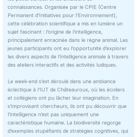
connaissances. Organisée par le CPIE (Centre
Permanent d’Initiatives pour l’Environnement),
cette célébration scientifique a mis en lumière un
sujet fascinant : l’origine de l’intelligence,
principalement enracinée dans le règne animal. Les
jeunes participants ont eu l’opportunité d’explorer
les divers aspects de l’intelligence animale à travers
des ateliers interactifs et des activités ludiques.
Le week-end s’est déroulé dans une ambiance
éclectique à l’IUT de Châteauroux, où les écoliers
et collégiens ont pu lâcher leur imagination. En
s’improvisant chercheurs, ils ont pu découvrir que
l’intelligence n’est pas uniquement une
caractéristique humaine. La biodiversité regorge
d’exemples stupéfiants de stratégies cognitives, qui