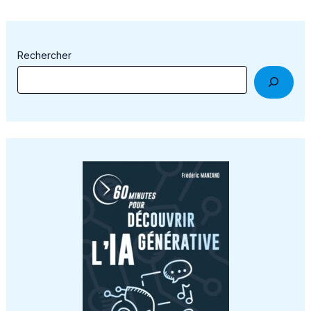
Rechercher