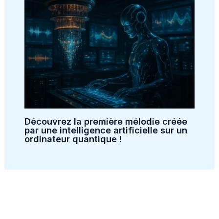
Découvrez la première mélodie créée
par une intelligence artificielle sur un
ordinateur quantique !