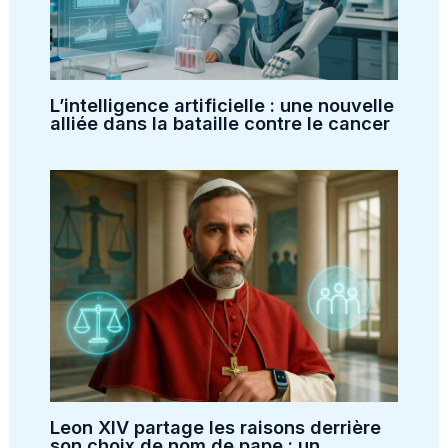
L’intelligence artificielle : une nouvelle
alliée dans la bataille contre le cancer
Leon XIV partage les raisons derrière
son choix de nom de pape : un