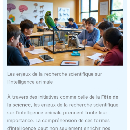
Les enjeux de la recherche scientifique sur
l’intelligence animale
À travers des initiatives comme celle de la
Fête de
la science
, les enjeux de la recherche scientifique
sur l’intelligence animale prennent toute leur
importance. La compréhension de ces formes
d’intelligence peut non seulement enrichir nos