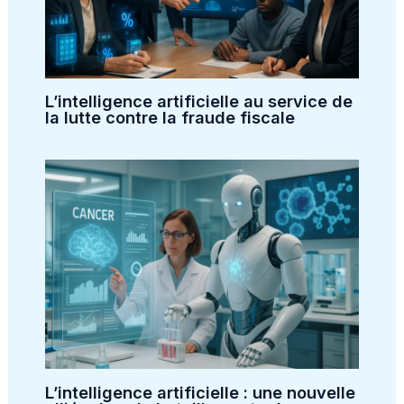
L’intelligence artificielle au service de
la lutte contre la fraude fiscale
L’intelligence artificielle : une nouvelle