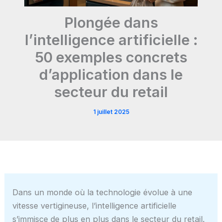
Plongée dans
l’intelligence artificielle :
50 exemples concrets
d’application dans le
secteur du retail
1 juillet 2025
Dans un monde où la technologie évolue à une
vitesse vertigineuse, l’intelligence artificielle
s’immisce de plus en plus dans le secteur du retail.