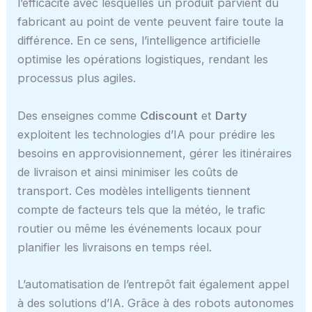
l’efficacité avec lesquelles un produit parvient du
fabricant au point de vente peuvent faire toute la
différence. En ce sens, l’intelligence artificielle
optimise les opérations logistiques, rendant les
processus plus agiles.
Des enseignes comme
Cdiscount
et
Darty
exploitent les technologies d’IA pour prédire les
besoins en approvisionnement, gérer les itinéraires
de livraison et ainsi minimiser les coûts de
transport. Ces modèles intelligents tiennent
compte de facteurs tels que la météo, le trafic
routier ou même les événements locaux pour
planifier les livraisons en temps réel.
L’automatisation de l’entrepôt fait également appel
à des solutions d’IA. Grâce à des robots autonomes