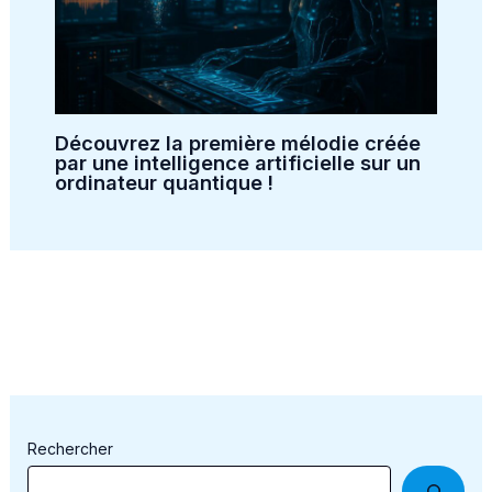
Découvrez la première mélodie créée
par une intelligence artificielle sur un
ordinateur quantique !
Rechercher