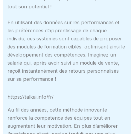
tout son potentiel !
En utilisant des données sur les performances et
les préférences d’apprentissage de chaque
individu, ces systèmes sont capables de proposer
des modules de formation ciblés, optimisant ainsi le
développement des compétences. Imaginez un
salarié qui, après avoir suivi un module de vente,
reçoit instantanément des retours personnalisés
sur sa performance !
https://talkai.info/fr/
Au fil des années, cette méthode innovante
renforce la compétence des équipes tout en
augmentant leur motivation. En plus d’améliorer