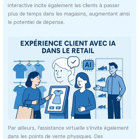
interactive incite également les clients à passer
plus de temps dans les magasins, augmentant ainsi
le potentiel de dépense.
Par ailleurs, l’assistance virtuelle s’invite également
dans les points de vente physiques. Des