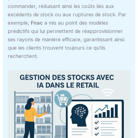
commander, réduisant ainsi les coûts liés aux
excédents de stock ou aux ruptures de stock. Par
exemple,
Fnac
a mis au point des modèles
prédictifs qui lui permettent de réapprovisionner
ses rayons de manière efficace, garantissant ainsi
que les clients trouvent toujours ce qu’ils
recherchent.