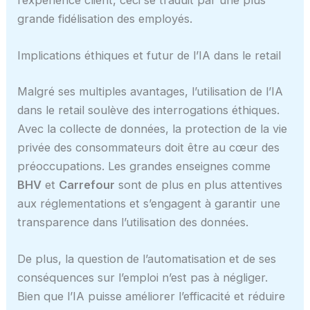
l’expérience client, ceci se traduit par une plus
grande fidélisation des employés.
Implications éthiques et futur de l’IA dans le retail
Malgré ses multiples avantages, l’utilisation de l’IA
dans le retail soulève des interrogations éthiques.
Avec la collecte de données, la protection de la vie
privée des consommateurs doit être au cœur des
préoccupations. Les grandes enseignes comme
BHV
et
Carrefour
sont de plus en plus attentives
aux réglementations et s’engagent à garantir une
transparence dans l’utilisation des données.
De plus, la question de l’automatisation et de ses
conséquences sur l’emploi n’est pas à négliger.
Bien que l’IA puisse améliorer l’efficacité et réduire