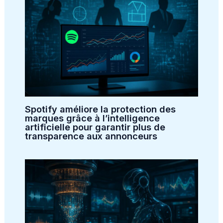
Spotify améliore la protection des
marques grâce à l’intelligence
artificielle pour garantir plus de
transparence aux annonceurs