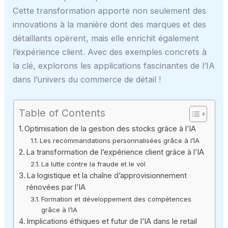
Cette transformation apporte non seulement des
innovations à la manière dont des marques et des
détaillants opèrent, mais elle enrichit également
l’expérience client. Avec des exemples concrets à
la clé, explorons les applications fascinantes de l’IA
dans l’univers du commerce de détail !
Table of Contents
Optimisation de la gestion des stocks grâce à l’IA
Les recommandations personnalisées grâce à l’IA
La transformation de l’expérience client grâce à l’IA
La lutte contre la fraude et le vol
La logistique et la chaîne d’approvisionnement
rénovées par l’IA
Formation et développement des compétences
grâce à l’IA
Implications éthiques et futur de l’IA dans le retail