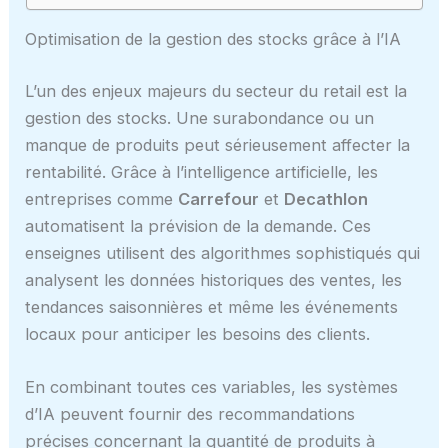
Optimisation de la gestion des stocks grâce à l’IA
L’un des enjeux majeurs du secteur du retail est la
gestion des stocks. Une surabondance ou un
manque de produits peut sérieusement affecter la
rentabilité. Grâce à l’intelligence artificielle, les
entreprises comme
Carrefour
et
Decathlon
automatisent la prévision de la demande. Ces
enseignes utilisent des algorithmes sophistiqués qui
analysent les données historiques des ventes, les
tendances saisonnières et même les événements
locaux pour anticiper les besoins des clients.
En combinant toutes ces variables, les systèmes
d’IA peuvent fournir des recommandations
précises concernant la quantité de produits à