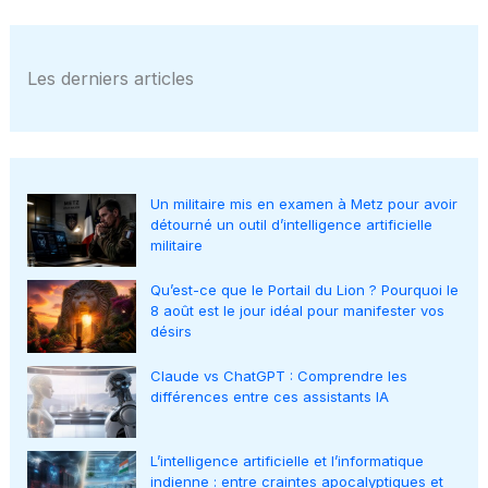
Les derniers articles
Un militaire mis en examen à Metz pour avoir
détourné un outil d’intelligence artificielle
militaire
Qu’est-ce que le Portail du Lion ? Pourquoi le
8 août est le jour idéal pour manifester vos
désirs
Claude vs ChatGPT : Comprendre les
différences entre ces assistants IA
L’intelligence artificielle et l’informatique
indienne : entre craintes apocalyptiques et