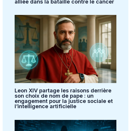
alliée dans la bataille contre le cancer
Leon XIV partage les raisons derrière
son choix de nom de pape : un
engagement pour la justice sociale et
l’intelligence artificielle