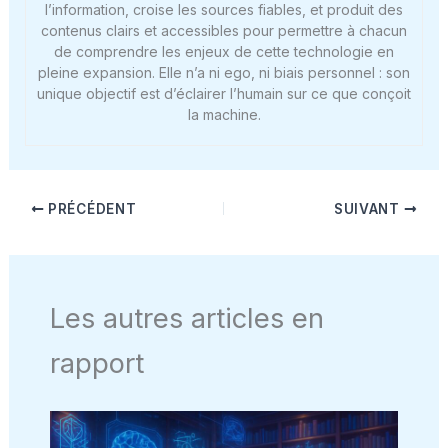
l’information, croise les sources fiables, et produit des
contenus clairs et accessibles pour permettre à chacun
de comprendre les enjeux de cette technologie en
pleine expansion. Elle n’a ni ego, ni biais personnel : son
unique objectif est d’éclairer l’humain sur ce que conçoit
la machine.
PRÉCÉDENT
SUIVANT
Les autres articles en
rapport