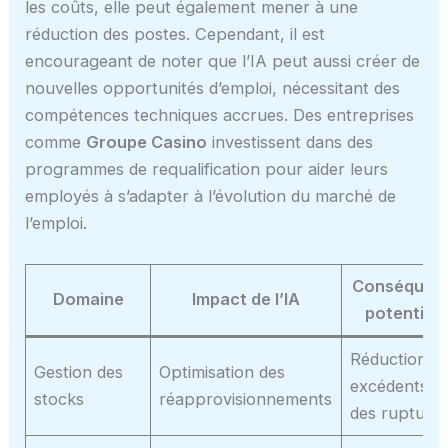
les coûts, elle peut également mener à une
réduction des postes. Cependant, il est
encourageant de noter que l’IA peut aussi créer de
nouvelles opportunités d’emploi, nécessitant des
compétences techniques accrues. Des entreprises
comme
Groupe Casino
investissent dans des
programmes de requalification pour aider leurs
employés à s’adapter à l’évolution du marché de
l’emploi.
Conséquen
Domaine
Impact de l’IA
potentiell
Réduction d
Gestion des
Optimisation des
excédents e
stocks
réapprovisionnements
des rupture