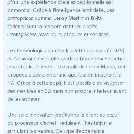
offrir une expérience client exceptionnelle est
primordial. Grâce à l’intelligence artificielle, des
entreprises comme
Leroy Merlin
et
BHV
redéfinissent la manière dont les clients
interagissent avec leurs produits et services.
Les technologies comme la réalité augmentée (RA)
et l’assistance virtuelle rendent l’expérience d’achat
inoubliable. Prenons l’exemple de Leroy Merlin, qui
propose à ses clients une application intégrant la
RA. Grâce à cette appli, il est possible de visualiser
des meubles en 3D dans son propre intérieur avant
de les acheter !
Une telle innovation positionne le client au cœur
du processus d’achat, réduisant l’hésitation et
stimulant les ventes. Ce type d’expérience