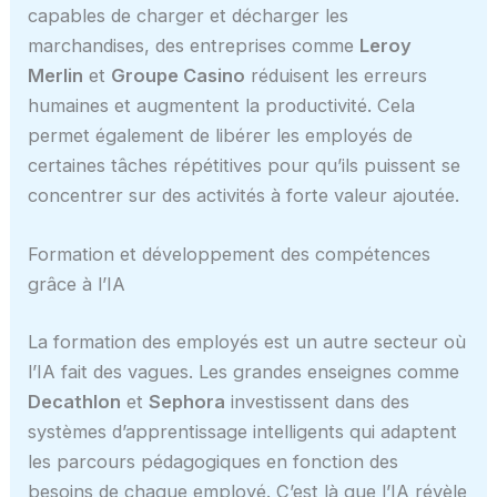
capables de charger et décharger les
marchandises, des entreprises comme
Leroy
Merlin
et
Groupe Casino
réduisent les erreurs
humaines et augmentent la productivité. Cela
permet également de libérer les employés de
certaines tâches répétitives pour qu’ils puissent se
concentrer sur des activités à forte valeur ajoutée.
Formation et développement des compétences
grâce à l’IA
La formation des employés est un autre secteur où
l’IA fait des vagues. Les grandes enseignes comme
Decathlon
et
Sephora
investissent dans des
systèmes d’apprentissage intelligents qui adaptent
les parcours pédagogiques en fonction des
besoins de chaque employé. C’est là que l’IA révèle