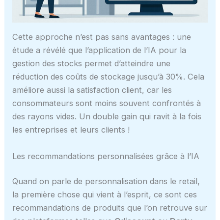
Cette approche n’est pas sans avantages : une
étude a révélé que l’application de l’IA pour la
gestion des stocks permet d’atteindre une
réduction des coûts de stockage jusqu’à 30%. Cela
améliore aussi la satisfaction client, car les
consommateurs sont moins souvent confrontés à
des rayons vides. Un double gain qui ravit à la fois
les entreprises et leurs clients !
Les recommandations personnalisées grâce à l’IA
Quand on parle de personnalisation dans le retail,
la première chose qui vient à l’esprit, ce sont ces
recommandations de produits que l’on retrouve sur