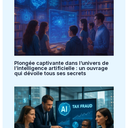
Plongée captivante dans l’univers de
l’intelligence artificielle : un ouvrage
qui dévoile tous ses secrets