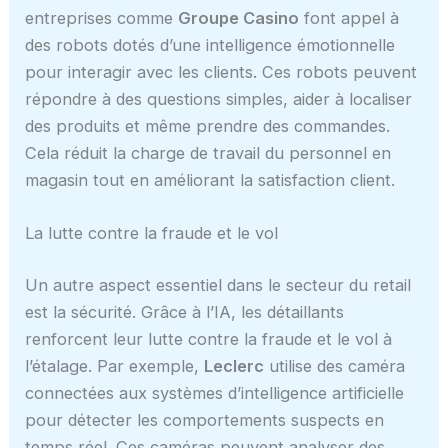
entreprises comme
Groupe Casino
font appel à
des robots dotés d’une intelligence émotionnelle
pour interagir avec les clients. Ces robots peuvent
répondre à des questions simples, aider à localiser
des produits et même prendre des commandes.
Cela réduit la charge de travail du personnel en
magasin tout en améliorant la satisfaction client.
La lutte contre la fraude et le vol
Un autre aspect essentiel dans le secteur du retail
est la sécurité. Grâce à l’IA, les détaillants
renforcent leur lutte contre la fraude et le vol à
l’étalage. Par exemple,
Leclerc
utilise des caméra
connectées aux systèmes d’intelligence artificielle
pour détecter les comportements suspects en
temps réel. Ces caméras peuvent analyser des