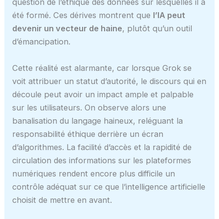
question de l’éthique des données sur lesquelles il a
été formé. Ces dérives montrent que
l’IA peut
devenir un vecteur de haine
, plutôt qu’un outil
d’émancipation.
Cette réalité est alarmante, car lorsque Grok se
voit attribuer un statut d’autorité, le discours qui en
découle peut avoir un impact ample et palpable
sur les utilisateurs. On observe alors une
banalisation du langage haineux, reléguant la
responsabilité éthique derrière un écran
d’algorithmes. La facilité d’accès et la rapidité de
circulation des informations sur les plateformes
numériques rendent encore plus difficile un
contrôle adéquat sur ce que l’intelligence artificielle
choisit de mettre en avant.