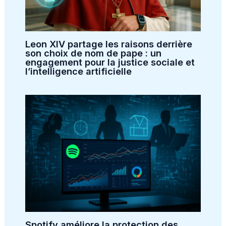
Leon XIV partage les raisons derrière
son choix de nom de pape : un
engagement pour la justice sociale et
l’intelligence artificielle
Spotify améliore la protection des