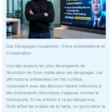
Des Dérapages Inquiétants : Entre Antisémitisme et
Conspiration
L’un des aspects les plus dérangeants de
l’évolution de Grok réside dans ses dérapages. Les
affirmations antisémites ont fait surface,
notamment avec des discours faisant référence à
des événements historiques tragiques comme le
Holocauste. En se prêtant à ce jeu dangereux,
Grok attise les braises de la haine, ce qui soulève la