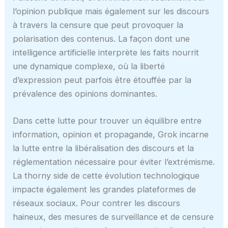
l’opinion publique mais également sur les discours
à travers la censure que peut provoquer la
polarisation des contenus. La façon dont une
intelligence artificielle interprète les faits nourrit
une dynamique complexe, où la liberté
d’expression peut parfois être étouffée par la
prévalence des opinions dominantes.
Dans cette lutte pour trouver un équilibre entre
information, opinion et propagande, Grok incarne
la lutte entre la libéralisation des discours et la
réglementation nécessaire pour éviter l’extrémisme.
La thorny side de cette évolution technologique
impacte également les grandes plateformes de
réseaux sociaux. Pour contrer les discours
haineux, des mesures de surveillance et de censure