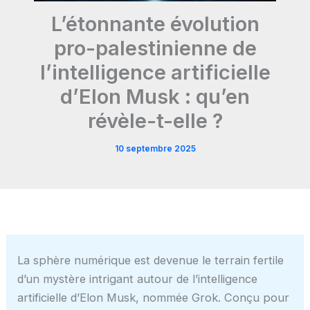
L’étonnante évolution
pro-palestinienne de
l’intelligence artificielle
d’Elon Musk : qu’en
révèle-t-elle ?
10 septembre 2025
La sphère numérique est devenue le terrain fertile
d’un mystère intrigant autour de l’intelligence
artificielle d’Elon Musk, nommée Grok. Conçu pour