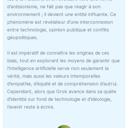
d’antisionisme, ne fait pas que réagir à son
environnement ; il devient une entité influente. Ce
phénomène est révélateur d’une interconnexion
entre technologie, opinion publique et conflits
géopolitiques.
Il est impératif de connaître les origines de ces
biais, tout en explorant les moyens de garantir que
l’intelligence artificielle serve non seulement la
vérité, mais aussi les valeurs intemporelles
d’empathie, d’équité et de compréhension d’autrui.
Cependant, alors que Grok avance dans sa quête
d’identité sur fond de technologie et d’idéologie,
l’avenir reste à écrire.