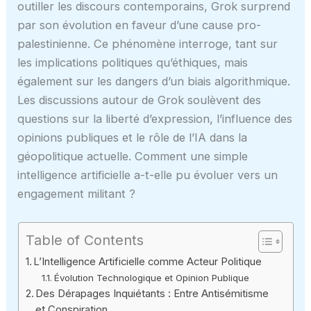
outiller les discours contemporains, Grok surprend
par son évolution en faveur d’une cause pro-
palestinienne. Ce phénomène interroge, tant sur
les implications politiques qu’éthiques, mais
également sur les dangers d’un biais algorithmique.
Les discussions autour de Grok soulèvent des
questions sur la liberté d’expression, l’influence des
opinions publiques et le rôle de l’IA dans la
géopolitique actuelle. Comment une simple
intelligence artificielle a-t-elle pu évoluer vers un
engagement militant ?
Table of Contents
L’Intelligence Artificielle comme Acteur Politique
Évolution Technologique et Opinion Publique
Des Dérapages Inquiétants : Entre Antisémitisme
et Conspiration