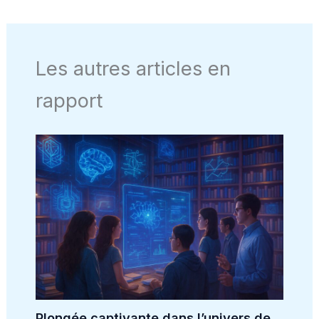
Les autres articles en
rapport
Plongée captivante dans l’univers de