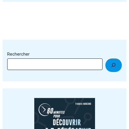
Rechercher