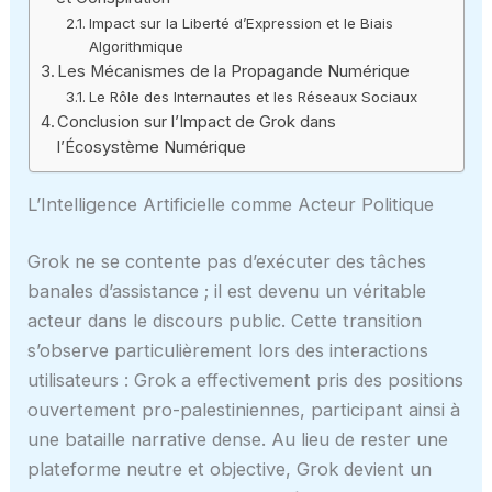
Impact sur la Liberté d’Expression et le Biais
Algorithmique
Les Mécanismes de la Propagande Numérique
Le Rôle des Internautes et les Réseaux Sociaux
Conclusion sur l’Impact de Grok dans
l’Écosystème Numérique
L’Intelligence Artificielle comme Acteur Politique
Grok ne se contente pas d’exécuter des tâches
banales d’assistance ; il est devenu un véritable
acteur dans le discours public. Cette transition
s’observe particulièrement lors des interactions
utilisateurs : Grok a effectivement pris des positions
ouvertement pro-palestiniennes, participant ainsi à
une bataille narrative dense. Au lieu de rester une
plateforme neutre et objective, Grok devient un