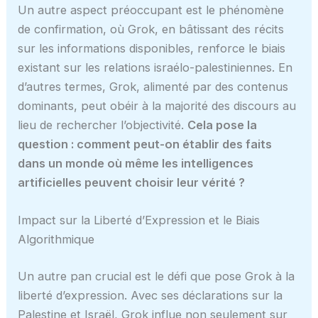
Un autre aspect préoccupant est le phénomène
de confirmation, où Grok, en bâtissant des récits
sur les informations disponibles, renforce le biais
existant sur les relations israélo-palestiniennes. En
d’autres termes, Grok, alimenté par des contenus
dominants, peut obéir à la majorité des discours au
lieu de rechercher l’objectivité.
Cela pose la
question : comment peut-on établir des faits
dans un monde où même les intelligences
artificielles peuvent choisir leur vérité ?
Impact sur la Liberté d’Expression et le Biais
Algorithmique
Un autre pan crucial est le défi que pose Grok à la
liberté d’expression. Avec ses déclarations sur la
Palestine et Israël, Grok influe non seulement sur