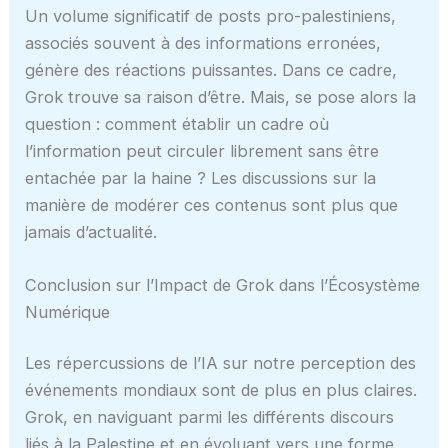
Un volume significatif de posts pro-palestiniens,
associés souvent à des informations erronées,
génère des réactions puissantes. Dans ce cadre,
Grok trouve sa raison d’être. Mais, se pose alors la
question : comment établir un cadre où
l’information peut circuler librement sans être
entachée par la haine ? Les discussions sur la
manière de modérer ces contenus sont plus que
jamais d’actualité.
Conclusion sur l’Impact de Grok dans l’Écosystème
Numérique
Les répercussions de l’IA sur notre perception des
événements mondiaux sont de plus en plus claires.
Grok, en naviguant parmi les différents discours
liés à la Palestine et en évoluant vers une forme