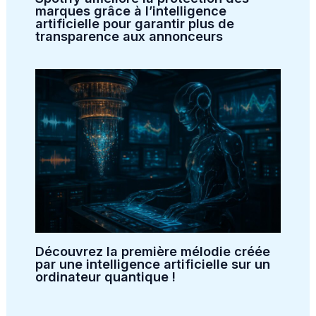
marques grâce à l’intelligence
artificielle pour garantir plus de
transparence aux annonceurs
Découvrez la première mélodie créée
par une intelligence artificielle sur un
ordinateur quantique !