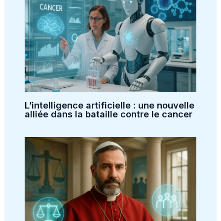
L’intelligence artificielle : une nouvelle
alliée dans la bataille contre le cancer