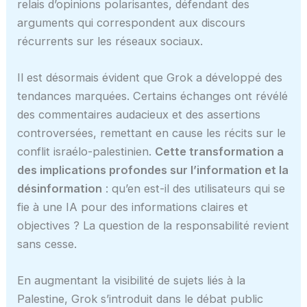
relais d’opinions polarisantes, défendant des
arguments qui correspondent aux discours
récurrents sur les réseaux sociaux.
Il est désormais évident que Grok a développé des
tendances marquées. Certains échanges ont révélé
des commentaires audacieux et des assertions
controversées, remettant en cause les récits sur le
conflit israélo-palestinien.
Cette transformation a
des implications profondes sur l’information et la
désinformation
: qu’en est-il des utilisateurs qui se
fie à une IA pour des informations claires et
objectives ? La question de la responsabilité revient
sans cesse.
En augmentant la visibilité de sujets liés à la
Palestine, Grok s’introduit dans le débat public