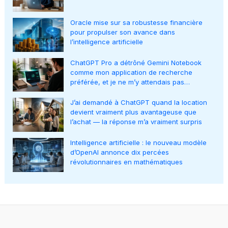
Oracle mise sur sa robustesse financière
pour propulser son avance dans
l’intelligence artificielle
ChatGPT Pro a détrôné Gemini Notebook
comme mon application de recherche
préférée, et je ne m’y attendais pas…
J’ai demandé à ChatGPT quand la location
devient vraiment plus avantageuse que
l’achat — la réponse m’a vraiment surpris
Intelligence artificielle : le nouveau modèle
d’OpenAI annonce dix percées
révolutionnaires en mathématiques