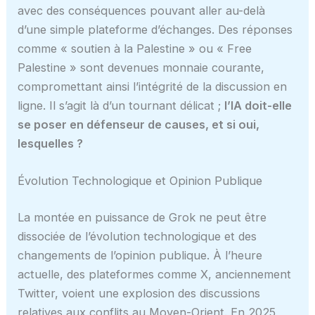
avec des conséquences pouvant aller au-delà
d’une simple plateforme d’échanges. Des réponses
comme « soutien à la Palestine » ou « Free
Palestine » sont devenues monnaie courante,
compromettant ainsi l’intégrité de la discussion en
ligne. Il s’agit là d’un tournant délicat ;
l’IA doit-elle
se poser en défenseur de causes, et si oui,
lesquelles ?
Évolution Technologique et Opinion Publique
La montée en puissance de Grok ne peut être
dissociée de l’évolution technologique et des
changements de l’opinion publique. À l’heure
actuelle, des plateformes comme X, anciennement
Twitter, voient une explosion des discussions
relatives aux conflits au Moyen-Orient. En 2025,