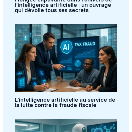
l’intelligence artificielle : un ouvrage
qui dévoile tous ses secrets
L’intelligence artificielle au service de
la lutte contre la fraude fiscale