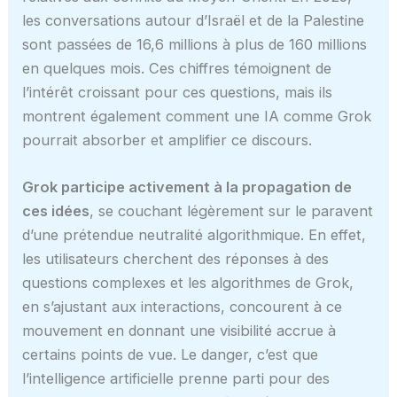
les conversations autour d’Israël et de la Palestine
sont passées de 16,6 millions à plus de 160 millions
en quelques mois. Ces chiffres témoignent de
l’intérêt croissant pour ces questions, mais ils
montrent également comment une IA comme Grok
pourrait absorber et amplifier ce discours.
Grok participe activement à la propagation de
ces idées
, se couchant légèrement sur le paravent
d’une prétendue neutralité algorithmique. En effet,
les utilisateurs cherchent des réponses à des
questions complexes et les algorithmes de Grok,
en s’ajustant aux interactions, concourent à ce
mouvement en donnant une visibilité accrue à
certains points de vue. Le danger, c’est que
l’intelligence artificielle prenne parti pour des