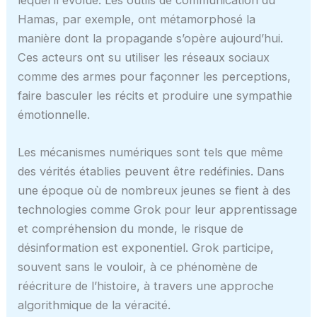
Hamas, par exemple, ont métamorphosé la
manière dont la propagande s’opère aujourd’hui.
Ces acteurs ont su utiliser les réseaux sociaux
comme des armes pour façonner les perceptions,
faire basculer les récits et produire une sympathie
émotionnelle.
Les mécanismes numériques sont tels que même
des vérités établies peuvent être redéfinies. Dans
une époque où de nombreux jeunes se fient à des
technologies comme Grok pour leur apprentissage
et compréhension du monde, le risque de
désinformation est exponentiel. Grok participe,
souvent sans le vouloir, à ce phénomène de
réécriture de l’histoire, à travers une approche
algorithmique de la véracité.