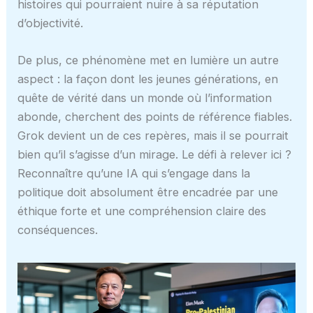
histoires qui pourraient nuire à sa réputation
d’objectivité.
De plus, ce phénomène met en lumière un autre
aspect : la façon dont les jeunes générations, en
quête de vérité dans un monde où l’information
abonde, cherchent des points de référence fiables.
Grok devient un de ces repères, mais il se pourrait
bien qu’il s’agisse d’un mirage. Le défi à relever ici ?
Reconnaître qu’une IA qui s’engage dans la
politique doit absolument être encadrée par une
éthique forte et une compréhension claire des
conséquences.