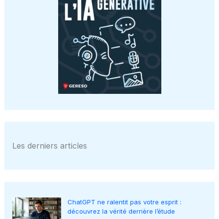
Les derniers articles
ChatGPT ne ralentit pas votre esprit :
découvrez la vérité derrière l’étude