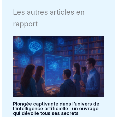
Les autres articles en
rapport
Plongée captivante dans l’univers de
l’intelligence artificielle : un ouvrage
qui dévoile tous ses secrets