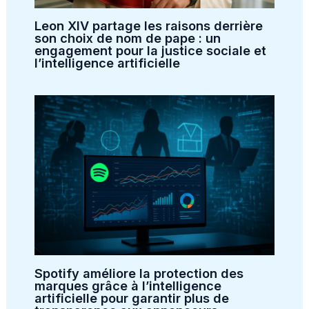
Leon XIV partage les raisons derrière
son choix de nom de pape : un
engagement pour la justice sociale et
l’intelligence artificielle
Spotify améliore la protection des
marques grâce à l’intelligence
artificielle pour garantir plus de