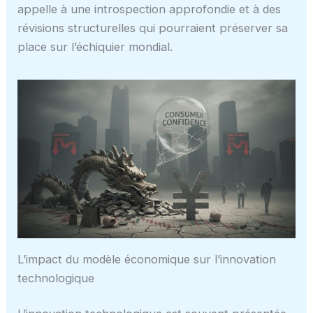
appelle à une introspection approfondie et à des
révisions structurelles qui pourraient préserver sa
place sur l’échiquier mondial.
L’impact du modèle économique sur l’innovation
technologique