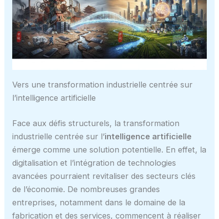
Vers une transformation industrielle centrée sur
l’intelligence artificielle
Face aux défis structurels, la transformation
industrielle centrée sur l’
intelligence artificielle
émerge comme une solution potentielle. En effet, la
digitalisation et l’intégration de technologies
avancées pourraient revitaliser des secteurs clés
de l’économie. De nombreuses grandes
entreprises, notamment dans le domaine de la
fabrication et des services, commencent à réaliser