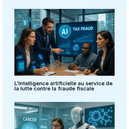
L’intelligence artificielle au service de
la lutte contre la fraude fiscale