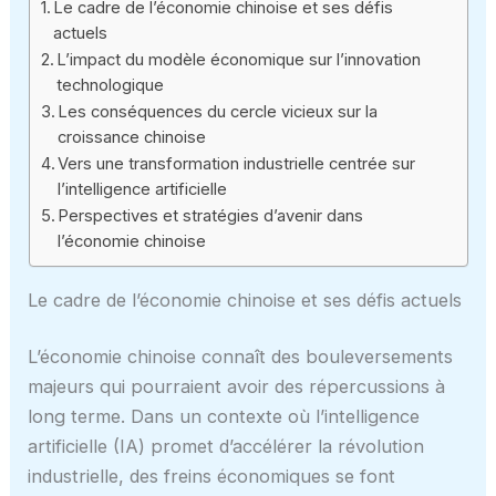
Le cadre de l’économie chinoise et ses défis
actuels
L’impact du modèle économique sur l’innovation
technologique
Les conséquences du cercle vicieux sur la
croissance chinoise
Vers une transformation industrielle centrée sur
l’intelligence artificielle
Perspectives et stratégies d’avenir dans
l’économie chinoise
Le cadre de l’économie chinoise et ses défis actuels
L’économie chinoise connaît des bouleversements
majeurs qui pourraient avoir des répercussions à
long terme. Dans un contexte où l’intelligence
artificielle (IA) promet d’accélérer la révolution
industrielle, des freins économiques se font