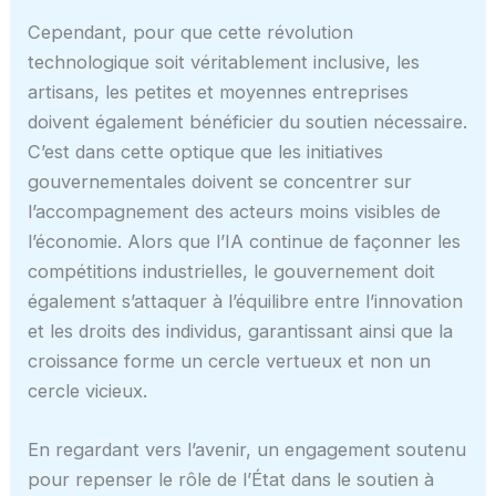
Cependant, pour que cette révolution
technologique soit véritablement inclusive, les
artisans, les petites et moyennes entreprises
doivent également bénéficier du soutien nécessaire.
C’est dans cette optique que les initiatives
gouvernementales doivent se concentrer sur
l’accompagnement des acteurs moins visibles de
l’économie. Alors que l’IA continue de façonner les
compétitions industrielles, le gouvernement doit
également s’attaquer à l’équilibre entre l’innovation
et les droits des individus, garantissant ainsi que la
croissance forme un cercle vertueux et non un
cercle vicieux.
En regardant vers l’avenir, un engagement soutenu
pour repenser le rôle de l’État dans le soutien à