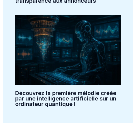
transparence aux annonceurs
Découvrez la première mélodie créée
par une intelligence artificielle sur un
ordinateur quantique !