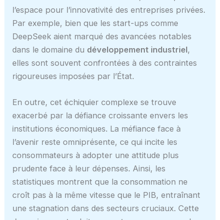
l’espace pour l’innovativité des entreprises privées.
Par exemple, bien que les start-ups comme
DeepSeek aient marqué des avancées notables
dans le domaine du
développement industriel
,
elles sont souvent confrontées à des contraintes
rigoureuses imposées par l’État.
En outre, cet échiquier complexe se trouve
exacerbé par la défiance croissante envers les
institutions économiques. La méfiance face à
l’avenir reste omniprésente, ce qui incite les
consommateurs à adopter une attitude plus
prudente face à leur dépenses. Ainsi, les
statistiques montrent que la consommation ne
croît pas à la même vitesse que le PIB, entraînant
une stagnation dans des secteurs cruciaux. Cette