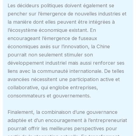
Les décideurs politiques doivent également se
pencher sur l’émergence de nouvelles industries et
la manière dont elles peuvent être intégrées à
l’écosystème économique existant. En
encourageant l’émergence de fuseaux
économiques axés sur l’innovation, la Chine
pourrait non seulement stimuler son
développement industriel mais aussi renforcer ses
liens avec la communauté internationale. De telles
avancées nécessitent une participation active et
collaborative, qui englobe entreprises,
consommateurs et gouvernements.
Finalement, la combinaison d’une gouvernance
adaptée et d’un encouragement à l’entrepreneuriat
pourrait offrir les meilleures perspectives pour