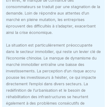
En effet, le manque de confiance des
consommateurs se traduit par une stagnation de la
demande. Loin de répondre aux attentes d’un
marché en pleine mutation, les entreprises
éprouvent des difficultés à s’adapter, exacerbant
ainsi la crise économique.
La situation est particulièrement préoccupante
dans le secteur immobilier, qui reste un levier clé de
l’économie chinoise. Le manque de dynamisme du
marché immobilier entraîne une baisse des
investissements. La perception d’un risque accru
pousse les investisseurs à hésiter, ce qui impacte
directement l’emploi dans divers secteurs. La
redéfinition de l’urbanisation et le besoin de
réhabilitation des infrastructures se heurtent
également à des problèmes consécutifs de