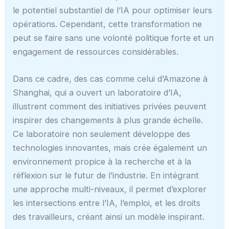
le potentiel substantiel de l’IA pour optimiser leurs
opérations. Cependant, cette transformation ne
peut se faire sans une volonté politique forte et un
engagement de ressources considérables.
Dans ce cadre, des cas comme celui d’Amazone à
Shanghai, qui a ouvert un laboratoire d’IA,
illustrent comment des initiatives privées peuvent
inspirer des changements à plus grande échelle.
Ce laboratoire non seulement développe des
technologies innovantes, mais crée également un
environnement propice à la recherche et à la
réflexion sur le futur de l’industrie. En intégrant
une approche multi-niveaux, il permet d’explorer
les intersections entre l’IA, l’emploi, et les droits
des travailleurs, créant ainsi un modèle inspirant.