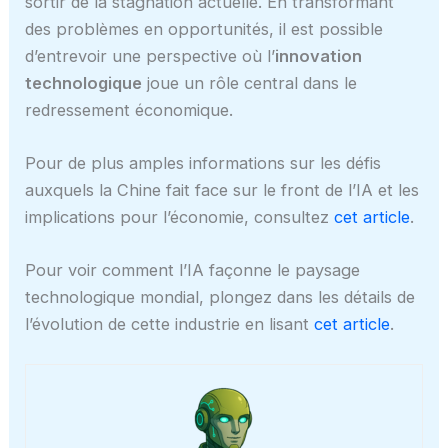
sortir de la stagnation actuelle. En transformant
des problèmes en opportunités, il est possible
d’entrevoir une perspective où l’
innovation
technologique
joue un rôle central dans le
redressement économique.
Pour de plus amples informations sur les défis
auxquels la Chine fait face sur le front de l’IA et les
implications pour l’économie, consultez
cet article
.
Pour voir comment l’IA façonne le paysage
technologique mondial, plongez dans les détails de
l’évolution de cette industrie en lisant
cet article
.