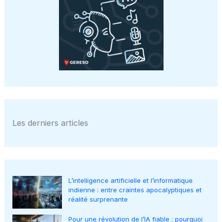
Les derniers articles
L’intelligence artificielle et l’informatique
indienne : entre craintes apocalyptiques et
réalité surprenante
Pour une révolution de l’IA fiable : pourquoi