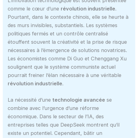
L’innovation technologique est souvent présentée
comme le cœur d’une
révolution industrielle
.
Pourtant, dans le contexte chinois, elle se heurte à
des murs invisibles, substantiels. Les systèmes
politiques fermés et un contrôle centralisé
étouffent souvent la créativité et la prise de risque
nécessaires à l’émergence de solutions novatrices.
Les économistes comme Di Guo et Chenggang Xu
soulignent que le système communiste actuel
pourrait freiner l’élan nécessaire à une véritable
révolution industrielle
.
La nécessité d’une
technologie avancée
se
combine avec l’urgence d’une réforme
économique. Dans le secteur de l’IA, des
entreprises telles que DeepSeek montrent qu’il
existe un potentiel. Cependant, bâtir un