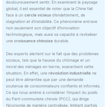
douloureusement sentir. En examinant le paysage
global, il est essentiel de noter que la Chine fait
face à un
cercle vicieux
d’endettement, de
stagnation et d’instabilité. Ce phénomène entrave
non seulement son objectif d’innovation
technologique, mais aussi sa capacité à revitaliser
une
croissance chinoise
durable.
Des experts alertent sur le fait que des problèmes
sociaux, tels que la hausse du chômage et un
moral des ménages en berne, exacerbent cette
situation. En effet, une
révolution industrielle
ne
peut être alimentée que par une demande
soutenue de consommateurs confiants et informés.
Ce qui nous amène à considérer l’impact du poids
du Parti communiste chinois (PCC), qui dirige
l’économie de manière centralisée, limitant parfois