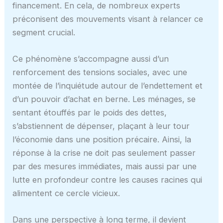
financement. En cela, de nombreux experts
préconisent des mouvements visant à relancer ce
segment crucial.
Ce phénomène s’accompagne aussi d’un
renforcement des tensions sociales, avec une
montée de l’inquiétude autour de l’endettement et
d’un pouvoir d’achat en berne. Les ménages, se
sentant étouffés par le poids des dettes,
s’abstiennent de dépenser, plaçant à leur tour
l’économie dans une position précaire. Ainsi, la
réponse à la crise ne doit pas seulement passer
par des mesures immédiates, mais aussi par une
lutte en profondeur contre les causes racines qui
alimentent ce cercle vicieux.
Dans une perspective à long terme, il devient