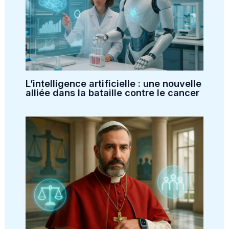
L’intelligence artificielle : une nouvelle
alliée dans la bataille contre le cancer