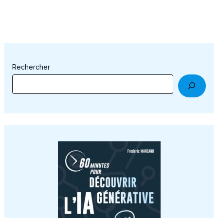
Rechercher