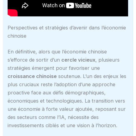
Perspectives et stratégies d’avenir dans l’économie
chinoise
En définitive, alors que l’économie chinoise
s’efforce de sortir d’un
cercle vicieux
, plusieurs
stratégies émergent pour favoriser une
croissance chinoise
soutenue. L’un des enjeux les
plus cruciaux reste l’adoption d’une approche
proactive face aux défis démographiques,
économiques et technologiques. La transition vers
une économie à forte valeur ajoutée, reposant sur
des secteurs comme l’IA, nécessite des
investissements ciblés et une vision à l’horizon.