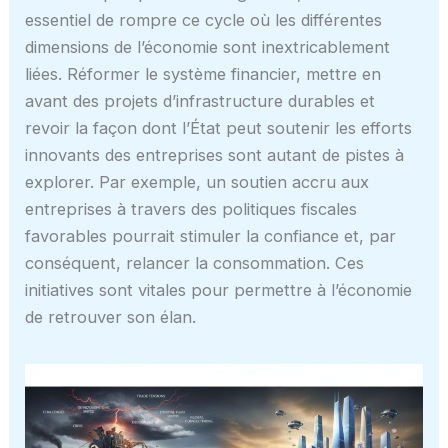
essentiel de rompre ce cycle où les différentes
dimensions de l’économie sont inextricablement
liées. Réformer le système financier, mettre en
avant des projets d’infrastructure durables et
revoir la façon dont l’État peut soutenir les efforts
innovants des entreprises sont autant de pistes à
explorer. Par exemple, un soutien accru aux
entreprises à travers des politiques fiscales
favorables pourrait stimuler la confiance et, par
conséquent, relancer la consommation. Ces
initiatives sont vitales pour permettre à l’économie
de retrouver son élan.