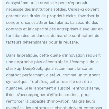
écosystème où la créativité peut s’épanouir
nécessite des institutions solides. Celles-ci doivent
garantir des droits de propriété clairs, favoriser la
concurrence et attirer les talents. La sécurité des
contrats et la capacité des entreprises à évoluer en
fonction des tendances du marché sont autant de
facteurs déterminants pour la réussite.
Dans la pratique, cette quête d’innovation requiert
une approche plus décentralisée. L’exemple de la
start-up DeepSeek, qui a récemment lancé un
chatbot performant, a été vu comme un tournant
symbolique. Toutefois, cette réussite doit être
nuancée. Si le lancement a suscité l’enthousiasme,
il doit s’accompagner d’efforts continus pour
renforcer la capacité d’innovation. Malgré leurs
avancées, les entreprises chinois doivent composer