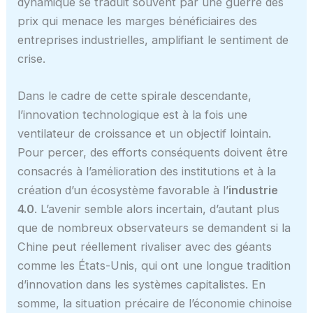
dynamique se traduit souvent par une guerre des
prix qui menace les marges bénéficiaires des
entreprises industrielles, amplifiant le sentiment de
crise.
Dans le cadre de cette spirale descendante,
l’innovation technologique est à la fois une
ventilateur de croissance et un objectif lointain.
Pour percer, des efforts conséquents doivent être
consacrés à l’amélioration des institutions et à la
création d’un écosystème favorable à l’
industrie
4.0
. L’avenir semble alors incertain, d’autant plus
que de nombreux observateurs se demandent si la
Chine peut réellement rivaliser avec des géants
comme les États-Unis, qui ont une longue tradition
d’innovation dans les systèmes capitalistes. En
somme, la situation précaire de l’économie chinoise