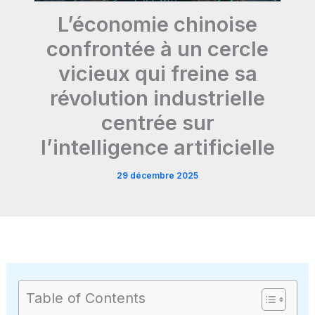
L’économie chinoise
confrontée à un cercle
vicieux qui freine sa
révolution industrielle
centrée sur
l’intelligence artificielle
29 décembre 2025
Table of Contents