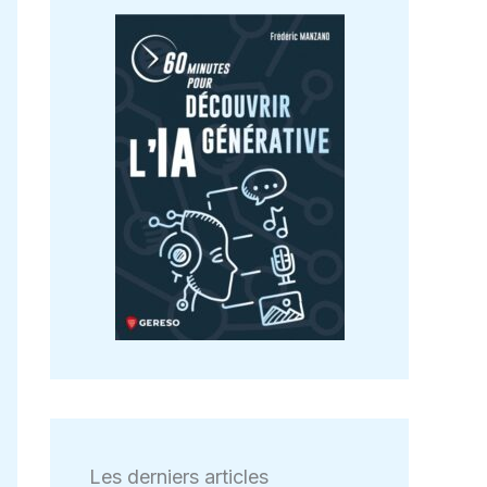
Les derniers articles