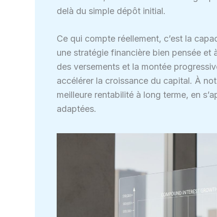
delà du simple dépôt initial.
Ce qui compte réellement, c’est la capa
une stratégie financière bien pensée et à 
des versements et la montée progressiv
accélérer la croissance du capital. À not
meilleure rentabilité à long terme, en 
adaptées.