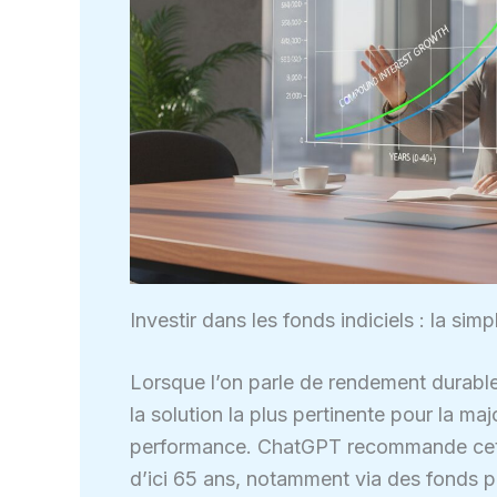
Investir dans les fonds indiciels : la sim
Lorsque l’on parle de rendement durable
la solution la plus pertinente pour la majo
performance. ChatGPT recommande cette 
d’ici 65 ans, notamment via des fonds p