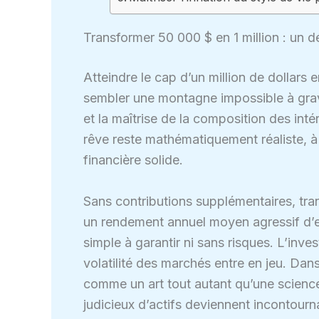
Transformer 50 000 $ en 1 million : un 
Atteindre le cap d’un million de dollars 
sembler une montagne impossible à gravir
et la maîtrise de la composition des inté
rêve reste mathématiquement réaliste, à c
financière solide.
Sans contributions supplémentaires, tra
un rendement annuel moyen agressif d’
simple à garantir ni sans risques. L’inves
volatilité des marchés entre en jeu. Dan
comme un art tout autant qu’une science
judicieux d’actifs deviennent incontourn