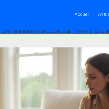
Accueil
Actua
comment transformer 50 000 $ en 1 million d’ici 65 a