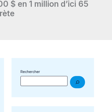
$ en 1 million d’ici 65
rète
Rechercher