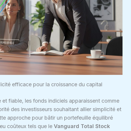
plicité efficace pour la croissance du capital
 et fiable, les fonds indiciels apparaissent comme
rité des investisseurs souhaitant allier simplicité et
approche pour bâtir un portefeuille équilibré
eu coûteux tels que le
Vanguard Total Stock