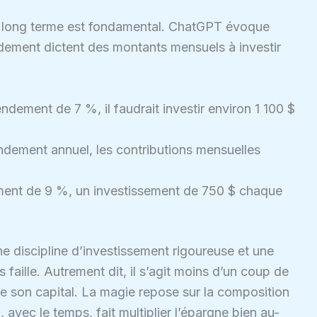
le long terme est fondamental. ChatGPT évoque
ndement dictent des montants mensuels à investir
dement de 7 %, il faudrait investir environ 1 100 $
dement annuel, les contributions mensuelles
ement de 9 %, un investissement de 750 $ chaque
e discipline d’investissement rigoureuse et une
 faille. Autrement dit, il s’agit moins d’un coup de
 son capital. La magie repose sur la composition
, avec le temps, fait multiplier l’épargne bien au-