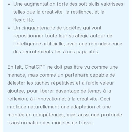
Une augmentation forte des soft skills valorisées
telles que la créativité, la résilience, et la
flexibilité.
Un cinquantenaire de sociétés qui vont
repositionner toute leur stratégie autour de
l’intelligence artificielle, avec une recrudescence
des recrutements liés à ces capacités.
En fait, ChatGPT ne doit pas être vu comme une
menace, mais comme un partenaire capable de
délester les tâches répétitives et à faible valeur
ajoutée, pour libérer davantage de temps à la
réflexion, à l’innovation et à la créativité. Ceci
implique naturellement une adaptation et une
montée en compétences, mais aussi une profonde
transformation des modèles de travail.