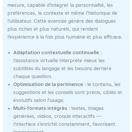
mesure, capable d’intégrer la personnalité, les
préférences, le contexte et même l’historique de
l’utilisateur. Cette avancée génère des dialogues
plus riches et plus naturels, qui rendent
l’expérience à la fois plus humaine et plus efficace.
Adaptation contextuelle continuelle
:
l’assistance virtuelle interprète mieux les
subtilités du langage et les besoins derrière
chaque question.
Optimisation de la pertinence
: le contenu, les
suggestions et les conseils sont précis, ciblés et
évolutifs selon l’usage.
Multi-formats intégrés
: textes, images
générées, vidéos, croquis interactifs —
l’interface s’enrichit constamment, favorisant