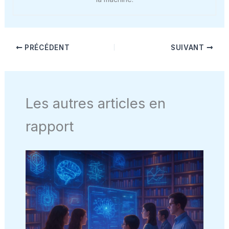
PRÉCÉDENT
SUIVANT
Les autres articles en
rapport