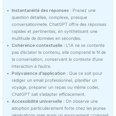
Instantanéité des réponses
: Prenez une
question détaillée, complexe, presque
conversationnelle. ChatGPT offre des réponses
rapides et pertinentes, en synthétisant une
multitude de données en secondes.
Cohérence contextuelle
: L’IA ne se contente
pas d’éclater le contenu, elle comprend le fil de
la conversation, conservant le contexte d’une
interaction à l’autre.
Polyvalence d’application
: Que ce soit pour
rédiger un email professionnel, planifier un
voyage, préparer un repas ou même coder,
ChatGPT sait s’adapter efficacement.
Accessibilité universelle
: On observe une
adoption particulièrement forte chez les jeunes
générations mais aussi un engouement croissant