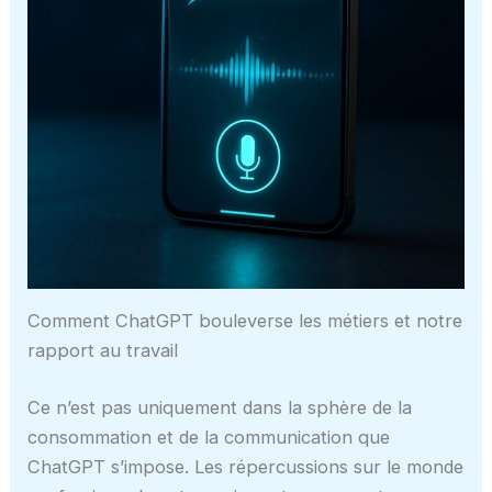
Comment ChatGPT bouleverse les métiers et notre
rapport au travail
Ce n’est pas uniquement dans la sphère de la
consommation et de la communication que
ChatGPT s’impose. Les répercussions sur le monde