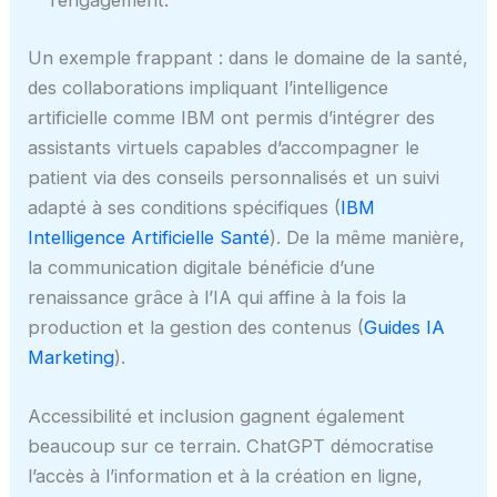
l’engagement.
Un exemple frappant : dans le domaine de la santé,
des collaborations impliquant l’intelligence
artificielle comme IBM ont permis d’intégrer des
assistants virtuels capables d’accompagner le
patient via des conseils personnalisés et un suivi
adapté à ses conditions spécifiques (
IBM
Intelligence Artificielle Santé
). De la même manière,
la communication digitale bénéficie d’une
renaissance grâce à l’IA qui affine à la fois la
production et la gestion des contenus (
Guides IA
Marketing
).
Accessibilité et inclusion gagnent également
beaucoup sur ce terrain. ChatGPT démocratise
l’accès à l’information et à la création en ligne,