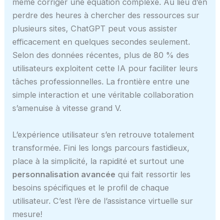
même corriger une équation complexe. Au lieu d’en
perdre des heures à chercher des ressources sur
plusieurs sites, ChatGPT peut vous assister
efficacement en quelques secondes seulement.
Selon des données récentes, plus de 80 % des
utilisateurs exploitent cette IA pour faciliter leurs
tâches professionnelles. La frontière entre une
simple interaction et une véritable collaboration
s’amenuise à vitesse grand V.
L’expérience utilisateur s’en retrouve totalement
transformée. Fini les longs parcours fastidieux,
place à la simplicité, la rapidité et surtout une
personnalisation avancée
qui fait ressortir les
besoins spécifiques et le profil de chaque
utilisateur. C’est l’ère de l’assistance virtuelle sur
mesure!