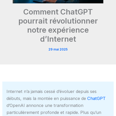
Comment ChatGPT
pourrait révolutionner
notre expérience
d’Internet
29 mai 2025
Internet n’a jamais cessé d’évoluer depuis ses
débuts, mais la montée en puissance de
ChatGPT
d’OpenAI annonce une transformation
particulièrement profonde et rapide. Plus qu’un