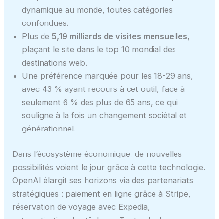
dynamique au monde, toutes catégories
confondues.
Plus de
5,19 milliards de visites mensuelles
,
plaçant le site dans le top 10 mondial des
destinations web.
Une préférence marquée pour les 18-29 ans,
avec 43 % ayant recours à cet outil, face à
seulement 6 % des plus de 65 ans, ce qui
souligne à la fois un changement sociétal et
générationnel.
Dans l’écosystème économique, de nouvelles
possibilités voient le jour grâce à cette technologie.
OpenAI élargit ses horizons via des partenariats
stratégiques : paiement en ligne grâce à Stripe,
réservation de voyage avec Expedia,