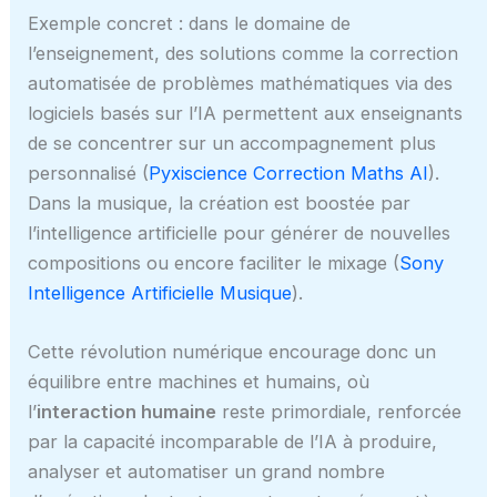
Exemple concret : dans le domaine de
l’enseignement, des solutions comme la correction
automatisée de problèmes mathématiques via des
logiciels basés sur l’IA permettent aux enseignants
de se concentrer sur un accompagnement plus
personnalisé (
Pyxiscience Correction Maths AI
).
Dans la musique, la création est boostée par
l’intelligence artificielle pour générer de nouvelles
compositions ou encore faciliter le mixage (
Sony
Intelligence Artificielle Musique
).
Cette révolution numérique encourage donc un
équilibre entre machines et humains, où
l’
interaction humaine
reste primordiale, renforcée
par la capacité incomparable de l’IA à produire,
analyser et automatiser un grand nombre