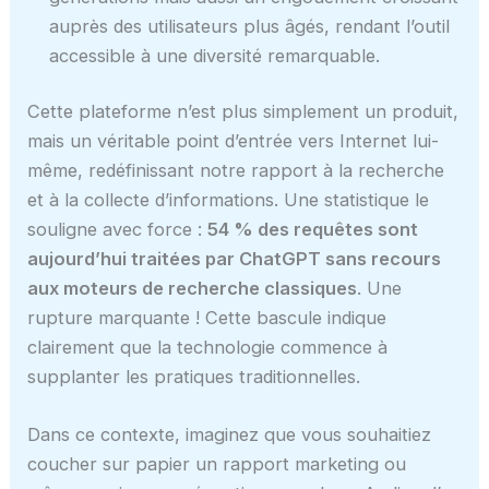
auprès des utilisateurs plus âgés, rendant l’outil
accessible à une diversité remarquable.
Cette plateforme n’est plus simplement un produit,
mais un véritable point d’entrée vers Internet lui-
même, redéfinissant notre rapport à la recherche
et à la collecte d’informations. Une statistique le
souligne avec force :
54 % des requêtes sont
aujourd’hui traitées par ChatGPT sans recours
aux moteurs de recherche classiques
. Une
rupture marquante ! Cette bascule indique
clairement que la technologie commence à
supplanter les pratiques traditionnelles.
Dans ce contexte, imaginez que vous souhaitiez
coucher sur papier un rapport marketing ou