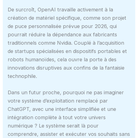
De surcroît, OpenAI travaille activement à la
création de matériel spécifique, comme son projet
de puce personnalisée prévue pour 2026, qui
pourrait réduire la dépendance aux fabricants
traditionnels comme Nvidia. Couplé à l’acquisition
de startups spécialisées en dispositifs portables et
robots humanoïdes, cela ouvre la porte à des
innovations disruptives aux confins de la fantaisie
technophile.
Dans un futur proche, pourquoi ne pas imaginer
votre système d’exploitation remplacé par
ChatGPT, avec une interface simplifiée et une
intégration complète à tout votre univers
numérique ? Le système serait là pour
comprendre, assister et exécuter vos souhaits sans