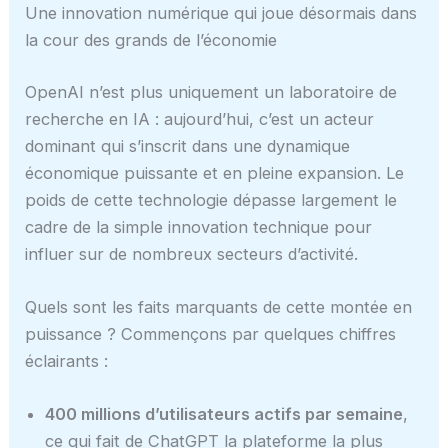
Une innovation numérique qui joue désormais dans
la cour des grands de l’économie
OpenAI n’est plus uniquement un laboratoire de
recherche en IA : aujourd’hui, c’est un acteur
dominant qui s’inscrit dans une dynamique
économique puissante et en pleine expansion. Le
poids de cette technologie dépasse largement le
cadre de la simple innovation technique pour
influer sur de nombreux secteurs d’activité.
Quels sont les faits marquants de cette montée en
puissance ? Commençons par quelques chiffres
éclairants :
400 millions d’utilisateurs actifs par semaine
,
ce qui fait de ChatGPT la plateforme la plus