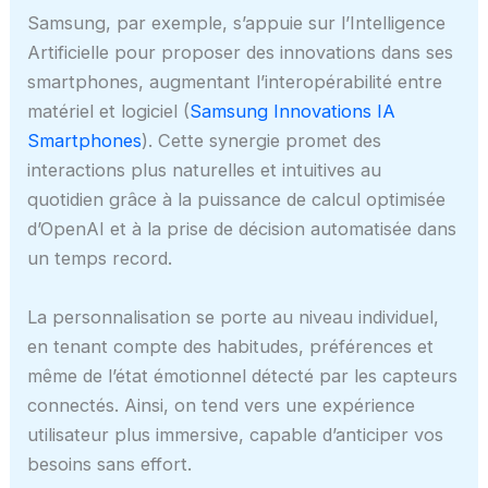
Samsung, par exemple, s’appuie sur l’Intelligence
Artificielle pour proposer des innovations dans ses
smartphones, augmentant l’interopérabilité entre
matériel et logiciel (
Samsung Innovations IA
Smartphones
). Cette synergie promet des
interactions plus naturelles et intuitives au
quotidien grâce à la puissance de calcul optimisée
d’OpenAI et à la prise de décision automatisée dans
un temps record.
La personnalisation se porte au niveau individuel,
en tenant compte des habitudes, préférences et
même de l’état émotionnel détecté par les capteurs
connectés. Ainsi, on tend vers une expérience
utilisateur plus immersive, capable d’anticiper vos
besoins sans effort.