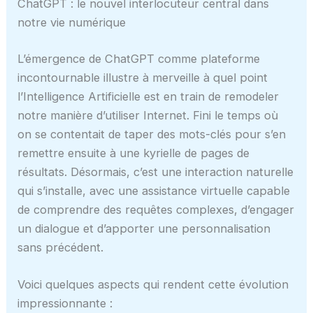
ChatGPT : le nouvel interlocuteur central dans
notre vie numérique
L’émergence de ChatGPT comme plateforme
incontournable illustre à merveille à quel point
l’Intelligence Artificielle est en train de remodeler
notre manière d’utiliser Internet. Fini le temps où
on se contentait de taper des mots-clés pour s’en
remettre ensuite à une kyrielle de pages de
résultats. Désormais, c’est une interaction naturelle
qui s’installe, avec une assistance virtuelle capable
de comprendre des requêtes complexes, d’engager
un dialogue et d’apporter une personnalisation
sans précédent.
Voici quelques aspects qui rendent cette évolution
impressionnante :