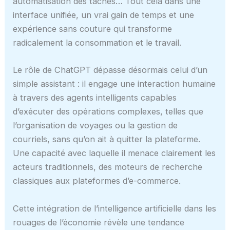
automatisation des tâches… Tout cela dans une
interface unifiée, un vrai gain de temps et une
expérience sans couture qui transforme
radicalement la consommation et le travail.
Le rôle de ChatGPT dépasse désormais celui d’un
simple assistant : il engage une interaction humaine
à travers des agents intelligents capables
d’exécuter des opérations complexes, telles que
l’organisation de voyages ou la gestion de
courriels, sans qu’on ait à quitter la plateforme.
Une capacité avec laquelle il menace clairement les
acteurs traditionnels, des moteurs de recherche
classiques aux plateformes d’e-commerce.
Cette intégration de l’intelligence artificielle dans les
rouages de l’économie révèle une tendance