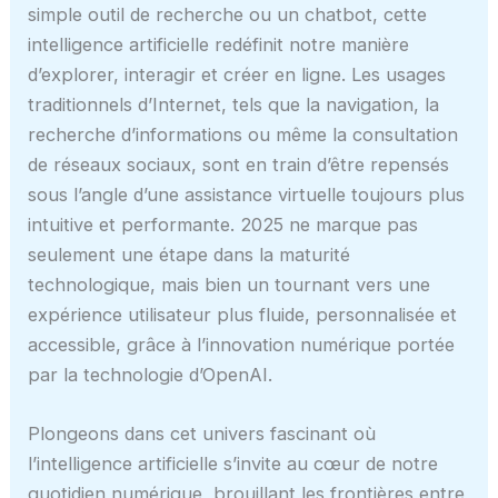
simple outil de recherche ou un chatbot, cette
intelligence artificielle redéfinit notre manière
d’explorer, interagir et créer en ligne. Les usages
traditionnels d’Internet, tels que la navigation, la
recherche d’informations ou même la consultation
de réseaux sociaux, sont en train d’être repensés
sous l’angle d’une assistance virtuelle toujours plus
intuitive et performante. 2025 ne marque pas
seulement une étape dans la maturité
technologique, mais bien un tournant vers une
expérience utilisateur plus fluide, personnalisée et
accessible, grâce à l’innovation numérique portée
par la technologie d’OpenAI.
Plongeons dans cet univers fascinant où
l’intelligence artificielle s’invite au cœur de notre
quotidien numérique, brouillant les frontières entre