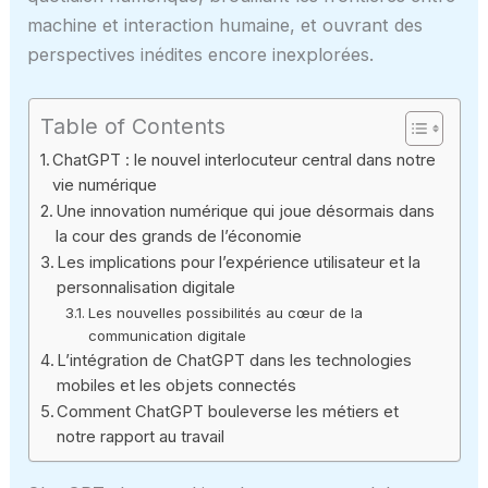
machine et interaction humaine, et ouvrant des
perspectives inédites encore inexplorées.
Table of Contents
ChatGPT : le nouvel interlocuteur central dans notre
vie numérique
Une innovation numérique qui joue désormais dans
la cour des grands de l’économie
Les implications pour l’expérience utilisateur et la
personnalisation digitale
Les nouvelles possibilités au cœur de la
communication digitale
L’intégration de ChatGPT dans les technologies
mobiles et les objets connectés
Comment ChatGPT bouleverse les métiers et
notre rapport au travail