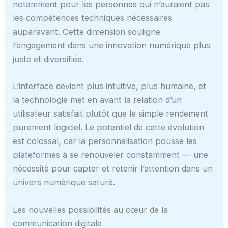
notamment pour les personnes qui n’auraient pas
les compétences techniques nécessaires
auparavant. Cette dimension souligne
l’engagement dans une innovation numérique plus
juste et diversifiée.
L’interface devient plus intuitive, plus humaine, et
la technologie met en avant la relation d’un
utilisateur satisfait plutôt que le simple rendement
purement logiciel. Le potentiel de cette évolution
est colossal, car la personnalisation pousse les
plateformes à se renouveler constamment — une
nécessité pour capter et retenir l’attention dans un
univers numérique saturé.
Les nouvelles possibilités au cœur de la
communication digitale