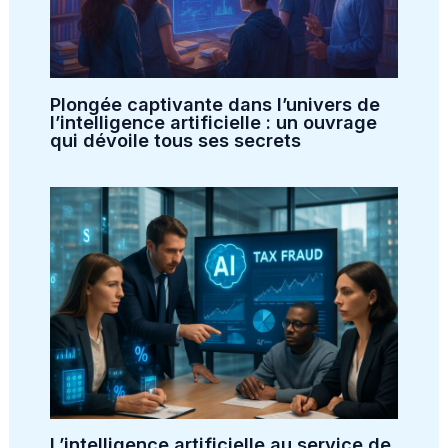
Plongée captivante dans l’univers de
l’intelligence artificielle : un ouvrage
qui dévoile tous ses secrets
L’intelligence artificielle au service de