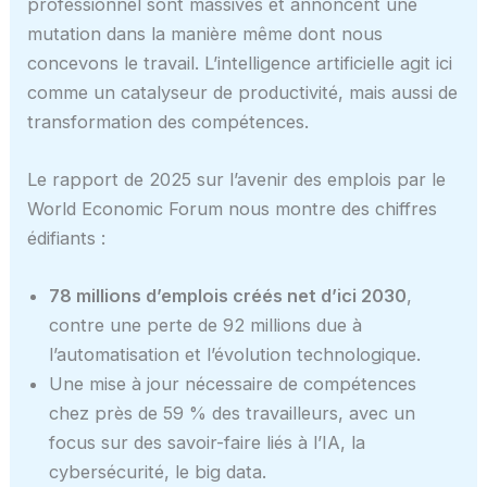
professionnel sont massives et annoncent une
mutation dans la manière même dont nous
concevons le travail. L’intelligence artificielle agit ici
comme un catalyseur de productivité, mais aussi de
transformation des compétences.
Le rapport de 2025 sur l’avenir des emplois par le
World Economic Forum nous montre des chiffres
édifiants :
78 millions d’emplois créés net d’ici 2030
,
contre une perte de 92 millions due à
l’automatisation et l’évolution technologique.
Une mise à jour nécessaire de compétences
chez près de 59 % des travailleurs, avec un
focus sur des savoir-faire liés à l’IA, la
cybersécurité, le big data.