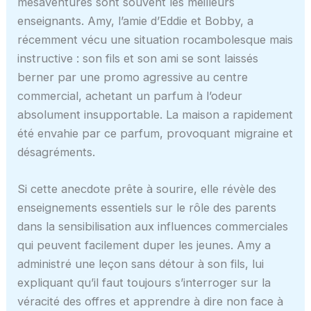
mésaventures sont souvent les meilleurs
enseignants. Amy, l’amie d’Eddie et Bobby, a
récemment vécu une situation rocambolesque mais
instructive : son fils et son ami se sont laissés
berner par une promo agressive au centre
commercial, achetant un parfum à l’odeur
absolument insupportable. La maison a rapidement
été envahie par ce parfum, provoquant migraine et
désagréments.
Si cette anecdote prête à sourire, elle révèle des
enseignements essentiels sur le rôle des parents
dans la sensibilisation aux influences commerciales
qui peuvent facilement duper les jeunes. Amy a
administré une leçon sans détour à son fils, lui
expliquant qu’il faut toujours s’interroger sur la
véracité des offres et apprendre à dire non face à