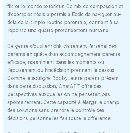
fils et le monde extérieur. Ce mix de compassion et
d’exemples réels a permis à Eddie de naviguer au-
delà de la simple routine parentale, donnant à sa
réponse une qualité profondément humaine.
Ce genre d’outil enrichit clairement l’arsenal des
parents en quête d’un accompagnement parental
efficace, notamment dans les moments où
l’épuisement ou l’indécision prennent le dessus.
Comme le souligne Bobby, autre parent présent
dans cette discussion, ChatGPT offre des
perspectives auxquelles on ne penserait pas
spontanément. Cette capacité à élargir le champ
des solutions sans prendre le contrôle des
décisions personnelles fait toute la différence.