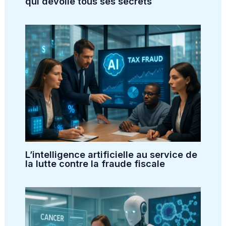
qui dévoile tous ses secrets
L’intelligence artificielle au service de
la lutte contre la fraude fiscale