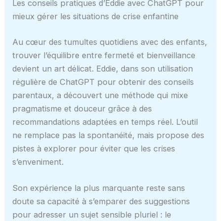
Les conseils pratiques d’Eddie avec ChatGPT pour
mieux gérer les situations de crise enfantine
Au cœur des tumultes quotidiens avec des enfants,
trouver l’équilibre entre fermeté et bienveillance
devient un art délicat. Eddie, dans son utilisation
régulière de ChatGPT pour obtenir des conseils
parentaux, a découvert une méthode qui mixe
pragmatisme et douceur grâce à des
recommandations adaptées en temps réel. L’outil
ne remplace pas la spontanéité, mais propose des
pistes à explorer pour éviter que les crises
s’enveniment.
Son expérience la plus marquante reste sans
doute sa capacité à s’emparer des suggestions
pour adresser un sujet sensible pluriel : le