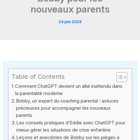
nouveaux parents
24 juin 2026
Table of Contents
Comment ChatGPT devient un allié inattendu dans
la parentalité moderne
Bobby, un expert du coaching parental : astuces
précieuses pour accompagner les nouveaux
parents
Les conseils pratiques d’Eddie avec ChatGPT pour
mieux gérer les situations de crise enfantine
Leçons et anecdotes de Bobby sur les pièges à