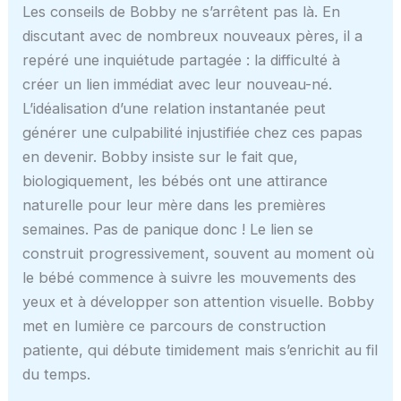
Les conseils de Bobby ne s’arrêtent pas là. En
discutant avec de nombreux nouveaux pères, il a
repéré une inquiétude partagée : la difficulté à
créer un lien immédiat avec leur nouveau-né.
L’idéalisation d’une relation instantanée peut
générer une culpabilité injustifiée chez ces papas
en devenir. Bobby insiste sur le fait que,
biologiquement, les bébés ont une attirance
naturelle pour leur mère dans les premières
semaines. Pas de panique donc ! Le lien se
construit progressivement, souvent au moment où
le bébé commence à suivre les mouvements des
yeux et à développer son attention visuelle. Bobby
met en lumière ce parcours de construction
patiente, qui débute timidement mais s’enrichit au fil
du temps.