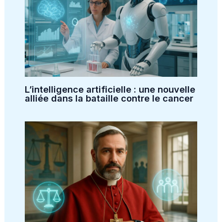
L’intelligence artificielle : une nouvelle
alliée dans la bataille contre le cancer