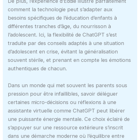
De plus, l’expérience d’Eddie illustre parfaitement
comment la technologie peut s’adapter aux
besoins spécifiques de l’éducation d’enfants à
différentes tranches d’âge, du nourrisson à
l’adolescent. Ici, la flexibilité de ChatGPT s’est
traduite par des conseils adaptés à une situation
d’adolescent en crise, évitant la généralisation
souvent stérile, et prenant en compte les émotions
authentiques de chacun.
Dans un monde qui met souvent les parents sous
pression pour être infaillibles, savoir déléguer
certaines micro-décisions ou réflexions à une
assistante virtuelle comme ChatGPT peut libérer
une puissante énergie mentale. Ce choix éclairé de
s’appuyer sur une ressource extérieure s’inscrit
dans une démarche moderne où l’équilibre entre