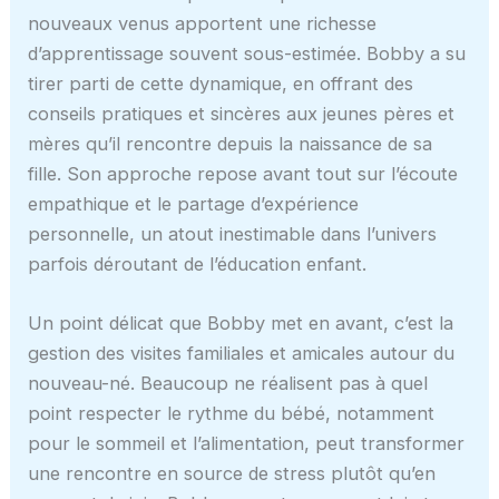
nouveaux venus apportent une richesse
d’apprentissage souvent sous-estimée. Bobby a su
tirer parti de cette dynamique, en offrant des
conseils pratiques et sincères aux jeunes pères et
mères qu’il rencontre depuis la naissance de sa
fille. Son approche repose avant tout sur l’écoute
empathique et le partage d’expérience
personnelle, un atout inestimable dans l’univers
parfois déroutant de l’éducation enfant.
Un point délicat que Bobby met en avant, c’est la
gestion des visites familiales et amicales autour du
nouveau-né. Beaucoup ne réalisent pas à quel
point respecter le rythme du bébé, notamment
pour le sommeil et l’alimentation, peut transformer
une rencontre en source de stress plutôt qu’en