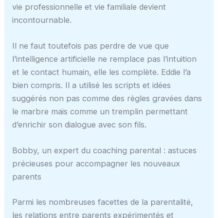
vie professionnelle et vie familiale devient
incontournable.
Il ne faut toutefois pas perdre de vue que
l’intelligence artificielle ne remplace pas l’intuition
et le contact humain, elle les complète. Eddie l’a
bien compris. Il a utilisé les scripts et idées
suggérés non pas comme des règles gravées dans
le marbre mais comme un tremplin permettant
d’enrichir son dialogue avec son fils.
Bobby, un expert du coaching parental : astuces
précieuses pour accompagner les nouveaux
parents
Parmi les nombreuses facettes de la parentalité,
les relations entre parents expérimentés et