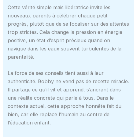
Cette vérité simple mais libératrice invite les
nouveaux parents à célébrer chaque petit
progrès, plutôt que de se focaliser sur des attentes
trop strictes. Cela change la pression en énergie
positive, un état d’esprit précieux quand on
navigue dans les eaux souvent turbulentes de la
parentalité.
La force de ses conseils tient aussi à leur
authenticité. Bobby ne vend pas de recette miracle.
Il partage ce qu’il vit et apprend, s’ancrant dans
une réalité concrète qui parle à tous. Dans le
contexte actuel, cette approche honnête fait du
bien, car elle replace l’humain au centre de
l’éducation enfant.