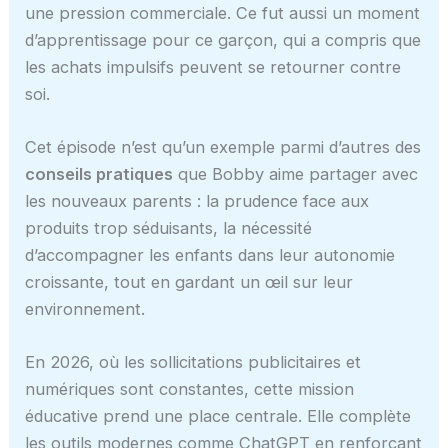
une pression commerciale. Ce fut aussi un moment
d’apprentissage pour ce garçon, qui a compris que
les achats impulsifs peuvent se retourner contre
soi.
Cet épisode n’est qu’un exemple parmi d’autres des
conseils pratiques
que Bobby aime partager avec
les nouveaux parents : la prudence face aux
produits trop séduisants, la nécessité
d’accompagner les enfants dans leur autonomie
croissante, tout en gardant un œil sur leur
environnement.
En 2026, où les sollicitations publicitaires et
numériques sont constantes, cette mission
éducative prend une place centrale. Elle complète
les outils modernes comme ChatGPT en renforçant