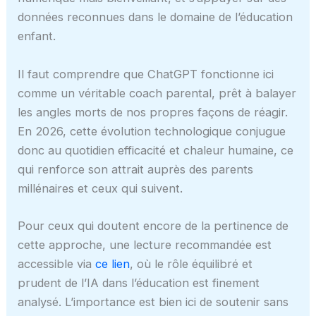
données reconnues dans le domaine de l’éducation
enfant.
Il faut comprendre que ChatGPT fonctionne ici
comme un véritable coach parental, prêt à balayer
les angles morts de nos propres façons de réagir.
En 2026, cette évolution technologique conjugue
donc au quotidien efficacité et chaleur humaine, ce
qui renforce son attrait auprès des parents
millénaires et ceux qui suivent.
Pour ceux qui doutent encore de la pertinence de
cette approche, une lecture recommandée est
accessible via
ce lien
, où le rôle équilibré et
prudent de l’IA dans l’éducation est finement
analysé. L’importance est bien ici de soutenir sans