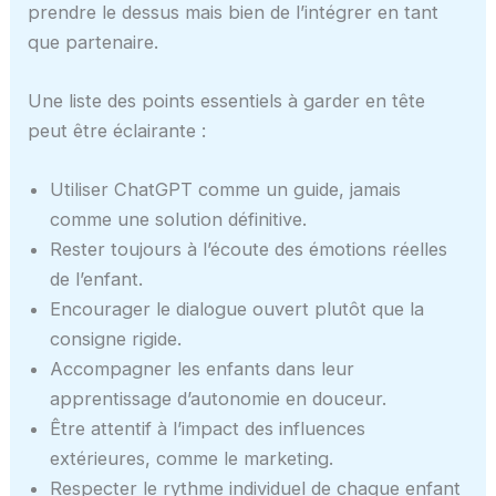
prendre le dessus mais bien de l’intégrer en tant
que partenaire.
Une liste des points essentiels à garder en tête
peut être éclairante :
Utiliser ChatGPT comme un guide, jamais
comme une solution définitive.
Rester toujours à l’écoute des émotions réelles
de l’enfant.
Encourager le dialogue ouvert plutôt que la
consigne rigide.
Accompagner les enfants dans leur
apprentissage d’autonomie en douceur.
Être attentif à l’impact des influences
extérieures, comme le marketing.
Respecter le rythme individuel de chaque enfant