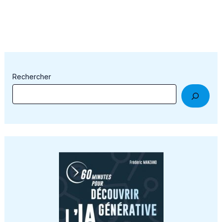
Rechercher