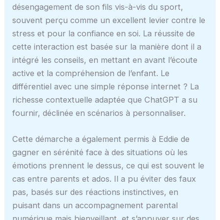
désengagement de son fils vis-à-vis du sport,
souvent perçu comme un excellent levier contre le
stress et pour la confiance en soi. La réussite de
cette interaction est basée sur la manière dont il a
intégré les conseils, en mettant en avant l’écoute
active et la compréhension de l’enfant. Le
différentiel avec une simple réponse internet ? La
richesse contextuelle adaptée que ChatGPT a su
fournir, déclinée en scénarios à personnaliser.
Cette démarche a également permis à Eddie de
gagner en sérénité face à des situations où les
émotions prennent le dessus, ce qui est souvent le
cas entre parents et ados. Il a pu éviter des faux
pas, basés sur des réactions instinctives, en
puisant dans un accompagnement parental
numérique mais bienveillant, et s’appuyer sur des