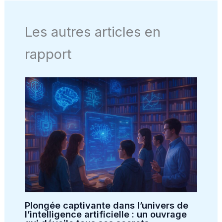
Les autres articles en
rapport
Plongée captivante dans l’univers de
l’intelligence artificielle : un ouvrage