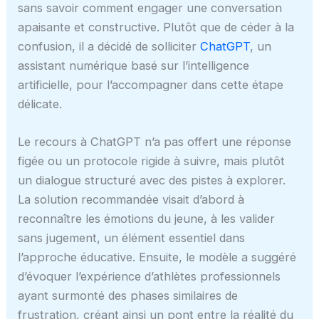
sans savoir comment engager une conversation
apaisante et constructive. Plutôt que de céder à la
confusion, il a décidé de solliciter
ChatGPT
, un
assistant numérique basé sur l’intelligence
artificielle, pour l’accompagner dans cette étape
délicate.
Le recours à ChatGPT n’a pas offert une réponse
figée ou un protocole rigide à suivre, mais plutôt
un dialogue structuré avec des pistes à explorer.
La solution recommandée visait d’abord à
reconnaître les émotions du jeune, à les valider
sans jugement, un élément essentiel dans
l’approche éducative. Ensuite, le modèle a suggéré
d’évoquer l’expérience d’athlètes professionnels
ayant surmonté des phases similaires de
frustration, créant ainsi un pont entre la réalité du