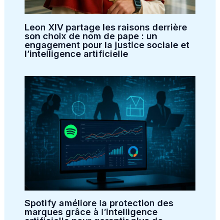
Leon XIV partage les raisons derrière
son choix de nom de pape : un
engagement pour la justice sociale et
l’intelligence artificielle
Spotify améliore la protection des
marques grâce à l’intelligence