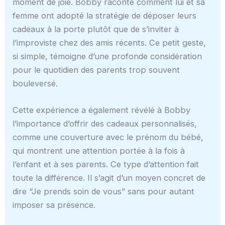
moment de joie. Bobby raconte comment lui et sa
femme ont adopté la stratégie de déposer leurs
cadeaux à la porte plutôt que de s’inviter à
l’improviste chez des amis récents. Ce petit geste,
si simple, témoigne d’une profonde considération
pour le quotidien des parents trop souvent
bouleversé.
Cette expérience a également révélé à Bobby
l’importance d’offrir des cadeaux personnalisés,
comme une couverture avec le prénom du bébé,
qui montrent une attention portée à la fois à
l’enfant et à ses parents. Ce type d’attention fait
toute la différence. Il s’agit d’un moyen concret de
dire “Je prends soin de vous” sans pour autant
imposer sa présence.