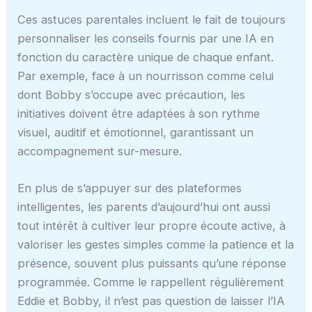
Ces astuces parentales incluent le fait de toujours
personnaliser les conseils fournis par une IA en
fonction du caractère unique de chaque enfant.
Par exemple, face à un nourrisson comme celui
dont Bobby s’occupe avec précaution, les
initiatives doivent être adaptées à son rythme
visuel, auditif et émotionnel, garantissant un
accompagnement sur-mesure.
En plus de s’appuyer sur des plateformes
intelligentes, les parents d’aujourd’hui ont aussi
tout intérêt à cultiver leur propre écoute active, à
valoriser les gestes simples comme la patience et la
présence, souvent plus puissants qu’une réponse
programmée. Comme le rappellent régulièrement
Eddie et Bobby, il n’est pas question de laisser l’IA