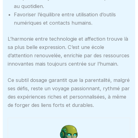
au quotidien.
Favoriser l’équilibre entre utilisation d’outils
numériques et contacts humains.
L’harmonie entre technologie et affection trouve là
sa plus belle expression. C’est une école
d’attention renouvelée, enrichie par des ressources
innovantes mais toujours centrée sur l’humain.
Ce subtil dosage garantit que la parentalité, malgré
ses défis, reste un voyage passionnant, rythmé par
des expériences riches et personnalisées, à même
de forger des liens forts et durables.