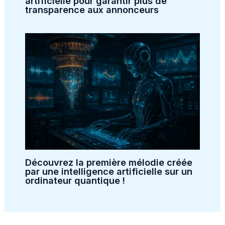
artificielle pour garantir plus de
transparence aux annonceurs
Découvrez la première mélodie créée
par une intelligence artificielle sur un
ordinateur quantique !