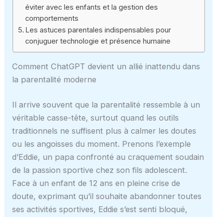
éviter avec les enfants et la gestion des
comportements
Les astuces parentales indispensables pour
conjuguer technologie et présence humaine
Comment ChatGPT devient un allié inattendu dans
la parentalité moderne
Il arrive souvent que la parentalité ressemble à un
véritable casse-tête, surtout quand les outils
traditionnels ne suffisent plus à calmer les doutes
ou les angoisses du moment. Prenons l’exemple
d’Eddie, un papa confronté au craquement soudain
de la passion sportive chez son fils adolescent.
Face à un enfant de 12 ans en pleine crise de
doute, exprimant qu’il souhaite abandonner toutes
ses activités sportives, Eddie s’est senti bloqué,