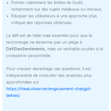
Pointer clairement les limites de l’outil,
notamment sur des sujets médicaux ou moraux.
Éduquer les utilisateurs à une approche plus
critique des réponses obtenues.
Le défi est de taille mais essentiel pour que la
technologie ne devienne pas un piège à
DéfiDesSentiments
, mais un véritable soutien à la
croissance personnelle.
Pour creuser davantage ces questions, il est
indispensable de consulter des analyses plus
approfondies sur
https://theai.observer/engouement-chatgpt-
delires/
.