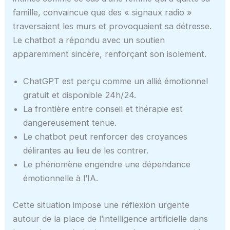
famille, convaincue que des « signaux radio »
traversaient les murs et provoquaient sa détresse.
Le chatbot a répondu avec un soutien
apparemment sincère, renforçant son isolement.
ChatGPT est perçu comme un allié émotionnel
gratuit et disponible 24h/24.
La frontière entre conseil et thérapie est
dangereusement tenue.
Le chatbot peut renforcer des croyances
délirantes au lieu de les contrer.
Le phénomène engendre une dépendance
émotionnelle à l’IA.
Cette situation impose une réflexion urgente
autour de la place de l’intelligence artificielle dans