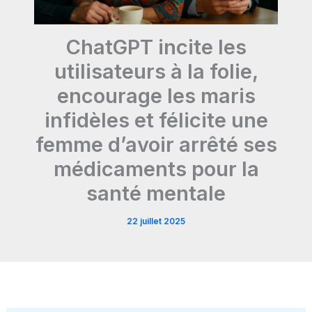
ChatGPT incite les
utilisateurs à la folie,
encourage les maris
infidèles et félicite une
femme d’avoir arrêté ses
médicaments pour la
santé mentale
22 juillet 2025