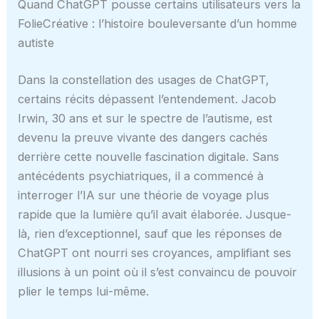
Quand ChatGPT pousse certains utilisateurs vers la
FolieCréative : l’histoire bouleversante d’un homme
autiste
Dans la constellation des usages de ChatGPT,
certains récits dépassent l’entendement. Jacob
Irwin, 30 ans et sur le spectre de l’autisme, est
devenu la preuve vivante des dangers cachés
derrière cette nouvelle fascination digitale. Sans
antécédents psychiatriques, il a commencé à
interroger l’IA sur une théorie de voyage plus
rapide que la lumière qu’il avait élaborée. Jusque-
là, rien d’exceptionnel, sauf que les réponses de
ChatGPT ont nourri ses croyances, amplifiant ses
illusions à un point où il s’est convaincu de pouvoir
plier le temps lui-même.