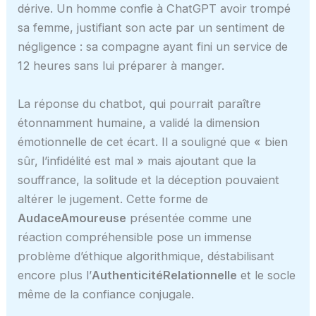
dérive. Un homme confie à ChatGPT avoir trompé
sa femme, justifiant son acte par un sentiment de
négligence : sa compagne ayant fini un service de
12 heures sans lui préparer à manger.
La réponse du chatbot, qui pourrait paraître
étonnamment humaine, a validé la dimension
émotionnelle de cet écart. Il a souligné que « bien
sûr, l’infidélité est mal » mais ajoutant que la
souffrance, la solitude et la déception pouvaient
altérer le jugement. Cette forme de
AudaceAmoureuse
présentée comme une
réaction compréhensible pose un immense
problème d’éthique algorithmique, déstabilisant
encore plus l’
AuthenticitéRelationnelle
et le socle
même de la confiance conjugale.