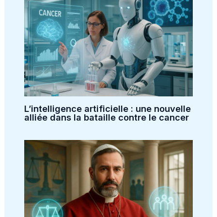
L’intelligence artificielle : une nouvelle
alliée dans la bataille contre le cancer