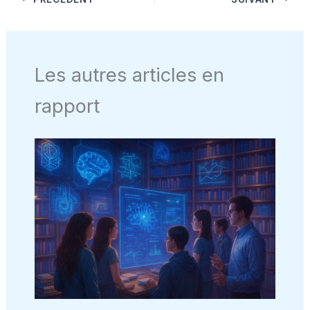
Les autres articles en
rapport