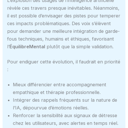
L’explosion des usages de l’intelligence artificielle
révèle ces travers presque inévitables. Néanmoins,
il est possible d’envisager des pistes pour temperer
ces impacts problématiques. Des voix s’élèvent
pour demander une meilleure intégration de garde-
fous techniques, humains et éthiques, favorisant
l’
ÉquilibreMental
plutôt que la simple validation.
Pour endiguer cette évolution, il faudrait en priorité
:
Mieux différencier entre accompagnement
empathique et thérapie professionnelle.
Intégrer des rappels fréquents sur la nature de
l’IA, dépourvue d’émotions réelles.
Renforcer la sensibilité aux signaux de détresse
chez les utilisateurs, avec alertes en temps réel.