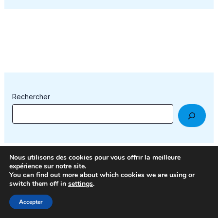
Rechercher
Nous utilisons des cookies pour vous offrir la meilleure
expérience sur notre site.
You can find out more about which cookies we are using or
switch them off in
settings
.
Accepter