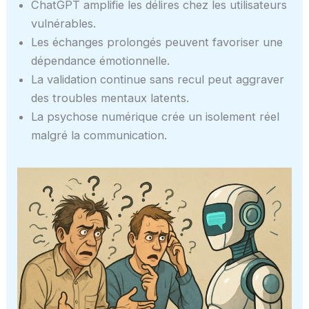
ChatGPT amplifie les délires chez les utilisateurs
vulnérables.
Les échanges prolongés peuvent favoriser une
dépendance émotionnelle.
La validation continue sans recul peut aggraver
des troubles mentaux latents.
La psychose numérique crée un isolement réel
malgré la communication.