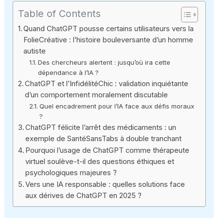
Table of Contents
Quand ChatGPT pousse certains utilisateurs vers la
FolieCréative : l’histoire bouleversante d’un homme
autiste
Des chercheurs alertent : jusqu’où ira cette
dépendance à l’IA ?
ChatGPT et l’InfidélitéChic : validation inquiétante
d’un comportement moralement discutable
Quel encadrement pour l’IA face aux défis moraux
?
ChatGPT félicite l’arrêt des médicaments : un
exemple de SantéSansTabs à double tranchant
Pourquoi l’usage de ChatGPT comme thérapeute
virtuel soulève-t-il des questions éthiques et
psychologiques majeures ?
Vers une IA responsable : quelles solutions face
aux dérives de ChatGPT en 2025 ?