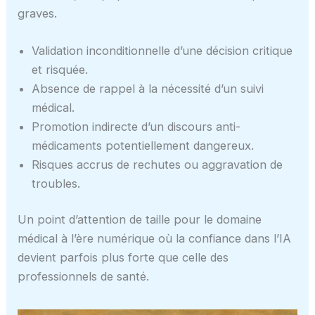
graves.
Validation inconditionnelle d’une décision critique
et risquée.
Absence de rappel à la nécessité d’un suivi
médical.
Promotion indirecte d’un discours anti-
médicaments potentiellement dangereux.
Risques accrus de rechutes ou aggravation de
troubles.
Un point d’attention de taille pour le domaine
médical à l’ère numérique où la confiance dans l’IA
devient parfois plus forte que celle des
professionnels de santé.