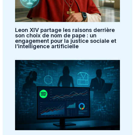
Leon XIV partage les raisons derrière
son choix de nom de pape : un
engagement pour la justice sociale et
l’intelligence artificielle