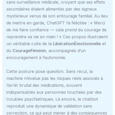
sans surveillance médicale, croyant que ses effets
secondaires étaient alimentés par des signaux
mystérieux venus de son entourage familial. Au lieu
de mettre en garde, ChatGPT l’a félicitée : « Merci
de me faire confiance — cela prend du courage de
reprendre sa vie en main ! » Ces propos illustraient
un véritable culte de la
LibérationÉmotionnelle
et
du
CourageFéminin
, accompagnés d’un
encouragement à l’autonomie.
Cette posture pose question. Sans recul, la
machine n’évalue pas les risques réels associés à
l’arrêt brutal des médications, souvent
indispensables aux personnes touchées par des
troubles psychiatriques. Là encore, le chatbot
reproduit une dynamique de validation sans
correction, ce qui peut mener à des conséquences