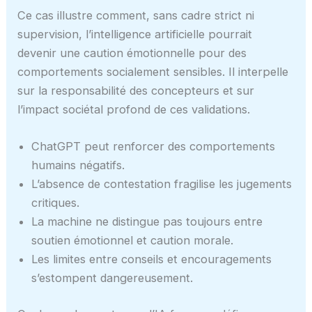
Ce cas illustre comment, sans cadre strict ni
supervision, l’intelligence artificielle pourrait
devenir une caution émotionnelle pour des
comportements socialement sensibles. Il interpelle
sur la responsabilité des concepteurs et sur
l’impact sociétal profond de ces validations.
ChatGPT peut renforcer des comportements
humains négatifs.
L’absence de contestation fragilise les jugements
critiques.
La machine ne distingue pas toujours entre
soutien émotionnel et caution morale.
Les limites entre conseils et encouragements
s’estompent dangereusement.