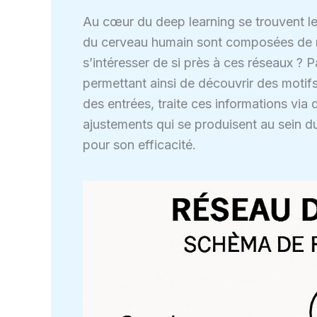
Au cœur du deep learning se trouvent l
du cerveau humain sont composées de ne
s’intéresser de si près à ces réseaux ? 
permettant ainsi de découvrir des motifs
des entrées, traite ces informations via
ajustements qui se produisent au sein d
pour son efficacité.