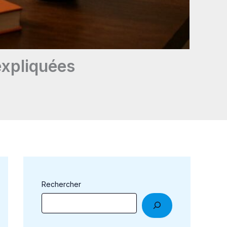
expliquées
Rechercher