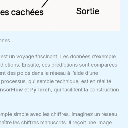
ones
 est un voyage fascinant. Les données d’exemple
rédictions. Ensuite, ces prédictions sont comparées
ent des poids dans le réseau à l’aide d’une
processus, qui semble technique, est en réalité
nsorFlow
et
PyTorch
, qui facilitent la construction
ple simple avec les chiffres. Imaginez un réseau
ître les chiffres manuscrits. Il reçoit une image