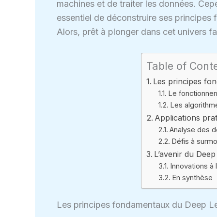
machines et de traiter les données. Cepen
essentiel de déconstruire ses principes
Alors, prêt à plonger dans cet univers f
Table of Cont
Les principes f
Le fonctionne
Les algorithm
Applications pra
Analyse des d
Défis à surmo
L’avenir du Deep
Innovations à 
En synthèse
Les principes fondamentaux du Deep L