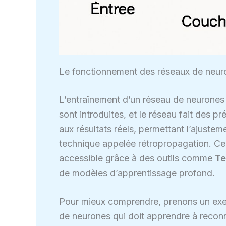
Le fonctionnement des réseaux de neur
L’entraînement d’un réseau de neurones
sont introduites, et le réseau fait des p
aux résultats réels, permettant l’ajustem
technique appelée rétropropagation. Ce 
accessible grâce à des outils comme
Te
de modèles d’apprentissage profond.
Pour mieux comprendre, prenons un exem
de neurones qui doit apprendre à reconna