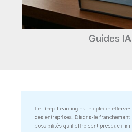
Guides IA
Le Deep Learning est en pleine efferves
des entreprises. Disons-le franchement : 
possibilités qu’il offre sont presque illi