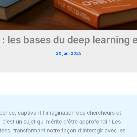
 : les bases du deep learning 
20 juin 2025
cence, captivant l’imagination des chercheurs et
c’est un sujet qui mérite d’être approfondi ! Les
mitées, transformant notre façon d’interagir avec les