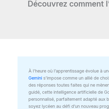
Découvrez comment l’
À l’heure où l’apprentissage évolue à u
Gemini
s’impose comme un allié de choix 
des réponses toutes faites qui ne mènent
guidé, cette intelligence artificielle d
personnalisé, parfaitement adapté aux 
soyez lycéen au défi d’un nouveau progr