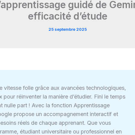
apprentissage guidé de Gemini
efficacité d’étude
25 septembre 2025
ne vitesse folle grâce aux avancées technologiques,
pour réinventer la manière d’étudier. Fini le temps
 nulle part ! Avec la fonction Apprentissage
e Google propose un accompagnement interactif et
besoins réels de chaque apprenant. Que vous
amme, étudiant universitaire ou professionnel en