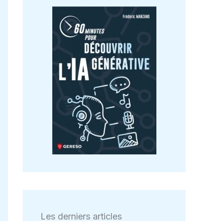
Les derniers articles