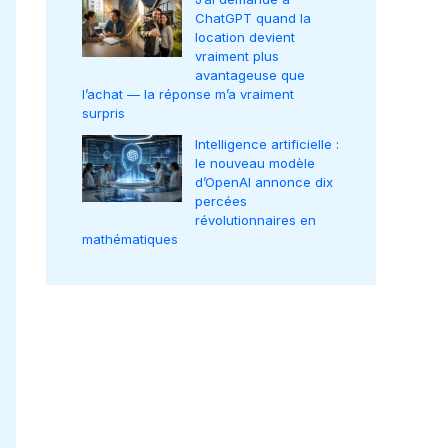
ChatGPT quand la
location devient
vraiment plus
avantageuse que
l’achat — la réponse m’a vraiment
surpris
Intelligence artificielle :
le nouveau modèle
d’OpenAI annonce dix
percées
révolutionnaires en
mathématiques