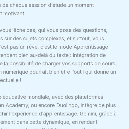
re de chaque session d’étude un moment
t motivant.
e vous lâche pas, qui vous pose des questions,
s sur des sujets complexes, et surtout, vous
n’est pas un rêve, c’est le mode Apprentissage
tendent bien au-delà du texte : intégration de
 la possibilité de charger vos supports de cours.
n numérique pourrait bien être l’outil qui donne un
ectuelle !
é éducative mondiale, avec des plateformes
 Academy, ou encore Duolingo, intègre de plus
nrichir l’expérience d’apprentissage. Gemini, grâce à
itement dans cette dynamique, en rendant