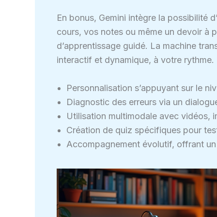
En bonus, Gemini intègre la possibilité 
cours, vos notes ou même un devoir à pr
d’apprentissage guidé. La machine trans
interactif et dynamique, à votre rythme.
Personnalisation s’appuyant sur le niv
Diagnostic des erreurs via un dialogu
Utilisation multimodale avec vidéos, 
Création de quiz spécifiques pour te
Accompagnement évolutif, offrant un 