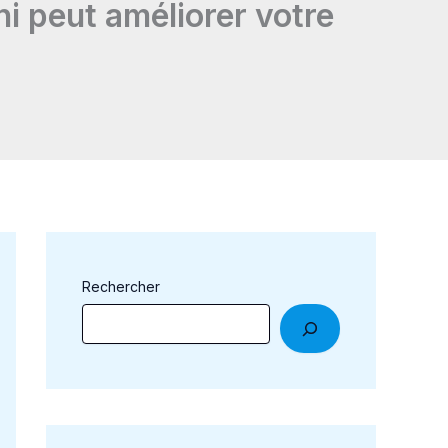
 peut améliorer votre
Rechercher