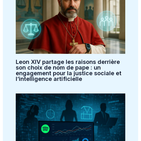
Leon XIV partage les raisons derrière
son choix de nom de pape : un
engagement pour la justice sociale et
l’intelligence artificielle