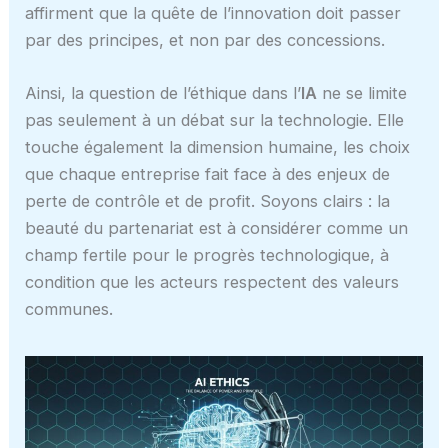
affirment que la quête de l’innovation doit passer
par des principes, et non par des concessions.
Ainsi, la question de l’éthique dans l’
IA
ne se limite
pas seulement à un débat sur la technologie. Elle
touche également la dimension humaine, les choix
que chaque entreprise fait face à des enjeux de
perte de contrôle et de profit. Soyons clairs : la
beauté du partenariat est à considérer comme un
champ fertile pour le progrès technologique, à
condition que les acteurs respectent des valeurs
communes.