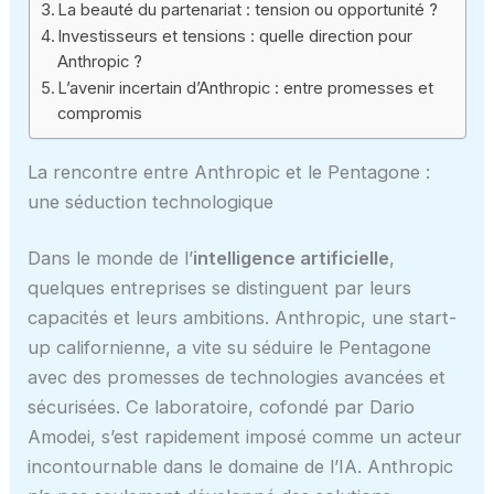
La beauté du partenariat : tension ou opportunité ?
Investisseurs et tensions : quelle direction pour
Anthropic ?
L’avenir incertain d’Anthropic : entre promesses et
compromis
La rencontre entre Anthropic et le Pentagone :
une séduction technologique
Dans le monde de l’
intelligence artificielle
,
quelques entreprises se distinguent par leurs
capacités et leurs ambitions. Anthropic, une start-
up californienne, a vite su séduire le Pentagone
avec des promesses de technologies avancées et
sécurisées. Ce laboratoire, cofondé par Dario
Amodei, s’est rapidement imposé comme un acteur
incontournable dans le domaine de l’IA. Anthropic