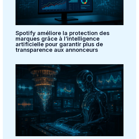
Spotify améliore la protection des
marques grâce à l’intelligence
artificielle pour garantir plus de
transparence aux annonceurs