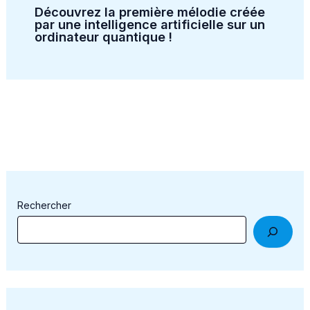
Découvrez la première mélodie créée
par une intelligence artificielle sur un
ordinateur quantique !
Rechercher