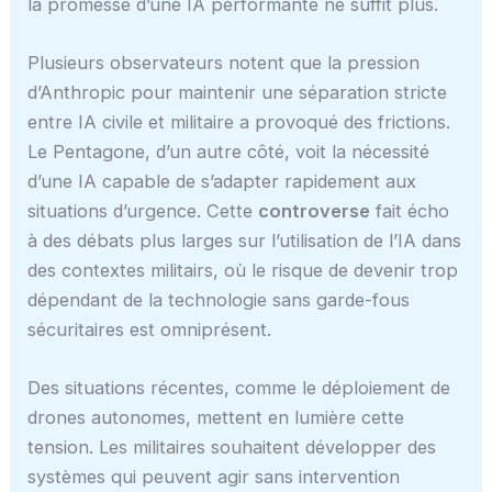
la promesse d’une IA performante ne suffit plus.
Plusieurs observateurs notent que la pression
d’Anthropic pour maintenir une séparation stricte
entre IA civile et militaire a provoqué des frictions.
Le Pentagone, d’un autre côté, voit la nécessité
d’une IA capable de s’adapter rapidement aux
situations d’urgence. Cette
controverse
fait écho
à des débats plus larges sur l’utilisation de l’IA dans
des contextes militairs, où le risque de devenir trop
dépendant de la technologie sans garde-fous
sécuritaires est omniprésent.
Des situations récentes, comme le déploiement de
drones autonomes, mettent en lumière cette
tension. Les militaires souhaitent développer des
systèmes qui peuvent agir sans intervention