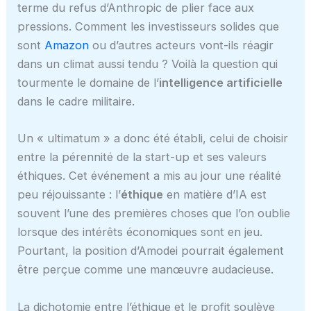
terme du refus d’Anthropic de plier face aux
pressions. Comment les investisseurs solides que
sont
Amazon
ou d’autres acteurs vont-ils réagir
dans un climat aussi tendu ? Voilà la question qui
tourmente le domaine de l’
intelligence artificielle
dans le cadre militaire.
Un « ultimatum » a donc été établi, celui de choisir
entre la pérennité de la start-up et ses valeurs
éthiques. Cet événement a mis au jour une réalité
peu réjouissante : l’
éthique
en matière d’IA est
souvent l’une des premières choses que l’on oublie
lorsque des intérêts économiques sont en jeu.
Pourtant, la position d’Amodei pourrait également
être perçue comme une manœuvre audacieuse.
La dichotomie entre l’éthique et le profit soulève