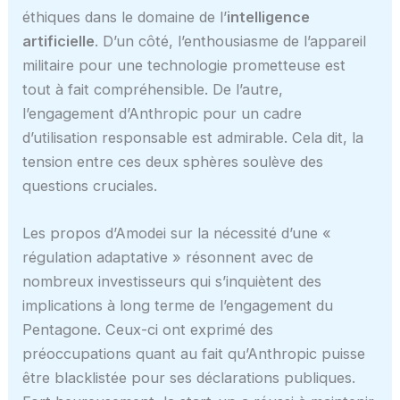
éthiques dans le domaine de l’
intelligence
artificielle
. D’un côté, l’enthousiasme de l’appareil
militaire pour une technologie prometteuse est
tout à fait compréhensible. De l’autre,
l’engagement d’Anthropic pour un cadre
d’utilisation responsable est admirable. Cela dit, la
tension entre ces deux sphères soulève des
questions cruciales.
Les propos d’Amodei sur la nécessité d’une «
régulation adaptative » résonnent avec de
nombreux investisseurs qui s’inquiètent des
implications à long terme de l’engagement du
Pentagone. Ceux-ci ont exprimé des
préoccupations quant au fait qu’Anthropic puisse
être blacklistée pour ses déclarations publiques.