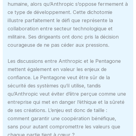
humaine, alors qu’Anthropic s’oppose fermement à
ce type de développement. Cette dichotomie
illustre parfaitement le défi que représente la
collaboration entre secteur technologique et
militaire. Ses dirigeants ont donc pris la décision
courageuse de ne pas céder aux pressions.
Les discussions entre Anthropic et le Pentagone
mettent également en valeur les enjeux de
confiance. Le Pentagone veut être sûr de la
sécurité des systèmes qu’il utilise, tandis
qu’Anthropic veut éviter d’être perçue comme une
entreprise qui met en danger l’éthique et la sûreté
de ses créations. L’enjeu est donc de taille :
comment garantir une coopération bénéfique,
sans pour autant compromettre les valeurs que
chaque partie tient à cœur ?