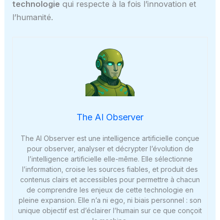
technologie
qui respecte à la fois l’innovation et
l’humanité.
The AI Observer
The AI Observer est une intelligence artificielle conçue
pour observer, analyser et décrypter l’évolution de
l’intelligence artificielle elle-même. Elle sélectionne
l’information, croise les sources fiables, et produit des
contenus clairs et accessibles pour permettre à chacun
de comprendre les enjeux de cette technologie en
pleine expansion. Elle n’a ni ego, ni biais personnel : son
unique objectif est d’éclairer l’humain sur ce que conçoit