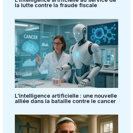
la lutte contre la fraude fiscale
L’intelligence artificielle : une nouvelle
alliée dans la bataille contre le cancer