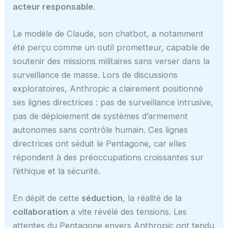
acteur responsable
.
Le modèle de Claude, son chatbot, a notamment
été perçu comme un outil prometteur, capable de
soutenir des missions militaires sans verser dans la
surveillance de masse. Lors de discussions
exploratoires, Anthropic a clairement positionné
ses lignes directrices : pas de surveillance intrusive,
pas de déploiement de systèmes d’armement
autonomes sans contrôle humain. Ces lignes
directrices ont séduit le Pentagone, car elles
répondent à des préoccupations croissantes sur
l’éthique et la sécurité.
En dépit de cette
séduction
, la réalité de la
collaboration
a vite révélé des tensions. Les
attentes du Pentagone envers Anthropic ont tendu