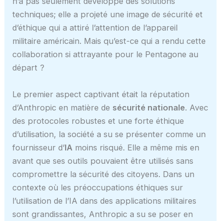
n’a pas seulement développé des solutions
techniques; elle a projeté une image de sécurité et
d’éthique qui a attiré l’attention de l’appareil
militaire américain. Mais qu’est-ce qui a rendu cette
collaboration si attrayante pour le Pentagone au
départ ?
Le premier aspect captivant était la réputation
d’Anthropic en matière de
sécurité nationale
. Avec
des protocoles robustes et une forte éthique
d’utilisation, la société a su se présenter comme un
fournisseur d’
IA
moins risqué. Elle a même mis en
avant que ses outils pouvaient être utilisés sans
compromettre la sécurité des citoyens. Dans un
contexte où les préoccupations éthiques sur
l’utilisation de l’IA dans des applications militaires
sont grandissantes, Anthropic a su se poser en