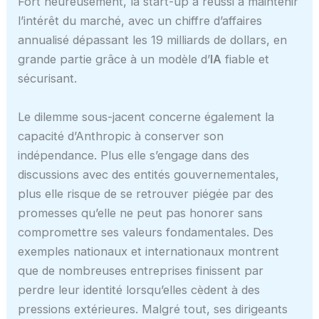
Fort heureusement, la start-up a réussi à maintenir
l’intérêt du marché, avec un chiffre d’affaires
annualisé dépassant les 19 milliards de dollars, en
grande partie grâce à un modèle d’
IA
fiable et
sécurisant.
Le dilemme sous-jacent concerne également la
capacité d’Anthropic à conserver son
indépendance. Plus elle s’engage dans des
discussions avec des entités gouvernementales,
plus elle risque de se retrouver piégée par des
promesses qu’elle ne peut pas honorer sans
compromettre ses valeurs fondamentales. Des
exemples nationaux et internationaux montrent
que de nombreuses entreprises finissent par
perdre leur identité lorsqu’elles cèdent à des
pressions extérieures. Malgré tout, ses dirigeants