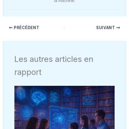
la machine.
PRÉCÉDENT
SUIVANT
Les autres articles en
rapport