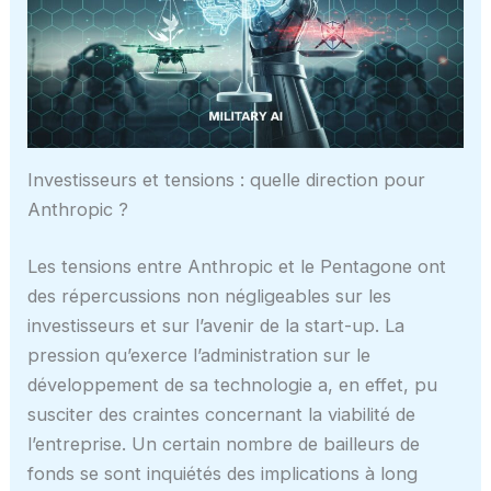
Investisseurs et tensions : quelle direction pour
Anthropic ?
Les tensions entre Anthropic et le Pentagone ont
des répercussions non négligeables sur les
investisseurs et sur l’avenir de la start-up. La
pression qu’exerce l’administration sur le
développement de sa technologie a, en effet, pu
susciter des craintes concernant la viabilité de
l’entreprise. Un certain nombre de bailleurs de
fonds se sont inquiétés des implications à long