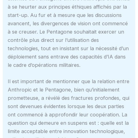
à se heurter aux principes éthiques affichés par la
start-up. Au fur et à mesure que les discussions
avancent, les divergences de vision ont commencé
à se creuser. Le Pentagone souhaitait exercer un
contrôle plus direct sur l’utilisation des
technologies, tout en insistant sur la nécessité d’un
déploiement sans entrave des capacités d’IA dans
le cadre d’opérations militaires.
Il est important de mentionner que la relation entre
Anthropic et le Pentagone, bien qu’initialement
prometteuse, a révélé des fractures profondes, qui
sont devenues évidentes lorsque les deux parties
ont commencé à approfondir leur coopération. La
question qui demeure en suspens est : quelle est la
limite acceptable entre innovation technologique,