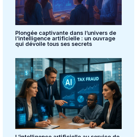
Plongée captivante dans l’univers de
l’intelligence artificielle : un ouvrage
qui dévoile tous ses secrets
L’intelligence artificielle au service de