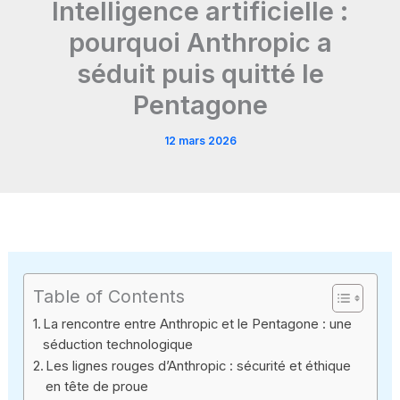
Intelligence artificielle :
pourquoi Anthropic a
séduit puis quitté le
Pentagone
12 mars 2026
Table of Contents
La rencontre entre Anthropic et le Pentagone : une
séduction technologique
Les lignes rouges d’Anthropic : sécurité et éthique
en tête de proue