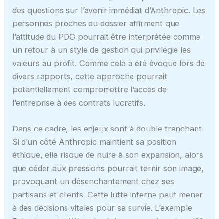
des questions sur l’avenir immédiat d’Anthropic. Les
personnes proches du dossier affirment que
l’attitude du PDG pourrait être interprétée comme
un retour à un style de gestion qui privilégie les
valeurs au profit. Comme cela a été évoqué lors de
divers rapports, cette approche pourrait
potentiellement compromettre l’accès de
l’entreprise à des contrats lucratifs.
Dans ce cadre, les enjeux sont à double tranchant.
Si d’un côté Anthropic maintient sa position
éthique, elle risque de nuire à son expansion, alors
que céder aux pressions pourrait ternir son image,
provoquant un désenchantement chez ses
partisans et clients. Cette lutte interne peut mener
à des décisions vitales pour sa survie. L’exemple