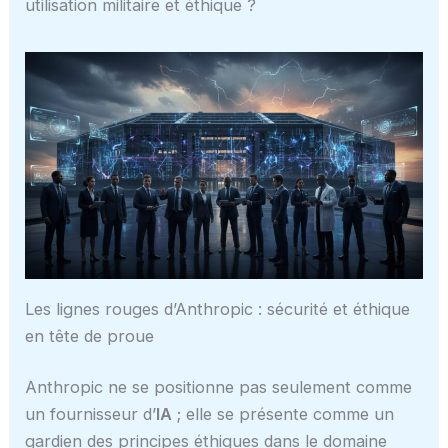
utilisation militaire et éthique ?
Les lignes rouges d’Anthropic : sécurité et éthique
en tête de proue
Anthropic ne se positionne pas seulement comme
un fournisseur d’
IA
; elle se présente comme un
gardien des principes éthiques dans le domaine