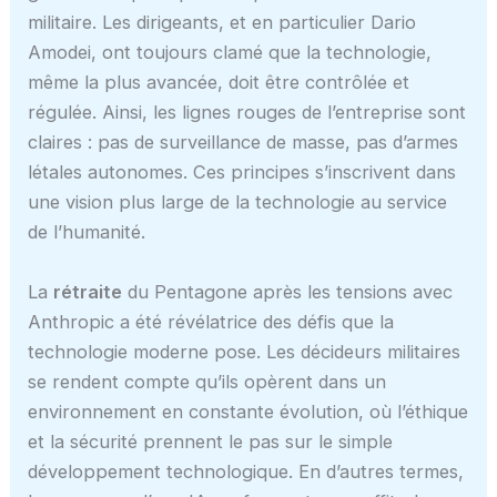
militaire. Les dirigeants, et en particulier Dario
Amodei, ont toujours clamé que la technologie,
même la plus avancée, doit être contrôlée et
régulée. Ainsi, les lignes rouges de l’entreprise sont
claires : pas de surveillance de masse, pas d’armes
létales autonomes. Ces principes s’inscrivent dans
une vision plus large de la technologie au service
de l’humanité.
La
rétraite
du Pentagone après les tensions avec
Anthropic a été révélatrice des défis que la
technologie moderne pose. Les décideurs militaires
se rendent compte qu’ils opèrent dans un
environnement en constante évolution, où l’éthique
et la sécurité prennent le pas sur le simple
développement technologique. En d’autres termes,