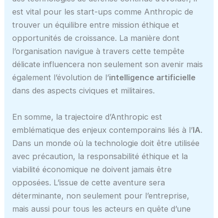
est vital pour les start-ups comme Anthropic de
trouver un équilibre entre mission éthique et
opportunités de croissance. La manière dont
l’organisation navigue à travers cette tempête
délicate influencera non seulement son avenir mais
également l’évolution de l’
intelligence artificielle
dans des aspects civiques et militaires.
En somme, la trajectoire d’Anthropic est
emblématique des enjeux contemporains liés à l’
IA
.
Dans un monde où la technologie doit être utilisée
avec précaution, la responsabilité éthique et la
viabilité économique ne doivent jamais être
opposées. L’issue de cette aventure sera
déterminante, non seulement pour l’entreprise,
mais aussi pour tous les acteurs en quête d’une