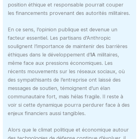
position éthique et responsable pourrait couper
les financements provenant des autorités militaires.
En ce sens, l’opinion publique est devenue un
facteur essentiel. Les partisans d’Anthropic
soulignent l’importance de maintenir des barrières
éthiques dans le développement d’
IA
militaires,
même face aux pressions économiques. Les
récents mouvements sur les réseaux sociaux, où
des sympathisants de l’entreprise ont laissé des
messages de soutien, témoignent d’un élan
communautaire fort, mais hélas fragile. Il reste à
voir si cette dynamique pourra perdurer face à des
enjeux financiers aussi tangibles.
Alors que le climat politique et économique autour
des technologies de défense continue d’évoluer, il