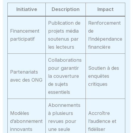
Initiative
Description
Impact
Publication de
Renforcement
Financement
projets média
de
participatif
soutenus par
l’indépendance
les lecteurs
financière
Collaborations
pour garantir
Soutien à des
Partenariats
la couverture
enquêtes
avec des ONG
de sujets
critiques
essentiels
Abonnements
Modèles
à plusieurs
Accroître
d’abonnement
revues pour
l’audience et
innovants
une seule
fidéliser