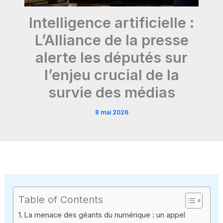
Intelligence artificielle :
L’Alliance de la presse
alerte les députés sur
l’enjeu crucial de la
survie des médias
8 mai 2026
Table of Contents
La menace des géants du numérique : un appel