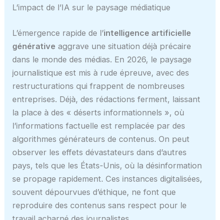
L’impact de l’IA sur le paysage médiatique
L’émergence rapide de l’
intelligence artificielle
générative
aggrave une situation déjà précaire
dans le monde des médias. En 2026, le paysage
journalistique est mis à rude épreuve, avec des
restructurations qui frappent de nombreuses
entreprises. Déjà, des rédactions ferment, laissant
la place à des « déserts informationnels », où
l’informations factuelle est remplacée par des
algorithmes générateurs de contenus. On peut
observer les effets dévastateurs dans d’autres
pays, tels que les États-Unis, où la désinformation
se propage rapidement. Ces instances digitalisées,
souvent dépourvues d’éthique, ne font que
reproduire des contenus sans respect pour le
travail acharné des journalistes.