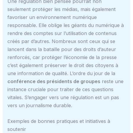
Une régulation bien pensée pourrait non
seulement protéger les médias, mais également
favoriser un environnement numérique
responsable. Elle oblige les géants du numérique à
rendre des comptes sur l’utilisation de contenus
créés par d’autres. Nombreux sont ceux qui se
lancent dans la bataille pour des droits d’auteur
renforcés, car protéger l’économie de la presse
c’est également préserver le droit des citoyens à
une information de qualité. L’ordre du jour de la
conférence des présidents de groupes
reste une
instance cruciale pour traiter de ces questions
vitales. S’engager vers une régulation est un pas
vers un journalisme durable.
Exemples de bonnes pratiques et initiatives à
soutenir