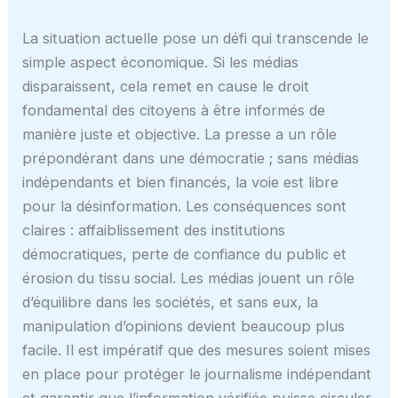
La situation actuelle pose un défi qui transcende le
simple aspect économique. Si les médias
disparaissent, cela remet en cause le droit
fondamental des citoyens à être informés de
manière juste et objective. La presse a un rôle
prépondérant dans une démocratie ; sans médias
indépendants et bien financés, la voie est libre
pour la désinformation. Les conséquences sont
claires : affaiblissement des institutions
démocratiques, perte de confiance du public et
érosion du tissu social. Les médias jouent un rôle
d’équilibre dans les sociétés, et sans eux, la
manipulation d’opinions devient beaucoup plus
facile. Il est impératif que des mesures soient mises
en place pour protéger le journalisme indépendant
et garantir que l’information vérifiée puisse circuler