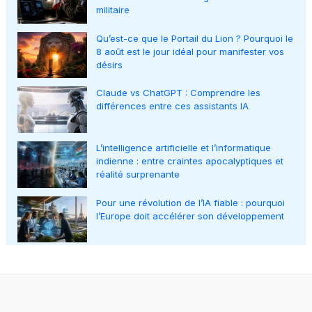
militaire
Qu’est-ce que le Portail du Lion ? Pourquoi le
8 août est le jour idéal pour manifester vos
désirs
Claude vs ChatGPT : Comprendre les
différences entre ces assistants IA
L’intelligence artificielle et l’informatique
indienne : entre craintes apocalyptiques et
réalité surprenante
Pour une révolution de l’IA fiable : pourquoi
l’Europe doit accélérer son développement