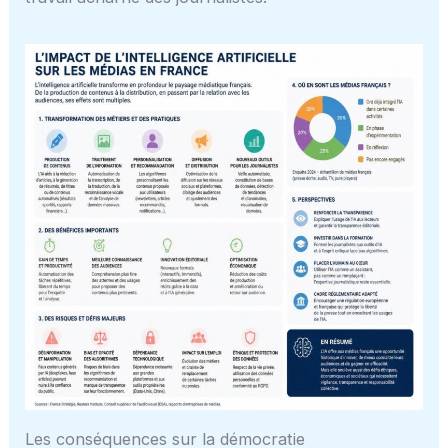
Les conséquences sur la démocratie