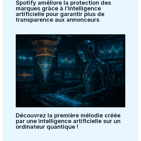
Spotify améliore la protection des
marques grâce à l’intelligence
artificielle pour garantir plus de
transparence aux annonceurs
Découvrez la première mélodie créée
par une intelligence artificielle sur un
ordinateur quantique !