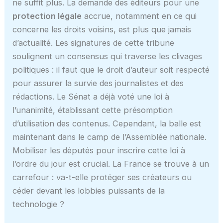
ne suffit plus. La demande des éditeurs pour une
protection légale
accrue, notamment en ce qui
concerne les droits voisins, est plus que jamais
d’actualité. Les signatures de cette tribune
soulignent un consensus qui traverse les clivages
politiques : il faut que le droit d’auteur soit respecté
pour assurer la survie des journalistes et des
rédactions. Le Sénat a déjà voté une loi à
l’unanimité, établissant cette présomption
d’utilisation des contenus. Cependant, la balle est
maintenant dans le camp de l’Assemblée nationale.
Mobiliser les députés pour inscrire cette loi à
l’ordre du jour est crucial. La France se trouve à un
carrefour : va-t-elle protéger ses créateurs ou
céder devant les lobbies puissants de la
technologie ?