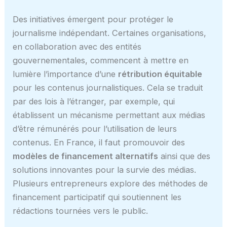
Des initiatives émergent pour protéger le
journalisme indépendant. Certaines organisations,
en collaboration avec des entités
gouvernementales, commencent à mettre en
lumière l’importance d’une
rétribution équitable
pour les contenus journalistiques. Cela se traduit
par des lois à l’étranger, par exemple, qui
établissent un mécanisme permettant aux médias
d’être rémunérés pour l’utilisation de leurs
contenus. En France, il faut promouvoir des
modèles de financement alternatifs
ainsi que des
solutions innovantes pour la survie des médias.
Plusieurs entrepreneurs explore des méthodes de
financement participatif qui soutiennent les
rédactions tournées vers le public.