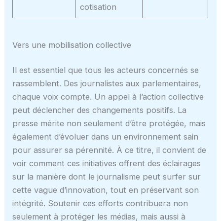
cotisation
Vers une mobilisation collective
Il est essentiel que tous les acteurs concernés se
rassemblent. Des journalistes aux parlementaires,
chaque voix compte. Un appel à l’action collective
peut déclencher des changements positifs. La
presse mérite non seulement d’être protégée, mais
également d’évoluer dans un environnement sain
pour assurer sa pérennité. À ce titre, il convient de
voir comment ces initiatives offrent des éclairages
sur la manière dont le journalisme peut surfer sur
cette vague d’innovation, tout en préservant son
intégrité. Soutenir ces efforts contribuera non
seulement à protéger les médias, mais aussi à