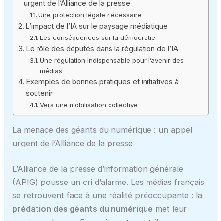
urgent de l’Alliance de la presse
Une protection légale nécessaire
L’impact de l’IA sur le paysage médiatique
Les conséquences sur la démocratie
Le rôle des députés dans la régulation de l’IA
Une régulation indispensable pour l’avenir des
médias
Exemples de bonnes pratiques et initiatives à
soutenir
Vers une mobilisation collective
La menace des géants du numérique : un appel
urgent de l’Alliance de la presse
L’Alliance de la presse d’information générale
(APIG) pousse un cri d’alarme. Les médias français
se retrouvent face à une réalité préoccupante : la
prédation des géants du numérique
met leur