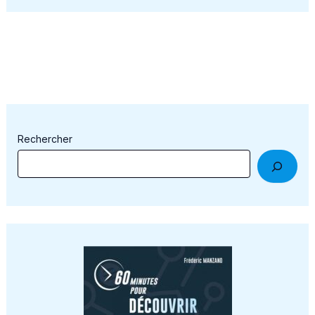
Rechercher