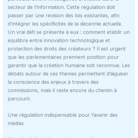
secteur de l’information. Cette régulation doit
passer par une révision des lois existantes, afin
d’intégrer les spécificités de la décennie actuelle.
Un vrai défi se présente à eux : comment établir un
équilibre entre innovation technologique et
protection des droits des créateurs ? Il est urgent
que les parlementaires prennent position pour
garantir que la création humaine soit reconnue. Les
débats autour de ces thèmes permettent d’aiguiser
la conscience des enjeux à travers des
commissions, mais il reste encore du chemin à
parcourir.
Une régulation indispensable pour l’avenir des
médias