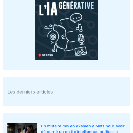
Les derniers articles
Un militaire mis en examen à Metz pour avoir
détourné un outil d’intelligence artificielle