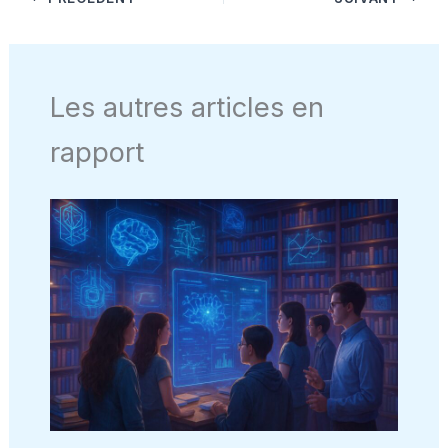
Les autres articles en
rapport