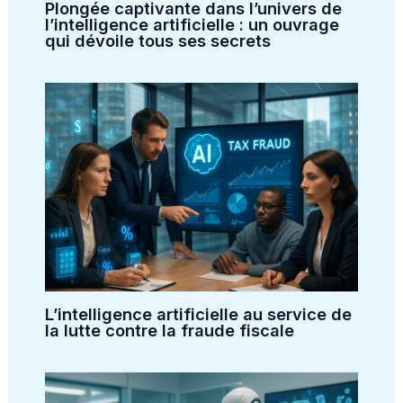
Plongée captivante dans l’univers de
l’intelligence artificielle : un ouvrage
qui dévoile tous ses secrets
L’intelligence artificielle au service de
la lutte contre la fraude fiscale