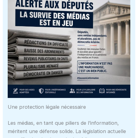
Une protection légale nécessaire
Les médias, en tant que piliers de l’information,
méritent une défense solide. La législation actuelle