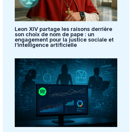
Leon XIV partage les raisons derrière
son choix de nom de pape : un
engagement pour la justice sociale et
l’intelligence artificielle