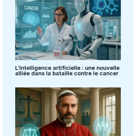
L’intelligence artificielle : une nouvelle
alliée dans la bataille contre le cancer