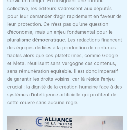
survie en danger. En cosignant une tribune
collective, les éditeurs s’adressent aux députés
pour leur demander d’agir rapidement en faveur de
leur protection. Ce n’est pas qu’une question
d’économie, mais un enjeu fondamental pour le
pluralisme démocratique
. Les rédactions financent
des équipes dédiées à la production de contenus
fiables alors que ces plateformes, comme Google
et Meta, réutilisent sans vergogne ces contenus,
sans rémunération équitable. Il est donc impératif
de garantir les droits voisins, car là réside l’enjeu
crucial : la dignité de la création humaine face à des
systèmes d’intelligence artificielle qui profitent de
cette œuvre sans aucune règle.