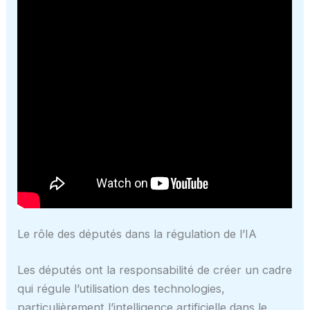
Le rôle des députés dans la régulation de l’IA
Les députés ont la responsabilité de créer un cadre
qui régule l’utilisation des technologies,
particulièrement l’intelligence artificielle dans le