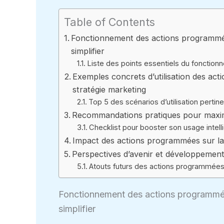
Table of Contents
Fonctionnement des actions programmé
simplifier
Liste des points essentiels du fonctio
Exemples concrets d’utilisation des act
stratégie marketing
Top 5 des scénarios d’utilisation perti
Recommandations pratiques pour maximi
Checklist pour booster son usage intel
Impact des actions programmées sur la 
Perspectives d’avenir et développemen
Atouts futurs des actions programmées 
Fonctionnement des actions programmée
simplifier