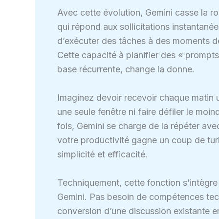
Avec cette évolution, Gemini casse la rout
qui répond aux sollicitations instantanée
d’exécuter des tâches à des moments dé
Cette capacité à planifier des « prompts
base récurrente, change la donne.
Imaginez devoir recevoir chaque matin u
une seule fenêtre ni faire défiler le m
fois, Gemini se charge de la répéter avec
votre productivité gagne un coup de tu
simplicité et efficacité.
Techniquement, cette fonction s’intègre 
Gemini. Pas besoin de compétences tec
conversion d’une discussion existante e