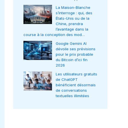
La Maison-Blanche
s’interroge : qui, des
États-Unis ou de la
Chine, prendra
l’avantage dans la
course à la conception des mod…
Google Gemini AI
dévoile ses prévisions
pour le prix probable
du Bitcoin d’ici fin
2026
Les utilisateurs gratuits
de ChatGPT
bénéficient désormais
de conversations
textuelles illimitées