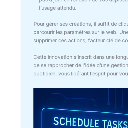
l’usage attendu.
Pour gérer ses créations, il suffit de cli
parcourir les paramètres sur le web. Un
supprimer ces actions, facteur clé de cont
Cette innovation s’inscrit dans une long
de se rapprocher de l’idée d’une gestio
quotidien, vous libérant l’esprit pour vou