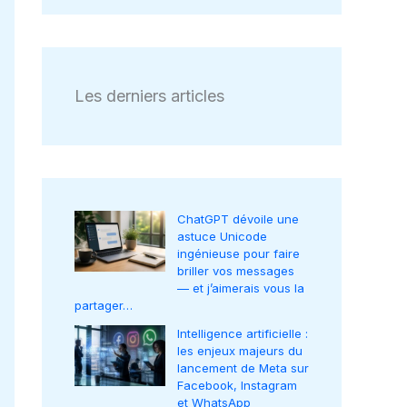
Les derniers articles
ChatGPT dévoile une
astuce Unicode
ingénieuse pour faire
briller vos messages
— et j’aimerais vous la
partager…
Intelligence artificielle :
les enjeux majeurs du
lancement de Meta sur
Facebook, Instagram
et WhatsApp