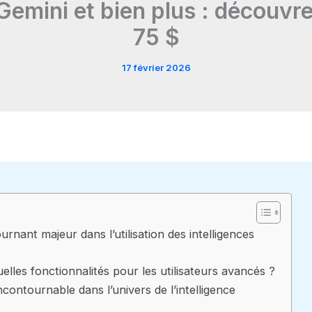
emini et bien plus : découvrez
75 $
17 février 2026
rnant majeur dans l’utilisation des intelligences
lles fonctionnalités pour les utilisateurs avancés ?
ncontournable dans l’univers de l’intelligence