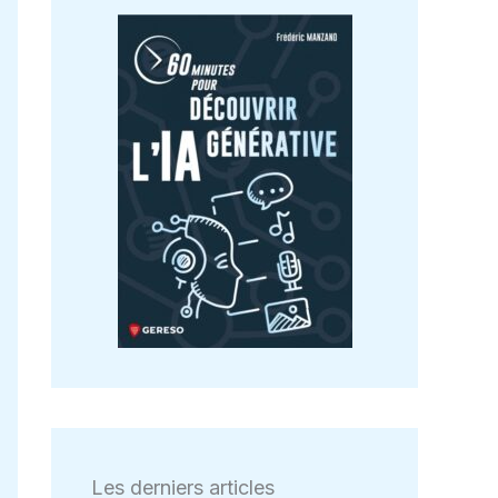
Les derniers articles