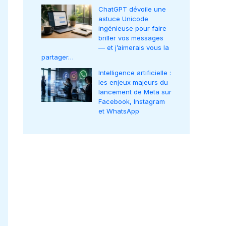
ChatGPT dévoile une
astuce Unicode
ingénieuse pour faire
briller vos messages
— et j’aimerais vous la
partager…
Intelligence artificielle :
les enjeux majeurs du
lancement de Meta sur
Facebook, Instagram
et WhatsApp