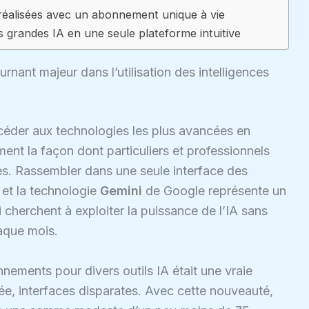
réalisées avec un abonnement unique à vie
 grandes IA en une seule plateforme intuitive
rnant majeur dans l’utilisation des intelligences
éder aux technologies les plus avancées en
ement la façon dont particuliers et professionnels
ues. Rassembler dans une seule interface des
et la technologie
Gemini
de Google représente un
i cherchent à exploiter la puissance de l’IA sans
aque mois.
nements pour divers outils IA était une vraie
e, interfaces disparates. Avec cette nouveauté,