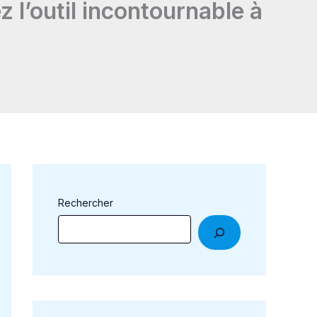
 l’outil incontournable à
Rechercher