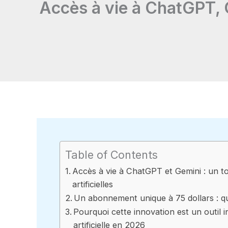
Accès à vie à ChatGPT, G
Table of Contents
Accès à vie à ChatGPT et Gemini : un tou
artificielles
Un abonnement unique à 75 dollars : que
Pourquoi cette innovation est un outil i
artificielle en 2026