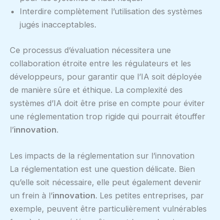
Interdire complètement l’utilisation des systèmes
jugés inacceptables.
Ce processus d’évaluation nécessitera une
collaboration étroite entre les régulateurs et les
développeurs, pour garantir que l’IA soit déployée
de manière sûre et éthique. La complexité des
systèmes d’IA doit être prise en compte pour éviter
une réglementation trop rigide qui pourrait étouffer
l’
innovation
.
Les impacts de la réglementation sur l’innovation
La réglementation est une question délicate. Bien
qu’elle soit nécessaire, elle peut également devenir
un frein à l’
innovation
. Les petites entreprises, par
exemple, peuvent être particulièrement vulnérables