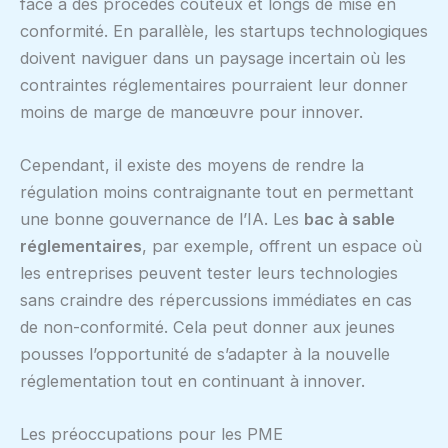
face à des procédés coûteux et longs de mise en
conformité. En parallèle, les startups technologiques
doivent naviguer dans un paysage incertain où les
contraintes réglementaires pourraient leur donner
moins de marge de manœuvre pour innover.
Cependant, il existe des moyens de rendre la
régulation moins contraignante tout en permettant
une bonne gouvernance de l’IA. Les
bac à sable
réglementaires
, par exemple, offrent un espace où
les entreprises peuvent tester leurs technologies
sans craindre des répercussions immédiates en cas
de non-conformité. Cela peut donner aux jeunes
pousses l’opportunité de s’adapter à la nouvelle
réglementation tout en continuant à innover.
Les préoccupations pour les PME