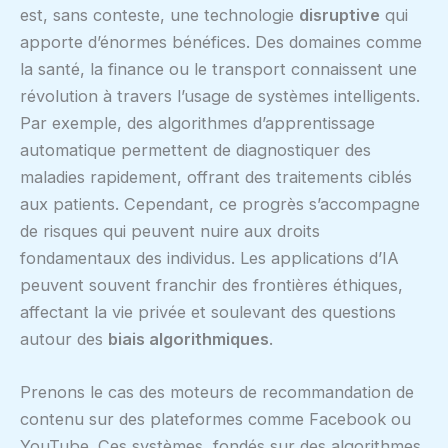
est, sans conteste, une technologie
disruptive
qui
apporte d’énormes bénéfices. Des domaines comme
la santé, la finance ou le transport connaissent une
révolution à travers l’usage de systèmes intelligents.
Par exemple, des algorithmes d’apprentissage
automatique permettent de diagnostiquer des
maladies rapidement, offrant des traitements ciblés
aux patients. Cependant, ce progrès s’accompagne
de risques qui peuvent nuire aux droits
fondamentaux des individus. Les applications d’IA
peuvent souvent franchir des frontières éthiques,
affectant la vie privée et soulevant des questions
autour des
biais algorithmiques
.
Prenons le cas des moteurs de recommandation de
contenu sur des plateformes comme Facebook ou
YouTube. Ces systèmes, fondés sur des algorithmes