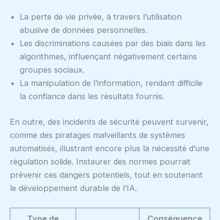
La perte de vie privée, à travers l’utilisation
abusive de données personnelles.
Les discriminations causées par des biais dans les
algorithmes, influençant négativement certains
groupes sociaux.
La manipulation de l’information, rendant difficile
la confiance dans les résultats fournis.
En outre, des incidents de sécurité peuvent survenir,
comme des piratages malveillants de systèmes
automatisés, illustrant encore plus la nécessité d’une
régulation solide. Instaurer des normes pourrait
prévenir ces dangers potentiels, tout en soutenant
le développement durable de l’IA.
Type de
Conséquence