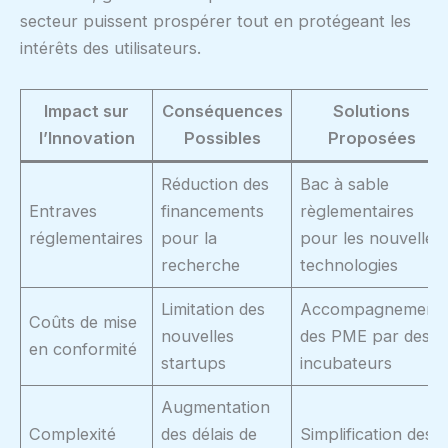
secteur puissent prospérer tout en protégeant les
intérêts des utilisateurs.
Impact sur
Conséquences
Solutions
l’Innovation
Possibles
Proposées
Réduction des
Bac à sable
Entraves
financements
règlementaires
réglementaires
pour la
pour les nouvelles
recherche
technologies
Limitation des
Accompagnement
Coûts de mise
nouvelles
des PME par des
en conformité
startups
incubateurs
Augmentation
Complexité
des délais de
Simplification des