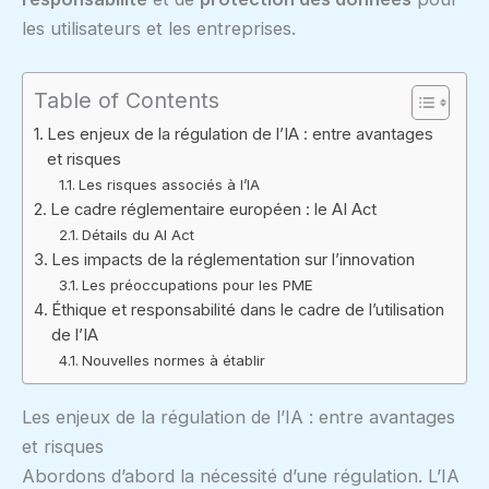
les utilisateurs et les entreprises.
Table of Contents
Les enjeux de la régulation de l’IA : entre avantages
et risques
Les risques associés à l’IA
Le cadre réglementaire européen : le AI Act
Détails du AI Act
Les impacts de la réglementation sur l’innovation
Les préoccupations pour les PME
Éthique et responsabilité dans le cadre de l’utilisation
de l’IA
Nouvelles normes à établir
Les enjeux de la régulation de l’IA : entre avantages
et risques
Abordons d’abord la nécessité d’une régulation. L’IA