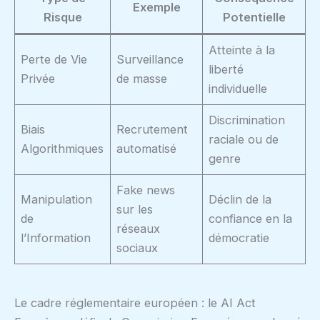
Exemple
Risque
Potentielle
Atteinte à la
Perte de Vie
Surveillance
liberté
Privée
de masse
individuelle
Discrimination
Biais
Recrutement
raciale ou de
Algorithmiques
automatisé
genre
Fake news
Manipulation
Déclin de la
sur les
de
confiance en la
réseaux
l’Information
démocratie
sociaux
Le cadre réglementaire européen : le AI Act