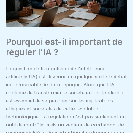
Pourquoi est-il important de
réguler l’IA ?
La question de la régulation de l’intelligence
artificielle (IA) est devenue en quelque sorte le débat
incontournable de notre époque. Alors que l’IA
continue de transformer la société en profondeur, il
est essentiel de se pencher sur les implications
éthiques et sociétales de cette révolution
technologique. La régulation n’est pas seulement un
outil de contrôle, mais un vecteur de
confiance
, de
responsabilité
et de
protection des données
pour