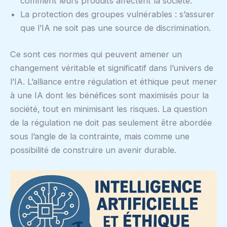
comment leurs produits affectent la société.
La protection des groupes vulnérables : s’assurer
que l’IA ne soit pas une source de discrimination.
Ce sont ces normes qui peuvent amener un
changement véritable et significatif dans l’univers de
l’IA. L’alliance entre régulation et éthique peut mener
à une IA dont les bénéfices sont maximisés pour la
société, tout en minimisant les risques. La question
de la régulation ne doit pas seulement être abordée
sous l’angle de la contrainte, mais comme une
possibilité de construire un avenir durable.