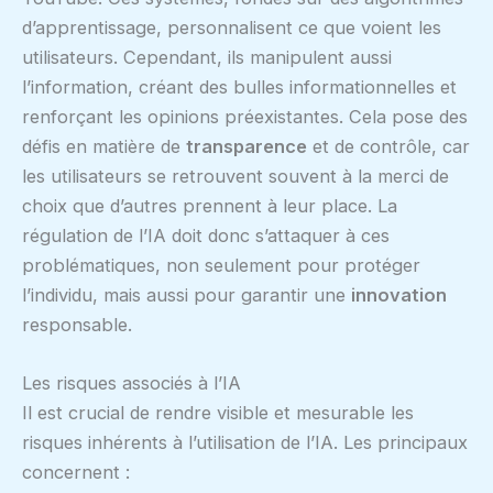
d’apprentissage, personnalisent ce que voient les
utilisateurs. Cependant, ils manipulent aussi
l’information, créant des bulles informationnelles et
renforçant les opinions préexistantes. Cela pose des
défis en matière de
transparence
et de contrôle, car
les utilisateurs se retrouvent souvent à la merci de
choix que d’autres prennent à leur place. La
régulation de l’IA doit donc s’attaquer à ces
problématiques, non seulement pour protéger
l’individu, mais aussi pour garantir une
innovation
responsable.
Les risques associés à l’IA
Il est crucial de rendre visible et mesurable les
risques inhérents à l’utilisation de l’IA. Les principaux
concernent :