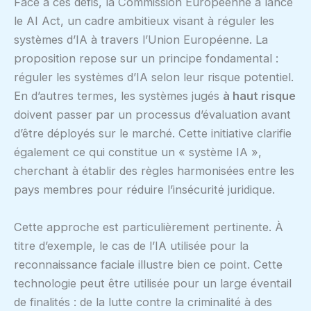
Face à ces défis, la Commission Européenne a lancé
le AI Act, un cadre ambitieux visant à réguler les
systèmes d’IA à travers l’Union Européenne. La
proposition repose sur un principe fondamental :
réguler les systèmes d’IA selon leur risque potentiel.
En d’autres termes, les systèmes jugés
à haut risque
doivent passer par un processus d’évaluation avant
d’être déployés sur le marché. Cette initiative clarifie
également ce qui constitue un « système IA »,
cherchant à établir des règles harmonisées entre les
pays membres pour réduire l’insécurité juridique.
Cette approche est particulièrement pertinente. À
titre d’exemple, le cas de l’IA utilisée pour la
reconnaissance faciale illustre bien ce point. Cette
technologie peut être utilisée pour un large éventail
de finalités : de la lutte contre la criminalité à des