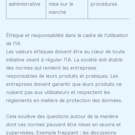
administrative
mise sur le
procédures
marché
Éthique et responsabilité dans le cadre de l’utilisation
de l’IA
Les valeurs éthiques doivent être au cœur de toute
initiative visant à réguler l’IA. La société doit établir
des normes qui rendent les entreprises
responsables de leurs produits et pratiques. Les
entreprises doivent garantir que leurs produits ne
nuisent pas aux utilisateurs et respectent les
règlements en matière de protection des données.
Cela soulève des questions autour de la manière
dont ces normes peuvent être mises en œuvre et
supervisées. Exemple frappant : les discussions