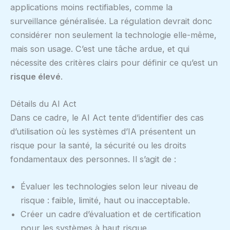
applications moins rectifiables, comme la
surveillance généralisée. La régulation devrait donc
considérer non seulement la technologie elle-même,
mais son usage. C’est une tâche ardue, et qui
nécessite des critères clairs pour définir ce qu’est un
risque élevé
.
Détails du AI Act
Dans ce cadre, le AI Act tente d’identifier des cas
d’utilisation où les systèmes d’IA présentent un
risque pour la santé, la sécurité ou les droits
fondamentaux des personnes. Il s’agit de :
Évaluer les technologies selon leur niveau de
risque : faible, limité, haut ou inacceptable.
Créer un cadre d’évaluation et de certification
pour les systèmes à haut risque.