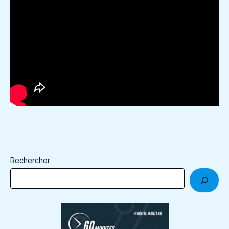
Rechercher