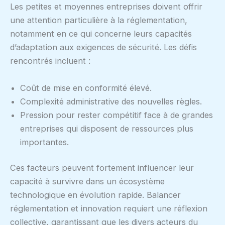
Les petites et moyennes entreprises doivent offrir
une attention particulière à la réglementation,
notamment en ce qui concerne leurs capacités
d’adaptation aux exigences de sécurité. Les défis
rencontrés incluent :
Coût de mise en conformité élevé.
Complexité administrative des nouvelles règles.
Pression pour rester compétitif face à de grandes
entreprises qui disposent de ressources plus
importantes.
Ces facteurs peuvent fortement influencer leur
capacité à survivre dans un écosystème
technologique en évolution rapide. Balancer
réglementation et innovation requiert une réflexion
collective, garantissant que les divers acteurs du