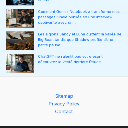
Comment Gemini Notebook a transformé mes
passages Kindle oubliés en une interview
captivante avec un…
Les aiglons Sandy et Luna quittent la vallée de
Big Bear, tandis que Shadow profite d’une
petite pause
ChatGPT ne ralentit pas votre esprit :
découvrez la vérité derrière l’étude
Sitemap
Privacy Policy
Contact